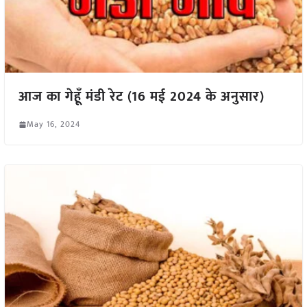
आज का गेहूँ मंडी रेट (16 मई 2024 के अनुसार)
May 16, 2024