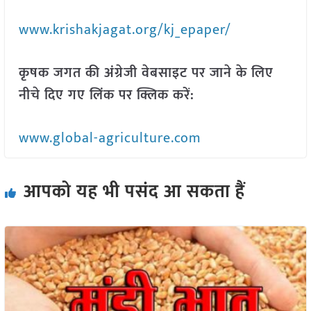
www.krishakjagat.org/kj_epaper/
कृषक जगत की अंग्रेजी वेबसाइट पर जाने के लिए
नीचे दिए गए लिंक पर क्लिक करें:
www.global-agriculture.com
आपको यह भी पसंद आ सकता हैं