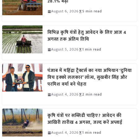
28.1% बढ़ी
August 6, 2026
5 min read
विभिन्न कृषि यंत्रों हेतु आवेदन के लिए आज 4
अगस्त तक अंतिम तिथि
August 5, 2026
1 min read
पंजाब में महिंद्रा ट्रैक्टर्स का नया अभियान ‘दुनिया
विच इक्को ललकार’ लॉन्च, सुखबीर सिंह और
परमिश वर्मा बने चेहरा
August 4, 2026
2 min read
कृषि यंत्रों पर सब्सिडी चाहिए? आवेदन की
आखिरी तारीख 4 अगस्त, जल्द करें अप्लाई
August 4, 2026
1 min read