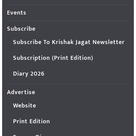
Events
Subscribe
Subscribe To Krishak Jagat Newsletter
Subscription (Print Edition)
Diary 2026
Advertise
Website
Print Edition