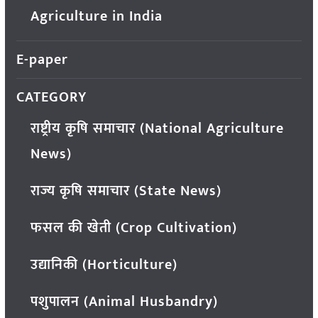
Agriculture in India
E-paper
CATEGORY
राष्ट्रीय कृषि समाचार (National Agriculture
News)
राज्य कृषि समाचार (State News)
फसल की खेती (Crop Cultivation)
उद्यानिकी (Horticulture)
पशुपालन (Animal Husbandry)