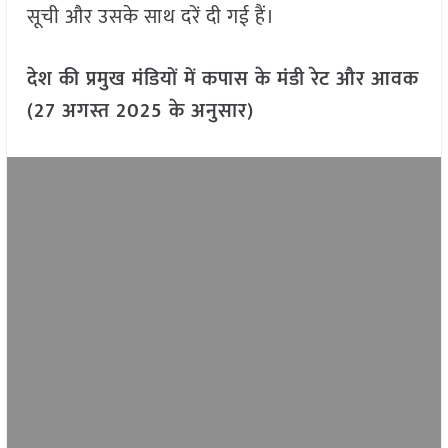
सूची और उसके साथ दरें दी गई हैं।
देश की प्रमुख मंडियों में कपास के मंडी रेट और आवक
(27 अगस्त 2025 के अनुसार)