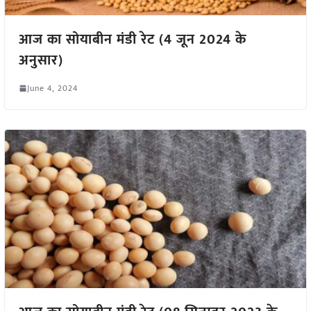
आज का सोयाबीन मंडी रेट (4 जून 2024 के
अनुसार)
June 4, 2024