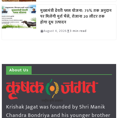
मुख्यमंत्री डेयरी प्लस योजना: 75% तक अनुदान
पर मिलेंगी मुर्रा भैंसें, रोजाना 20 लीटर तक
होगा दूध उत्पादन
August 4, 2026
3 min read
About Us
Krishak Jagat was founded by Shri Manik
Chandra Bondriya and his younger brother