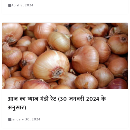
April 8, 2024
आज का प्याज मंडी रेट (30 जनवरी 2024 के
अनुसार)
January 30, 2024