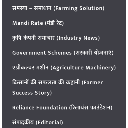
समस्या – समाधान (Farming Solution)
Mandi Rate (मंडी रेट)
कृषि कंपनी समाचार (Industry News)
Government Schemes (सरकारी योजनाएं)
एग्रीकल्चर मशीन (Agriculture Machinery)
किसानों की सफलता की कहानी (Farmer
Success Story)
Reliance Foundation (रिलायंस फाउंडेशन)
संपादकीय (Editorial)