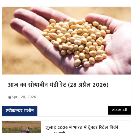
आज का सोयाबीन मंडी रेट (28 अप्रैल 2026)
April 28, 2026
View All
एग्रीकल्चर मशीन
जुलाई 2026 में भारत में ट्रैक्टर रिटेल बिक्री