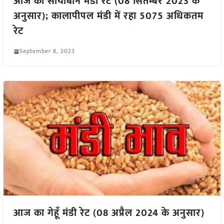
आज का सोयाबीन मंडी रेट (08 सितम्बर 2023 के
अनुसार); कालापीपल मंडी में रहा 5075 अधिकतम
रेट
September 8, 2023
आज का गेहूँ मंडी रेट (08 अप्रैल 2024 के अनुसार)