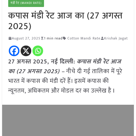
मंडी रेट (MANDI RATE)
कपास मंडी रेट आज का (27 अगस्त
2025)
August 27, 2025
1 min read
Cotton Mandi Rate
Krishak Jagat
27 अगस्त 2025, नई दिल्ली:
कपास
मंडी रेट आज
का (27 अगस्त 2025) –
नीचे दी गई तालिका में पूरे
भारत में कपास की मंडी दरें हैं। इसमें कपास की
न्यूनतम, अधिकतम और मोडल दर का उल्लेख है I