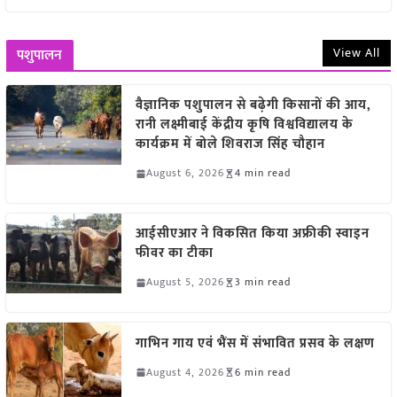
View All
पशुपालन
वैज्ञानिक पशुपालन से बढ़ेगी किसानों की आय,
रानी लक्ष्मीबाई केंद्रीय कृषि विश्वविद्यालय के
कार्यक्रम में बोले शिवराज सिंह चौहान
August 6, 2026
4 min read
आईसीएआर ने विकसित किया अफ्रीकी स्वाइन
फीवर का टीका
August 5, 2026
3 min read
गाभिन गाय एवं भैंस में संभावित प्रसव के लक्षण
August 4, 2026
6 min read