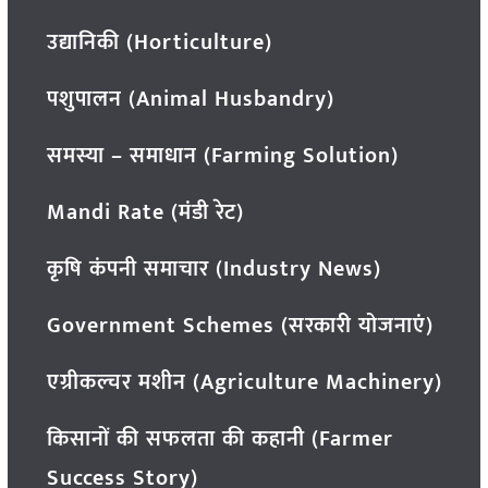
उद्यानिकी (Horticulture)
पशुपालन (Animal Husbandry)
समस्या – समाधान (Farming Solution)
Mandi Rate (मंडी रेट)
कृषि कंपनी समाचार (Industry News)
Government Schemes (सरकारी योजनाएं)
एग्रीकल्चर मशीन (Agriculture Machinery)
किसानों की सफलता की कहानी (Farmer
Success Story)