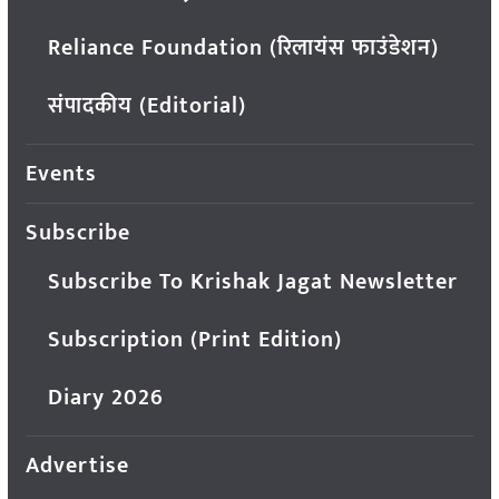
Reliance Foundation (रिलायंस फाउंडेशन)
संपादकीय (Editorial)
Events
Subscribe
Subscribe To Krishak Jagat Newsletter
Subscription (Print Edition)
Diary 2026
Advertise