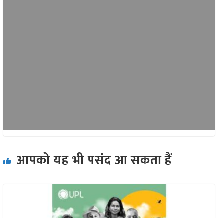
आपको यह भी पसंद आ सकता हैं