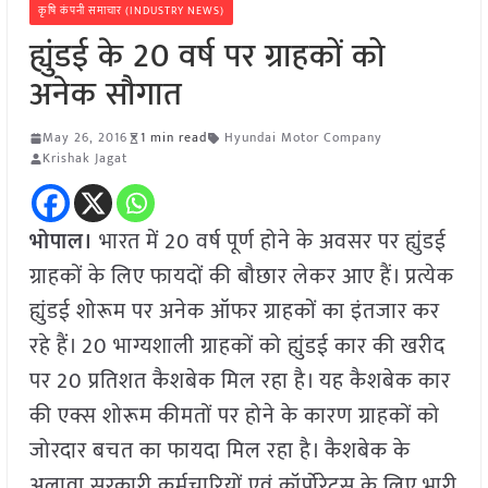
कृषि कंपनी समाचार (INDUSTRY NEWS)
ह्युंडई के 20 वर्ष पर ग्राहकों को
अनेक सौगात
May 26, 2016
1 min read
Hyundai Motor Company
Krishak Jagat
भोपाल।
भारत में 20 वर्ष पूर्ण होने के अवसर पर ह्युंडई
ग्राहकों के लिए फायदों की बौछार लेकर आए हैं। प्रत्येक
ह्युंडई शोरूम पर अनेक ऑफर ग्राहकों का इंतजार कर
रहे हैं। 20 भाग्यशाली ग्राहकों को ह्युंडई कार की खरीद
पर 20 प्रतिशत कैशबेक मिल रहा है। यह कैशबेक कार
की एक्स शोरूम कीमतों पर होने के कारण ग्राहकों को
जोरदार बचत का फायदा मिल रहा है। कैशबेक के
अलावा सरकारी कर्मचारियों एवं कॉर्पोरेट्स के लिए भारी