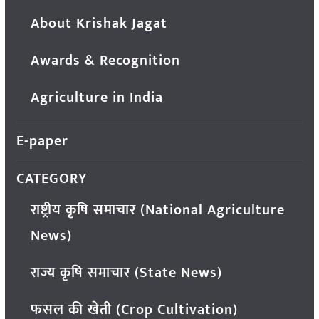
About Krishak Jagat
Awards & Recognition
Agriculture in India
E-paper
CATEGORY
राष्ट्रीय कृषि समाचार (National Agriculture
News)
राज्य कृषि समाचार (State News)
फसल की खेती (Crop Cultivation)