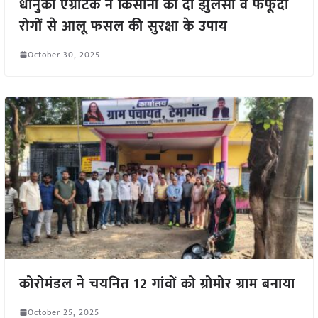
धानुका एग्रीटेक ने किसानों को दी झुलसा व फफूंदी
रोगों से आलू फसल की सुरक्षा के उपाय
October 30, 2025
कोरोमंडल ने चयनित 12 गांवों को ग्रोमोर ग्राम बनाया
October 25, 2025