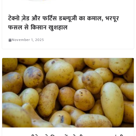
टेक्नो ज़ेड और फर्टिस डब्ल्यूजी का कमाल, भरपूर
फसल से किसान खुशहाल
November 1, 2025