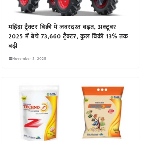
महिंद्रा ट्रैक्टर बिक्री में जबरदस्त बढ़त, अक्टूबर
2025 में बेचे 73,660 ट्रैक्टर, कुल बिक्री 13% तक
बढ़ी
November 2, 2025