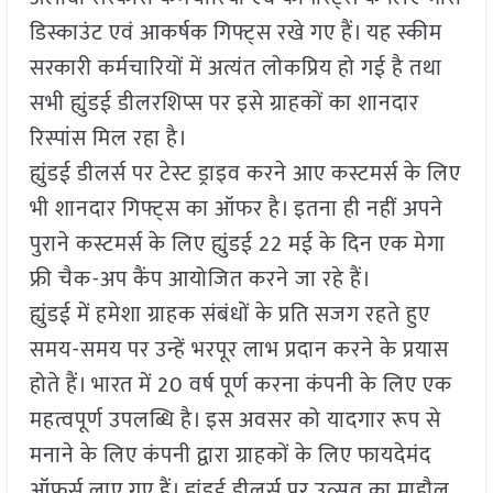
डिस्काउंट एवं आकर्षक गिफ्ट्स रखे गए हैं। यह स्कीम
सरकारी कर्मचारियों में अत्यंत लोकप्रिय हो गई है तथा
सभी ह्युंडई डीलरशिप्स पर इसे ग्राहकों का शानदार
रिस्पांस मिल रहा है।
ह्युंडई डीलर्स पर टेस्ट ड्राइव करने आए कस्टमर्स के लिए
भी शानदार गिफ्ट्स का ऑफर है। इतना ही नहीं अपने
पुराने कस्टमर्स के लिए ह्युंडई 22 मई के दिन एक मेगा
फ्री चैक-अप कैंप आयोजित करने जा रहे हैं।
ह्युंडई में हमेशा ग्राहक संबंधों के प्रति सजग रहते हुए
समय-समय पर उन्हें भरपूर लाभ प्रदान करने के प्रयास
होते हैं। भारत में 20 वर्ष पूर्ण करना कंपनी के लिए एक
महत्वपूर्ण उपलब्धि है। इस अवसर को यादगार रूप से
मनाने के लिए कंपनी द्वारा ग्राहकों के लिए फायदेमंद
ऑफर्स लाए गए हैं। ह्युंडई डीलर्स पर उत्सव का माहौल