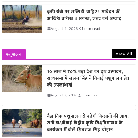
कृषि यंत्रों पर सब्सिडी चाहिए? आवेदन की
आखिरी तारीख 4 अगस्त, जल्द करें अप्लाई
August 4, 2026
1 min read
View All
पशुपालन
10 साल में 70% बढ़ा देश का दूध उत्पादन,
राज्यसभा में ललन सिंह ने गिनाईं पशुपालन क्षेत्र
की उपलब्धियां
August 7, 2026
5 min read
वैज्ञानिक पशुपालन से बढ़ेगी किसानों की आय,
रानी लक्ष्मीबाई केंद्रीय कृषि विश्वविद्यालय के
कार्यक्रम में बोले शिवराज सिंह चौहान