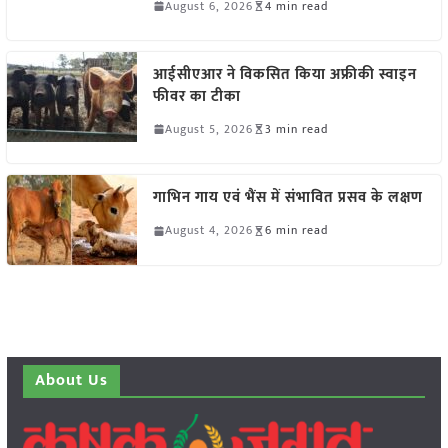
August 6, 2026
4 min read
आईसीएआर ने विकसित किया अफ्रीकी स्वाइन
फीवर का टीका
August 5, 2026
3 min read
गाभिन गाय एवं भैंस में संभावित प्रसव के लक्षण
August 4, 2026
6 min read
About Us