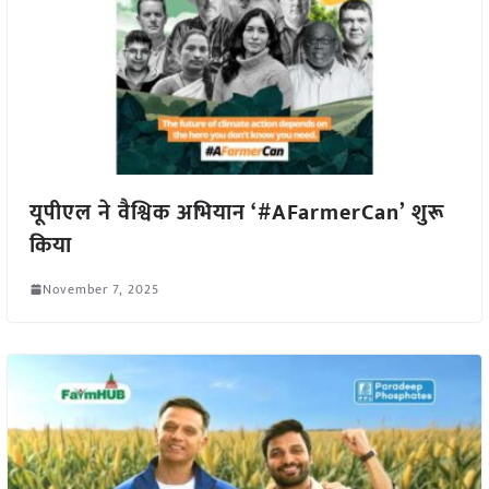
यूपीएल ने वैश्विक अभियान ‘#AFarmerCan’ शुरू
किया
November 7, 2025