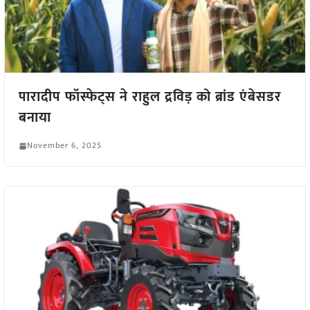
पारादीप फॉस्फेट्स ने राहुल द्रविड़ को ब्रांड एंबेसडर
बनाया
November 6, 2025