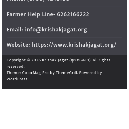
Farmer Help Line- 6262166222
Email: info@krishakjagat.org
Website: https://www.krishakjagat.org/
Copyright © 2026
Krishak Jagat (कृषक जगत)
. All rights
reserved.
Theme:
ColorMag Pro
by ThemeGrill. Powered by
WordPress
.