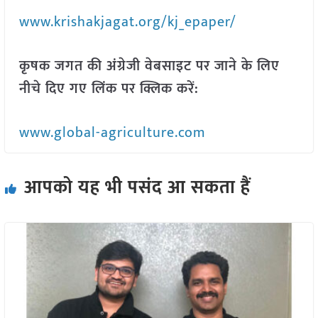
www.krishakjagat.org/kj_epaper/
कृषक जगत की अंग्रेजी वेबसाइट पर जाने के लिए
नीचे दिए गए लिंक पर क्लिक करें:
www.global-agriculture.com
आपको यह भी पसंद आ सकता हैं