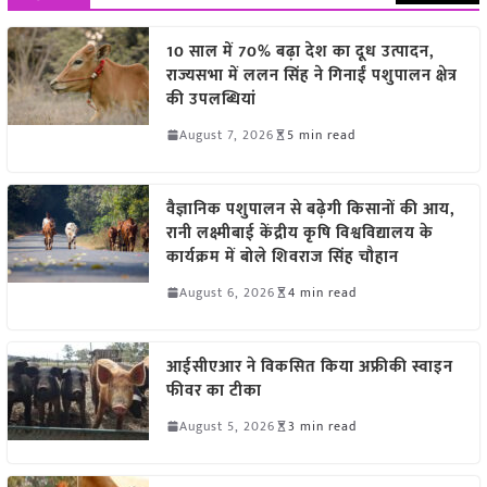
10 साल में 70% बढ़ा देश का दूध उत्पादन,
राज्यसभा में ललन सिंह ने गिनाईं पशुपालन क्षेत्र
की उपलब्धियां
August 7, 2026
5 min read
वैज्ञानिक पशुपालन से बढ़ेगी किसानों की आय,
रानी लक्ष्मीबाई केंद्रीय कृषि विश्वविद्यालय के
कार्यक्रम में बोले शिवराज सिंह चौहान
August 6, 2026
4 min read
आईसीएआर ने विकसित किया अफ्रीकी स्वाइन
फीवर का टीका
August 5, 2026
3 min read