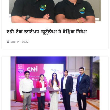
एग्री-टेक स्टार्टअप न्यूट्रीफ्रेश में वैश्विक निवेश
June 14, 2022