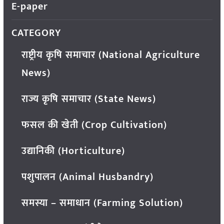
E-paper
CATEGORY
राष्ट्रीय कृषि समाचार (National Agriculture
News)
राज्य कृषि समाचार (State News)
फसल की खेती (Crop Cultivation)
उद्यानिकी (Horticulture)
पशुपालन (Animal Husbandry)
समस्या – समाधान (Farming Solution)