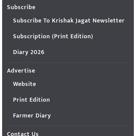
Subscribe
Subscribe To Krishak Jagat Newsletter
Subscription (Print Edition)
Diary 2026
Advertise
Website
Print Edition
Farmer Diary
Contact Us