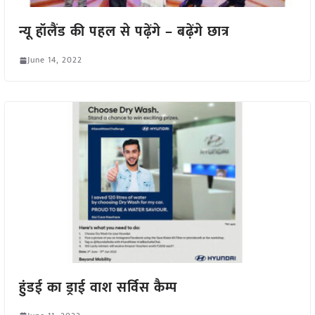
न्यू हॉलैंड की पहल से पढ़ेंगे – बढ़ेंगे छात्र
June 14, 2022
हुंडई का ड्राई वाश सर्विस कैम्प