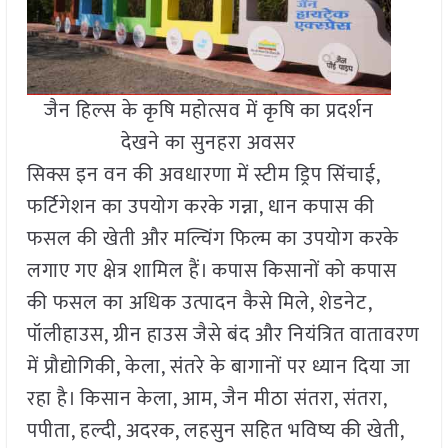
जैन हिल्स के कृषि महोत्सव में कृषि का प्रदर्शन
देखने का सुनहरा अवसर
सिक्स इन वन की अवधारणा में स्टीम ड्रिप सिंचाई,
फर्टिगेशन का उपयोग करके गन्ना, धान कपास की
फसल की खेती और मल्चिंग फिल्म का उपयोग करके
लगाए गए क्षेत्र शामिल हैं। कपास किसानों को कपास
की फसल का अधिक उत्पादन कैसे मिले, शेडनेट,
पॉलीहाउस, ग्रीन हाउस जैसे बंद और नियंत्रित वातावरण
में प्रौद्योगिकी, केला, संतरे के बागानों पर ध्यान दिया जा
रहा है। किसान केला, आम, जैन मीठा संतरा, संतरा,
पपीता, हल्दी, अदरक, लहसुन सहित भविष्य की खेती,