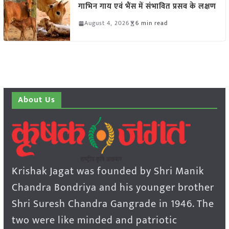
गाभिन गाय एवं भैंस में संभावित प्रसव के लक्षण
August 4, 2026
6 min read
About Us
Krishak Jagat was founded by Shri Manik
Chandra Bondriya and his younger brother
Shri Suresh Chandra Gangrade in 1946. The
two were like minded and patriotic