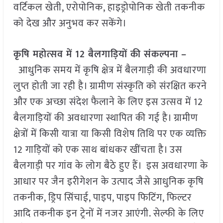
वर्टिकल खेती, एरोपोनिक, हाइड्रोपोनिक खेती तकनीक
को देख और अनुभव कर सकेंगे।
कृषि महोत्सव में 12 बैलगाड़ियों की संकल्पना –
आधुनिक समय में कृषि क्षेत्र में बैलगाड़ी की अवधारणा
लुप्त होती जा रही है। ग्रामीण संस्कृति को संरक्षित करने
और एक अच्छा संदेश फैलाने के लिए इस उत्सव में 12
बैलगाड़ियों की अवधारणा स्थापित की गई है। ग्रामीण
क्षेत्रों में किसी यात्रा या किसी विशेष तिथि पर एक व्यक्ति
12 गाड़ियों को एक साथ बांधकर खींचता है। उस
बैलगाड़ी पर गांव के लोग बैठे हुए हैं। इस अवधारणा के
आधार पर जैन इरीगेशन के उत्पाद जैसे आधुनिक कृषि
तकनीक, ड्रिप सिंचाई, पाइप, पाइप फिटिंग, फिल्टर
आदि तकनीक इन ट्रेनों में नजर आएंगी. सेल्फी के लिए