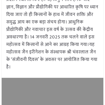
ज्ञान, विज्ञान और प्रौद्योगिकी पर आधारित कृषि पर ध्यान
दिया जाए तो ही किसानों के हाथ में जीवन शक्ति और
समृद्ध आय का एक बड़ा संचय होगा। आधुनिक
प्रौद्योगिकी और नवाचार इस वर्ष के उत्सव की केंद्रीय
अवधारणा है। 14 जनवरी 2025 तक चलने वाले इस
महोत्सव में किसानों से आने का आग्रह किया गया।यह
महोत्सव जैन इरीगेशन के संस्थापक श्री भंवरलाल जैन
के ‘संजीवनी दिवस’ के अवसर पर आयोजित किया गया
है।