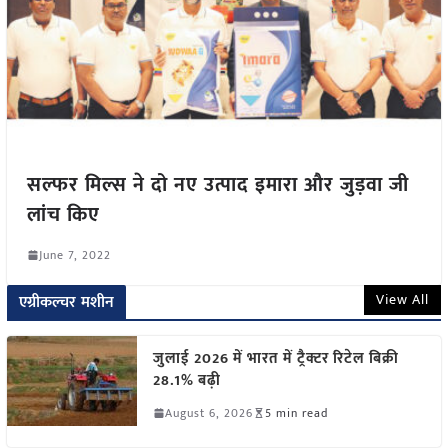
सल्फर मिल्स ने दो नए उत्पाद इमारा और जुड़वा जी
लांच किए
June 7, 2022
View All
एग्रीकल्चर मशीन
जुलाई 2026 में भारत में ट्रैक्टर रिटेल बिक्री
28.1% बढ़ी
August 6, 2026
5 min read