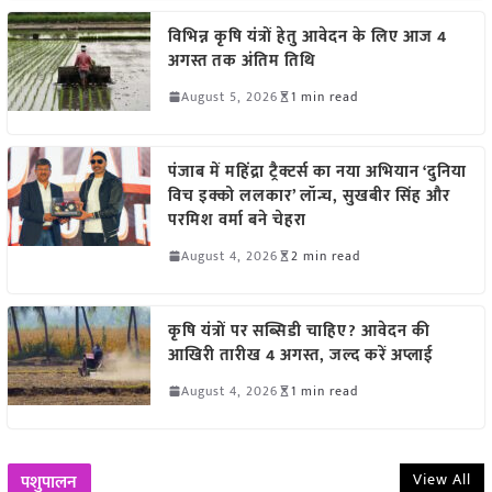
विभिन्न कृषि यंत्रों हेतु आवेदन के लिए आज 4
अगस्त तक अंतिम तिथि
August 5, 2026
1 min read
पंजाब में महिंद्रा ट्रैक्टर्स का नया अभियान ‘दुनिया
विच इक्को ललकार’ लॉन्च, सुखबीर सिंह और
परमिश वर्मा बने चेहरा
August 4, 2026
2 min read
कृषि यंत्रों पर सब्सिडी चाहिए? आवेदन की
आखिरी तारीख 4 अगस्त, जल्द करें अप्लाई
August 4, 2026
1 min read
View All
पशुपालन