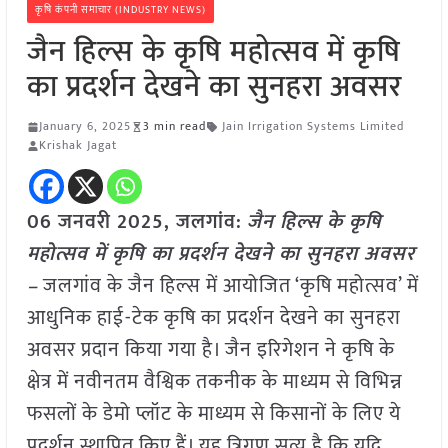
कृषि कंपनी समाचार (INDUSTRY NEWS)
जैन हिल्स के कृषि महोत्सव में कृषि
का प्रदर्शन देखने का सुनहरा अवसर
January 6, 2025
3 min read
Jain Irrigation Systems Limited
Krishak Jagat
06 जनवरी 2025,
जलगांव
:
जैन हिल्स के कृषि
महोत्सव में कृषि का प्रदर्शन देखने का सुनहरा अवसर
–
जलगांव के जैन हिल्स में आयोजित ‘कृषि महोत्सव’ में
आधुनिक हाई-टेक कृषि का प्रदर्शन देखने का सुनहरा
अवसर प्रदान किया गया है। जैन इरिगेशन ने कृषि के
क्षेत्र में नवीनतम वैश्विक तकनीक के माध्यम से विभिन्न
फसलों के डेमो प्लॉट के माध्यम से किसानों के लिए ये
प्रदर्शन स्थापित किए हैं। यह त्रिगुण सत्य है कि यदि