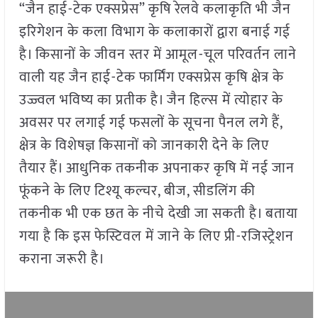
“जैन हाई-टेक एक्सप्रेस” कृषि रेलवे कलाकृति भी जैन
इरिगेशन के कला विभाग के कलाकारों द्वारा बनाई गई
है। किसानों के जीवन स्तर में आमूल-चूल परिवर्तन लाने
वाली यह जैन हाई-टेक फार्मिंग एक्सप्रेस कृषि क्षेत्र के
उज्ज्वल भविष्य का प्रतीक है। जैन हिल्स में त्योहार के
अवसर पर लगाई गई फसलों के सूचना पैनल लगे हैं,
क्षेत्र के विशेषज्ञ किसानों को जानकारी देने के लिए
तैयार हैं। आधुनिक तकनीक अपनाकर कृषि में नई जान
फूंकने के लिए टिश्यू कल्चर, बीज, सीडलिंग की
तकनीक भी एक छत के नीचे देखी जा सकती है। बताया
गया है कि इस फेस्टिवल में जाने के लिए प्री-रजिस्ट्रेशन
कराना जरूरी है।