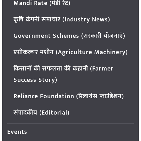
Mandi Rate (मंडी रेट)
कृषि कंपनी समाचार (Industry News)
Government Schemes (सरकारी योजनाएं)
एग्रीकल्चर मशीन (Agriculture Machinery)
किसानों की सफलता की कहानी (Farmer
Success Story)
Reliance Foundation (रिलायंस फाउंडेशन)
संपादकीय (Editorial)
Events