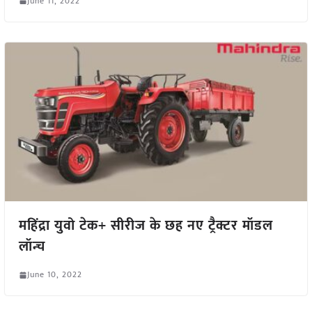
June 11, 2022
महिंद्रा युवो टेक+ सीरीज के छह नए ट्रैक्टर मॉडल
लॉन्च
June 10, 2022