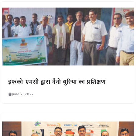
इफको-एमसी द्वारा नैनो यूरिया का प्रशिक्षण
June 7, 2022