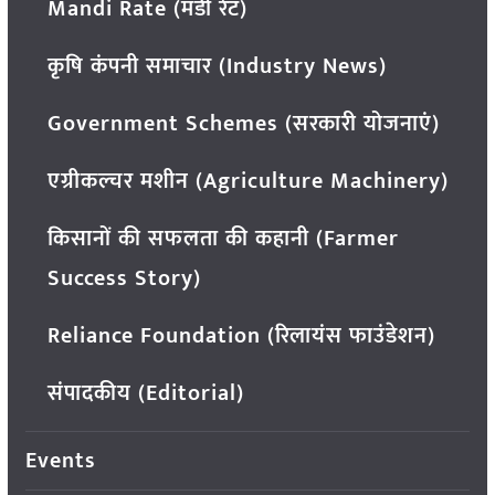
Mandi Rate (मंडी रेट)
कृषि कंपनी समाचार (Industry News)
Government Schemes (सरकारी योजनाएं)
एग्रीकल्चर मशीन (Agriculture Machinery)
किसानों की सफलता की कहानी (Farmer
Success Story)
Reliance Foundation (रिलायंस फाउंडेशन)
संपादकीय (Editorial)
Events