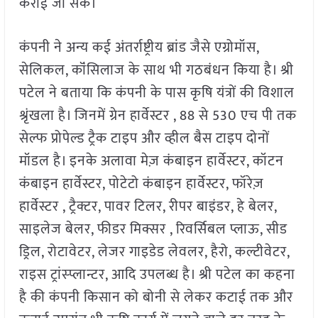
कराई जा सके।
कंपनी ने अन्य कई अंतर्राष्ट्रीय ब्रांड जैसे एग्रोमॉस,
सेलिकल, कॉंसिलाज के साथ भी गठबंधन किया है। श्री
पटेल ने बताया कि कंपनी के पास कृषि यंत्रों की विशाल
श्रृंखला है। जिनमें ग्रेन हार्वेस्टर , 88 से 530 एच पी तक
सेल्फ प्रोपेल्ड ट्रैक टाइप और व्हील बैस टाइप दोनों
मॉडल है। इनके अलावा मेज़ कंबाइन हार्वेस्टर, कॉटन
कंबाइन हार्वेस्टर, पोटेटो कंबाइन हार्वेस्टर, फॉरेज़
हार्वेस्टर , ट्रैक्टर, पावर टिलर, रीपर बाइंडर, हे बेलर,
साइलेज बेलर, फीडर मिक्सर , रिवर्सिबल प्लाऊ, सीड
ड्रिल, रोटावेटर, लेजर गाइडेड लेवलर, हैरो, कल्टीवेटर,
राइस ट्रांस्प्लान्टर, आदि उपलब्ध है। श्री पटेल का कहना
है की कंपनी किसान को बोनी से लेकर कटाई तक और