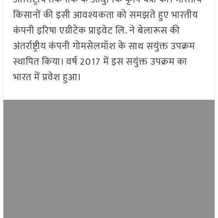
किसानों की इसी आवश्यकता को समझते हुए भारतीय
कंपनी इरिषा एग्रीटेक प्राइवेट लि. ने बेलारूस की
अंतर्राष्ट्रीय कंपनी गोमसेलमॉश के साथ सयुंक्त उपक्रम
स्थापित किया। वर्ष 2017 में इस सयुंक्त उपक्रम का
भारत में प्रवेश हुआ।