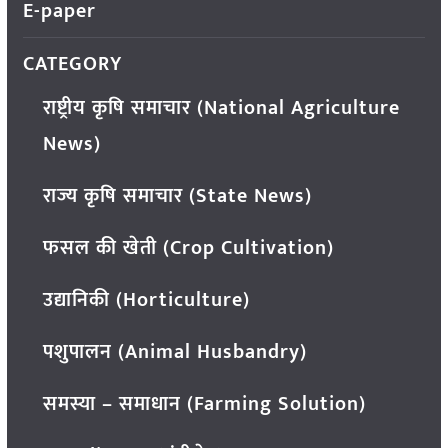
E-paper
CATEGORY
राष्ट्रीय कृषि समाचार (National Agriculture
News)
राज्य कृषि समाचार (State News)
फसल की खेती (Crop Cultivation)
उद्यानिकी (Horticulture)
पशुपालन (Animal Husbandry)
समस्या – समाधान (Farming Solution)