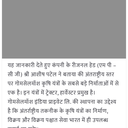
यह जानकारी देते हुए कंपनी के रीजनल हेड (एम पी –
सी जी) श्री आशीष पटेल ने बताया की अंतराष्ट्रीय स्तर
पर गोमसेलमॉश कृषि यंत्रों के सबसे बड़े निर्माताओं में से
एक है। इन यंत्रों में ट्रेक्टर, हार्वेस्टर प्रमुख है।
गोमसेलमॉश इंडिया प्राइवेट लि. की स्थापना का उद्देश्य
है कि अंतर्राष्ट्रीय तकनीक के कृषि यंत्रों का निर्माण,
विक्रय और विक्रय पश्चात सेवा भारत में ही उपलब्ध