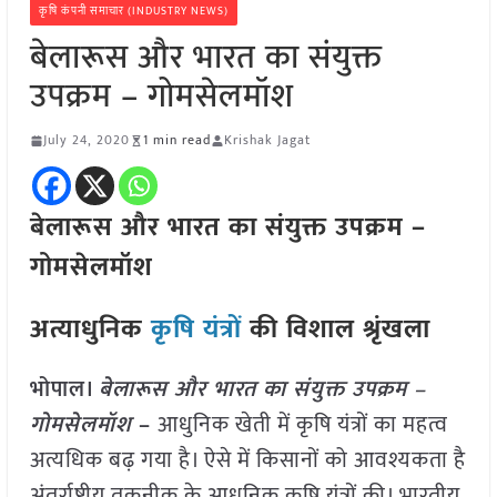
कृषि कंपनी समाचार (INDUSTRY NEWS)
बेलारूस और भारत का संयुक्त
उपक्रम – गोमसेलमॉश
July 24, 2020
1 min read
Krishak Jagat
बेलारूस और भारत का संयुक्त उपक्रम –
गोमसेलमॉश
अत्याधुनिक
कृषि यंत्रों
की विशाल श्रृंखला
भोपाल।
बेलारूस और भारत का संयुक्त उपक्रम –
गोमसेलमॉश
–
आधुनिक खेती में कृषि यंत्रों का महत्व
अत्यधिक बढ़ गया है। ऐसे में किसानों को आवश्यकता है
अंतर्राष्ट्रीय तकनीक के आधुनिक कृषि यंत्रों की। भारतीय