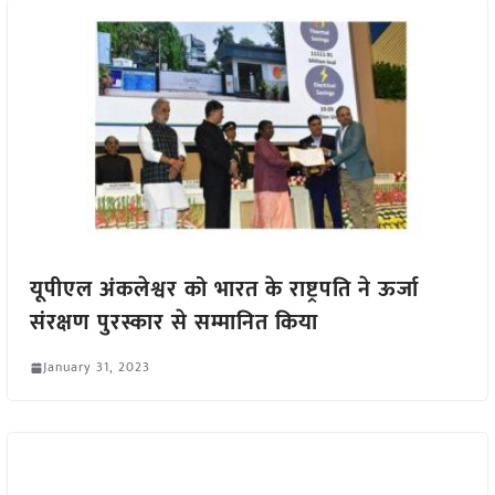
यूपीएल अंकलेश्वर को भारत के राष्ट्रपति ने ऊर्जा
संरक्षण पुरस्कार से सम्मानित किया
January 31, 2023