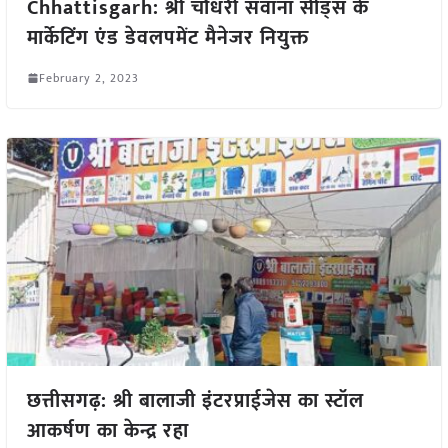
Chhattisgarh: श्री चौधरी सवाना सीड्स के
मार्केटिंग एंड डेवलपमेंट मैनेजर नियुक्त
February 2, 2023
छत्तीसगढ़: श्री बालाजी इंटरप्राईजेस का स्टॉल
आकर्षण का केन्द्र रहा