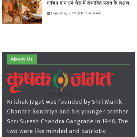
गाभिन गाय एवं भैंस में संभावित प्रसव के लक्षण
August 4, 2026
6 min read
About Us
Krishak Jagat was founded by Shri Manik
Chandra Bondriya and his younger brother
Shri Suresh Chandra Gangrade in 1946. The
two were like minded and patriotic