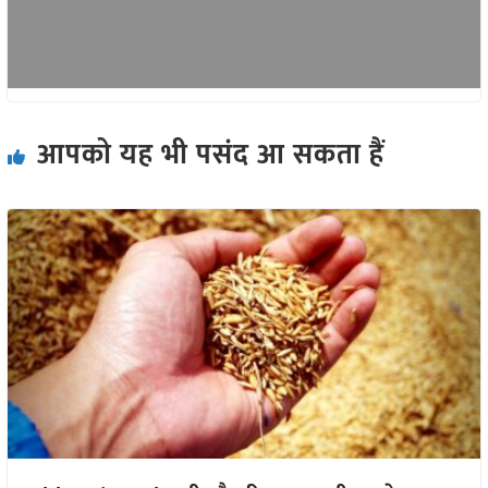
आपको यह भी पसंद आ सकता हैं