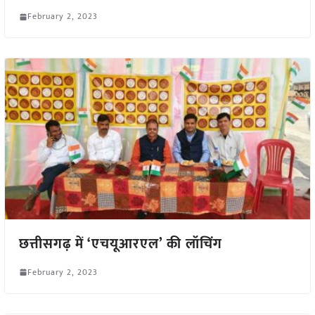
February 2, 2023
छत्तीसगढ़ में ‘एचयूआरएल’ की लॉचिंग
February 2, 2023