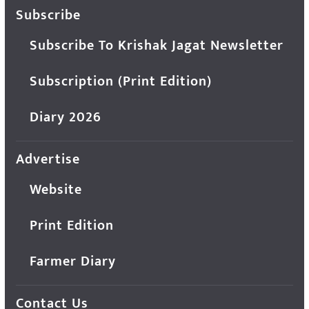
Subscribe
Subscribe To Krishak Jagat Newsletter
Subscription (Print Edition)
Diary 2026
Advertise
Website
Print Edition
Farmer Diary
Contact Us