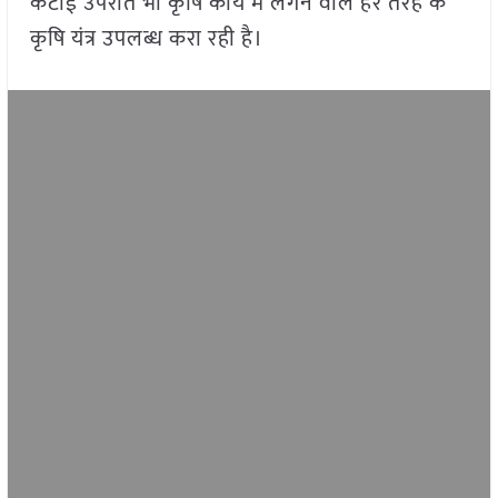
कटाई उपरांत भी कृषि कार्य में लगने वाले हर तरह के
कृषि यंत्र उपलब्ध करा रही है।