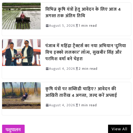
विभिन्न कृषि यंत्रों हेतु आवेदन के लिए आज 4
अगस्त तक अंतिम तिथि
August 5, 2026
1 min read
पंजाब में महिंद्रा ट्रैक्टर्स का नया अभियान ‘दुनिया
विच इक्को ललकार’ लॉन्च, सुखबीर सिंह और
परमिश वर्मा बने चेहरा
August 4, 2026
2 min read
कृषि यंत्रों पर सब्सिडी चाहिए? आवेदन की
आखिरी तारीख 4 अगस्त, जल्द करें अप्लाई
August 4, 2026
1 min read
View All
पशुपालन