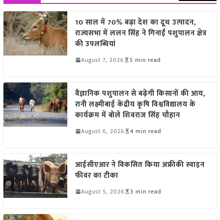
10 साल में 70% बढ़ा देश का दूध उत्पादन,
राज्यसभा में ललन सिंह ने गिनाईं पशुपालन क्षेत्र
की उपलब्धियां
August 7, 2026
5 min read
वैज्ञानिक पशुपालन से बढ़ेगी किसानों की आय,
रानी लक्ष्मीबाई केंद्रीय कृषि विश्वविद्यालय के
कार्यक्रम में बोले शिवराज सिंह चौहान
August 6, 2026
4 min read
आईसीएआर ने विकसित किया अफ्रीकी स्वाइन
फीवर का टीका
August 5, 2026
3 min read