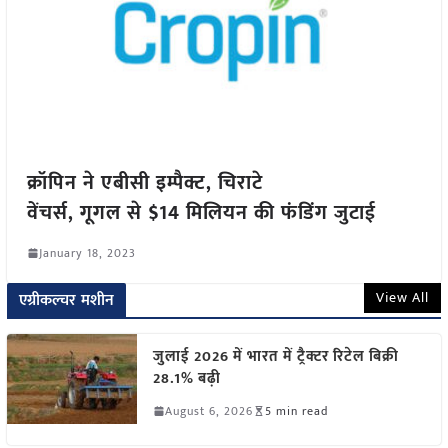
क्रॉपिन ने एबीसी इम्पैक्ट, चिराटे
वेंचर्स, गूगल से $14 मिलियन की फंडिंग जुटाई
January 18, 2023
View All
एग्रीकल्चर मशीन
जुलाई 2026 में भारत में ट्रैक्टर रिटेल बिक्री
28.1% बढ़ी
August 6, 2026
5 min read