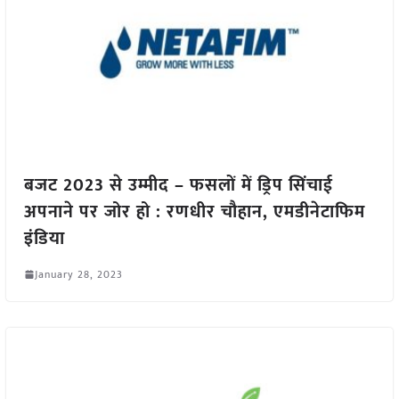
बजट 2023 से उम्मीद – फसलों में ड्रिप सिंचाई
अपनाने पर जोर हो : रणधीर चौहान, एमडीनेटाफिम
इंडिया
January 28, 2023