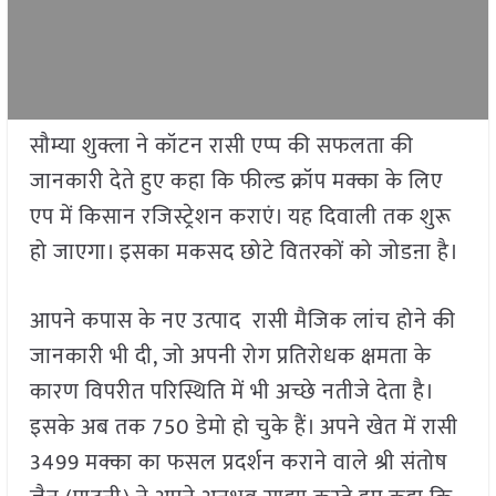
सौम्या शुक्ला ने कॉटन रासी एप्प की सफलता की
जानकारी देते हुए कहा कि फील्ड क्रॉप मक्का के लिए
एप में किसान रजिस्ट्रेशन कराएं। यह दिवाली तक शुरू
हो जाएगा। इसका मकसद छोटे वितरकों को जोडऩा है।
आपने कपास के नए उत्पाद रासी मैजिक लांच होने की
जानकारी भी दी, जो अपनी रोग प्रतिरोधक क्षमता के
कारण विपरीत परिस्थिति में भी अच्छे नतीजे देता है।
इसके अब तक 750 डेमो हो चुके हैं। अपने खेत में रासी
3499 मक्का का फसल प्रदर्शन कराने वाले श्री संतोष