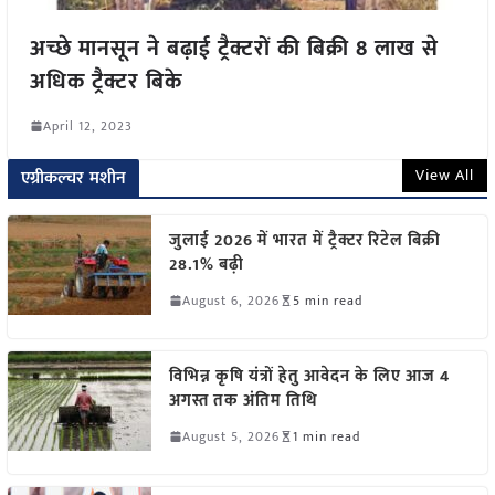
अच्छे मानसून ने बढ़ाई ट्रैक्टरों की बिक्री 8 लाख से
अधिक ट्रैक्टर बिके
April 12, 2023
View All
एग्रीकल्चर मशीन
जुलाई 2026 में भारत में ट्रैक्टर रिटेल बिक्री
28.1% बढ़ी
August 6, 2026
5 min read
विभिन्न कृषि यंत्रों हेतु आवेदन के लिए आज 4
अगस्त तक अंतिम तिथि
August 5, 2026
1 min read