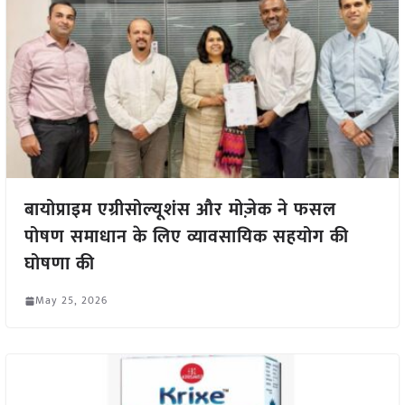
बायोप्राइम एग्रीसोल्यूशंस और मोज़ेक ने फसल
पोषण समाधान के लिए व्यावसायिक सहयोग की
घोषणा की
May 25, 2026