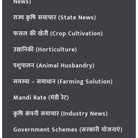
News)
राज्य कृषि समाचार (State News)
फसल की खेती (Crop Cultivation)
उद्यानिकी (Horticulture)
पशुपालन (Animal Husbandry)
समस्या – समाधान (Farming Solution)
Mandi Rate (मंडी रेट)
कृषि कंपनी समाचार (Industry News)
Government Schemes (सरकारी योजनाएं)