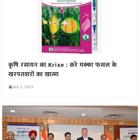
कृषि रसायन का Krixe : करे मक्का फसल के
खरपतवारों का खात्मा
July 1, 2025