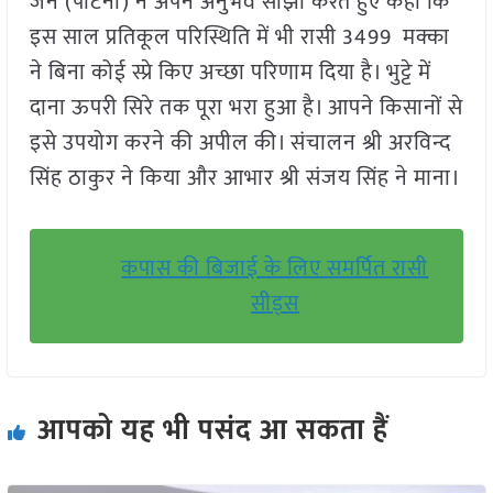
जैन (पाटनी) ने अपने अनुभव साझा करते हुए कहा कि
इस साल प्रतिकूल परिस्थिति में भी रासी 3499 मक्का
ने बिना कोई स्प्रे किए अच्छा परिणाम दिया है। भुट्टे में
दाना ऊपरी सिरे तक पूरा भरा हुआ है। आपने किसानों से
इसे उपयोग करने की अपील की। संचालन श्री अरविन्द
सिंह ठाकुर ने किया और आभार श्री संजय सिंह ने माना।
कपास की बिजाई के लिए समर्पित रासी
सीड्स
आपको यह भी पसंद आ सकता हैं