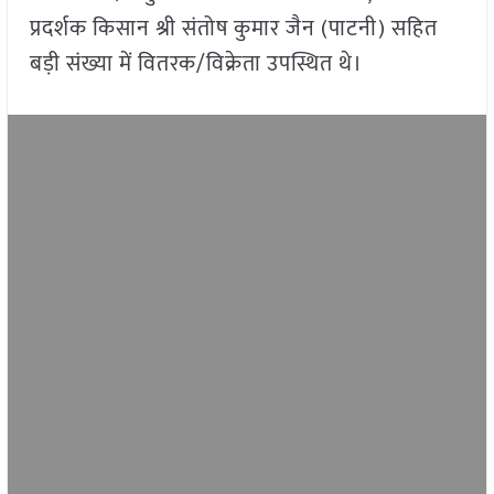
प्रदर्शक किसान श्री संतोष कुमार जैन (पाटनी) सहित
बड़ी संख्या में वितरक/विक्रेता उपस्थित थे।