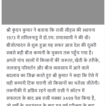
श्री कुंदन कुमार ने बताया कि रासी सीड्स की स्थापना
1973 में तमिलनाडु में डॉ.एम. रामास्वामी ने की थी।
बीजोत्पादन से शुरू हुआ यह सफर आज देश की दूसरी
सबसे बड़ी बीज कम्पनी के मुकाम तक पहुँच गया है।
अगले पांच सालों में किसानों की जरूरत, खेती के तरीके,
जलवायु परिवर्तन और बीज व्यवसाय में आने वाले
बदलाव का जिक्र करते हुए श्री कुमार ने कहा कि ऐसे में
वही कम्पनी टिक पाएगी जो किसानों का भरोसा जीतेगी।
तकनीकी में अग्रिम रहने वाली रासी ने कॉटन में
सफलता के बाद अब रासी मक्का 3499 पेश किया है,