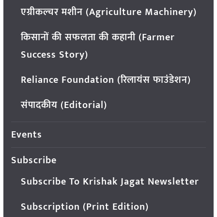
एग्रीकल्चर मशीन (Agriculture Machinery)
किसानों की सफलता की कहानी (Farmer
Success Story)
Reliance Foundation (रिलायंस फाउंडेशन)
संपादकीय (Editorial)
Events
Subscribe
Subscribe To Krishak Jagat Newsletter
Subscription (Print Edition)