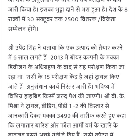
जो वर्षों के अनुसंधान के बाद गत वर्ष परीक्षण के बाद
जारी किया है। इसका भुट्टा दाने से भरा हुआ है। देश के 8
राज्यों में 30 अक्टूबर तक 2500 वितरक /विक्रेता
सम्मेलन होंगे।
श्री उपेंद्र सिंह ने बताया कि एक उत्पाद को तैयार करने
में 6 साल लगते हैं। 2013 में बॉयर कम्पनी के मक्का
डिवीजन के अधिग्रहण के बाद से यह परीक्षण किया जा
रहा था। रासी के 15 परीक्षण केंद्र हैं जहां ट्रायल किए
जाते हैं। अनुसंधान कार्य निरंतर जारी हैं। भविष्य में
विभिन्न हाइब्रिड किस्में जल्द पेश की जाएगी। श्री बी. के.
मिश्रा ने ट्रायल, ब्रीडिंग, पीडी 1 -2 की विस्तार से
जानकारी देकर मक्का 3499 की तारीफ करते हुए कहा
कि लगातार बारिश और फॉल आर्मी वर्म के खतरे के
बावजूद इसने अच्छे नतीजे दिए हैं। रासी कॉटन में