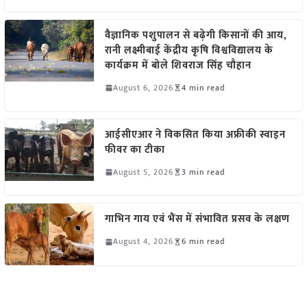
वैज्ञानिक पशुपालन से बढ़ेगी किसानों की आय,
रानी लक्ष्मीबाई केंद्रीय कृषि विश्वविद्यालय के
कार्यक्रम में बोले शिवराज सिंह चौहान
August 6, 2026
4 min read
आईसीएआर ने विकसित किया अफ्रीकी स्वाइन
फीवर का टीका
August 5, 2026
3 min read
गाभिन गाय एवं भैंस में संभावित प्रसव के लक्षण
August 4, 2026
6 min read