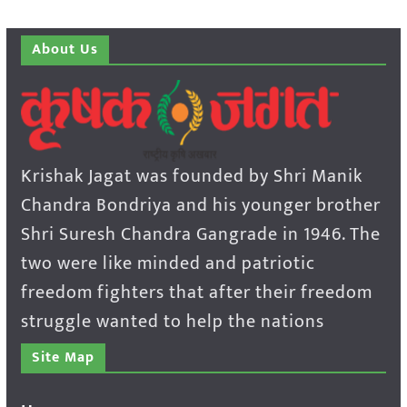
About Us
Krishak Jagat was founded by Shri Manik
Chandra Bondriya and his younger brother
Shri Suresh Chandra Gangrade in 1946. The
two were like minded and patriotic
freedom fighters that after their freedom
struggle wanted to help the nations
Site Map