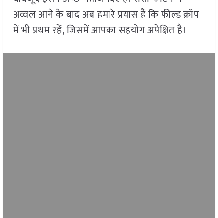
अव्वल आने के बाद अब हमारे प्रयास हैं कि फील्ड क्रॉप
में भी प्रथम रहें, जिसमें आपका सहयोग अपेक्षित है।