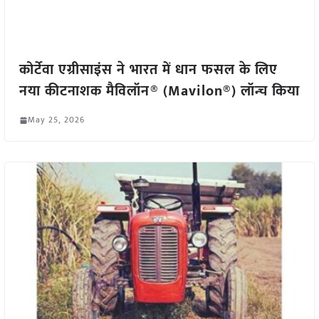
कोर्टेवा एग्रीसाइंस ने भारत में धान फसल के लिए
नया कीटनाशक मैविलॉन® (Mavilon®) लॉन्च किया
May 25, 2026