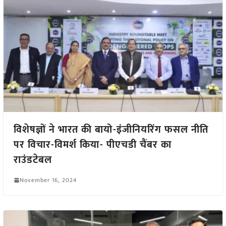
विशेषज्ञों ने भारत की बायो-इंजीनियरिंग फसल नीति
पर विचार-विमर्श किया- पीएचडी चैंबर का
राउंडटेबल
November 16, 2024