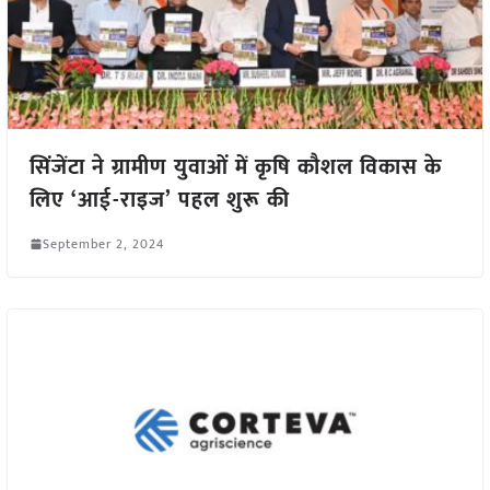
सिंजेंटा ने ग्रामीण युवाओं में कृषि कौशल विकास के
लिए ‘आई-राइज’ पहल शुरू की
September 2, 2024