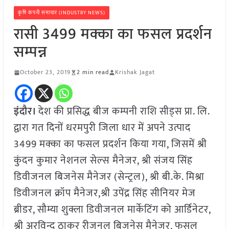
कृषि कंपनी समाचार (INDUSTRY NEWS)
रासी 3499 मक्का का फसल प्रदर्शन
सम्पन्न
October 23, 2019
2 min read
Krishak Jagat
इंदौर।
देश की प्रसिद्ध बीज कम्पनी राशि सीड्स प्रा. लि.
द्वारा गत दिनों धरमपुरी जिला धार में अपने उत्पाद
3499 मक्का का फसल प्रदर्शन किया गया, जिसमें श्री
कुंदन कुमार नेशनल सेल्स मैनेजर, श्री संजय सिंह
डिवीजनल बिजनेस मैनेजर (सेन्ट्रल), श्री बी.के. मिश्रा
डिवीजनल क्रॉप मैनेजर,श्री उपेंद्र सिंह सीनियर मेज
ब्रीडर, सौम्या शुक्ला डिवीजनल मार्केटिंग को आर्डिनेटर,
श्री अरविन्द ठाकुर रीजनल बिजनेस मैनेजर, फसल