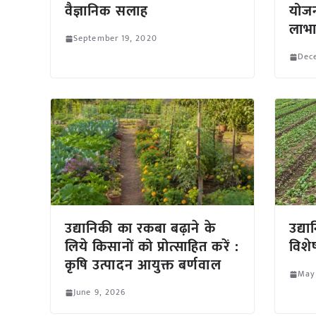
वैज्ञानिक सलाह
योजन
लाभा
September 19, 2020
Dec
उद्यानिकी का रकबा बढ़ाने के
उद्य
लिये किसानों को प्रोत्साहित करें :
विश
कृषि उत्पादन आयुक्त बर्णवाल
May
June 9, 2026