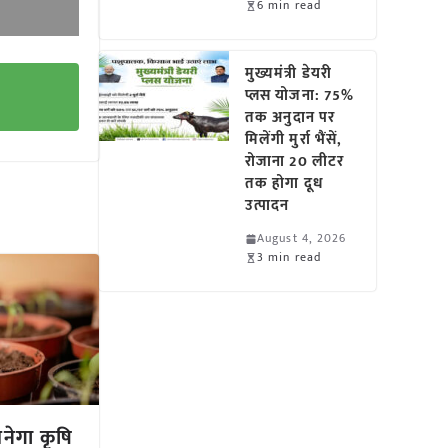
6 min read
मुख्यमंत्री डेयरी
प्लस योजना: 75%
तक अनुदान पर
मिलेंगी मुर्रा भैंसें,
रोजाना 20 लीटर
तक होगा दूध
उत्पादन
August 4, 2026
3 min read
बनेगा कृषि