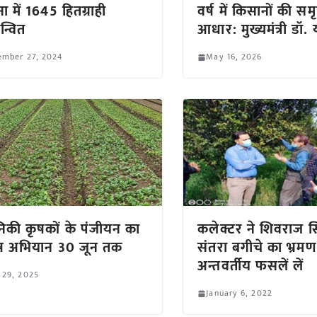
ा में 1645 हितग्राही
वर्ष में किसानों की समृ
न्वित
आधार: मुख्यमंत्री डॉ.
ember 27, 2024
May 16, 2026
ानिकी कृषकों के पंजीयन का
कलेक्टर ने शिवराज सि
ेष अभियान 30 जून तक
संतरा बगीचे का भ्रम
अन्तवर्तीय फसलें लें
 29, 2025
January 6, 2022