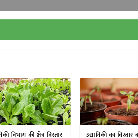
निकी विभाग की क्षेत्र विस्तार
उद्यानिकी का विस्तार 