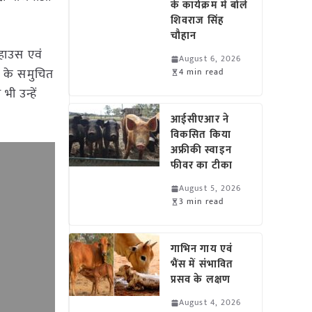
के कार्यक्रम में बोले
शिवराज सिंह
चौहान
न हाउस एवं
August 6, 2026
ल के समुचित
4 min read
ी उन्हें
आईसीएआर ने
विकसित किया
अफ्रीकी स्वाइन
फीवर का टीका
August 5, 2026
3 min read
गाभिन गाय एवं
भैंस में संभावित
प्रसव के लक्षण
August 4, 2026