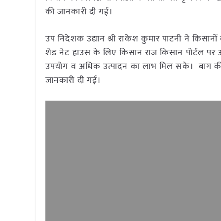
की जानकारी दी गई।
उप निदेशक उद्यान श्री राकेश कुमार पाटनी ने किसानों को
शेड नेट हाउस के लिए किसान राज किसान पोर्टल पर 
उपयोग व अधिक उत्पादन का लाभ मिल सके। बाग की स्
जानकारी दी गई।