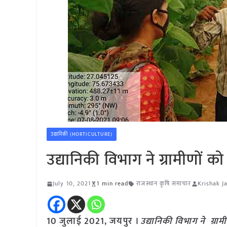
उद्यानिकी (HORTICULTURE)
उद्यानिकी विभाग ने ग्रामीणों
July 10, 2021
1 min read
राजस्थान कृषि समाचार
Krishak J
10 जुलाई 2021, जयपुर ।
उद्यानिकी विभाग ने ग्र