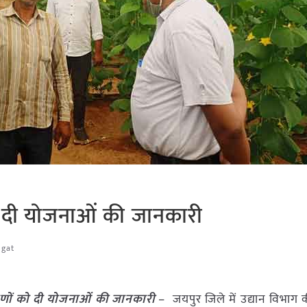
 को दी योजनाओं की जानकारी
agat
ामीणों को दी योजनाओं की जानकारी
– जयपुर जिले में उद्यान विभाग क