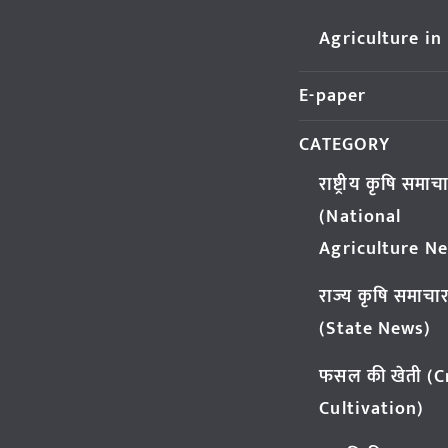
Agriculture in
E-paper
CATEGORY
राष्ट्रीय कृषि समाच
(National
Agriculture N
राज्य कृषि समाचा
(State News)
फसल की खेती (
Cultivation)