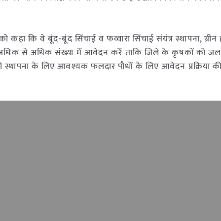
 कहा कि वे बूंद-बूंद सिंचाई व फव्वारा सिंचाई संयंत्र स्थापना, ग्री
अधिक से अधिक संख्या में आवेदन करें ताकि जिले के कृषकों को ज
थापना के लिए आवश्यक फलदार पौधों के लिए आवेदन प्रक्रिया की भ