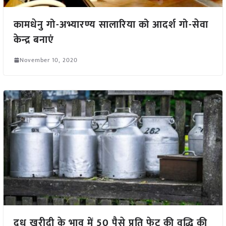
कामधेनु गो-अभ्यारण्य सालारिया को आदर्श गो-सेवा
केन्द्र बनाएं
November 10, 2020
दूध खरीदी के भाव में 50 पैसे प्रति फेट की वृद्धि की