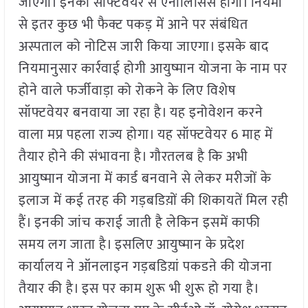
जाएंगी। इनका सॉफ्टवेयर से एनालिसिस होगा। नियमों
से इतर कुछ भी फैक्ट पकड़ में आने पर संबंधित
अस्पताल को नोटिस जारी किया जाएगा। इसके बाद
नियमानुसार कार्रवाई होगी आयुष्मान योजना के नाम पर
होने वाले फर्जीवाड़ा को रोकने के लिए विशेष
सॉफ्टवेयर बनवाया जा रहा है। यह इनोवेशन करने
वाला मप्र पहला राज्य होगा। यह सॉफ्टवेयर 6 माह में
तैयार होने की संभावना है। गौरतलब है कि अभी
आयुष्मान योजना में कार्ड बनवाने से लेकर मरीजों के
इलाज में कई तरह की गड़बडिय़ों की शिकायतें मिल रही
हैं। इनकी जांच कराई जाती है लेकिन इसमें काफी
समय लग जाता है। इसलिए आयुष्मान के प्रदेश
कार्यालय ने ऑनलाइन गड़बडिय़ां पकडऩे की योजना
तैयार की है। इस पर काम शुरू भी शुरू हो गया है।