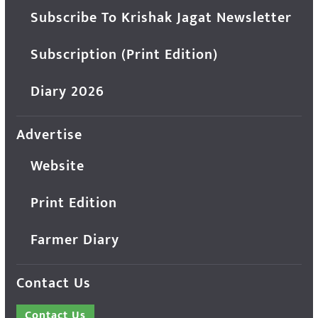
Subscribe To Krishak Jagat Newsletter
Subscription (Print Edition)
Diary 2026
Advertise
Website
Print Edition
Farmer Diary
Contact Us
Contact Us