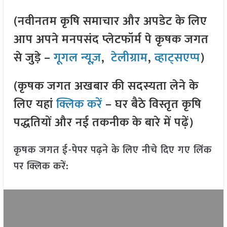
(नवीनतम कृषि समाचार और अपडेट के लिए
आप अपने मनपसंद प्लेटफॉर्म पे कृषक जगत
से जुड़े –
गूगल न्यूज़
,
टेलीग्राम
,
व्हाट्सएप्प
)
(कृषक जगत अखबार की सदस्यता लेने के
लिए यहां
क्लिक करें
– घर बैठे विस्तृत कृषि
पद्धतियों और नई तकनीक के बारे में पढ़ें)
कृषक जगत ई-पेपर पढ़ने के लिए नीचे दिए गए लिंक
पर क्लिक करें: