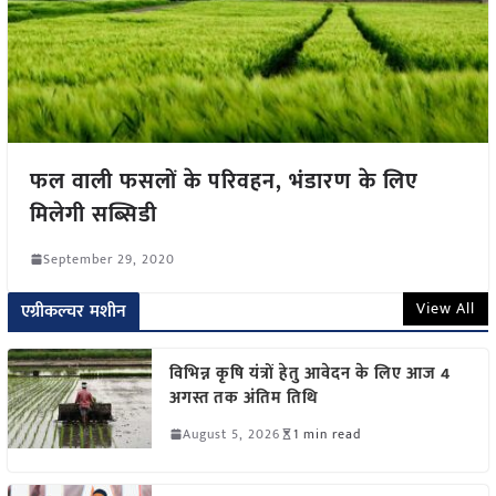
फल वाली फसलों के परिवहन, भंडारण के लिए
मिलेगी सब्सिडी
September 29, 2020
View All
एग्रीकल्चर मशीन
विभिन्न कृषि यंत्रों हेतु आवेदन के लिए आज 4
अगस्त तक अंतिम तिथि
August 5, 2026
1 min read