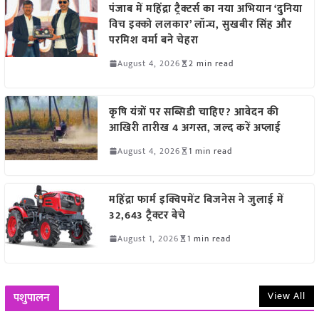
पंजाब में महिंद्रा ट्रैक्टर्स का नया अभियान ‘दुनिया
विच इक्को ललकार’ लॉन्च, सुखबीर सिंह और
परमिश वर्मा बने चेहरा
August 4, 2026
2 min read
कृषि यंत्रों पर सब्सिडी चाहिए? आवेदन की
आखिरी तारीख 4 अगस्त, जल्द करें अप्लाई
August 4, 2026
1 min read
महिंद्रा फार्म इक्विपमेंट बिजनेस ने जुलाई में
32,643 ट्रैक्टर बेचे
August 1, 2026
1 min read
View All
पशुपालन