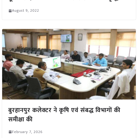
August 9, 2022
बुरहानपुर कलेक्टर ने कृषि एवं संबद्ध विभागों की
समीक्षा की
February 7, 2026