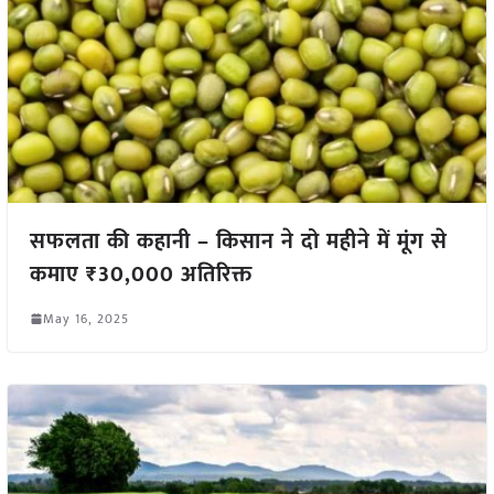
सफलता की कहानी – किसान ने दो महीने में मूंग से
कमाए ₹30,000 अतिरिक्त
May 16, 2025