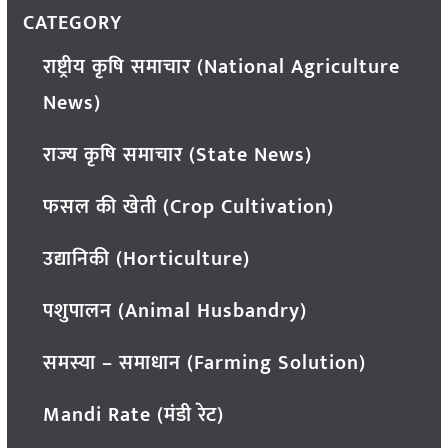
CATEGORY
राष्ट्रीय कृषि समाचार (National Agriculture
News)
राज्य कृषि समाचार (State News)
फसल की खेती (Crop Cultivation)
उद्यानिकी (Horticulture)
पशुपालन (Animal Husbandry)
समस्या – समाधान (Farming Solution)
Mandi Rate (मंडी रेट)