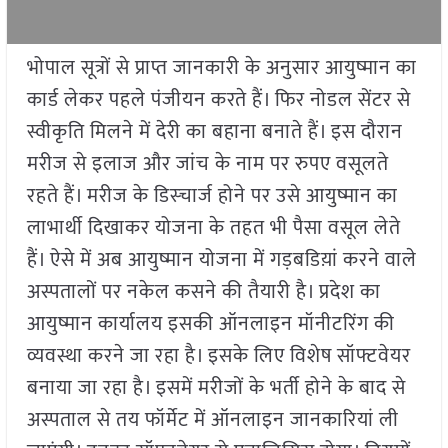
भोपाल सूत्रों से प्राप्त जानकारी के अनुसार आयुष्मान का
कार्ड लेकर पहले पंजीयन करते हैं। फिर नोडल सेंटर से
स्वीकृति मिलने में देरी का बहाना बनाते हैं। इस दौरान
मरीज से इलाज और जांच के नाम पर रुपए वसूलते
रहते हैं। मरीज के डिस्चार्ज होने पर उसे आयुष्मान का
लाभार्थी दिखाकर योजना के तहत भी पैसा वसूल लेते
हैं। ऐसे में अब आयुष्मान योजना में गड़बडिय़ां करने वाले
अस्पतालों पर नकेल कसने की तैयारी है। प्रदेश का
आयुष्मान कार्यालय इसकी ऑनलाइन मॉनीटरिंग की
व्यवस्था करने जा रहा है। इसके लिए विशेष सॉफ्टवेयर
बनाया जा रहा है। इसमें मरीजों के भर्ती होने के बाद से
अस्पताल से तय फॉर्मेट में ऑनलाइन जानकारियां ली