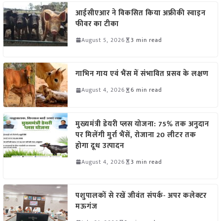
आईसीएआर ने विकसित किया अफ्रीकी स्वाइन
फीवर का टीका
August 5, 2026
3 min read
गाभिन गाय एवं भैंस में संभावित प्रसव के लक्षण
August 4, 2026
6 min read
मुख्यमंत्री डेयरी प्लस योजना: 75% तक अनुदान
पर मिलेंगी मुर्रा भैंसें, रोजाना 20 लीटर तक
होगा दूध उत्पादन
August 4, 2026
3 min read
पशुपालकों से रखें जीवंत संपर्क- अपर कलेक्टर
मऊगंज