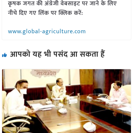
कृषक जगत की अंग्रेजी वेबसाइट पर जाने के लिए
नीचे दिए गए लिंक पर क्लिक करें:
www.global-agriculture.com
आपको यह भी पसंद आ सकता हैं