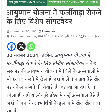
राज्य कृषि समाचार (STATE NEWS)
सरकारी योजनाएं (GOVERNMENT SCHEMES)
आयुष्मान योजना में फर्जीवाड़ा रोकने
के लिए विशेष सॉफ्टवेयर
November 30, 2024
2 min read
Ayushman Yojana
,
मध्य प्रदेश
,
मध्य प्रदेश कृषि समाचार
Krishak Jagat
30 नवंबर 2024, उज्जैन:
आयुष्मान योजना में
फर्जीवाड़ा रोकने के लिए विशेष सॉफ्टवेयर –
केंद्र
सरकार की आयुष्मान योजना में जिले के अस्पतालों में
भी इलाज करने में खेल हो रहा है लेकिन अब ऐसे खेल
पर नकेल कसने की तैयारी है। बताया जा रहा है कि
जिला ही नहीं बल्कि पूरे प्रदेश में कई अस्पताल ऐसे है
जहां योजना के लाभार्थियों के इलाज में खेल खेला जा
रहा है।