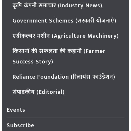
कृषि कंपनी समाचार (Industry News)
Government Schemes (सरकारी योजनाएं)
एग्रीकल्चर मशीन (Agriculture Machinery)
किसानों की सफलता की कहानी (Farmer
Success Story)
Reliance Foundation (रिलायंस फाउंडेशन)
संपादकीय (Editorial)
Events
Subscribe