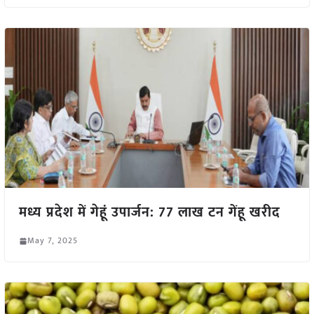
मध्य प्रदेश में गेहूं उपार्जन: 77 लाख टन गेंहू खरीद
May 7, 2025