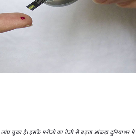
ांघ चुका है। इसके मरीजों का तेजी से बढ़ता आंकड़ा दुनियाभर में