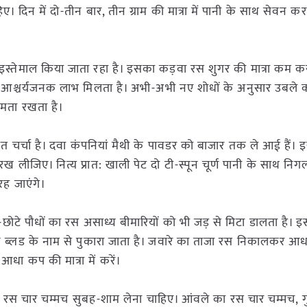
दिन में दो-तीन बार, तीन ग्राम की मात्रा में पानी के साथ सेवन करने स
 इस्तेमाल किया जाता रहा है। इसका कड़वा रस शुगर की मात्रा कम कर
 आश्चर्यजनक लाभ मिलता है। अभी-अभी नए शोधों के अनुसार उबले क
्षमता रखता है।
ुत चर्चा है। दवा कंपनियां मैथी के पावडर को बाजार तक ले आई हैं। इ
रख लीजिए। नित्य प्रात: खाली पेट दो टी-स्पून चूर्ण पानी के साथ नि
रह जाएंगे।
 छोटे-छोटे पौधों का रस असाध्य बीमारियों को भी जड़ से मिटा डालता है।
्रीन ब्लड के नाम से पुकारा जाता है। जवारे का ताजा रस निकालकर आ
ा कप की मात्रा में करें।
का रस चार चम्मच सुबह-शाम लेना चाहिए। आंवले का रस चार चम्मच, 