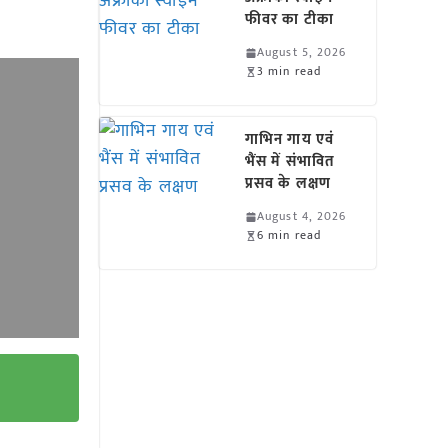
फीवर का टीका
August 5, 2026
3 min read
गाभिन गाय एवं
भैंस में संभावित
प्रसव के लक्षण
August 4, 2026
6 min read