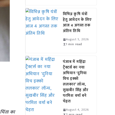
विभिन्न कृषि यंत्रों
हेतु आवेदन के लिए
आज 4 अगस्त तक
अंतिम तिथि
August 5, 2026
1 min read
पंजाब में महिंद्रा
ट्रैक्टर्स का नया
अभियान ‘दुनिया
विच इक्को
ललकार’ लॉन्च,
सुखबीर सिंह और
परमिश वर्मा बने
चेहरा
August 4, 2026
 चिंता का
2 min read