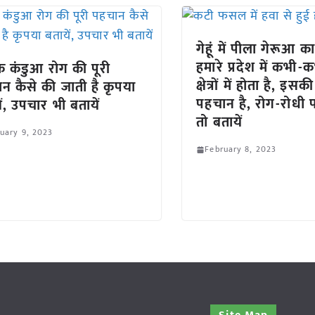
गेहूं में पीला गेरूआ 
हमारे प्रदेश में कभी
 के कंडुआ रोग की पूरी
क्षेत्रों में होता है, इसक
न कैसे की जाती है कृपया
पहचान है, रोग-रोधी पत
ें, उपचार भी बतायें
तो बतायें
uary 9, 2023
February 8, 2023