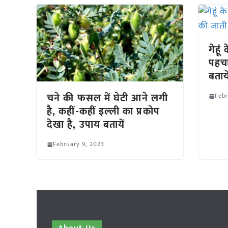
गेहूं
पहचा
बताय
चने की फसल में घेटी आने लगी
Febr
है, कहीं-कहीं इल्ली का प्रकोप
देखा है, उपाय बतायें
February 9, 2023