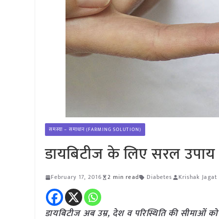
समस्या – समाधान (FARMING SOLUTION)
डायबिटीज के लिए सरल उपाय
February 17, 2016
2 min read
Diabetes
Krishak Jagat
डायबिटीज अब उम्र, देश व परिस्थिति की सीमाओं को ल