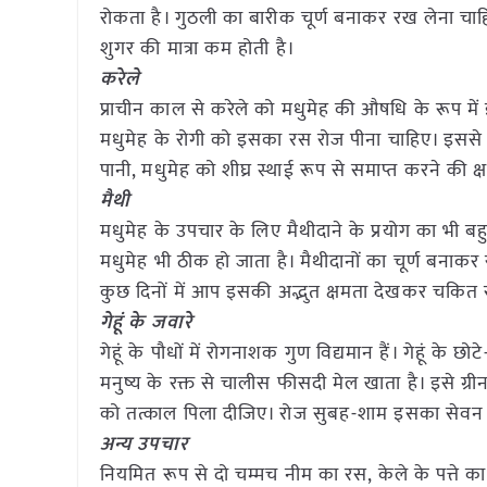
रोकता है। गुठली का बारीक चूर्ण बनाकर रख लेना चाहिए। 
शुगर की मात्रा कम होती है।
करेले
प्राचीन काल से करेले को मधुमेह की औषधि के रूप में
मधुमेह के रोगी को इसका रस रोज पीना चाहिए। इससे
पानी, मधुमेह को शीघ्र स्थाई रूप से समाप्त करने की क
मैथी
मधुमेह के उपचार के लिए मैथीदाने के प्रयोग का भी बह
मधुमेह भी ठीक हो जाता है। मैथीदानों का चूर्ण बनाकर 
कुछ दिनों में आप इसकी अद्भुत क्षमता देखकर चकित 
गेहूं के जवारे
गेहूं के पौधों में रोगनाशक गुण विद्यमान हैं। गेहूं के
मनुष्य के रक्त से चालीस फीसदी मेल खाता है। इसे ग
को तत्काल पिला दीजिए। रोज सुबह-शाम इसका सेवन आध
अन्य उपचार
नियमित रूप से दो चम्मच नीम का रस, केले के पत्ते 