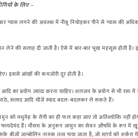
रोगियों के लिए –
र प्यास लगने की अवस्था में नीबू निचोड़कर पीने से प्यास की अधि
 लेने की सलाह दी जाती है। ऐसे में बार-बार भूख महसूस होती है। इस
ए। इससे आंखों की कमजोरी दूर होती है।
दि का प्रयोग ज्यादा करना चाहिए। शलजम के प्रयोग से भी रक्त में स
राठे, सलाद आदि चीजें स्वाद बदल-बदलकर ले सकते हैं।
मुन को मधुमेह के रोगी का ही फल कहा जाए तो अतिश्योक्ति नहीं होगी
 फायदेमंद हैं। मौसम के अनुरूप जामुन का सेवन औषधि के रूप में 
 बीजों जाम्बोलिन नामक तत्व पाया जाता है, जो स्टार्च को शर्करा मे