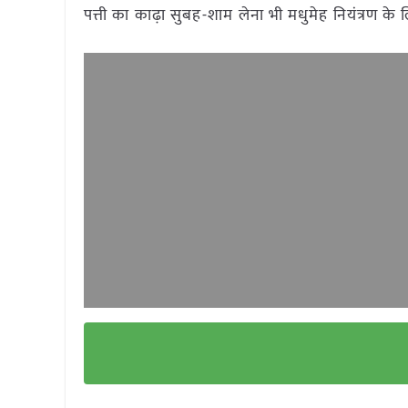
पत्ती का काढ़ा सुबह-शाम लेना भी मधुमेह नियंत्रण के