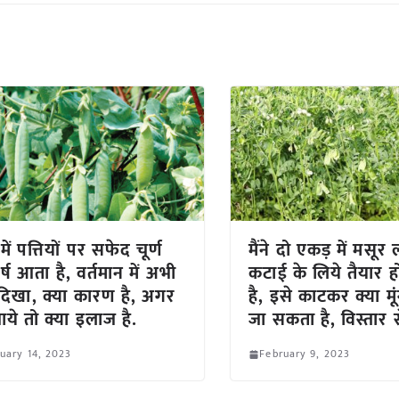
ें पत्तियों पर सफेद चूर्ण
मैंने दो एकड़ में मसू
्ष आता है, वर्तमान में अभी
कटाई के लिये तैयार ह
 दिखा, क्या कारण है, अगर
है, इसे काटकर क्या म
ये तो क्या इलाज है.
जा सकता है, विस्तार स
uary 14, 2023
February 9, 2023