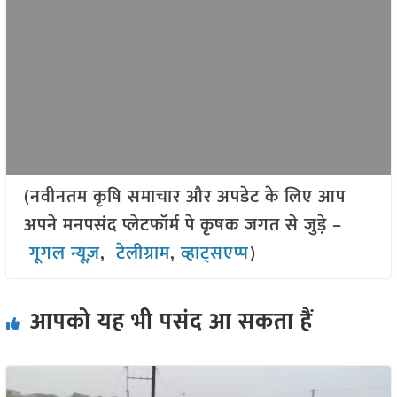
(नवीनतम कृषि समाचार और अपडेट के लिए आप
अपने मनपसंद प्लेटफॉर्म पे कृषक जगत से जुड़े –
गूगल न्यूज़
,
टेलीग्राम
,
व्हाट्सएप्प
)
आपको यह भी पसंद आ सकता हैं