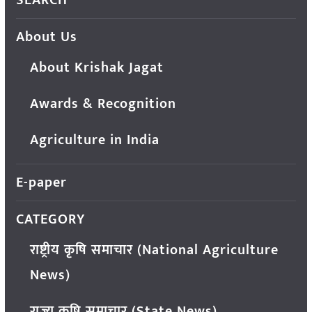
About Us
About Krishak Jagat
Awards & Recognition
Agriculture in India
E-paper
CATEGORY
राष्ट्रीय कृषि समाचार (National Agriculture
News)
राज्य कृषि समाचार (State News)