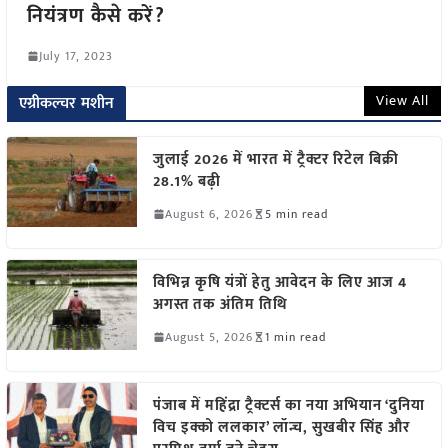
नियंत्रण कैसे करें?
July 17, 2023
View All
एग्रीकल्चर मशीन
जुलाई 2026 में भारत में ट्रैक्टर रिटेल बिक्री
28.1% बढ़ी
August 6, 2026
5 min read
विभिन्न कृषि यंत्रों हेतु आवेदन के लिए आज 4
अगस्त तक अंतिम तिथि
August 5, 2026
1 min read
पंजाब में महिंद्रा ट्रैक्टर्स का नया अभियान ‘दुनिया
विच इक्को ललकार’ लॉन्च, सुखबीर सिंह और