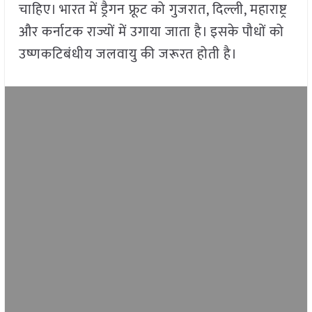
चाहिए। भारत में ड्रैगन फ्रूट को गुजरात, दिल्ली, महाराष्ट्र
और कर्नाटक राज्यों में उगाया जाता है। इसके पौधों को
उष्णकटिबंधीय जलवायु की जरूरत होती है।