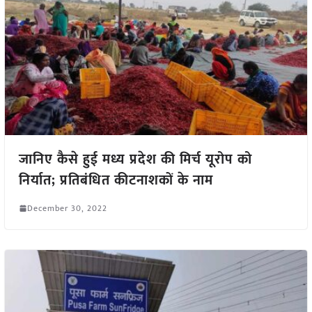
जानिए कैसे हुई मध्य प्रदेश की मिर्च यूरोप को
निर्यात; प्रतिबंधित कीटनाशकों के नाम
December 30, 2022