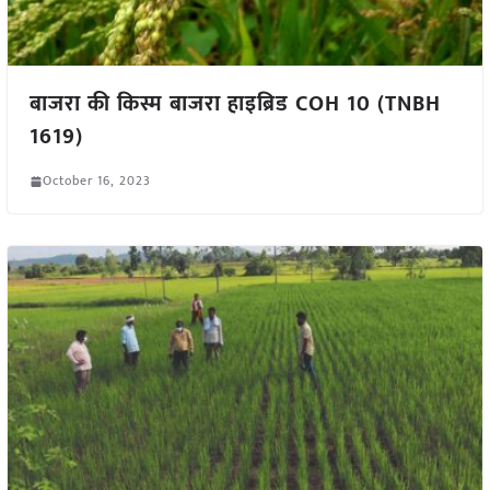
बाजरा की किस्म बाजरा हाइब्रिड COH 10 (TNBH
1619)
October 16, 2023