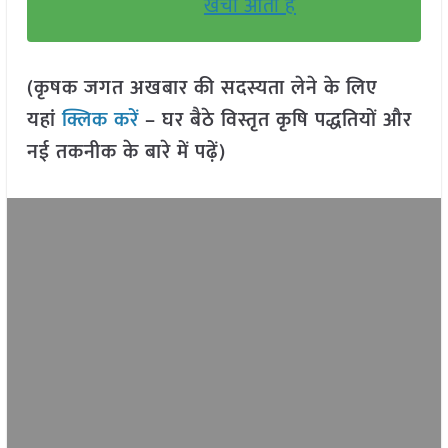
खर्चा आता है
(कृषक जगत अखबार की सदस्यता लेने के लिए
यहां
क्लिक करें
– घर बैठे विस्तृत कृषि पद्धतियों और
नई तकनीक के बारे में पढ़ें)