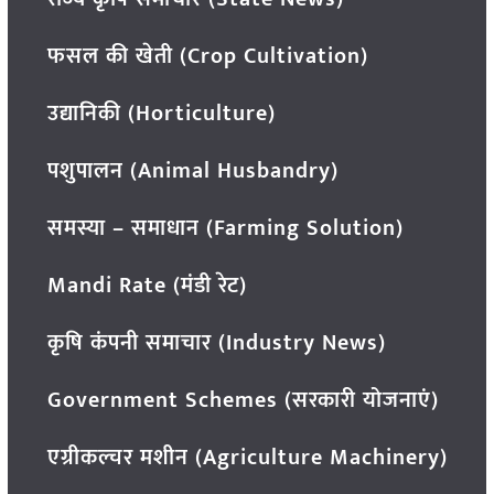
फसल की खेती (Crop Cultivation)
उद्यानिकी (Horticulture)
पशुपालन (Animal Husbandry)
समस्या – समाधान (Farming Solution)
Mandi Rate (मंडी रेट)
कृषि कंपनी समाचार (Industry News)
Government Schemes (सरकारी योजनाएं)
एग्रीकल्चर मशीन (Agriculture Machinery)