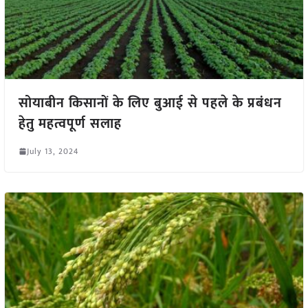
सोयाबीन किसानों के लिए बुआई से पहले के प्रबंधन
हेतु महत्वपूर्ण सलाह
July 13, 2024