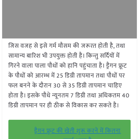
जिस वजह से इसे गर्म मौसम की जरूरत होती है, तथा
सामान्य बारिश भी उपयुक्त होती है। किन्तु सर्दियों में
गिरने वाला पाला पौधों को हानि पहुंचाता है। ड्रैगन फ्रूट
के पौधों को आरम्भ में 25 डिग्री तापमान तथा पौधों पर
फल बनने के दौरान 30 से 35 डिग्री तापमान चाहिए
होता है। इसके पौधे न्यूनतम 7 डिग्री तथा अधिकतम 40
डिग्री तापमान पर ही ठीक से विकास कर सकते है।
ड्रैगन फ्रूट की खेती शुरू करने में कितना