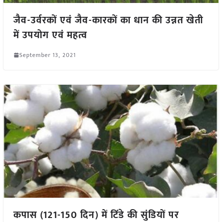
जैव-उर्वरकों एवं जैव-कारकों का धान की उन्नत खेती
में उपयोग एवं महत्व
September 13, 2021
कपास (121-150 दिन) में टिंडे की सुंडियों पर