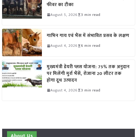
फीवर का टीका
August 5, 2026
3 min read
गाभिन गाय एवं भैंस में संभावित प्रसव के लक्षण
August 4, 2026
6 min read
मुख्यमंत्री डेयरी प्लस योजना: 75% तक अनुदान
पर मिलेंगी मुर्रा भैंसें, रोजाना 20 लीटर तक
होगा दूध उत्पादन
August 4, 2026
3 min read
About Us