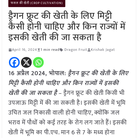
फसल की खेती (CROP CULTIVATION)
ड्रैगन फ्रूट की खेती के लिए मिट्टी
कैसी होनी चाहिए और किन राज्यों में
इसकी खेती की जा सकता है
April 16, 2024
1 min read
Dragon Fruit
Krishak Jagat
16 अप्रैल 2024, भोपाल:
ड्रैगन फ्रूट की खेती के लिए
मिट्टी कैसी होनी चाहिए और किन राज्यों में इसकी
खेती की जा सकता है
– ड्रैगन फ्रूट की खेती किसी भी
उपजाऊ मिट्टी में की जा सकती है। इसकी खेती में भूमि
उचित जल निकासी वाली होनी चाहिए, क्योंकि जल
भराव में पौधों को कई तरह के रोग लग जाते हैं। इसकी
खेती में भूमि का पी.एच. मान 6 से 7 के मध्य होना