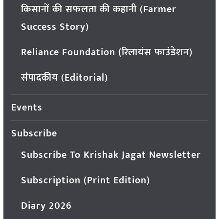
किसानों की सफलता की कहानी (Farmer
Success Story)
Reliance Foundation (रिलायंस फाउंडेशन)
संपादकीय (Editorial)
Events
Subscribe
Subscribe To Krishak Jagat Newsletter
Subscription (Print Edition)
Diary 2026