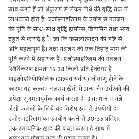
स्राव करते हैं जो अंकुरण से लेकर पौधे की वृद्धि तक में
लाभकारी होते हैं। एजोस्पाइरिलम के प्रयोग से नत्रजन
की पूर्ति के साथ-साथ वृद्धि हार्मोन्स, विटामिन तथा अन्य
बहुत से फायदे हंै। जो कि फसलोत्पादन की दृष्टि से
अति महत्वपूर्ण है। तथा नत्रजन की एक तिहाई मांग की
पूर्ति करने में सहायक है। एजोस्पाइरिलम की नत्रजन
स्थिरीकरण क्षमता 15-38 किलो प्रति हेक्टेयर है
माइक्रोएरियोफिलिक (अल्पवायवीय) जीवाणु होने के
कारण यह कल्चर जलमग्न खेतों में अन्य जैव उर्वरकों की
अपेक्षा सुगमतापूर्वक कार्य करता है। अत: धान व गन्ने
जैसी फसलों के लिये यह विशेष रूप से उपयोगी है।
एजोस्पाइरिलम का उपयोग करने से 30-35 प्रतिशत
तक रसायनिक खाद की बचत करता है साथ में
आवश्यक पोषक तत्व भी प्रदान करता है।