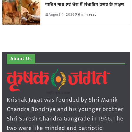
गाभिन गाय एवं भैंस में संभावित प्रसव के लक्षण
August 4, 2026
6 min read
About Us
Krishak Jagat was founded by Shri Manik
Chandra Bondriya and his younger brother
Shri Suresh Chandra Gangrade in 1946. The
two were like minded and patriotic