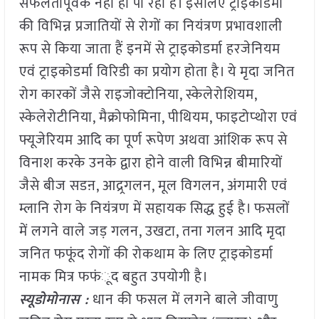
सफलतापूर्वक नहीं हो पा रहा है। इसलिए ट्राइकोडर्मा
की विभिन्न प्रजातियों से रोगों का नियंत्रण प्रभावशाली
रूप से किया जाता हैं इनमें से ट्राइकोडर्मा हरजेनियम
एवं ट्राइकोडर्मा विरिडी का प्रयोग होता है। ये मृदा जनित
रोग कारकों जैसे राइजोक्टोनिया, स्केलेरोशियम,
स्केलेरोटीनिया, मैक्रोफोमिना, पीथियम, फाइटोप्थोरा एवं
फ्यूजेरियम आदि का पूर्ण रूपेण अथवा आंशिक रूप से
विनाश करके उनके द्वारा होने वाली विभिन्न बीमारियों
जैसे बीज सडऩ, आद्र्रगलन, मूल विगलन, अंगमारी एवं
म्लानि रोग के नियंत्रण में सहायक सिद्ध हुई है। फसलों
में लगने वाले जड़ गलन, उखटा, तना गलन आदि मृदा
जनित फफूंद रोगों की रोकथाम के लिए ट्राइकोडर्मा
नामक मित्र फफंूद बहुत उपयोगी है।
स्यूडोमोनास :
धान की फसल में लगने बाले जीवाणु