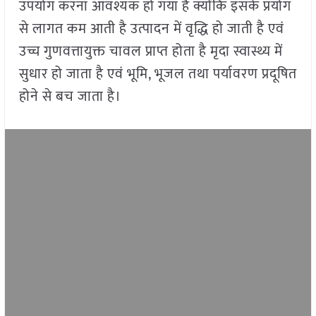
उपयोग करना आवश्यक हो गया है क्योंकि इसके प्रयोग
से लागत कम आती है उत्पादन में वृद्धि हो जाती है एवं
उच्च गुणवत्तायुक्त चावल प्राप्त होता है मृदा स्वास्थ्य में
सुधार हो जाता है एवं भूमि, भूजल तथा पर्यावरण प्रदूषित
होने से बच जाता है।