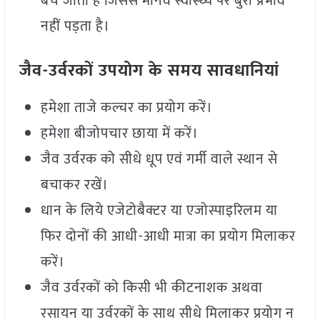
बच जाता है जिससे मानव स्वास्थ्य पर बुरा प्रभाव
नहीं पड़ता है।
जैव-उर्वरकों उपयोग के समय सावधानियां
हमेशा ताजे कल्चर का प्रयोग करें।
हमेशा बीजोपचार छाया में करें।
जैव उर्वरक को सीधे धूप एवं गर्मी वाले स्थान से
बचाकर रखें।
धान के लिये एजेटोबैक्टर या एजोस्पाइरिलम या
फिर दोनों की आधी-आधी मात्रा का प्रयोग मिलाकर
करें।
जैव उर्वरकों को किसी भी कीटनाशक अथवा
रसायन या उर्वरकों के साथ सीधे मिलाकर प्रयोग न