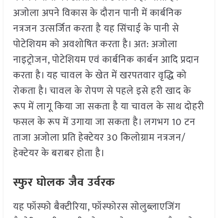
अजोला अपने विकास के दौरान पानी में कार्बनिक
नत्रजन उत्सर्जित करता है यह सिंचाई के पानी से
पोटेशियम को अवशोषित करता है। अत: अजोला
नाइट्रोजन, पोटेशियम एवं कार्बनिक कार्बन आदि प्रदान
करता है। यह चावल के खेत में खरपतवार वृद्धि को
रोकता है। चावल के रोपण से पहले इसे हरी खाद के
रूप में लागू किया जा सकता है या चावल के साथ दोहरी
फसल के रूप में उगाया जा सकता है। लगभग 10 टन
ताजा अजोला प्रति हेक्टेयर 30 किलोग्राम नत्रजन/
हेक्टेयर के बराबर होता है।
स्फुर घोलक जैव उर्वरक
यह फॉस्फो बैक्टीरिया, फॉस्फोरस सोलुब्लाएजिंग