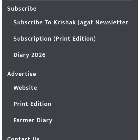
Subscribe
Subscribe To Krishak Jagat Newsletter
Subscription (Print Edition)
Diary 2026
Advertise
Website
Print Edition
Farmer Diary
Contact Us