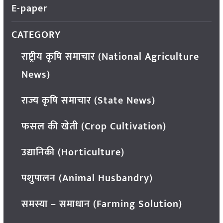
E-paper
CATEGORY
राष्ट्रीय कृषि समाचार (National Agriculture
News)
राज्य कृषि समाचार (State News)
फसल की खेती (Crop Cultivation)
उद्यानिकी (Horticulture)
पशुपालन (Animal Husbandry)
समस्या – समाधान (Farming Solution)