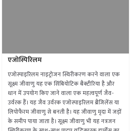
एजोस्पिरिलम
एजोस्पाइरिलम नाइट्रोजन स्थिरीकरण करने वाला एक
सूक्ष्म जीवाणु यह एक सिंबियोटिक बैक्टीरिया है और
धान में उपयोग किए जाने वाला एक महत्वपूर्ण जैव-
उर्वरक हैं। यह जैव उर्वरक एजोस्पाइरिलम ब्रैजिलेंस या
लिपोफैरम जीवाणु से बनती है। यह जीवाणु मृदा में जड़ों
के समीप पाया जाता है। सूक्ष्म जीवाणु भी यह नत्रजन
स्थिरीकरण के साथ-साथ पादप वृद्धिकारक हार्मोंस का