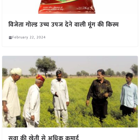
विजेता गोल्ड उच्च उपज देने वाली मूंग की किस्म
February 22, 2024
सुवा की खेती से अधिक कमाई