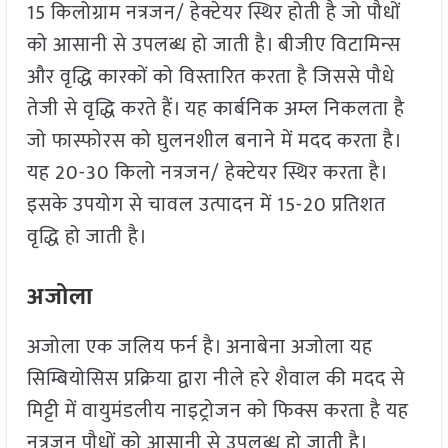
15 किलोग्राम नत्रजन/ हेक्टेयर स्थिर होती है जो पौधों
को आसानी से उपलब्ध हो जाती है। बीजीए विटामिन्स
और वृद्धि कारकों को विस्तारित करता है जिससे पौधे
तेजी से वृद्धि करते हैं। यह कार्बनिक अम्ल निकलता है
जो फास्फोरस को घुलनशील बनाने में मदद करता है।
यह 20-30 किलो नत्रजन/ हेक्टेयर स्थिर करता है।
इसके उपयोग से चावल उत्पादन में 15-20 प्रतिशत
वृद्धि हो जाती है।
अजोला
अजोला एक जलिय फर्न है। अनाबेना अजोला यह
सिम्बियोसिस प्रक्रिया द्वारा नीले हरे शैवाल की मदद से
मिट्टी में वायुमंडलीय नाइट्रोजन को फिक्स करता है यह
नत्रजन पौधों को आसानी से उपलब्ध हो जाती है।