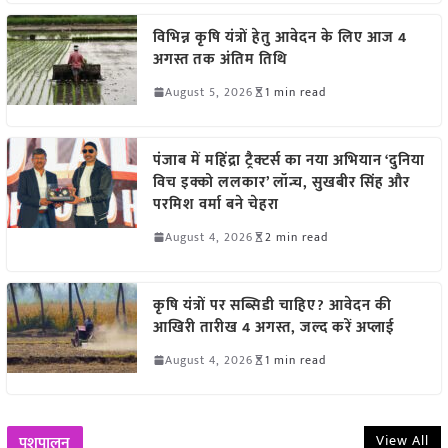
विभिन्न कृषि यंत्रों हेतु आवेदन के लिए आज 4
अगस्त तक अंतिम तिथि
August 5, 2026
1 min read
पंजाब में महिंद्रा ट्रैक्टर्स का नया अभियान ‘दुनिया
विच इक्को ललकार’ लॉन्च, सुखबीर सिंह और
परमिश वर्मा बने चेहरा
August 4, 2026
2 min read
कृषि यंत्रों पर सब्सिडी चाहिए? आवेदन की
आखिरी तारीख 4 अगस्त, जल्द करें अप्लाई
August 4, 2026
1 min read
View All
पशुपालन