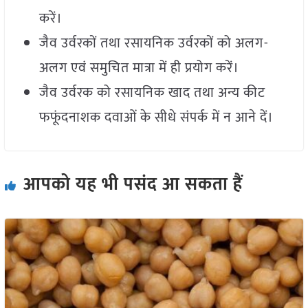
करें।
जैव उर्वरकों तथा रसायनिक उर्वरकों को अलग-
अलग एवं समुचित मात्रा में ही प्रयोग करें।
जैव उर्वरक को रसायनिक खाद तथा अन्य कीट
फफूंदनाशक दवाओं के सीधे संपर्क में न आने दें।
आपको यह भी पसंद आ सकता हैं