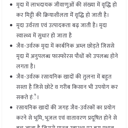
मृदा में लाभदायक जीवाणुओं की संख्या में वृद्धि हो
कर मिट्टी की क्रियाशीलता मेंं वृद्धि हो जाती है।
मृदा उर्वरता एवं उत्पादकता बढ़ जाती है। मृदा
स्वास्थ्य में सुधार हो जाता है
जैव-उर्वरक मृदा में कार्बनिक अम्ल छोड़ते जिससे
मृदा में अनुपलब्ध फास्फोरस पौधों को उपलब्ध होने
लगता है।
जैव-उर्वरक रसायनिक खादों की तुलना में बहुत
सस्ता है जिसे छोटे व गरीब किसान भी उपयोग कर
सकते हंै।
रसायनिक खादों की जगह जैव-उर्वरकों का प्रयोग
करने से भूमि, भूजल एवं वातावरण प्रदूषित होने से