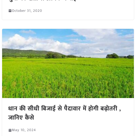
October 31, 2020
धान की सीधी बिजाई से पैदावार में होगी बढ़ोतरी ,
जानिए कैसे
May 10, 2024