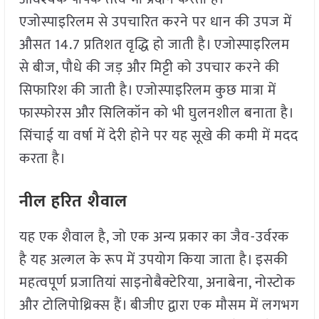
एजोस्पाइरिलम से उपचारित करने पर धान की उपज में
औसत 14.7 प्रतिशत वृद्धि हो जाती है। एजोस्पाइरिलम
से बीज, पौधे की जड़ और मिट्टी को उपचार करने की
सिफारिश की जाती है। एजोस्पाइरिलम कुछ मात्रा में
फास्फोरस और सिलिकॉन को भी घुलनशील बनाता है।
सिंचाई या वर्षा में देरी होने पर यह सूखे की कमी में मदद
करता है।
नील हरित शैवाल
यह एक शैवाल है, जो एक अन्य प्रकार का जैव-उर्वरक
है यह अल्गल के रूप में उपयोग किया जाता है। इसकी
महत्वपूर्ण प्रजातियां साइनोबैक्टेरिया, अनाबेना, नोस्टोक
और टोलिपोथ्रिक्स हैं। बीजीए द्वारा एक मौसम में लगभग