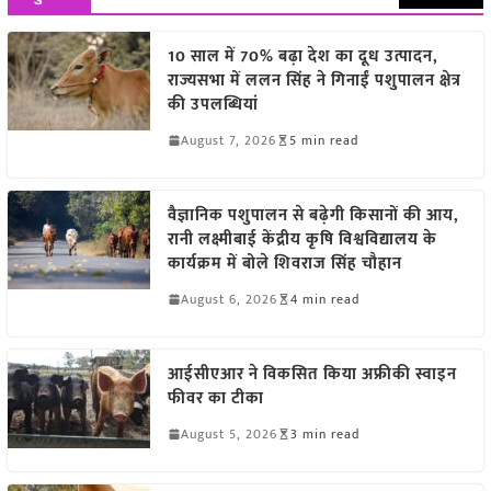
10 साल में 70% बढ़ा देश का दूध उत्पादन,
राज्यसभा में ललन सिंह ने गिनाईं पशुपालन क्षेत्र
की उपलब्धियां
August 7, 2026
5 min read
वैज्ञानिक पशुपालन से बढ़ेगी किसानों की आय,
रानी लक्ष्मीबाई केंद्रीय कृषि विश्वविद्यालय के
कार्यक्रम में बोले शिवराज सिंह चौहान
August 6, 2026
4 min read
आईसीएआर ने विकसित किया अफ्रीकी स्वाइन
फीवर का टीका
August 5, 2026
3 min read