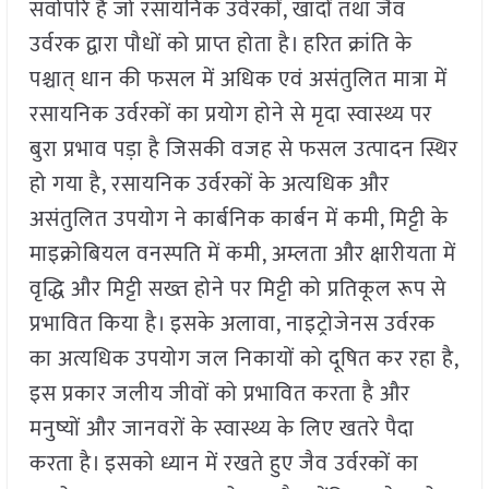
सर्वोपरि है जो रसायनिक उर्वरकों, खादों तथा जैव
उर्वरक द्वारा पौधों को प्राप्त होता है। हरित क्रांति के
पश्चात् धान की फसल में अधिक एवं असंतुलित मात्रा में
रसायनिक उर्वरकों का प्रयोग होने से मृदा स्वास्थ्य पर
बुरा प्रभाव पड़ा है जिसकी वजह से फसल उत्पादन स्थिर
हो गया है, रसायनिक उर्वरकों के अत्यधिक और
असंतुलित उपयोग ने कार्बनिक कार्बन में कमी, मिट्टी के
माइक्रोबियल वनस्पति में कमी, अम्लता और क्षारीयता में
वृद्धि और मिट्टी सख्त होने पर मिट्टी को प्रतिकूल रूप से
प्रभावित किया है। इसके अलावा, नाइट्रोजेनस उर्वरक
का अत्यधिक उपयोग जल निकायों को दूषित कर रहा है,
इस प्रकार जलीय जीवों को प्रभावित करता है और
मनुष्यों और जानवरों के स्वास्थ्य के लिए खतरे पैदा
करता है। इसको ध्यान में रखते हुए जैव उर्वरकों का