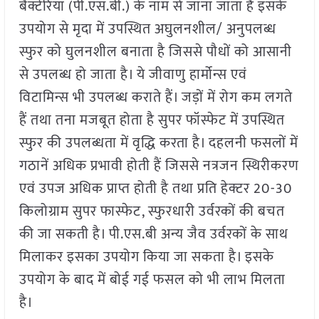
बैक्टेरिया (पी.एस.बी.) के नाम से जाना जाता है इसके
उपयोग से मृदा में उपस्थित अघुलनशील/ अनुपलब्ध
स्फुर को घुलनशील बनाता है जिससे पौधों को आसानी
से उपलब्ध हो जाता है। ये जीवाणु हार्मोन्स एवं
विटामिन्स भी उपलब्ध कराते हैं। जड़ों में रोग कम लगते
हैं तथा तना मजबूत होता है सुपर फॉस्फेट में उपस्थित
स्फुर की उपलब्धता में वृद्धि करता है। दहलनी फसलों में
गठानें अधिक प्रभावी होती हैं जिससे नत्रजन स्थिरीकरण
एवं उपज अधिक प्राप्त होती है तथा प्रति हेक्टर 20-30
किलोग्राम सुपर फास्फेट, स्फुरधारी उर्वरकों की बचत
की जा सकती है। पी.एस.बी अन्य जैव उर्वरकों के साथ
मिलाकर इसका उपयोग किया जा सकता है। इसके
उपयोग के बाद में बोई गई फसल को भी लाभ मिलता
है।