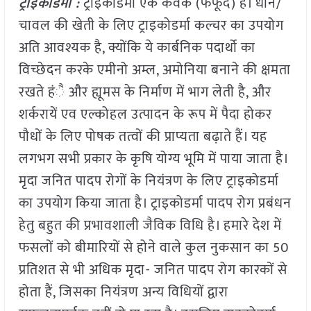
ट्राइकोडर्मा :
ट्राइकोडर्मा एक कवक (फफूंद) है। धान/
चावल की खेती के लिए ट्राइकोडर्मा कल्चर का उपयोग
अति आवश्यक है, क्योंकि ये कार्बनिक पदार्थो का
विच्छेदन करके एमीनो अम्ल, अमोनिया बनाने की क्षमता
रखते हंै और ह्यूमस के निर्माण में भाग लेती है, और
शर्करायें एव एल्कोहल उत्पादन के रूप में पैदा होकर
पौधों के लिए पोषक तत्वों की प्राप्यता बढ़ाते हैं। यह
लगभग सभी प्रकार के कृषि योग्य भूमि में पाया जाता है।
मृदा जनित पादप रोगों के नियंत्रण के लिए ट्राइकोडर्मा
का उपयोग किया जाता है। ट्राइकोडर्मा पादप रोग प्रबंधन
हेतु बहुत की प्रभावशाली जैविक विधि है। हमारे देश में
फसलों को बीमारियों से होने वाले कुल नुकसान का 50
प्रतिशत से भी अधिक मृदा- जनित पादप रोग कारकों से
होता हैं, जिसका नियंत्रण अन्य विधियों द्वारा