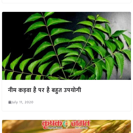
नीम कड़वा है पर है बहुत उपयोगी
July 11, 2020