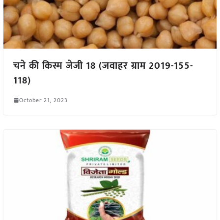
चने की किस्म जेजी 18 (जवाहर ग्राम 2019-155-
118)
October 21, 2023