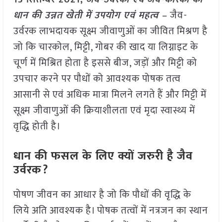
धान की उन्नत खेती में उपयोग एवं महत्व –
जैव-
उर्वरक लाभदायक सूक्ष्म जीवाणुओं का जीवित मिश्रण है
जो कि चारकोल, मिट्टी, गोबर की खाद या लिग्नाइट के
चूर्ण में मिश्रित होता है इससे बीज, जड़ों और मिट्टी को
उपचार करने पर पौधों को आवश्यक पोषक तत्व
आसानी से एवं अधिक मात्रा मिलने लगते हैं और मिट्टी में
सूक्ष्म जीवाणुओं की क्रियाशीलता एवं मृदा स्वास्थ्य में
वृद्धि होती है।
धान की फसल के लिए क्यों जरुरी है जैव
उर्वरक?
पोषण जीवन का आधार है जो कि पौधों की वृद्धि के
लिये अति आवश्यक है। पोषक तत्वों में नत्रजन का स्थान