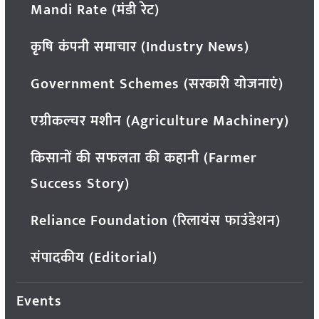
Mandi Rate (मंडी रेट)
कृषि कंपनी समाचार (Industry News)
Government Schemes (सरकारी योजनाएं)
एग्रीकल्चर मशीन (Agriculture Machinery)
किसानों की सफलता की कहानी (Farmer
Success Story)
Reliance Foundation (रिलायंस फाउंडेशन)
संपादकीय (Editorial)
Events