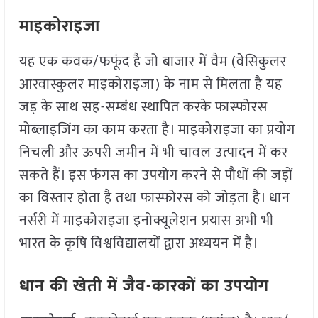
माइकोराइजा
यह एक कवक/फफूंद है जो बाजार में वैम (वेसिकुलर
आरवास्कुलर माइकोराइजा) के नाम से मिलता है यह
जड़ के साथ सह-सम्बंध स्थापित करके फास्फोरस
मोब्लाइजिंग का काम करता है। माइकोराइजा का प्रयोग
निचली और ऊपरी जमीन में भी चावल उत्पादन में कर
सकते हैं। इस फंगस का उपयोग करने से पौधों की जड़ों
का विस्तार होता है तथा फास्फोरस को जोड़ता है। धान
नर्सरी में माइकोराइजा इनोक्यूलेशन प्रयास अभी भी
भारत के कृषि विश्वविद्यालयों द्वारा अध्ययन में है।
धान की खेती में जैव-कारकों का उपयोग