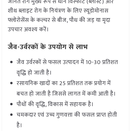
जनित रोग मुख्य रूप से धान विस्फोट (ब्लास्ट) और
शीथ ब्लाइट रोग के नियंत्रण के लिए स्यूडोमोनास
फ्लोरोसेंस के कल्चर से बीज, पौध की जड़ या मृदा
उपचार अवश्य करें।
जैव-उर्वरकों के उपयोग से लाभ
जैव उर्वरकों से फसल उत्पादन में 10-30 प्रतिशत
वृद्धि हो जाती है।
रसायनिक खादों का 25 प्रतिशत तक प्रयोग में
बचत हो जाती है जिससे लागत में कमी आती है।
पौधों की वृद्धि, विकास में सहायक है।
चमकदार एवं उच्च गुणवत्ता की फसल प्राप्त होती
है।