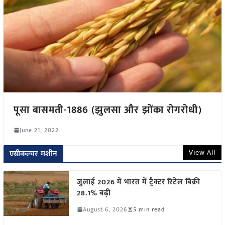
पूसा बासमती-1886 (झुलसा और झोंका रोगरोधी)
June 21, 2022
View All
एग्रीकल्चर मशीन
जुलाई 2026 में भारत में ट्रैक्टर रिटेल बिक्री
28.1% बढ़ी
August 6, 2026
5 min read