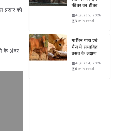
फीवर का टीका
 प्रसार को
August 5, 2026
3 min read
गाभिन गाय एवं
भैंस में संभावित
ने के अंदर
प्रसव के लक्षण
August 4, 2026
6 min read