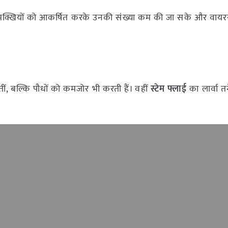
क्खियों को आकर्षित करके उनकी संख्या कम की जा सके और वायरस
ं, बल्कि पौधों को कमजोर भी करती हैं। वहीं
स्टेम फ्लाई
का लार्वा त
।