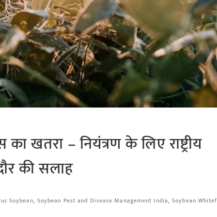
 खतरा – नियंत्रण के लिए राष्ट्रीय
ंदौर की सलाह
rus Soybean
,
Soybean Pest and Disease Management India
,
Soybean Whitef