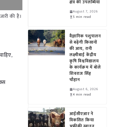
क्षेत्र की उपलब्धियां
August 7, 2026
जारी की है।
5 min read
वैज्ञानिक पशुपालन
से बढ़ेगी किसानों
की आय, रानी
 चाहिए
,
लक्ष्मीबाई केंद्रीय
कृषि विश्वविद्यालय
के कार्यक्रम में बोले
शिवराज सिंह
चौहान
िक्स
August 6, 2026
4 min read
आईसीएआर ने
विकसित किया
अफ्रीकी स्वाइन