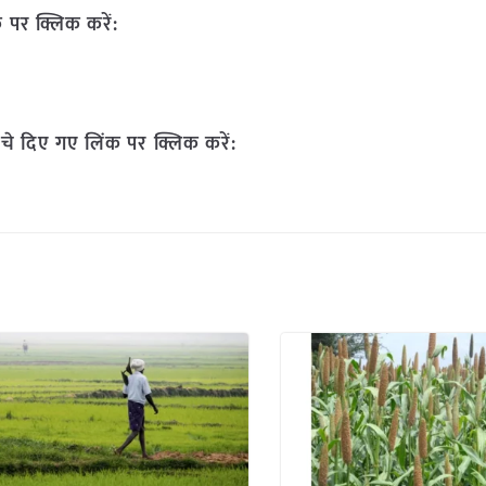
 पर क्लिक करें:
चे दिए गए लिंक पर क्लिक करें: