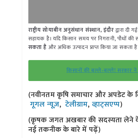
राष्ट्रीय सोयाबीन अनुसंधान संस्थान, इंदौर
द्वारा दी 
सहायक है। यदि किसान समय पर निगरानी, पौधों क
सकता है
और अधिक उत्पादन प्राप्त किया जा सकता है
किसानों की बल्ले‑बल्ले! सरकार ने
(नवीनतम कृषि समाचार और अपडेट के लि
गूगल न्यूज़
,
टेलीग्राम
,
व्हाट्सएप्प
)
(कृषक जगत अखबार की सदस्यता लेने क
नई तकनीक के बारे में पढ़ें)