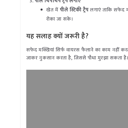
पीले चिपचिपे ट्रैप लगाएं
खेत में
पीले स्टिकी ट्रैप
लगाएं ताकि सफेद म
रोका जा सके।
यह सलाह क्यों जरूरी है?
सफेद मक्खियां सिर्फ वायरस फैलाने का काम नहीं करती
जाकर नुकसान करता है, जिससे पौधा मुरझा सकता है