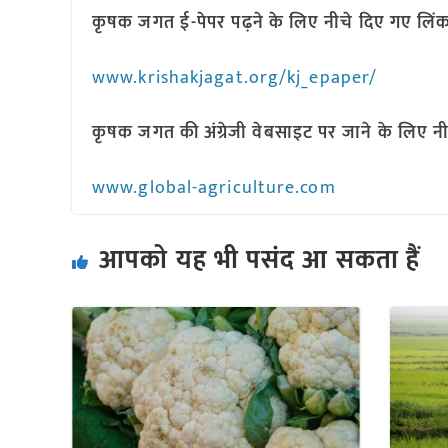
कृषक जगत ई-पेपर पढ़ने के लिए नीचे दिए गए लिंक
www.krishakjagat.org/kj_epaper/
कृषक जगत की अंग्रेजी वेबसाइट पर जाने के लिए नी
www.global-agriculture.com
आपको यह भी पसंद आ सकता हैं