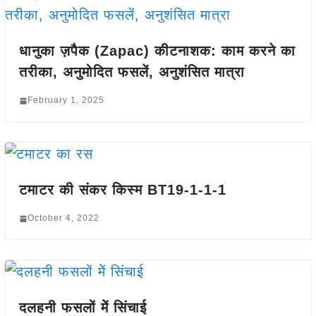
धानुका ज़पैक (Zapac) कीटनाशक: काम करने का
तरीका, अनुमोदित फसलें, अनुशंसित मात्रा
February 1, 2025
टमाटर की संकर किस्म BT19-1-1-1
October 4, 2022
दलहनी फसलों मेें सिंचाई