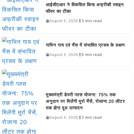
आईसीएआर ने विकसित किया अफ्रीकी स्वाइन
फीवर का टीका
August 5, 2026
3 min read
गाभिन गाय एवं भैंस में संभावित प्रसव के लक्षण
August 4, 2026
6 min read
मुख्यमंत्री डेयरी प्लस योजना: 75% तक
अनुदान पर मिलेंगी मुर्रा भैंसें, रोजाना 20 लीटर
तक होगा दूध उत्पादन
August 4, 2026
3 min read