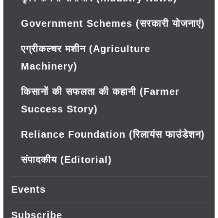
Government Schemes (सरकारी योजनाएं)
एग्रीकल्चर मशीन (Agriculture
Machinery)
किसानों की सफलता की कहानी (Farmer
Success Story)
Reliance Foundation (रिलायंस फाउंडेशन)
संपादकीय (Editorial)
Events
Subscribe