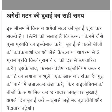
अगेती मटर की बुवाई का सही समय
इस मौसम में किसान अगेती मटर की बुवाई शुरू कर
सकते हैं। IARI की सलाह है कि उन्नत किस्में जैसे
पूसा प्रगति का इस्तेमाल करें। बुवाई से पहले बीजों
को कवकनाशी दवाओं जैसे कैप्टन या थायरम से 2
ग्राम प्रति किलोग्राम बीज की दर से उपचारित
करें। इसके बाद, फसल-विशेष राइजोबियम कल्चर
का टीका लगाना न भूलें। एक आसान तरीका है: गुड़
को पानी में उबालकर ठंडा करें, फिर राइजोबियम को
बीजों के साथ मिलाकर छायादार जगह पर सुखाएं।
अगले दिन बुवाई करें – इससे जड़ें मजबूत होंगी और
पैदावार बढ़ेगी।