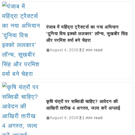
पंजाब में महिंद्रा ट्रैक्टर्स का नया अभियान
‘दुनिया विच इक्को ललकार’ लॉन्च, सुखबीर सिंह
और परमिश वर्मा बने चेहरा
August 4, 2026
2 min read
कृषि यंत्रों पर सब्सिडी चाहिए? आवेदन की
आखिरी तारीख 4 अगस्त, जल्द करें अप्लाई
August 4, 2026
1 min read