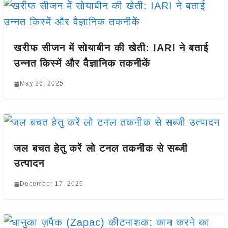
खरीफ सीजन में सोयाबीन की खेती: IARI ने बताई
उन्नत किस्में और वैज्ञानिक तकनीकें
May 26, 2025
जल बचत हेतु करें लो टनल तकनीक से सब्जी
उत्पादन
December 17, 2025