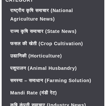
CATEGORY
राष्ट्रीय कृषि समाचार (National
Agriculture News)
राज्य कृषि समाचार (State News)
फसल की खेती (Crop Cultivation)
उद्यानिकी (Horticulture)
पशुपालन (Animal Husbandry)
समस्या – समाधान (Farming Solution)
Mandi Rate (मंडी रेट)
कृषि कंपनी समाचार (Industry News)