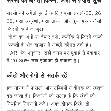
सरसों की अगेती किस्में: अभी से तैयारी शुरू
सरसों की अगेती बुवाई के लिए पूसा सरसों-25, 26,
28, पूसा अग्रणी, पूसा तारक और पूसा महक जैसी
किस्मों के बीज जुटाएं।
खेतों को अभी से तैयार रखें, क्योंकि ये किस्में जल्दी
पकती हैं और बाजार में अच्छी कीमत देती हैं।
IARI के अनुसार, सही समय पर बुवाई से पैदावार
में 20-30% तक इजाफा हो सकता है।
कीटों और रोगों से सतर्क रहें
इस मौसम में फसलों और सब्जियों में दीमक का खतरा
बढ़ जाता है। किसानों को सलाह है कि खेतों की
नियमित निगरानी करें। अगर दीमक दिखे, तो