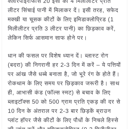
क्लोरपाइरीफॉस 20 ईसी को 4 मिलीलीटर प्रति
लीटर सिंचाई पानी में मिलाकर दें। इसी तरह, सफेद
मक्खी या चूसक कीटों के लिए इमिडाक्लोप्रिड (1
मिलीलीटर प्रति 3 लीटर पानी) का छिड़काव करें,
लेकिन सिर्फ आसमान साफ होने पर।
धान की फसल पर विशेष ध्यान दें। ब्लास्ट रोग
(बदरा) की निगरानी हर 2-3 दिन में करें – ये पत्तियों
पर आंख जैसे धब्बे बनाता है, जो भूरे रंग के होते हैं।
रोकथाम के लिए समय पर छिड़काव जरूरी है। साथ
ही, आभासी कंड (फॉल्स स्मट) से बचाव के लिए
ब्लाइटॉक्स 50 को 500 ग्राम प्रति एकड़ की दर से
10 दिन के अंतराल पर 2-3 बार छिड़कें ब्राउन
प्लांट हॉपर जैसे कीटों के लिए पौधों के निचले हिस्से