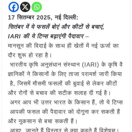
17 सितम्बर 2025, नई दिल्ली:
सितंबर में ये फसलें बोएं और कीटों से बचाएं,
IARI की ये टिप्स बढ़ाएंगी पैदावार
–
मानसून की विदाई के साथ ही खेतों में नई ऊर्जा का
दौर शुरू हो रहा है।
भारतीय कृषि अनुसंधान संस्थान (IARI) के कृषि वै
ज्ञानिकों ने किसानों के लिए ताजा परामर्श जारी किया
है, जिसमें मौसमी फसलों की बुवाई से लेकर कीटों
और रोगों से बचाव की सटीक सलाह दी गई है।
अगर आप भी उत्तर भारत के किसान हैं, तो ये टिप्स
आपकी फसल की पैदावार को दोगुना कर सकती हैं
और नुकसान से बचा सकती हैं।
आइए, जानते हैं विस्तार से क्या कहते हैं विशेषज्ञ।