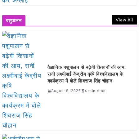
View All
पशुपालन
वैज्ञानिक पशुपालन से बढ़ेगी किसानों की आय,
रानी लक्ष्मीबाई केंद्रीय कृषि विश्वविद्यालय के
कार्यक्रम में बोले शिवराज सिंह चौहान
August 6, 2026
4 min read