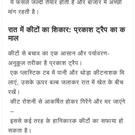
ये फसलें जल्दी तैयार होती हैं और बाजार में अच्छी
मांग रहती है।
रात में कीटों का शिकार: प्रकाश ट्रैप का क
माल
कीटों से बचाव का एक आसान और पर्यावरण-
अनुकूल तरीका है प्रकाश ट्रैप।
एक प्लास्टिक टब में पानी और थोड़ा कीटनाशक मि
लाएं, उसके ऊपर बल्ब जलाकर रात में खेत के बीच
रखें।
कीट रोशनी से आकर्षित होकर गिरेंगे और मर जाएंगे
–
इससे कई तरह के हानिकारक कीटों का सफाया हो
सकता है।