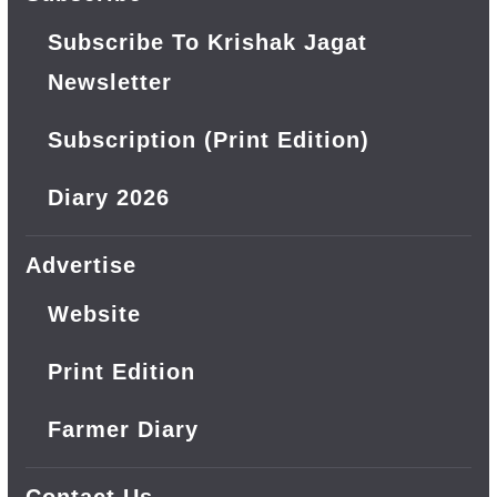
Subscribe To Krishak Jagat
Newsletter
Subscription (Print Edition)
Diary 2026
Advertise
Website
Print Edition
Farmer Diary