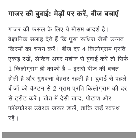
गाजर की बुवाई: मेड़ों पर करें, बीज बचाएं
गाजर की फसल के लिए ये मौसम आदर्श है।
वैज्ञानिक सलाह देते हैं कि पूसा रूधिरा जैसी उन्नत
किस्मों का चयन करें। बीज दर 4 किलोग्राम प्रति
एकड़ रखें, लेकिन अगर मशीन से बुवाई करें तो सिर्फ
1 किलोग्राम ही काफी है – इससे बीज की बचत
होती है और गुणवत्ता बेहतर रहती है। बुवाई से पहले
बीजों को कैप्टन से 2 ग्राम प्रति किलोग्राम की दर
से ट्रीट करें। खेत में देसी खाद, पोटाश और
फॉस्फोरस उर्वरक जरूर डालें, ताकि जड़ें स्वस्थ
रहें।