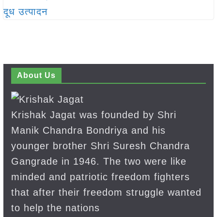
About Us
Krishak Jagat was founded by Shri
Manik Chandra Bondriya and his
younger brother Shri Suresh Chandra
Gangrade in 1946. The two were like
minded and patriotic freedom fighters
that after their freedom struggle wanted
to help the nations