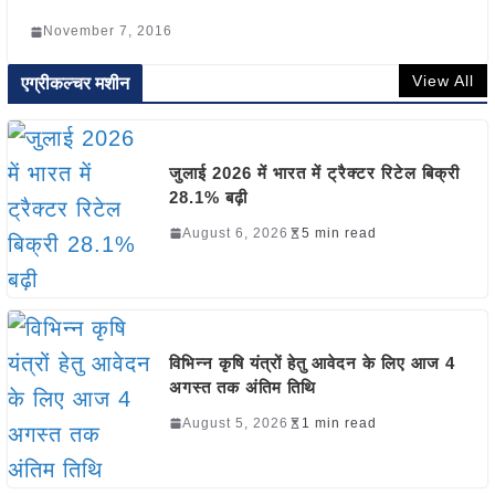
November 7, 2016
View All
एग्रीकल्चर मशीन
जुलाई 2026 में भारत में ट्रैक्टर रिटेल बिक्री
28.1% बढ़ी
August 6, 2026
5 min read
विभिन्न कृषि यंत्रों हेतु आवेदन के लिए आज 4
अगस्त तक अंतिम तिथि
August 5, 2026
1 min read