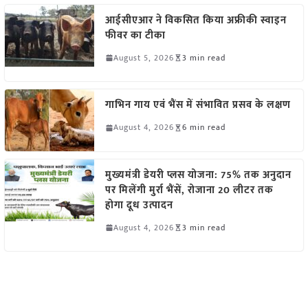
आईसीएआर ने विकसित किया अफ्रीकी स्वाइन
फीवर का टीका
August 5, 2026
3 min read
गाभिन गाय एवं भैंस में संभावित प्रसव के लक्षण
August 4, 2026
6 min read
मुख्यमंत्री डेयरी प्लस योजना: 75% तक अनुदान
पर मिलेंगी मुर्रा भैंसें, रोजाना 20 लीटर तक
होगा दूध उत्पादन
August 4, 2026
3 min read