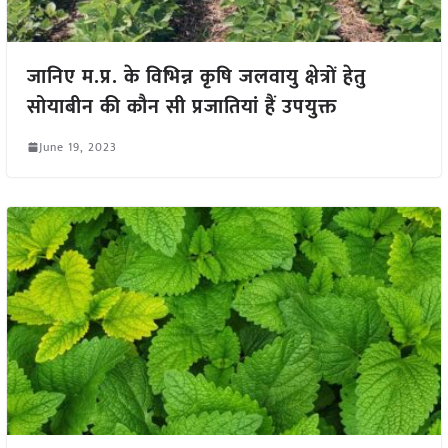
जानिए म.प्र. के विभिन्न कृषि जलवायु क्षेत्रों हेतु
सोयाबीन की कौन सी प्रजातियां हैं उपयुक्त
June 19, 2023