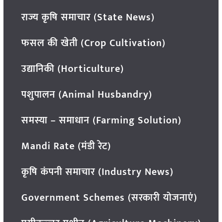
राज्य कृषि समाचार (State News)
फसल की खेती (Crop Cultivation)
उद्यानिकी (Horticulture)
पशुपालन (Animal Husbandry)
समस्या – समाधान (Farming Solution)
Mandi Rate (मंडी रेट)
कृषि कंपनी समाचार (Industry News)
Government Schemes (सरकारी योजनाएं)