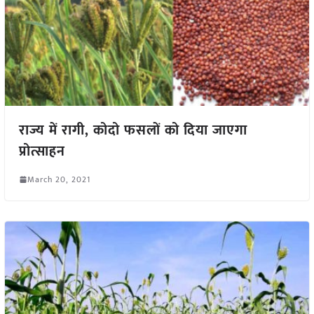
राज्य में रागी, कोदो फसलों को दिया जाएगा
प्रोत्साहन
March 20, 2021