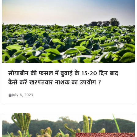
सोयाबीन की फसल में बुवाई के 15-20 दिन बाद
कैसे करें खरपतवार नाशक का उपयोग ?
July 8, 2023