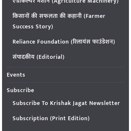
एग्रीकल्चर मशीन (Agriculture Machinery)
किसानों की सफलता की कहानी (Farmer
Success Story)
Reliance Foundation (रिलायंस फाउंडेशन)
संपादकीय (Editorial)
Events
Subscribe
Subscribe To Krishak Jagat Newsletter
Subscription (Print Edition)