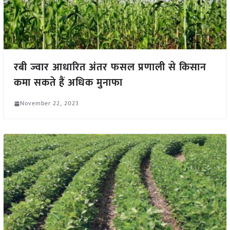
रबी ज्वार आधारित अंतर फसल प्रणाली से किसान
कमा सकते हैं अधिक मुनाफा
November 22, 2023