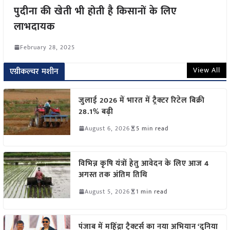
पुदीना की खेती भी होती है किसानों के लिए
लाभदायक
February 28, 2025
View All
एग्रीकल्चर मशीन
जुलाई 2026 में भारत में ट्रैक्टर रिटेल बिक्री
28.1% बढ़ी
August 6, 2026
5 min read
विभिन्न कृषि यंत्रों हेतु आवेदन के लिए आज 4
अगस्त तक अंतिम तिथि
August 5, 2026
1 min read
पंजाब में महिंद्रा ट्रैक्टर्स का नया अभियान ‘दुनिया