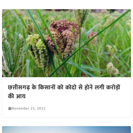
छत्तीसगढ़ के किसानों को कोदो से होने लगी करोड़ों
की आय
November 23, 2022