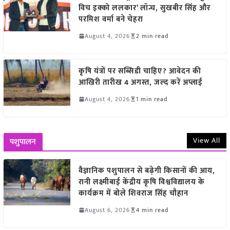
विच इक्को ललकार’ लॉन्च, सुखबीर सिंह और
परमिश वर्मा बने चेहरा
August 4, 2026
2 min read
कृषि यंत्रों पर सब्सिडी चाहिए? आवेदन की
आखिरी तारीख 4 अगस्त, जल्द करें अप्लाई
August 4, 2026
1 min read
View All
पशुपालन
वैज्ञानिक पशुपालन से बढ़ेगी किसानों की आय,
रानी लक्ष्मीबाई केंद्रीय कृषि विश्वविद्यालय के
कार्यक्रम में बोले शिवराज सिंह चौहान
August 6, 2026
4 min read