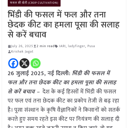
फसल की खेती (CROP CULTIVATION)
भिंडी की फसल में फल और तना
छेदक कीट का हमला पूसा की सलाह
से करें बचाव
July 26, 2025
2 min read
IARI
,
ladyfinger
,
Pusa
Krishak Jagat
26 जुलाई 2025, नई दिल्ली:
भिंडी की फसल में
फल और तना छेदक कीट का हमला पूसा की सलाह
से करें बचाव –
देश के कई हिस्सों में भिंडी की फसल
पर फल एवं तना छेदक कीट का प्रकोप तेजी से बढ़ रहा
है। पूसा संस्थान के कृषि वैज्ञानिकों ने किसानों को सतर्क
करते हुए समय रहते इस कीट पर नियंत्रण की सलाह दी