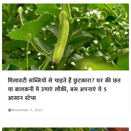
मिलावटी सब्जियों से चाहते हैं छुटकारा? घर की छत
या बालकनी में उगाएं लौकी, बस अपनाएं ये 5
आसान स्टेप्स
November 3, 2025