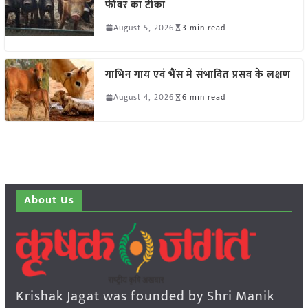
फीवर का टीका
August 5, 2026
3 min read
गाभिन गाय एवं भैंस में संभावित प्रसव के लक्षण
August 4, 2026
6 min read
About Us
Krishak Jagat was founded by Shri Manik