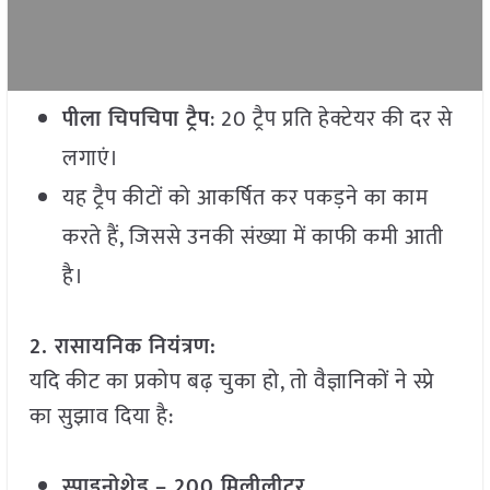
पीला चिपचिपा ट्रैप
: 20 ट्रैप प्रति हेक्टेयर की दर से
लगाएं।
यह ट्रैप कीटों को आकर्षित कर पकड़ने का काम
करते हैं, जिससे उनकी संख्या में काफी कमी आती
है।
2. रासायनिक नियंत्रण:
यदि कीट का प्रकोप बढ़ चुका हो, तो वैज्ञानिकों ने स्प्रे
का सुझाव दिया है:
स्पाइनोशेड – 200 मिलीलीटर