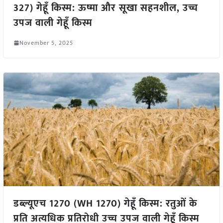
327) गेहूँ किस्म: ऊष्मा और सूखा सहनशील, उच्च
उपज वाली गेहूँ किस्म
November 5, 2025
डब्ल्यूएच 1270 (WH 1270) गेहूँ किस्म: रतुओं के
प्रति अत्यधिक प्रतिरोधी उच्च उपज वाली गेहूँ किस्म