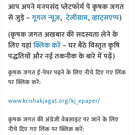
आप अपने मनपसंद प्लेटफॉर्म पे कृषक जगत
से जुड़े –
गूगल न्यूज़
,
टेलीग्राम
,
व्हाट्सएप्प
)
(कृषक जगत अखबार की सदस्यता लेने के
लिए यहां
क्लिक करें
– घर बैठे विस्तृत कृषि
पद्धतियों और नई तकनीक के बारे में पढ़ें)
कृषक जगत ई-पेपर पढ़ने के लिए नीचे दिए गए लिंक
पर क्लिक करें:
www.krishakjagat.org/kj_epaper/
कृषक जगत की अंग्रेजी वेबसाइट पर जाने के लिए
नीचे दिए गए लिंक पर क्लिक करें: