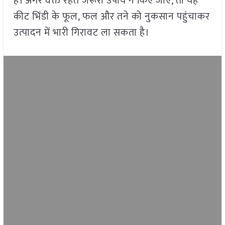
है। अगर वक्त रहते जरूरी उपाय न किए जाएं, तो यह
कीट भिंडी के फूल, फल और तने को नुकसान पहुंचाकर
उत्पादन में भारी गिरावट ला सकता है।