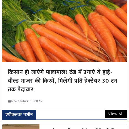
किसान हो जाएंगे मालामाल! ठंड में उगाएं ये हाई-
यील्ड गाजर की किस्में, मिलेगी प्रति हेक्टेयर 30 टन
तक पैदावार
November 3, 2025
View All
एग्रीकल्चर मशीन