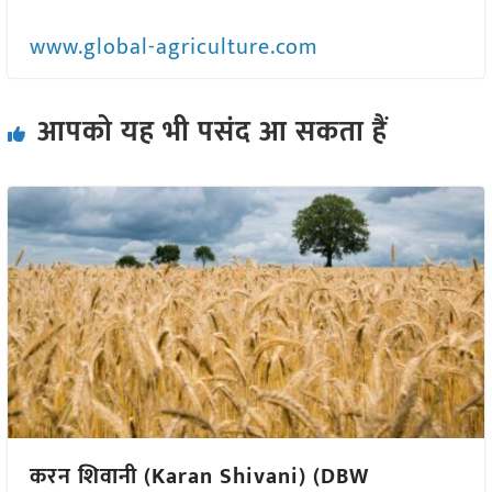
www.global-agriculture.com
आपको यह भी पसंद आ सकता हैं
करन शिवानी (Karan Shivani) (DBW