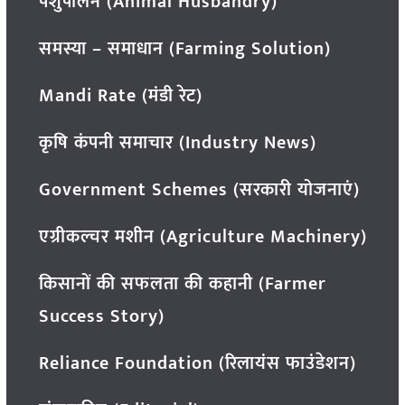
पशुपालन (Animal Husbandry)
समस्या – समाधान (Farming Solution)
Mandi Rate (मंडी रेट)
कृषि कंपनी समाचार (Industry News)
Government Schemes (सरकारी योजनाएं)
एग्रीकल्चर मशीन (Agriculture Machinery)
किसानों की सफलता की कहानी (Farmer
Success Story)
Reliance Foundation (रिलायंस फाउंडेशन)