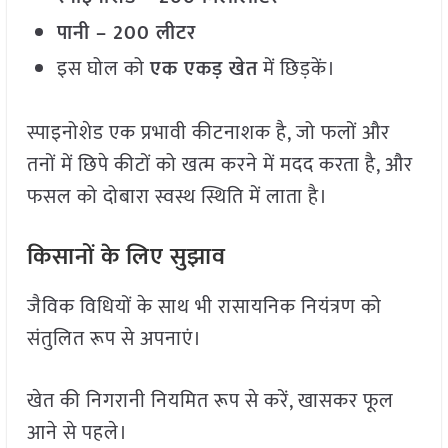
पानी – 200 लीटर
इस घोल को
एक एकड़ खेत
में छिड़कें।
स्पाइनोशेड एक प्रभावी कीटनाशक है, जो फलों और
तनों में छिपे कीटों को खत्म करने में मदद करता है, और
फसल को दोबारा स्वस्थ स्थिति में लाता है।
किसानों के लिए सुझाव
जैविक विधियों के साथ भी रासायनिक नियंत्रण को
संतुलित रूप से अपनाएं।
खेत की निगरानी नियमित रूप से करें, खासकर फूल
आने से पहले।