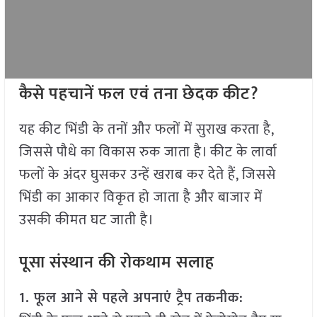
कैसे पहचानें फल एवं तना छेदक कीट?
यह कीट भिंडी के तनों और फलों में सुराख करता है,
जिससे पौधे का विकास रुक जाता है। कीट के लार्वा
फलों के अंदर घुसकर उन्हें खराब कर देते हैं, जिससे
भिंडी का आकार विकृत हो जाता है और बाजार में
उसकी कीमत घट जाती है।
पूसा संस्थान की रोकथाम सलाह
1. फूल आने से पहले अपनाएं ट्रैप तकनीक: