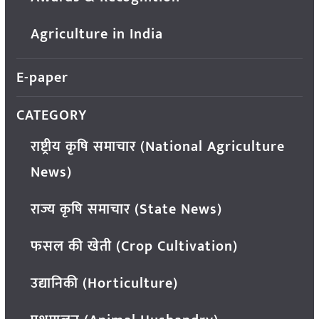
Agriculture in India
E-paper
CATEGORY
राष्ट्रीय कृषि समाचार (National Agriculture
News)
राज्य कृषि समाचार (State News)
फसल की खेती (Crop Cultivation)
उद्यानिकी (Horticulture)