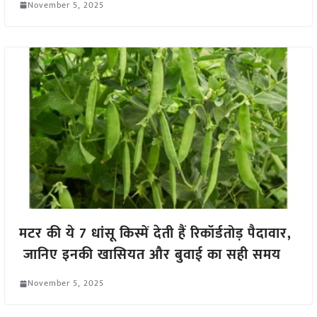
November 5, 2025
मटर की ये 7 धांसू किस्में देती हैं रिकॉर्डतोड़ पैदावार,
जानिए इनकी खासियत और बुवाई का सही समय
November 5, 2025