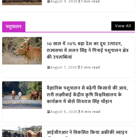
August 4, 2026
1 min read
View All
पशुपालन
10 साल में 70% बढ़ा देश का दूध उत्पादन,
राज्यसभा में ललन सिंह ने गिनाईं पशुपालन क्षेत्र
की उपलब्धियां
August 7, 2026
5 min read
वैज्ञानिक पशुपालन से बढ़ेगी किसानों की आय,
रानी लक्ष्मीबाई केंद्रीय कृषि विश्वविद्यालय के
कार्यक्रम में बोले शिवराज सिंह चौहान
August 6, 2026
4 min read
आईसीएआर ने विकसित किया अफ्रीकी स्वाइन