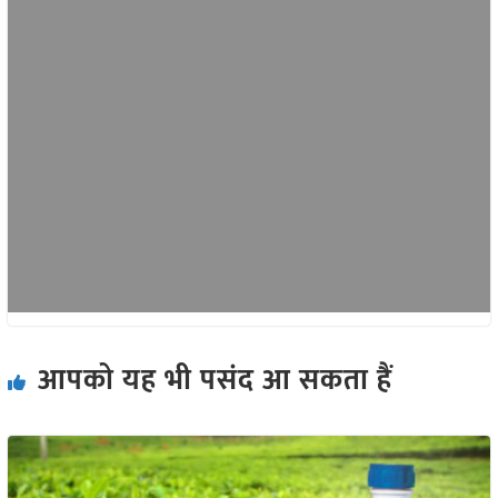
आपको यह भी पसंद आ सकता हैं