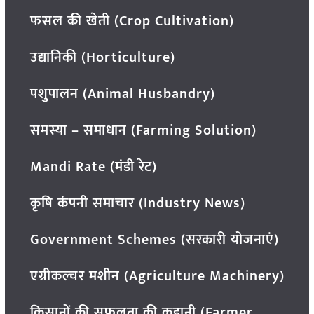
फसल की खेती (Crop Cultivation)
उद्यानिकी (Horticulture)
पशुपालन (Animal Husbandry)
समस्या – समाधान (Farming Solution)
Mandi Rate (मंडी रेट)
कृषि कंपनी समाचार (Industry News)
Government Schemes (सरकारी योजनाएं)
एग्रीकल्चर मशीन (Agriculture Machinery)
किसानों की सफलता की कहानी (Farmer