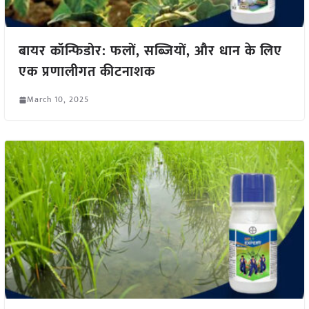
बायर कॉन्फिडोर: फलों, सब्जियों, और धान के लिए
एक प्रणालीगत कीटनाशक
March 10, 2025