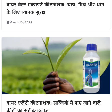
बायर बेल्ट एक्सपर्ट कीटनाशक: चाय, मिर्च और धान
के लिए व्यापक सुरक्षा
March 10, 2025
बायर एलेंटो कीटनाशक: सब्जियों में पाए जाने वाले
कीटों का सटीक इलाज