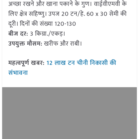
अच्छा रखने और खाना पकाने के गुण। वाईवीएमवी के
लिए क्षेत्र सहिष्णु। उपज 20 टन/हे. 60 x 30 सेमी की
दूरी। दिनों की संख्या 120-130
बीज दर:
3 किग्रा./एकड़।
उपयुक्त मौसम:
खरीफ और राबी।
महत्वपूर्ण खबर:
12 लाख टन चीनी निकासी की
संभावना