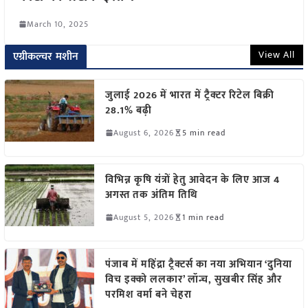
March 10, 2025
View All
एग्रीकल्चर मशीन
जुलाई 2026 में भारत में ट्रैक्टर रिटेल बिक्री
28.1% बढ़ी
August 6, 2026
5 min read
विभिन्न कृषि यंत्रों हेतु आवेदन के लिए आज 4
अगस्त तक अंतिम तिथि
August 5, 2026
1 min read
पंजाब में महिंद्रा ट्रैक्टर्स का नया अभियान ‘दुनिया
विच इक्को ललकार’ लॉन्च, सुखबीर सिंह और
परमिश वर्मा बने चेहरा