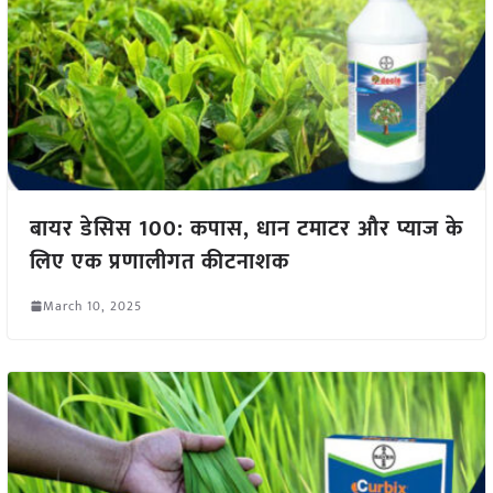
बायर डेसिस 100: कपास, धान टमाटर और प्याज के
लिए एक प्रणालीगत कीटनाशक
March 10, 2025