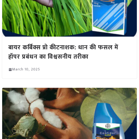
बायर कर्बिक्स प्रो कीटनाशक: धान की फसल में
हॉपर प्रबंधन का विश्वसनीय तरीका
March 10, 2025