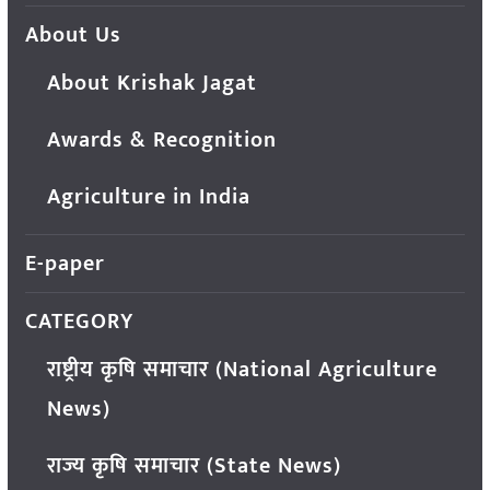
About Us
About Krishak Jagat
Awards & Recognition
Agriculture in India
E-paper
CATEGORY
राष्ट्रीय कृषि समाचार (National Agriculture
News)
राज्य कृषि समाचार (State News)