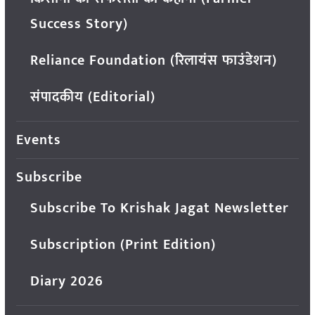
Success Story)
Reliance Foundation (रिलायंस फाउंडेशन)
संपादकीय (Editorial)
Events
Subscribe
Subscribe To Krishak Jagat Newsletter
Subscription (Print Edition)
Diary 2026