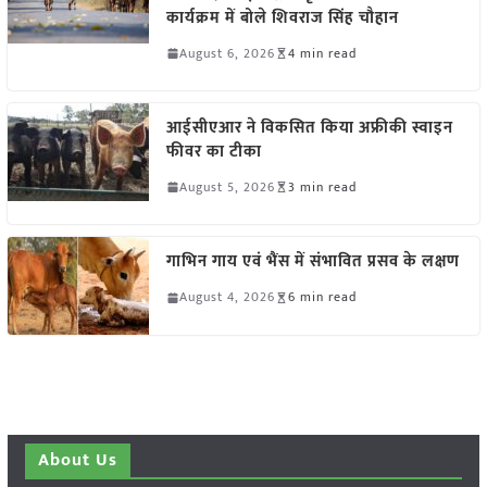
कार्यक्रम में बोले शिवराज सिंह चौहान
August 6, 2026
4 min read
आईसीएआर ने विकसित किया अफ्रीकी स्वाइन
फीवर का टीका
August 5, 2026
3 min read
गाभिन गाय एवं भैंस में संभावित प्रसव के लक्षण
August 4, 2026
6 min read
About Us