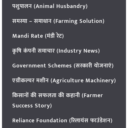
पशुपालन (Animal Husbandry)
समस्या – समाधान (Farming Solution)
Mandi Rate (मंडी रेट)
कृषि कंपनी समाचार (Industry News)
Government Schemes (सरकारी योजनाएं)
एग्रीकल्चर मशीन (Agriculture Machinery)
किसानों की सफलता की कहानी (Farmer
Success Story)
Reliance Foundation (रिलायंस फाउंडेशन)