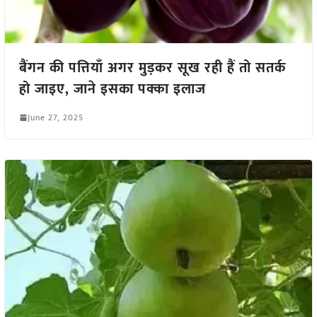
बैंगन की पत्तियाँ अगर मुड़कर सूख रही हैं तो सतर्क
हो जाइए, जाने इसका पक्का इलाज
June 27, 2025