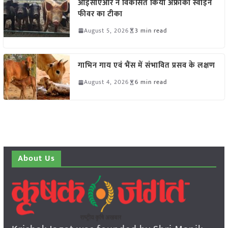
आईसीएआर ने विकसित किया अफ्रीकी स्वाइन
फीवर का टीका
August 5, 2026
3 min read
गाभिन गाय एवं भैंस में संभावित प्रसव के लक्षण
August 4, 2026
6 min read
About Us