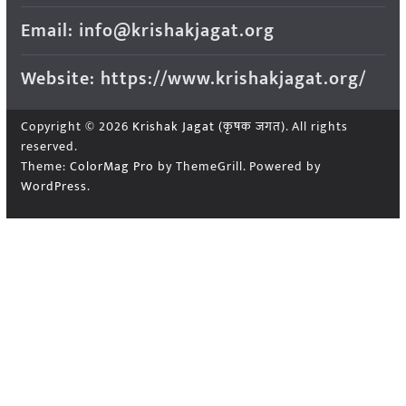
Email: info@krishakjagat.org
Website: https://www.krishakjagat.org/
Copyright © 2026
Krishak Jagat (कृषक जगत)
. All rights
reserved.
Theme:
ColorMag Pro
by ThemeGrill. Powered by
WordPress
.