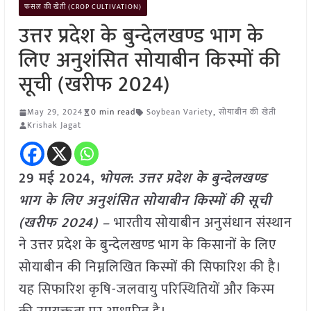
फसल की खेती (CROP CULTIVATION)
उत्तर प्रदेश के बुन्देलखण्ड भाग के
लिए अनुशंसित सोयाबीन किस्मों की
सूची (खरीफ 2024)
May 29, 2024
0 min read
Soybean Variety
,
सोयाबीन की खेती
Krishak Jagat
29 मई 2024,
भोपल
:
उत्तर प्रदेश के बुन्देलखण्ड
भाग के लिए अनुशंसित सोयाबीन किस्मों की सूची
(खरीफ 2024) –
भारतीय सोयाबीन अनुसंधान संस्थान
ने उत्तर प्रदेश के बुन्देलखण्ड भाग के किसानों के लिए
सोयाबीन की निम्नलिखित किस्मों की सिफारिश की है।
यह सिफारिश कृषि-जलवायु परिस्थितियों और किस्म