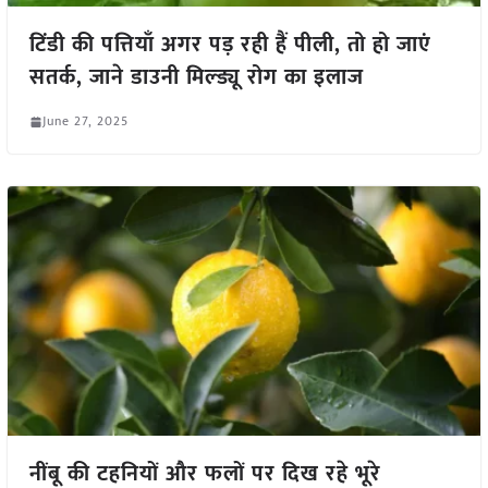
टिंडी की पत्तियाँ अगर पड़ रही हैं पीली, तो हो जाएं
सतर्क, जाने डाउनी मिल्ड्यू रोग का इलाज
June 27, 2025
नींबू की टहनियों और फलों पर दिख रहे भूरे