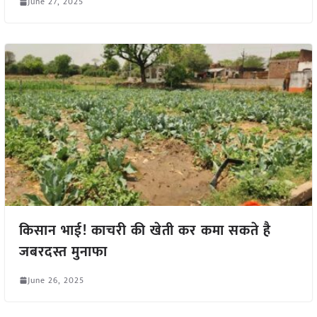
June 27, 2025
किसान भाई! काचरी की खेती कर कमा सकते है
जबरदस्त मुनाफा
June 26, 2025