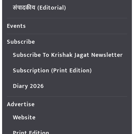
संपादकीय (Editorial)
Events
Subscribe
Subscribe To Krishak Jagat Newsletter
Subscription (Print Edition)
Diary 2026
Advertise
Website
Print Edition