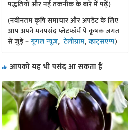
पद्धतियों और नई तकनीक के बारे में पढ़ें)
(नवीनतम कृषि समाचार और अपडेट के लिए
आप अपने मनपसंद प्लेटफॉर्म पे कृषक जगत
से जुड़े –
गूगल न्यूज़
,
टेलीग्राम
,
व्हाट्सएप्प
)
आपको यह भी पसंद आ सकता हैं