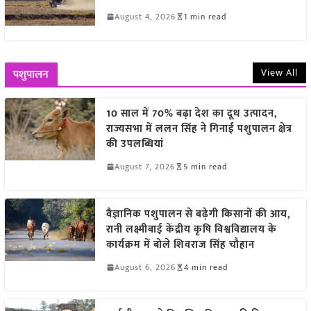
August 4, 2026
1 min read
View All
पशुपालन
10 साल में 70% बढ़ा देश का दूध उत्पादन,
राज्यसभा में ललन सिंह ने गिनाईं पशुपालन क्षेत्र
की उपलब्धियां
August 7, 2026
5 min read
वैज्ञानिक पशुपालन से बढ़ेगी किसानों की आय,
रानी लक्ष्मीबाई केंद्रीय कृषि विश्वविद्यालय के
कार्यक्रम में बोले शिवराज सिंह चौहान
August 6, 2026
4 min read