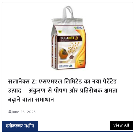
सलानेक्स Z: एसएमएल लिमिटेड का नया पेटेंटेड
उत्पाद – अंकुरण से पोषण और प्रतिरोधक क्षमता
बढ़ाने वाला समाधान
June 26, 2025
View All
एग्रीकल्चर मशीन