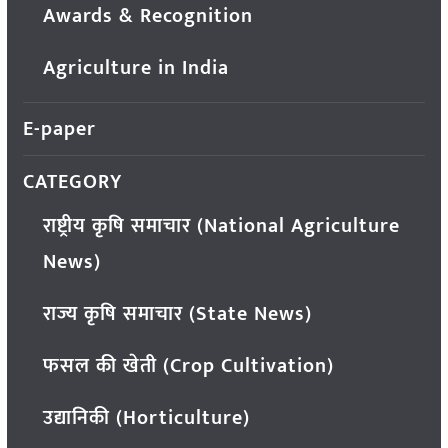
Awards & Recognition
Agriculture in India
E-paper
CATEGORY
राष्ट्रीय कृषि समाचार (National Agriculture
News)
राज्य कृषि समाचार (State News)
फसल की खेती (Crop Cultivation)
उद्यानिकी (Horticulture)