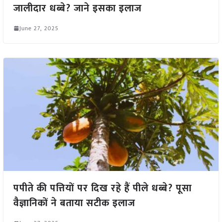
जालीदार धब्बे? जाने इसका इलाज
June 27, 2025
पपीते की पत्तियों पर दिख रहे हैं पीले धब्बे? पूसा
वैज्ञानिकों ने बताया सटीक इलाज