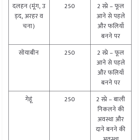
दलहन (मूंग, उ
250
2 स्प्रे – फूल
ड़द, अरहर व
आने से पहले
चना)
और फलियाँ
बनने पर
सोयाबीन
250
2 स्प्रे – फूल
आने से पहले
और फलियाँ
बनने पर
गेहूं
250
2 स्प्रे – बाली
निकलने की
अवस्था और
दाने बनने की
अवस्था