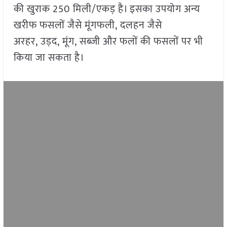
की खुराक 250 मिली/एकड़ है। इसका उपयोग अन्य
खरीफ फसलों जैसे मूंगफली, दलहन जैसे
अरहर, उड़द, मूंग, सब्जी और फलों की फसलों पर भी
किया जा सकता है।