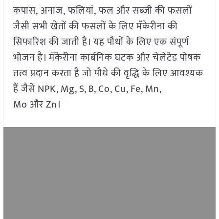
कपास, अनाज, फलियां, फल और सब्जी की फसलों
जैसी सभी खेतों की फसलों के लिए मॅकेरीना की
सिफारिश की जाती है। यह पौधों के लिए एक संपूर्ण
भोजन है। मॅकेरीना कार्बनिक घटक और चेलेटेड पोषक
तत्व प्रदान करता है जो पौधे की वृद्धि के लिए आवश्यक
हैं जैसे NPK, Mg, S, B, Co, Cu, Fe, Mn,
Mo और Zn।