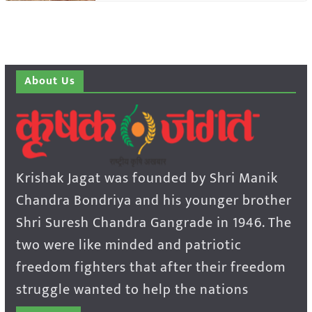
About Us
Krishak Jagat was founded by Shri Manik
Chandra Bondriya and his younger brother
Shri Suresh Chandra Gangrade in 1946. The
two were like minded and patriotic
freedom fighters that after their freedom
struggle wanted to help the nations