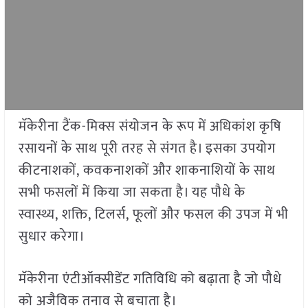
मॅकेरीना टैंक-मिक्स संयोजन के रूप में अधिकांश कृषि
रसायनों के साथ पूरी तरह से संगत है। इसका उपयोग
कीटनाशकों, कवकनाशकों और शाकनाशियों के साथ
सभी फसलों में किया जा सकता है। यह पौधे के
स्वास्थ्य, शक्ति, टिलर्स, फूलों और फसल की उपज में भी
सुधार करेगा।
मॅकेरीना एंटीऑक्सीडेंट गतिविधि को बढ़ाता है जो पौधे
को अजैविक तनाव से बचाता है।