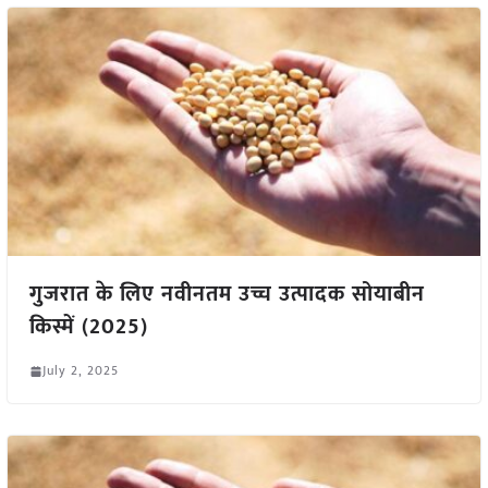
गुजरात के लिए नवीनतम उच्च उत्पादक सोयाबीन
किस्में (2025)
July 2, 2025