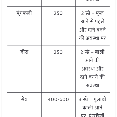
मूंगफली
250
2 स्प्रे – फूल
आने से पहले
और दाने बनने
की अवस्था पर
जीरा
250
2 स्प्रे – बाली
आने की
अवस्था और
दाने बनने की
अवस्था
सेब
400-600
3 स्प्रे – गुलाबी
काली आने
पर, पंखुड़ियाँ