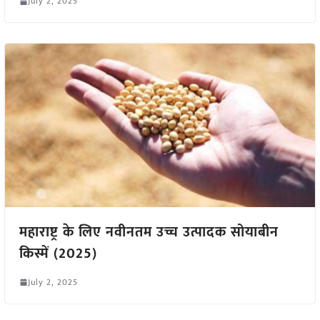
July 2, 2025
महाराष्ट्र के लिए नवीनतम उच्च उत्पादक सोयाबीन
किस्में (2025)
July 2, 2025