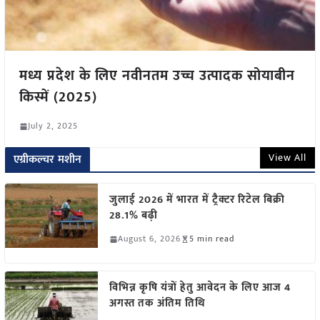
मध्य प्रदेश के लिए नवीनतम उच्च उत्पादक सोयाबीन
किस्में (2025)
July 2, 2025
View All
एग्रीकल्चर मशीन
जुलाई 2026 में भारत में ट्रैक्टर रिटेल बिक्री
28.1% बढ़ी
August 6, 2026
5 min read
विभिन्न कृषि यंत्रों हेतु आवेदन के लिए आज 4
अगस्त तक अंतिम तिथि