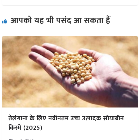
आपको यह भी पसंद आ सकता हैं
तेलंगाना के लिए नवीनतम उच्च उत्पादक सोयाबीन
किस्में (2025)