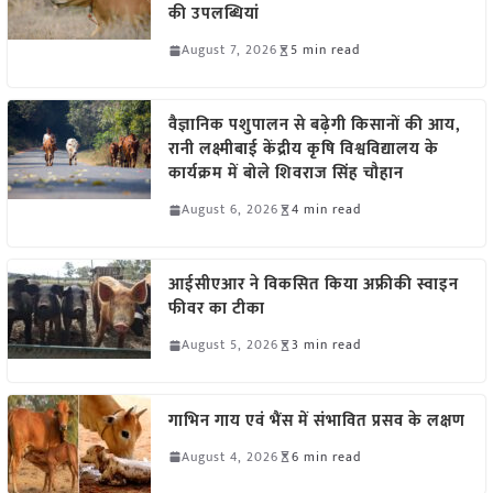
की उपलब्धियां
August 7, 2026
5 min read
वैज्ञानिक पशुपालन से बढ़ेगी किसानों की आय,
रानी लक्ष्मीबाई केंद्रीय कृषि विश्वविद्यालय के
कार्यक्रम में बोले शिवराज सिंह चौहान
August 6, 2026
4 min read
आईसीएआर ने विकसित किया अफ्रीकी स्वाइन
फीवर का टीका
August 5, 2026
3 min read
गाभिन गाय एवं भैंस में संभावित प्रसव के लक्षण
August 4, 2026
6 min read