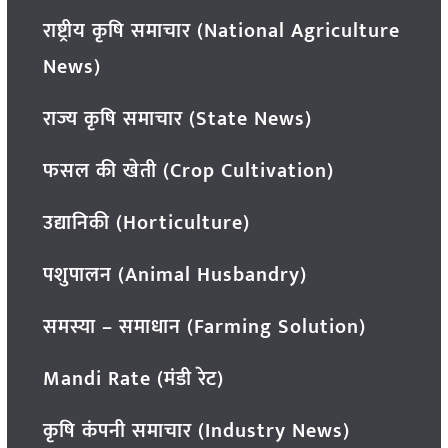
राष्ट्रीय कृषि समाचार (National Agriculture
News)
राज्य कृषि समाचार (State News)
फसल की खेती (Crop Cultivation)
उद्यानिकी (Horticulture)
पशुपालन (Animal Husbandry)
समस्या – समाधान (Farming Solution)
Mandi Rate (मंडी रेट)
कृषि कंपनी समाचार (Industry News)