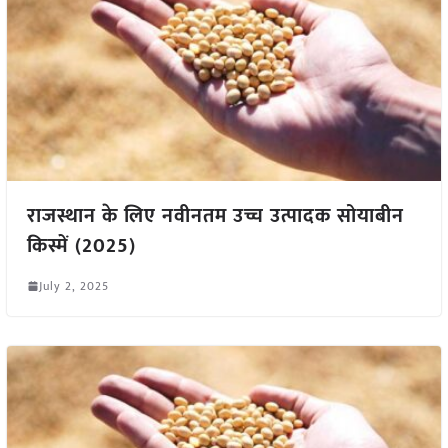
राजस्थान के लिए नवीनतम उच्च उत्पादक सोयाबीन
किस्में (2025)
July 2, 2025