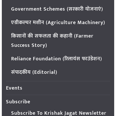
Government Schemes (सरकारी योजनाएं)
एग्रीकल्चर मशीन (Agriculture Machinery)
किसानों की सफलता की कहानी (Farmer
Success Story)
Reliance Foundation (रिलायंस फाउंडेशन)
संपादकीय (Editorial)
Events
Subscribe
Subscribe To Krishak Jagat Newsletter