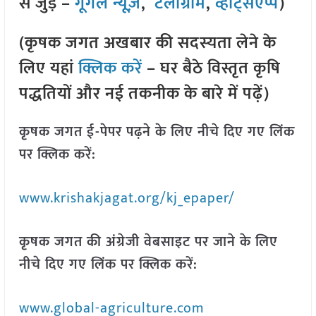
से जुड़े –
गूगल न्यूज़
,
टेलीग्राम
,
व्हाट्सएप्प
)
(कृषक जगत अखबार की सदस्यता लेने के
लिए यहां
क्लिक करें
– घर बैठे विस्तृत कृषि
पद्धतियों और नई तकनीक के बारे में पढ़ें)
कृषक जगत ई-पेपर पढ़ने के लिए नीचे दिए गए लिंक
पर क्लिक करें:
www.krishakjagat.org/kj_epaper/
कृषक जगत की अंग्रेजी वेबसाइट पर जाने के लिए
नीचे दिए गए लिंक पर क्लिक करें:
www.global-agriculture.com