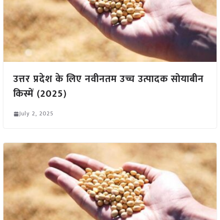
उत्तर प्रदेश के लिए नवीनतम उच्च उत्पादक सोयाबीन
किस्में (2025)
July 2, 2025