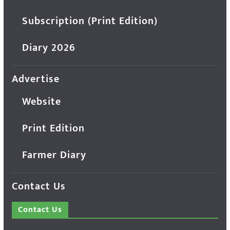
Subscription (Print Edition)
Diary 2026
Advertise
Website
Print Edition
Farmer Diary
Contact Us
Contact Us