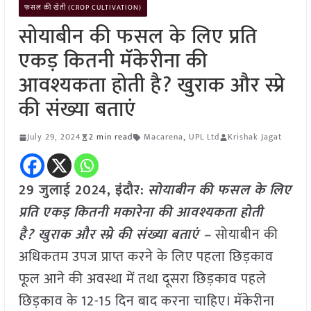
फसल की खेती (CROP CULTIVATION)
सोयाबीन की फसल के लिए प्रति
एकड़ कितनी मॅकेरीना की
आवश्यकता होती है? खुराक और स्प्रे
की संख्या बताएं
July 29, 2024
2 min read
Macarena
,
UPL Ltd
Krishak Jagat
29 जुलाई 2024, इंदौर:
सोयाबीन की फसल के लिए
प्रति एकड़ कितनी मकारेना की आवश्यकता होती
है? खुराक और स्प्रे की संख्या बताएं –
सोयाबीन की
अधिकतम उपज प्राप्त करने के लिए पहला छिड़काव
फूल आने की अवस्था में तथा दूसरा छिड़काव पहले
छिड़काव के 12-15 दिन बाद करना चाहिए। मॅकेरीना