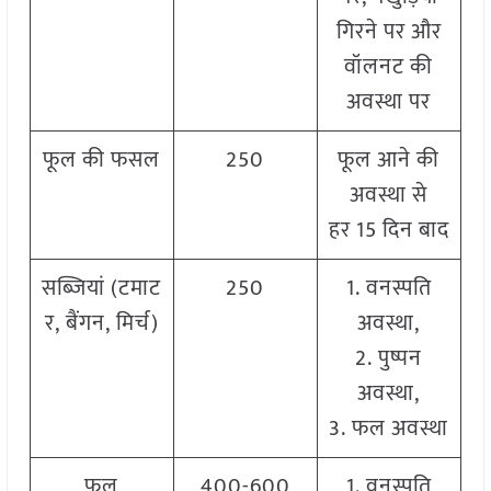
गिरने पर और
वॉलनट की
अवस्था पर
फूल की फसल
250
फूल आने की
अवस्था से
हर 15 दिन बाद
सब्जियां (टमाट
250
1. वनस्पति
र, बैंगन, मिर्च)
अवस्था,
2. पुष्पन
अवस्था,
3. फल अवस्था
फल
400-600
1. वनस्पति