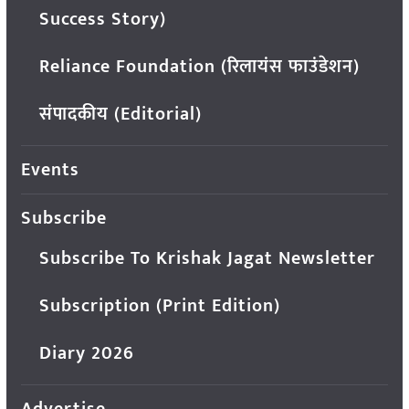
Success Story)
Reliance Foundation (रिलायंस फाउंडेशन)
संपादकीय (Editorial)
Events
Subscribe
Subscribe To Krishak Jagat Newsletter
Subscription (Print Edition)
Diary 2026
Advertise