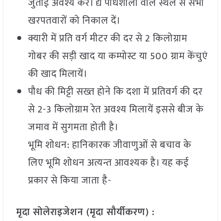
जुताई अवश्य करें। द्य पौधशाला वाले स्थल से सभी
खरपतवारों को निकाल दें।
क्यारी में प्रति वर्ग मीटर की दर से 2 किलोग्राम
गोबर की सड़ी खाद या कम्पोस्ट या 500 ग्राम केंचुएं
की खाद मिलायें।
पौध की मिट्टी सख्त होने कि दशा में प्रतिवर्ग की दर
से 2-3 किलोग्राम रेत अवश्य मिलायें इससे बीज के
जमाव में सुगमता होती है।
भूमि शोधन: हानिकारक जीवाणुओं से बचाव के
लिए भूमि शोधन अत्यन्त आवश्यक है। यह कई
प्रकार से किया जाता है-
मृदा सोलेराइजेशन (मृदा सौर्यीकरण) :