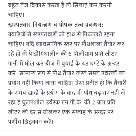
बहुत तेज विकास करता है तो सिंचाई कम करनी
चाहिए।
खरपतवार नियन्त्रण व पोषक तत्व प्रबन्धन:
क्यारियों से खरपतवारों को हाथ से निकालते रहना
चाहिए। यदि व्यावसायिक स्तर पर पौधशाला तैयार कर
रहें हो तो पेन्डीमिथालीन की 5 मिलीग्राम प्रति लीटर
पानी में घोल कर बीज में बुवाई के 48 घण्टे के अन्दर
करें। सामान्य रूप से पौध तैयार करते समय उर्वरकों का
प्रयोग नहीं किया जाना चाहिए। ऐसा प्रतीत हो कि तैयारी
के समय खादों के प्रयोग के बाद भी पौध बढ़वार नहीं ले
रहा है घुलनशील उर्वरक एन.पी.के. की 2 ग्राम प्रति
लीटर की दर से घोलकर एक सप्ताह के अन्दर पर
पर्णीय छिड़काव करें।