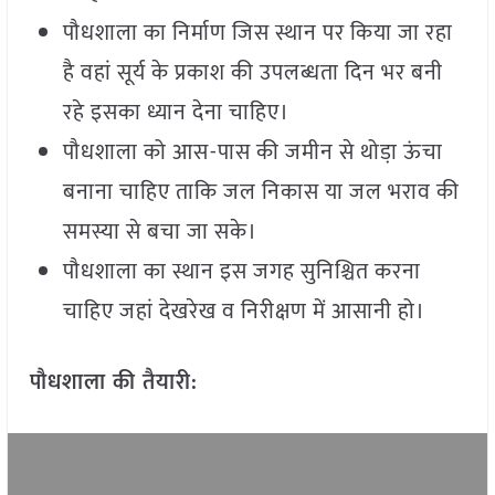
पौधशाला का निर्माण जिस स्थान पर किया जा रहा
है वहां सूर्य के प्रकाश की उपलब्धता दिन भर बनी
रहे इसका ध्यान देना चाहिए।
पौधशाला को आस-पास की जमीन से थोडा़ ऊंचा
बनाना चाहिए ताकि जल निकास या जल भराव की
समस्या से बचा जा सके।
पौधशाला का स्थान इस जगह सुनिश्चित करना
चाहिए जहां देखरेख व निरीक्षण में आसानी हो।
पौधशाला की तैयारी: