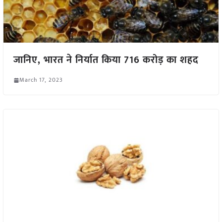
जानिए, भारत ने निर्यात किया 716 करोड़ का शहद
March 17, 2023