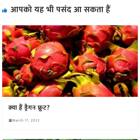
आपको यह भी पसंद आ सकता हैं
क्या हैं ड्रैगन फ्रूट?
March 17, 2023