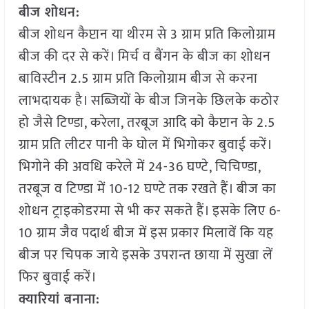
बीज शोधन:
बीज शोधन कैप्टान या थीरम से 3 ग्राम प्रति किलोग्राम
बीज की दर से करें। मिर्च व बैंगन के बीज का शोधन
बाविस्टीन 2.5 ग्राम प्रति किलोग्राम बीज से करना
लाभदायक है। सब्जियों के बीज जिनके छिलके कठोर
हो जैसे टिण्डा, करेला, तरबूज आदि को कैप्टान के 2.5
ग्राम प्रति लीटर पानी के घोल में भिगोकर बुवाई करें।
भिगोने की अवधि करेले में 24-36 घण्टे, चिचिण्डा,
तरबूज व टिण्डा में 10-12 घण्टे तक रखते हैं। बीज का
शोधन ट्राइकोडरमा से भी कर सकते हैं। इसके लिए 6-
10 ग्राम जैव पदार्थ बीज में इस प्रकार मिलावें कि यह
बीज पर चिपक जाये इसके उपरान्त छाया में सुखा लें
फिर बुवाई करें।
क्यारियां बनाना: