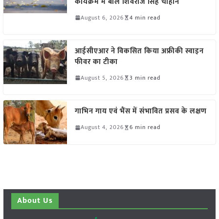
कार्यक्रम में बोले शिवराज सिंह चौहान
August 6, 2026
4 min read
आईसीएआर ने विकसित किया अफ्रीकी स्वाइन
फीवर का टीका
August 5, 2026
3 min read
गाभिन गाय एवं भैंस में संभावित प्रसव के लक्षण
August 4, 2026
6 min read
About Us