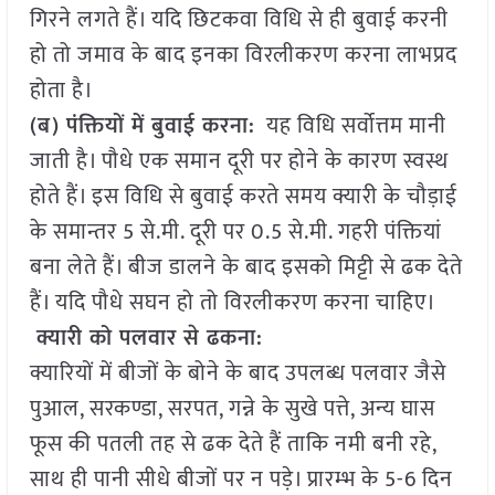
गिरने लगते हैं। यदि छिटकवा विधि से ही बुवाई करनी
हो तो जमाव के बाद इनका विरलीकरण करना लाभप्रद
होता है।
(ब) पंक्तियों में बुवाई करना:
यह विधि सर्वोत्तम मानी
जाती है। पौधे एक समान दूरी पर होने के कारण स्वस्थ
होते हैं। इस विधि से बुवाई करते समय क्यारी के चौड़ाई
के समान्तर 5 से.मी. दूरी पर 0.5 से.मी. गहरी पंक्तियां
बना लेते हैं। बीज डालने के बाद इसको मिट्टी से ढक देते
हैं। यदि पौधे सघन हो तो विरलीकरण करना चाहिए।
क्यारी को पलवार से ढकना:
क्यारियों में बीजों के बोने के बाद उपलब्ध पलवार जैसे
पुआल, सरकण्डा, सरपत, गन्ने के सुखे पत्ते, अन्य घास
फूस की पतली तह से ढक देते हैं ताकि नमी बनी रहे,
साथ ही पानी सीधे बीजों पर न पड़े। प्रारम्भ के 5-6 दिन