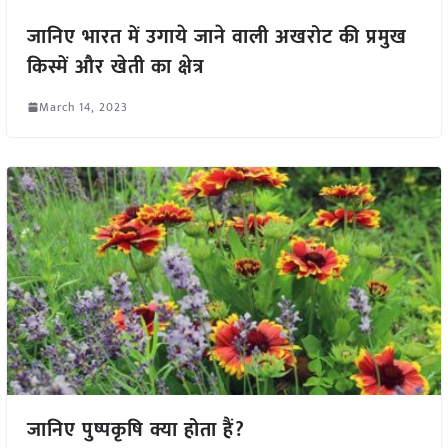
जानिए भारत में उगाये जाने वाली अखरोट की प्रमुख
किस्में और खेती का क्षेत्र
March 14, 2023
जानिए पुष्पकृषि क्या होता हैं?