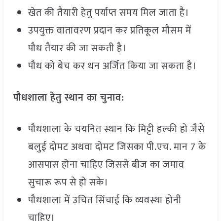
खेत की तैयारी हेतु पर्याप्त समय मिल जाता है।
उपयुक्त वातावरण प्रदान कर प्रतिकूल मौसम में
पौध तैयार की जा सकती है।
पौध को बेच कर धन अर्जित किया जा सकता है।
पौधशाला हेतु स्थान का चुनाव:
पौधशाला के चयनित स्थान कि मिट्टी हल्की हो जैसे
बलुई दोमट अथवा दोमट जिसका पी.एच. मान 7 के
आसपास होना चाहिए जिससे बीज का जमाव
सुचारू रूप से हो सके।
पौधशाला में उचित सिंचाई कि व्यवस्था होनी
चाहिए।