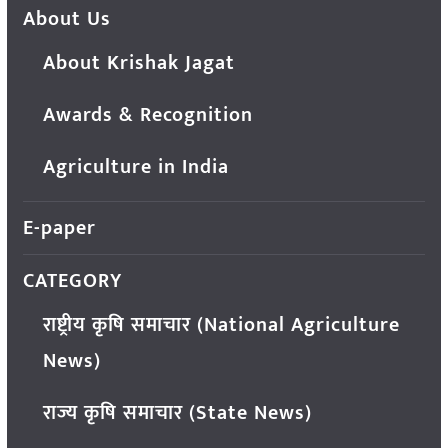
About Us
About Krishak Jagat
Awards & Recognition
Agriculture in India
E-paper
CATEGORY
राष्ट्रीय कृषि समाचार (National Agriculture
News)
राज्य कृषि समाचार (State News)