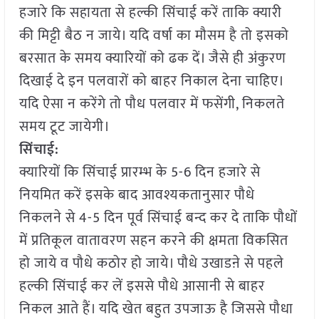
हजारे कि सहायता से हल्की सिंचाई करें ताकि क्यारी
की मिट्टी बैठ न जाये। यदि वर्षा का मौसम है तो इसको
बरसात के समय क्यारियों को ढक दें। जैसे ही अंकुरण
दिखाई दे इन पलवारों को बाहर निकाल देना चाहिए।
यदि ऐसा न करेंगे तो पौध पलवार में फसेंगी, निकलते
समय टूट जायेगी।
सिंचाई:
क्यारियों कि सिंचाई प्रारम्भ के 5-6 दिन हजारे से
नियमित करें इसके बाद आवश्यकतानुसार पौधे
निकलने से 4-5 दिन पूर्व सिंचाई बन्द कर दे ताकि पौधों
में प्रतिकूल वातावरण सहन करने की क्षमता विकसित
हो जाये व पौधे कठोर हो जाये। पौधे उखाडऩे से पहले
हल्की सिंचाई कर लें इससे पौधे आसानी से बाहर
निकल आते हैं। यदि खेत बहुत उपजाऊ है जिससे पौधा