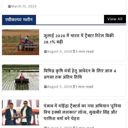
March 13, 2023
View All
एग्रीकल्चर मशीन
जुलाई 2026 में भारत में ट्रैक्टर रिटेल बिक्री
28.1% बढ़ी
August 6, 2026
5 min read
विभिन्न कृषि यंत्रों हेतु आवेदन के लिए आज 4
अगस्त तक अंतिम तिथि
August 5, 2026
1 min read
पंजाब में महिंद्रा ट्रैक्टर्स का नया अभियान ‘दुनिया
विच इक्को ललकार’ लॉन्च, सुखबीर सिंह और
परमिश वर्मा बने चेहरा
August 4, 2026
2 min read