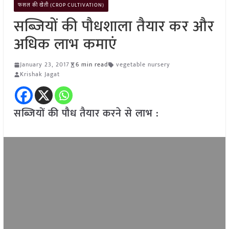
फसल की खेती (CROP CULTIVATION)
सब्जियों की पौधशाला तैयार कर और
अधिक लाभ कमाएं
January 23, 2017
6 min read
vegetable nursery
Krishak Jagat
सब्जियों की पौध तैयार करने से लाभ :