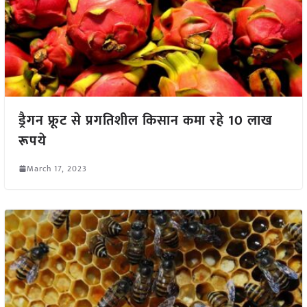
ड्रैगन फ्रूट से प्रगतिशील किसान कमा रहे 10 लाख
रूपये
March 17, 2023