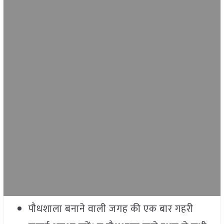
पौधशाला बनाने वाली जगह की एक बार गहरी