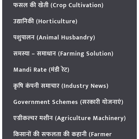
फसल की खेती (Crop Cultivation)
उद्यानिकी (Horticulture)
पशुपालन (Animal Husbandry)
समस्या – समाधान (Farming Solution)
Mandi Rate (मंडी रेट)
कृषि कंपनी समाचार (Industry News)
Government Schemes (सरकारी योजनाएं)
एग्रीकल्चर मशीन (Agriculture Machinery)
किसानों की सफलता की कहानी (Farmer