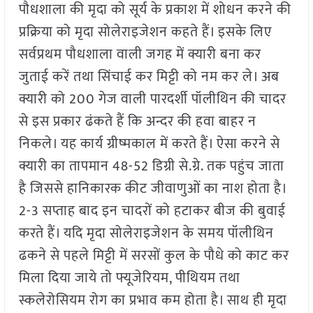
पौधशाला की मृदा को सूर्य के प्रकाश में शोधन करने की
प्रक्रिया को मृदा सोलेराइजेशन कहते हैं। इसके लिए
सर्वप्रथम पौधशाला वाली जगह में क्यारी बना कर
जुताई करें तथा सिंचाई कर मिट्टी को नम कर ले। अब
क्यारी को 200 गेज वाली पारदर्शी पॉलीथिन की चादर
से इस प्रकार ढंकते हैं कि अन्दर की हवा बाहर न
निकले। यह कार्य ग्रीष्मकाल में करते हैं। ऐसा करने से
क्यारी का तापमान 48-52 डिग्री से.ग्रे. तक पहुंच जाता
है जिससे हानिकारक कीट जीवाणुओं का नाश होता है।
2-3 सप्ताह बाद इन चादरों को हटाकर बीज की बुवाई
करते हैं। यदि मृदा सोलेराइजेशन के समय पॉलीथिन
ढकने से पहले मिट्टी में सरसों कुल के पौधे को काट कर
मिला दिया जाये तो फ्यूजेरियम, पीथियम तथा
स्कलेरोसियम रोग का प्रभाव कम होता है। साथ ही मृदा