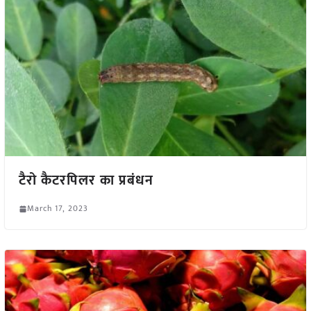
टैरो कैटरपिलर का प्रबंधन
March 17, 2023