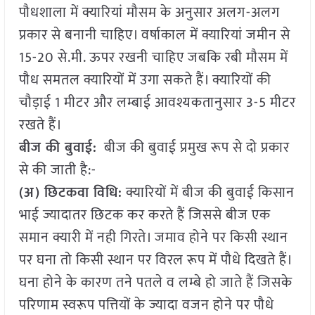
पौधशाला में क्यारियां मौसम के अनुसार अलग-अलग
प्रकार से बनानी चाहिए। वर्षाकाल में क्यारियां जमीन से
15-20 से.मी. ऊपर रखनी चाहिए जबकि रबी मौसम में
पौध समतल क्यारियों में उगा सकते हैं। क्यारियों की
चौड़ाई 1 मीटर और लम्बाई आवश्यकतानुसार 3-5 मीटर
रखते हैं।
बीज की बुवाई:
बीज की बुवाई प्रमुख रूप से दो प्रकार
से की जाती है:-
(अ) छिटकवा विधि:
क्यारियों में बीज की बुवाई किसान
भाई ज्यादातर छिटक कर करते हैं जिससे बीज एक
समान क्यारी में नही गिरते। जमाव होने पर किसी स्थान
पर घना तो किसी स्थान पर विरल रूप में पौधे दिखते हैं।
घना होने के कारण तने पतले व लम्बे हो जाते हैं जिसके
परिणाम स्वरूप पत्तियों के ज्यादा वजन होने पर पौधे