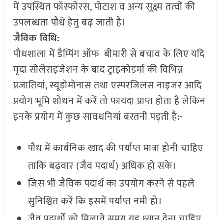
में उपस्थित फॉस्फोरस, पोटाश व अन्य सूक्ष्म तत्वों की
उपलब्धता पौधे हेतु बढ़ जाती है।
जैविक विधि:
पौधशाला में डैम्पिंग ऑफ बीमारी से बचाव के लिए यदि
मृदा सोलेराइजेशन के बाद ट्राइकोडर्मा की विभिन्न
प्रजातियां, स्यूडोमोनास तथा एस्परजिलस नाइजर आदि
प्रयोग भूमि शोधन में करें तो फायदा प्राप्त होता है लेकिन
इनके प्रयोग में कुछ सावधनियां बरतनी पड़ती है:-
पौध में कार्बनिक खाद की पर्याप्त मात्रा होनी चाहिए
ताकि बढ़वार (जैव पदार्थ) अधिक हो सके।
जिस भी जैविक पदार्थ का उपयोग करने से पहले
सुनिश्चित करें कि इसमें पर्याप्त नमी हो।
जैव पदार्थों को मिलाते समय यह ध्यान देना चाहिए