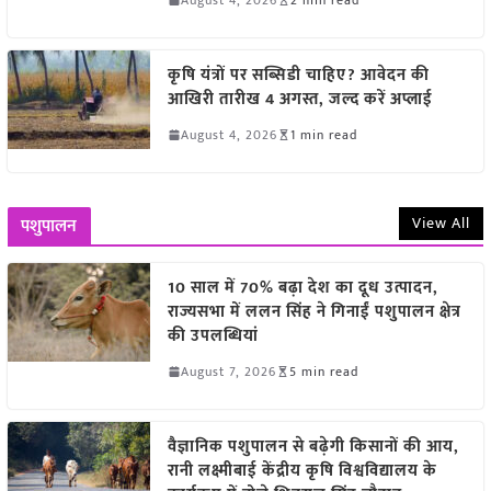
कृषि यंत्रों पर सब्सिडी चाहिए? आवेदन की
आखिरी तारीख 4 अगस्त, जल्द करें अप्लाई
August 4, 2026
1 min read
View All
पशुपालन
10 साल में 70% बढ़ा देश का दूध उत्पादन,
राज्यसभा में ललन सिंह ने गिनाईं पशुपालन क्षेत्र
की उपलब्धियां
August 7, 2026
5 min read
वैज्ञानिक पशुपालन से बढ़ेगी किसानों की आय,
रानी लक्ष्मीबाई केंद्रीय कृषि विश्वविद्यालय के