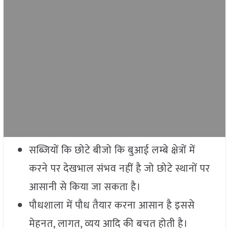
सब्जियों कि छोटे बीजो कि बुआई लम्बे क्षेत्रों में
करने पर देखभाल संभव नहीं है जो छोटे स्थानों पर
आसानी से किया जा सकता है।
पौधशाला में पौध तैयार करना आसान है इससे
मेहनत, लागत, व्यय आदि की बचत होती है।