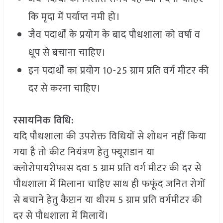
कि मृदा में पर्याप्त नमी हो।
जैव पदार्थों के प्रयोग के बाद पौधशाला को वर्षा व
धूप से बचाना चाहिए।
इन पदार्थों का प्रयोग 10-25 ग्राम प्रति वर्ग मीटर की
दर से करना चाहिए।
रसायनिक विधि:
यदि पौधशाला की उपरोक्त विधियों से शोधन नहीं किया
गया है तो कीट नियंत्रण हेतु फ्यूराडान या
क्लोरोपायरीफास दवा 5 ग्राम प्रति वर्ग मीटर की दर से
पौधशाला में मिलाना चाहिए साथ ही फफूंद जनित रोगों
से बचाने हेतु कैप्टान या थीरम 5 ग्राम प्रति वर्गमीटर की
दर से पौधशाला में मिलायें।