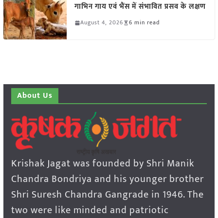
गाभिन गाय एवं भैंस में संभावित प्रसव के लक्षण
August 4, 2026
6 min read
About Us
Krishak Jagat was founded by Shri Manik
Chandra Bondriya and his younger brother
Shri Suresh Chandra Gangrade in 1946. The
two were like minded and patriotic