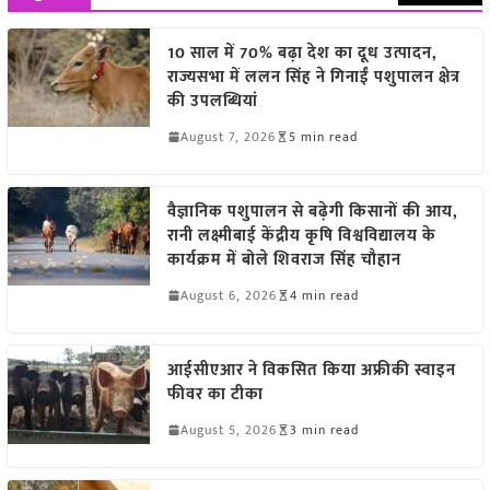
10 साल में 70% बढ़ा देश का दूध उत्पादन,
राज्यसभा में ललन सिंह ने गिनाईं पशुपालन क्षेत्र
की उपलब्धियां
August 7, 2026
5 min read
वैज्ञानिक पशुपालन से बढ़ेगी किसानों की आय,
रानी लक्ष्मीबाई केंद्रीय कृषि विश्वविद्यालय के
कार्यक्रम में बोले शिवराज सिंह चौहान
August 6, 2026
4 min read
आईसीएआर ने विकसित किया अफ्रीकी स्वाइन
फीवर का टीका
August 5, 2026
3 min read