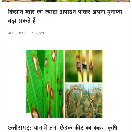
किसान ग्वार का ज्यादा उत्पादन पाकर अपना मुनाफा
बढ़ा सकते हैं
September 2, 2024
छत्तीसगढ़: धान में तना छेदक कीट का कहर, कृषि