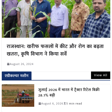
राजस्थान: खरीफ फसलों में कीट और रोग का बढ़ता
खतरा, कृषि विभाग ने किया सर्वे
August 26, 2024
View All
एग्रीकल्चर मशीन
जुलाई 2026 में भारत में ट्रैक्टर रिटेल बिक्री
28.1% बढ़ी
August 6, 2026
5 min read