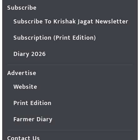
Subscribe
Subscribe To Krishak Jagat Newsletter
Subscription (Print Edition)
Diary 2026
Advertise
Website
Print Edition
Farmer Diary
Contact Us