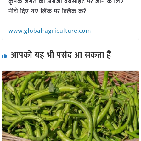
कृषक जगत की अंग्रेजी वेबसाइट पर जाने के लिए
नीचे दिए गए लिंक पर क्लिक करें:
www.global-agriculture.com
आपको यह भी पसंद आ सकता हैं