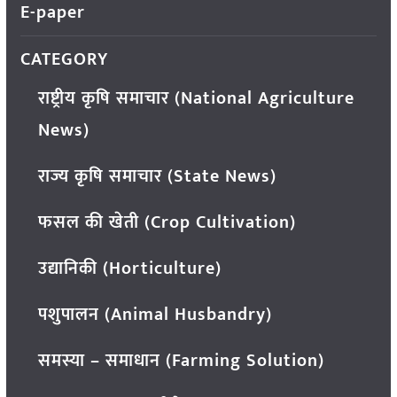
E-paper
CATEGORY
राष्ट्रीय कृषि समाचार (National Agriculture
News)
राज्य कृषि समाचार (State News)
फसल की खेती (Crop Cultivation)
उद्यानिकी (Horticulture)
पशुपालन (Animal Husbandry)
समस्या – समाधान (Farming Solution)