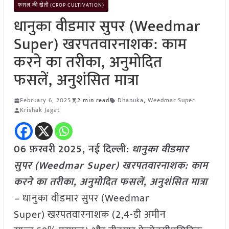
फसल की खेती (CROP CULTIVATION)
धानुका वीडमार सुपर (Weedmar
Super) खरपतवारनाशक: काम
करने का तरीका, अनुमोदित
फसलें, अनुशंसित मात्रा
February 6, 2025
2 min read
Dhanuka
,
Weedmar Super
Krishak Jagat
06 फ़रवरी
2025, नई दिल्ली:
धानुका वीडमार
सुपर (Weedmar Super) खरपतवारनाशक: काम
करने का तरीका, अनुमोदित फसलें, अनुशंसित मात्रा
–
धानुका वीडमार सुपर (Weedmar
Super) खरपतवारनाशक (2,4-डी अमीन