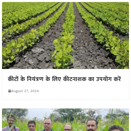
कीटों के नियंत्रण के लिए कीटनाशक का उपयोग करें
August 27, 2024