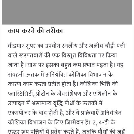
काम करने की तरीका
वीडमार सुपर का उपयोग स्थलीय और जलीय चौड़ी पत्ती
वाले खरपतवारों की एक विस्तृत विविधता पर किया
जाता है। घास पर इसका बहुत कम प्रभाव पड़ता है। यह
संवहनी ऊतक में अनियंत्रित कोशिका विभाजन के
कारण काम करता प्रतीत होता है। कोशिका भित्ति की
प्लास्टिसिटी, प्रोटीन के जैवसंश्लेषण और एथिलीन के
उत्पादन में असामान्य वृद्धि पौधों के ऊतकों में
एक्सपोज़र के बाद होती है, और ये प्रक्रियाएँ अनियंत्रित
कोशिका विभाजन के लिए जिम्मेदार हैं। 2, 4-डी के
एस्टर रूप पत्तियों में प्रवेश करते हैं, जबकि पौधों की जड़ें