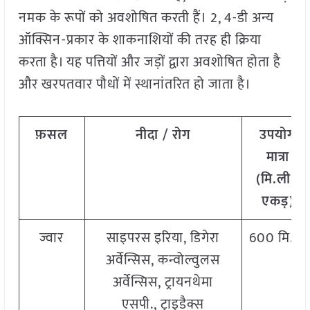
नमक के रूपों को अवशोषित करती हैं। 2, 4-डी अन्य
ऑक्सिन-प्रकार के शाकनाशियों की तरह ही क्रिया
करता है। यह पत्तियों और जड़ों द्वारा अवशोषित होता है
और खरपतवार पौधों में स्थानांतरित हो जाता है।
फ़सल
नीदा / रोग
उपयोग
मात्रा
(मि.ली./
एकड़)
ज्वार
साइपरस इरिया, डिगेरा
600 मि.ली
अर्वेन्सिस, कन्वोल्वुलस
अर्वेन्सिस, ट्रायनथेमा
एसपी., ट्राइडैक्स