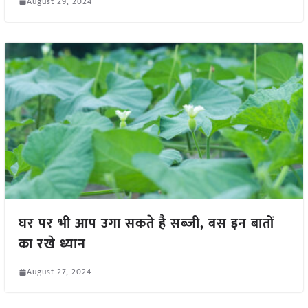
August 29, 2024
घर पर भी आप उगा सकते है सब्जी, बस इन बातों
का रखे ध्यान
August 27, 2024