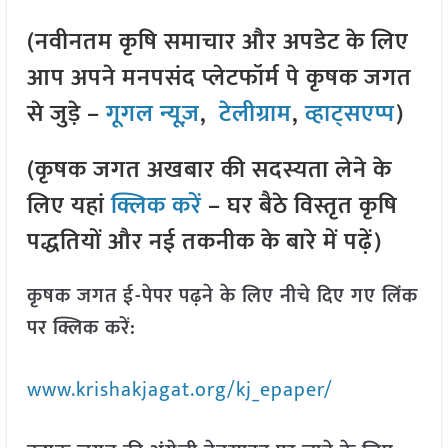
(नवीनतम कृषि समाचार और अपडेट के लिए
आप अपने मनपसंद प्लेटफॉर्म पे कृषक जगत
से जुड़े –
गूगल न्यूज़
,
टेलीग्राम
,
व्हाट्सएप्प
)
(कृषक जगत अखबार की सदस्यता लेने के
लिए यहां
क्लिक करें
– घर बैठे विस्तृत कृषि
पद्धतियों और नई तकनीक के बारे में पढ़ें)
कृषक जगत ई-पेपर पढ़ने के लिए नीचे दिए गए लिंक
पर क्लिक करें:
www.krishakjagat.org/kj_epaper/