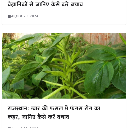
वैज्ञानिकों से जानिए कैसे करें बचाव
August 29, 2024
राजस्थान: ग्वार की फसल में फंगस रोग का
कहर, जानिए कैसे करें बचाव