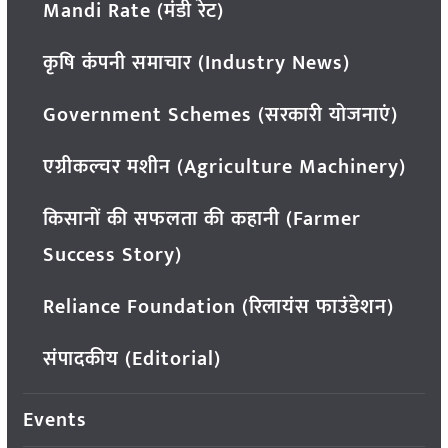
Mandi Rate (मंडी रेट)
कृषि कंपनी समाचार (Industry News)
Government Schemes (सरकारी योजनाएं)
एग्रीकल्चर मशीन (Agriculture Machinery)
किसानों की सफलता की कहानी (Farmer
Success Story)
Reliance Foundation (रिलायंस फाउंडेशन)
संपादकीय (Editorial)
Events