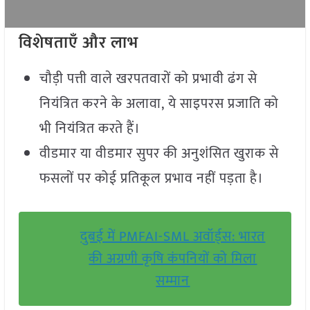
विशेषताएँ और लाभ
चौड़ी पत्ती वाले खरपतवारों को प्रभावी ढंग से
नियंत्रित करने के अलावा, ये साइपरस प्रजाति को
भी नियंत्रित करते हैं।
वीडमार या वीडमार सुपर की अनुशंसित खुराक से
फसलों पर कोई प्रतिकूल प्रभाव नहीं पड़ता है।
दुबई में PMFAI-SML अवॉर्ड्स: भारत
की अग्रणी कृषि कंपनियों को मिला
सम्मान