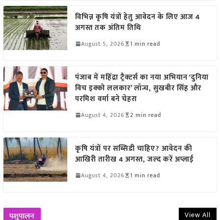
विभिन्न कृषि यंत्रों हेतु आवेदन के लिए आज 4
अगस्त तक अंतिम तिथि
August 5, 2026
1 min read
पंजाब में महिंद्रा ट्रैक्टर्स का नया अभियान ‘दुनिया
विच इक्को ललकार’ लॉन्च, सुखबीर सिंह और
परमिश वर्मा बने चेहरा
August 4, 2026
2 min read
कृषि यंत्रों पर सब्सिडी चाहिए? आवेदन की
आखिरी तारीख 4 अगस्त, जल्द करें अप्लाई
August 4, 2026
1 min read
View All
पशुपालन