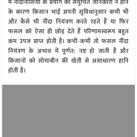
में नींदानाशियों के प्रयोग की समुचित जानकारी न होने
के कारण किसान भाई अपनी सुविधानुसार कभी भी
और कैसे भी नींदा नियंत्रण करते रहते हैं या फिर
फसल को ऐसा ही छोड़ देते हैं परिणामस्वरूप बहुत
कम उपज प्राप्त होती है। कभी-कभी तो फसल नींदा
नियंत्रण के अभाव में पूर्णत: नष्ट हो जाती है और
किसानों को सोयाबीन की खेती से असाधारण हानि
होती है।