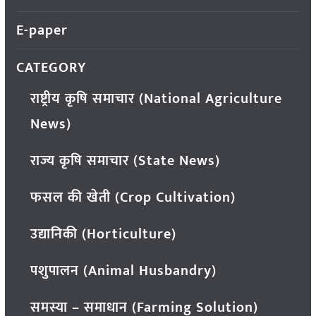
E-paper
CATEGORY
राष्ट्रीय कृषि समाचार (National Agriculture
News)
राज्य कृषि समाचार (State News)
फसल की खेती (Crop Cultivation)
उद्यानिकी (Horticulture)
पशुपालन (Animal Husbandry)
समस्या – समाधान (Farming Solution)