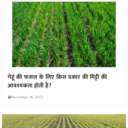
गेहूं की फसल के लिए किस प्रकार की मिट्टी की
आवश्यकता होती है?
November 18, 2023