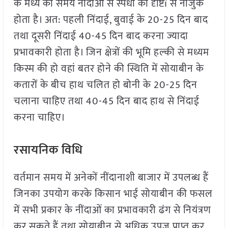
के मध्य का समय नींदाओं से स्पर्धा की दृष्टिï से नाजुक
होता है। अत: पहली निंदाई, बुवाई के 20-25 दिन बाद
तथा दूसरी निंदाई 40-45 दिन बाद करना ज्यादा
प्रभावकारी होता है। जिन क्षेत्रों की भूमि हल्की से मध्यम
किस्म की हो वहां बतर होने की स्थिति में सोयाबीन के
कतारों के बीच हाथ चलित हो बोनी के 20-25 दिन
चलाना चाहिए तथा 40-45 दिन बाद हाथ से निंदाई
करना चाहिए।
रसायनिक विधि
वर्तमान समय में अनेकों नींदानाशी बाजार में उपलब्ध हैं
जिनका उपयोग करके किसान भाई सोयाबीन की फसल
में सभी प्रकार के नींदाओं का प्रभावकारी ढंग से नियंत्रण
कर सकते हैं तथा सोयाबीन से अधिक उपज प्राप्त कर