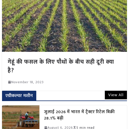
गेहूं की फसल के लिए पौधों के बीच सही दूरी क्या
है?
November 18, 2023
View All
एग्रीकल्चर मशीन
जुलाई 2026 में भारत में ट्रैक्टर रिटेल बिक्री
28.1% बढ़ी
August 6, 2026
5 min read