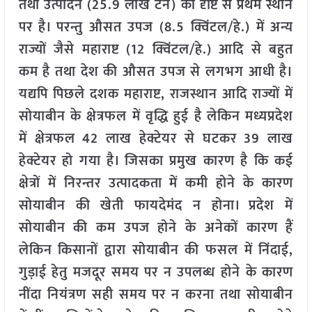
तथा उत्पादन (25.9 लाख टन) की दृष्टि से प्रथम स्थान
पर है। परन्तु औसत उपज (8.5 क्विंटल/हे.) में अन्य
राज्यों जैसे महाराष्ट (12 क्विंटल/हे.) आदि से बहुत
कम है तथा देश की औसत उपज से लगभग आधी है।
यद्यपि पिछले दशक महाराष्ट, राजस्थान आदि राज्यों में
सोयाबीन के क्षेत्रफल में वृद्धि हुई है लेकिन मध्यप्रदेश
में क्षेत्रफल 42 लाख हेक्टेयर से घटकर 39 लाख
हेक्टेयर हो गया है। जिसका प्रमुख कारण है कि कई
क्षेत्रों में निरन्तर उत्पादकता में कमी होने के कारण
सोयाबीन की खेती फायदेमंद न होना। प्रदेश में
सोयाबीन की कम उपज होने के अनेकों कारण हैं
लेकिन किसानों द्वारा सोयाबीन की फसल में निंदाई,
गुड़ाई हेतु मजदूर समय पर न उपलब्ध होने के कारण
नींदा नियंत्रण सही समय पर न करना तथा सोयाबीन