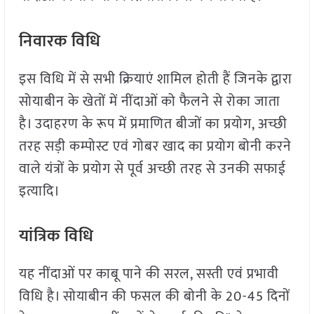
निवारक विधि
इस विधि में से सभी क्रियाएं शामिल होती हैं जिनके द्वारा
सोयाबीन के खेतों में नींदाओं को फैलने से रोका जाता
है। उदाहरण के रूप में प्रमाणित बीजों का प्रयोग, अच्छी
तरह सड़ी कम्पोस्ट एवं गोबर खाद का प्रयोग बोनी करने
वाले यंत्रों के प्रयोग से पूर्व अच्छी तरह से उनकी सफाई
इत्यादि।
यांत्रिक विधि
यह नींदाओं पर काबू पाने की सरल, सस्ती एवं प्रभावी
विधि है। सोयाबीन की फसल की बोनी के 20-45 दिनों