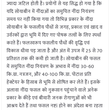
ज्यादा जटिल होती है। प्रयोगों से यह सिद्ध हो गया है कि
यदि सोयाबीन में नींदाओं का समुचित नींदा नियंत्रण
समय पर नहीं किया गया तो विभिन्न प्रकार के नींदा
सोयाबीन के फसलीय पौधों से जगह, प्रकाश एवं खाद व
उर्वरकों द्वारा भूमि में दिए गए पोषक तत्वों के लिए स्पर्धा
करते हैं। फलस्वरूप फसलीय पौधों की वृद्धि एवं
विकास धीमा पड़ जाता है और अंत में उपज में 25 से 70
प्रतिशत तक की कमी हो जाती है। सोयाबीन की फसल
में समुचित नींदा नियंत्रण के अभाव में नींदा 30-60
कि.ग्रा. नत्रजन, और 40-100 कि.ग्रा. पोटाश प्रति
हेक्टेयर के हिसाब से भूमि से शोषित कर लेते हैं। इसके
अलावा नींदा फसल को नुकसान पहुंचाने वाले अनेक
प्रकार के कीड़े एवं बीमारी जनक रोगाणुओं को भी
आश्रय देते हैं तथा फसल नष्टï होने का अंदेशा बना रहता