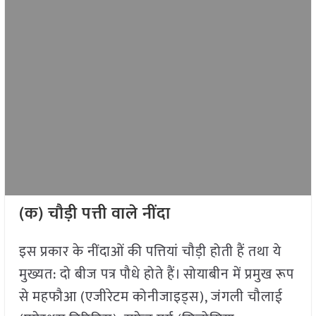
(क) चौड़ी पत्ती वाले नींदा
इस प्रकार के नींदाओं की पत्तियां चौड़ी होती हैं तथा ये
मुख्यत: दो बीज पत्र पौधे होते हैं। सोयाबीन में प्रमुख रूप
से महफौआ (एजीरेटम कोनीजाइड्स), जंगली चौलाई