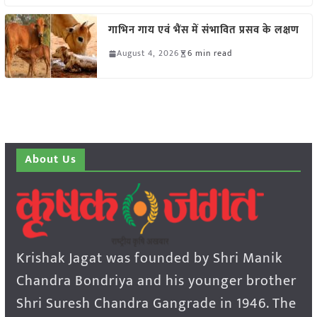
गाभिन गाय एवं भैंस में संभावित प्रसव के लक्षण
August 4, 2026
6 min read
About Us
Krishak Jagat was founded by Shri Manik
Chandra Bondriya and his younger brother
Shri Suresh Chandra Gangrade in 1946. The