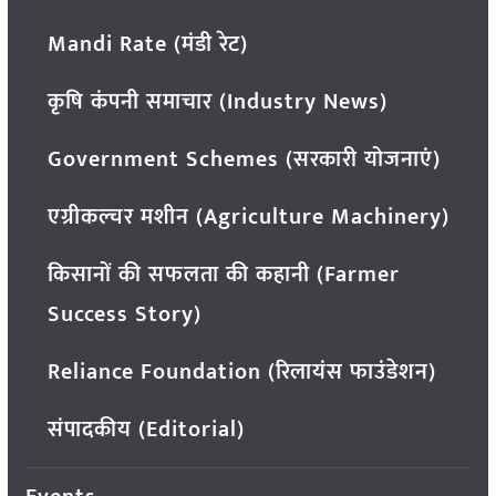
Mandi Rate (मंडी रेट)
कृषि कंपनी समाचार (Industry News)
Government Schemes (सरकारी योजनाएं)
एग्रीकल्चर मशीन (Agriculture Machinery)
किसानों की सफलता की कहानी (Farmer
Success Story)
Reliance Foundation (रिलायंस फाउंडेशन)
संपादकीय (Editorial)