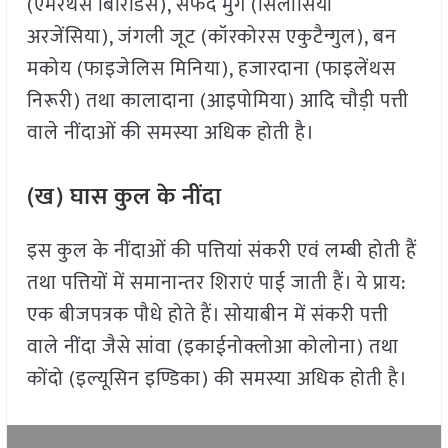
(एमेरथस बिरिडिस), सफेद मुर्ग (सिलोसिया
अरजेंसिया), जंगली जूट (कॉरकोरस एकुटैन्गुल), बन
मकोय (फाइजेलिस मिनिया), हजारदाना (फाइलेंथस
निरूरी) तथा कालादाना (आइपोमिया) आदि चौड़ी पत्ती
वाले नींदाओं की समस्या अधिक होती है।
(ख) घास कुल के नींदा
इस कुल के नींदाओं की पत्तियां संकरी एवं लम्बी होती हैं
तथा पत्तियों में समानान्तर शिराएं पाई जाती हैं। ये प्राय:
एक बीजपत्रक पौधे होते हैं। सोयाबीन में संकरी पत्ती
वाले नींदा जैसे सांवा (इकाईनोक्लोआ कोलोना) तथा
कोंदो (इल्यूसिन इण्डिका) की समस्या अधिक होती है।