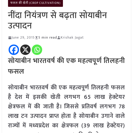
फसल की खेती (CROP CULTIVATION)
नींदा नियंत्रण से बढ़ता सोयाबीन
उत्पादन
June 29, 2015
5 min read
Krishak Jagat
सोयाबीन भारतवर्ष की एक महत्वपूर्ण तिलहनी
फसल
सोयाबीन भारतवर्ष की एक महत्वपूर्ण तिलहनी फसल
है देश में इसकी खेती लगभग 65 लाख हेक्टेयर
क्षेत्रफल में की जाती है। जिससे प्रतिवर्ष लगभग 78
लाख टन उत्पादन प्राप्त होता है सोयाबीन उगाने वाले
राज्यों में मध्यप्रदेश का क्षेत्रफल (39 लाख हेक्टेयर)