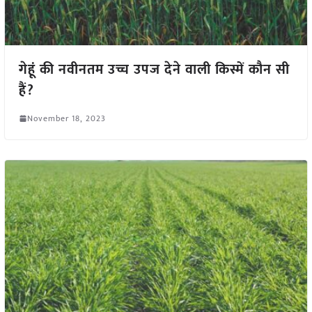
गेहूं की नवीनतम उच्च उपज देने वाली किस्में कौन सी
हैं?
November 18, 2023