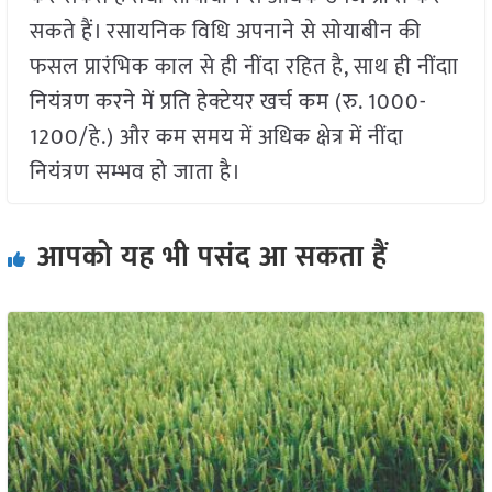
सकते हैं। रसायनिक विधि अपनाने से सोयाबीन की
फसल प्रारंभिक काल से ही नींदा रहित है, साथ ही नींदाा
नियंत्रण करने में प्रति हेक्टेयर खर्च कम (रु. 1000-
1200/हे.) और कम समय में अधिक क्षेत्र में नींदा
नियंत्रण सम्भव हो जाता है।
आपको यह भी पसंद आ सकता हैं