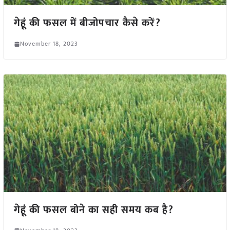
गेहूं की फसल में बीजोपचार कैसे करें?
November 18, 2023
गेहूं की फसल बोने का सही समय कब है?