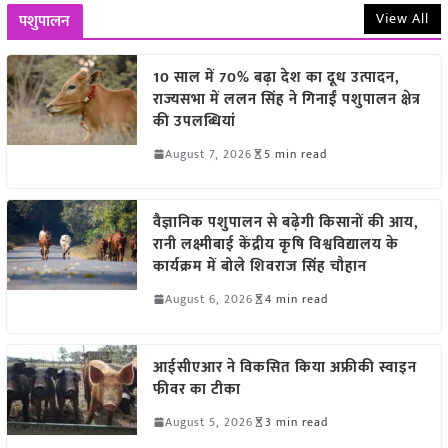
View All
पशुपालन
10 साल में 70% बढ़ा देश का दूध उत्पादन,
राज्यसभा में ललन सिंह ने गिनाईं पशुपालन क्षेत्र
की उपलब्धियां
August 7, 2026
5 min read
वैज्ञानिक पशुपालन से बढ़ेगी किसानों की आय,
रानी लक्ष्मीबाई केंद्रीय कृषि विश्वविद्यालय के
कार्यक्रम में बोले शिवराज सिंह चौहान
August 6, 2026
4 min read
आईसीएआर ने विकसित किया अफ्रीकी स्वाइन
फीवर का टीका
August 5, 2026
3 min read