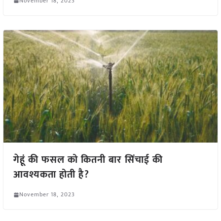
November 18, 2023
गेहूं की फसल को कितनी बार सिंचाई की
आवश्यकता होती है?
November 18, 2023