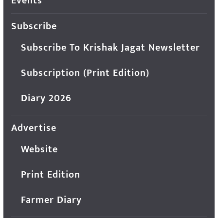
Events
Subscribe
Subscribe To Krishak Jagat Newsletter
Subscription (Print Edition)
Diary 2026
Advertise
Website
Print Edition
Farmer Diary