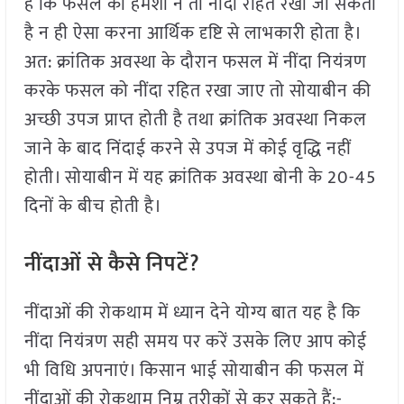
है कि फसल को हमेशा न तो नींदा रहित रखा जा सकता
है न ही ऐसा करना आर्थिक दृष्टि से लाभकारी होता है।
अत: क्रांतिक अवस्था के दौरान फसल में नींदा नियंत्रण
करके फसल को नींदा रहित रखा जाए तो सोयाबीन की
अच्छी उपज प्राप्त होती है तथा क्रांतिक अवस्था निकल
जाने के बाद निंदाई करने से उपज में कोई वृद्धि नहीं
होती। सोयाबीन में यह क्रांतिक अवस्था बोनी के 20-45
दिनों के बीच होती है।
नींदाओं से कैसे निपटें?
नींदाओं की रोकथाम में ध्यान देने योग्य बात यह है कि
नींदा नियंत्रण सही समय पर करें उसके लिए आप कोई
भी विधि अपनाएं। किसान भाई सोयाबीन की फसल में
नींदाओं की रोकथाम निम्र तरीकों से कर सकते हैं:-