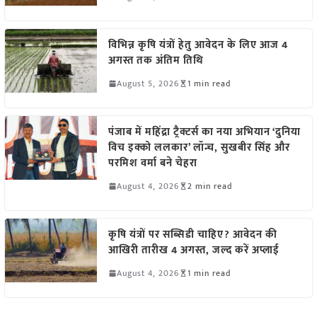
विभिन्न कृषि यंत्रों हेतु आवेदन के लिए आज 4
अगस्त तक अंतिम तिथि
August 5, 2026
1 min read
पंजाब में महिंद्रा ट्रैक्टर्स का नया अभियान ‘दुनिया
विच इक्को ललकार’ लॉन्च, सुखबीर सिंह और
परमिश वर्मा बने चेहरा
August 4, 2026
2 min read
कृषि यंत्रों पर सब्सिडी चाहिए? आवेदन की
आखिरी तारीख 4 अगस्त, जल्द करें अप्लाई
August 4, 2026
1 min read