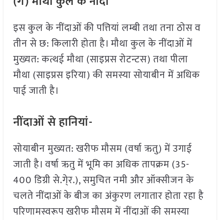
(ग) मौथा कुल के नींदा
इस कुल के नींदाओं की पत्तियां लम्बी तथा तना ठोस व
तीन से छ: किलारी होता है। मौथा कुल के नींदाओं में
मुख्यत: कत्थई मौथा (साइप्रस रोटन्टस) तथा पीला
मौथा (साइप्रस इरिया) की समस्या सोयाबीन में अधिक
पाई जाती है।
नींदाओं से हानियां-
सोयाबीन मुख्यत: खरीफ मौसम (वर्षा ऋतु) में उगाई
जाती है। वर्षा ऋतु में भूमि का अधिक तापक्रम (35-
400 डिग्री से.गे्र.), समुचित नमी और ऑक्सीजन के
चलते नींदाओं के बीज का अंकुरण लगातार होता रहा है
परिणामस्वरूप खरीफ मौसम में नींदाओं की समस्या