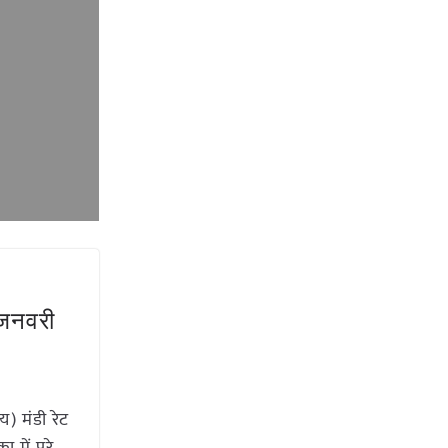
 जनवरी
) मंडी रेट