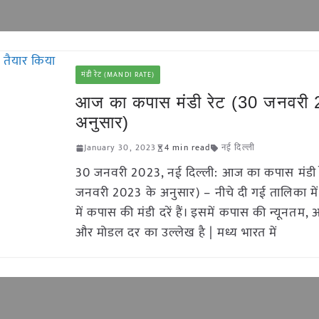
मंडी रेट (MANDI RATE)
आज का कपास मंडी रेट (30 जनवरी 
अनुसार)
January 30, 2023
4 min read
नई दिल्ली
30 जनवरी 2023, नई दिल्ली: आज का कपास मंडी 
जनवरी 2023 के अनुसार) – नीचे दी गई तालिका में 
में कपास की मंडी दरें हैं। इसमें कपास की न्यूनतम
और मोडल दर का उल्लेख है | मध्य भारत में