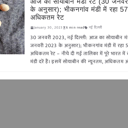
आज का सोयाबीन मंडी रेट (30 जनव
के अनुसार); भीकनगांव मंडी में रहा 5
अधिकतम रेट
January 30, 2023
6 min read
नई दिल्ली
30 जनवरी 2023, नई दिल्ली: आज का सोयाबीन मंड
जनवरी 2023 के अनुसार); भीकनगांव मंडी में रहा
अधिकतम रेट – नीचे दी गई तालिका में पूरे भारत मे
मंडी दरें हैं। इसमें सोयाबीन की न्यूनतम, अधिकत