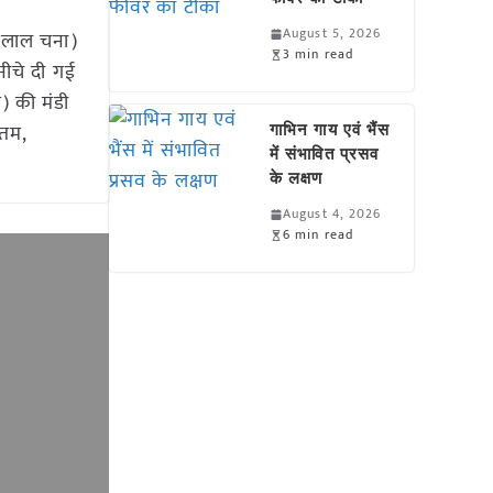
August 5, 2026
/लाल चना)
3 min read
नीचे दी गई
त) की मंडी
नतम,
गाभिन गाय एवं भैंस
में संभावित प्रसव
के लक्षण
August 4, 2026
6 min read