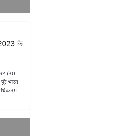
2023 के
रेट (30
पूरे भारत
, अधिकतम