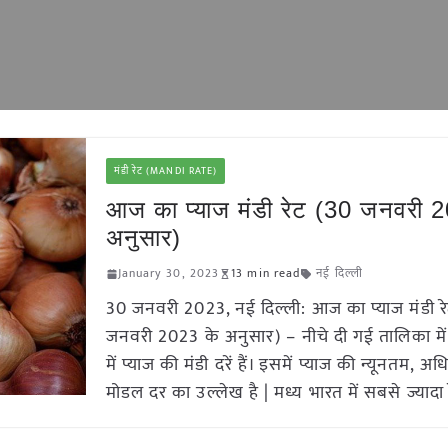
मंडी रेट (MANDI RATE)
आज का प्याज मंडी रेट (30 जनवरी 
अनुसार)
January 30, 2023
13 min read
नई दिल्ली
30 जनवरी 2023, नई दिल्ली: आज का प्याज मंडी र
जनवरी 2023 के अनुसार) – नीचे दी गई तालिका में 
में प्याज की मंडी दरें हैं। इसमें प्याज की न्यूनतम
मोडल दर का उल्लेख है | मध्य भारत में सबसे ज्यादा 