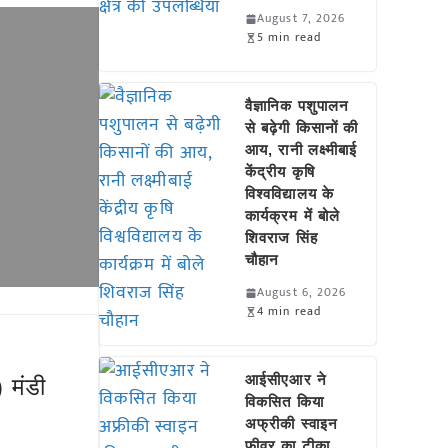
August 7, 2026
5 min read
वैज्ञानिक पशुपालन
से बढ़ेगी किसानों की
आय, रानी लक्ष्मीबाई
केंद्रीय कृषि
विश्वविद्यालय के
कार्यक्रम में बोले
शिवराज सिंह
चौहान
August 6, 2026
4 min read
आईसीएआर ने
 मंडी
विकसित किया
अफ्रीकी स्वाइन
फीवर का टीका