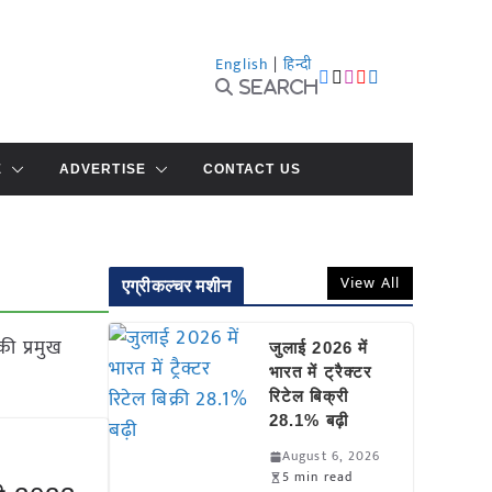
English
|
हिन्दी
Search
E
ADVERTISE
CONTACT US
View All
एग्रीकल्चर मशीन
की प्रमुख
जुलाई 2026 में
भारत में ट्रैक्टर
रिटेल बिक्री
28.1% बढ़ी
August 6, 2026
5 min read