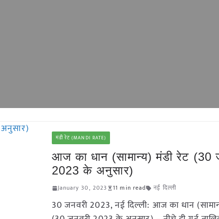
मंडी रेट (MANDI RATE)
आज का धान (सामान्य) मंडी रेट (30
2023 के अनुसार)
January 30, 2023
11 min read
नई दिल्ली
30 जनवरी 2023, नई दिल्ली: आज का धान (सामान्य