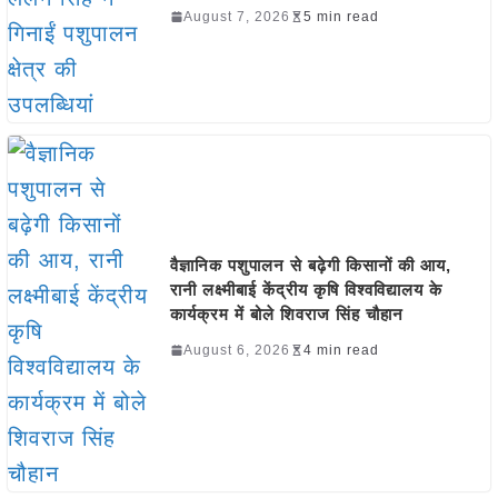
August 7, 2026
5 min read
वैज्ञानिक पशुपालन से बढ़ेगी किसानों की आय,
रानी लक्ष्मीबाई केंद्रीय कृषि विश्वविद्यालय के
कार्यक्रम में बोले शिवराज सिंह चौहान
August 6, 2026
4 min read