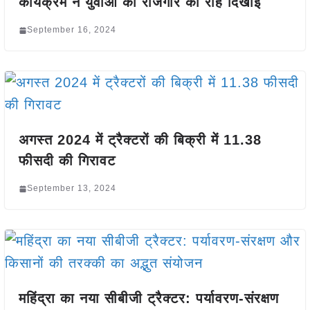
कार्यक्रम ने युवाओं को रोजगार की राह दिखाई
September 16, 2024
अगस्त 2024 में ट्रैक्टरों की बिक्री में 11.38
फीसदी की गिरावट
September 13, 2024
महिंद्रा का नया सीबीजी ट्रैक्टर: पर्यावरण-संरक्षण