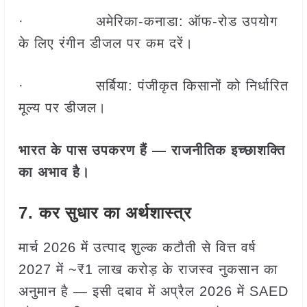
· अमेरिका-कनाडा: ऑफ-रोड उपयोग
के लिए रंगीन डीजल पर कम दरें।
· सर्बिया: पंजीकृत किसानों को निर्धारित
मूल्य पर डीजल।
भारत के पास उपकरण हैं — राजनीतिक इच्छाशक्ति
का अभाव है।
7. कर सुधार का अर्थशास्त्र
मार्च 2026 में उत्पाद शुल्क कटौती से वित्त वर्ष
2027 में ~₹1 लाख करोड़ के राजस्व नुकसान का
अनुमान है — इसी दबाव में अप्रैल 2026 में SAED