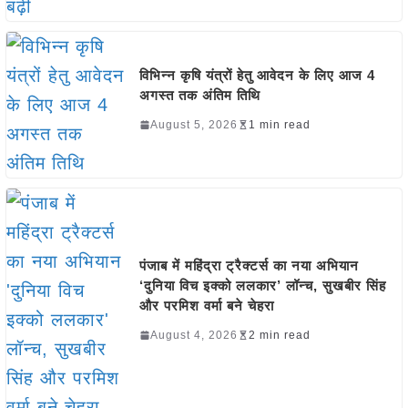
विभिन्न कृषि यंत्रों हेतु आवेदन के लिए आज 4
अगस्त तक अंतिम तिथि
August 5, 2026
1 min read
पंजाब में महिंद्रा ट्रैक्टर्स का नया अभियान
‘दुनिया विच इक्को ललकार’ लॉन्च, सुखबीर सिंह
और परमिश वर्मा बने चेहरा
August 4, 2026
2 min read