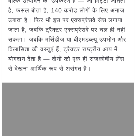
बल्कि उत्पादन का उपकरण है — जो मिट्टी जोतता
है, फसल बोता है, 140 करोड़ लोगों के लिए अनाज
उगाता है। फिर भी इस पर एक्सप्रेसवे सेस लगाया
जाता है, जबकि ट्रैक्टर एक्सप्रेसवे पर चल ही नहीं
सकता। जबकि मर्सिडीज या बीएमडब्ल्यू उपभोग और
विलासिता की वस्तुएं हैं, ट्रैक्टर राष्ट्रीय आय में
योगदान देता है — दोनों को एक ही राजकोषीय लेंस
से देखना आर्थिक रूप से असंगत है।