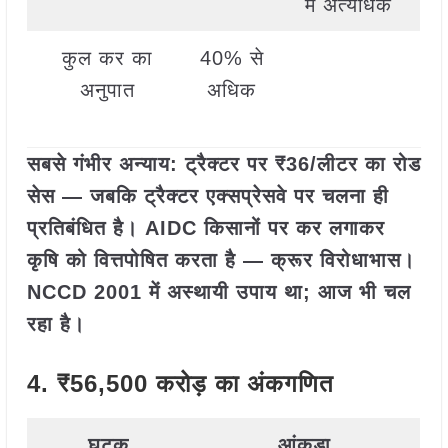
में अत्यधिक
कुल कर का
40% से
अनुपात
अधिक
सबसे गंभीर अन्याय: ट्रैक्टर पर ₹36/लीटर का रोड
सेस — जबकि ट्रैक्टर एक्सप्रेसवे पर चलना ही
प्रतिबंधित है। AIDC किसानों पर कर लगाकर
कृषि को वित्तपोषित करता है — क्रूर विरोधाभास।
NCCD 2001 में अस्थायी उपाय था; आज भी चल
रहा है।
4. ₹56,500 करोड़ का अंकगणित
घटक
आंकड़ा