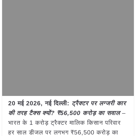
20 मई
2026, नई दिल्ली:
ट्रैक्टर पर लग्जरी कार
की तरह टैक्स क्यों? ₹56,500 करोड़ का सवाल
–
भारत के 1 करोड़ ट्रैक्टर मालिक किसान परिवार
हर साल डीजल पर लगभग ₹56,500 करोड़ का