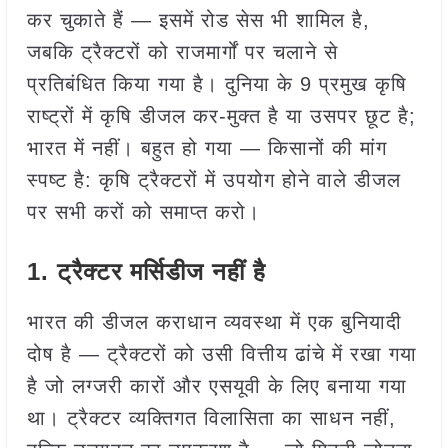
कर चुकाते हैं — इसमें रोड सेस भी शामिल है,
जबकि ट्रैक्टरों को राजमार्गों पर चलाने से
प्रतिबंधित किया गया है। दुनिया के 9 प्रमुख कृषि
राष्ट्रों में कृषि डीजल कर-मुक्त है या उसपर छूट है;
भारत में नहीं। बहुत हो गया — किसानों की मांग
स्पष्ट है: कृषि ट्रैक्टरों में उपयोग होने वाले डीजल
पर सभी करों को समाप्त करो।
1. ट्रैक्टर मर्सिडीज नहीं है
भारत की डीजल कराधान व्यवस्था में एक बुनियादी
दोष है — ट्रैक्टरों को उसी वित्तीय ढांचे में रखा गया
है जो लग्जरी कारों और एसयूवी के लिए बनाया गया
था। ट्रैक्टर व्यक्तिगत विलासिता का साधन नहीं,