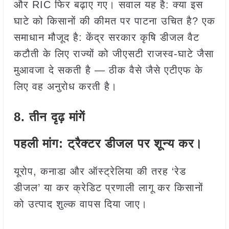
और RIC फिर बढ़ाए गए। सवाल यह है: क्या इस
घाटे को किसानों की कीमत पर पाटना उचित है? एक
समाधान मौजूद है: केंद्र सरकार कृषि डीजल वैट
कटौती के लिए राज्यों को जीएसटी राजस्व-घाटे जैसा
मुआवजा दे सकती है — ठीक वैसे जैसे एटीएफ के
लिए वह अनुरोध करती है।
8. तीन दृढ़ मांगें
पहली मांग: ट्रैक्टर डीजल पर शून्य कर।
यूरोप, कनाडा और ऑस्ट्रेलिया की तरह ‘रेड
डीजल’ या कर क्रेडिट प्रणाली लागू कर किसानों
को उत्पाद शुल्क वापस दिया जाए।