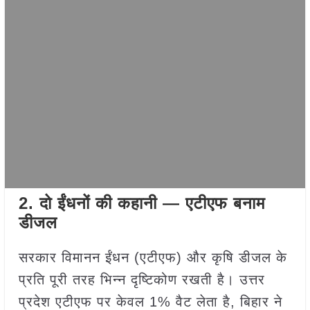
2. दो ईंधनों की कहानी — एटीएफ बनाम
डीजल
सरकार विमानन ईंधन (एटीएफ) और कृषि डीजल के
प्रति पूरी तरह भिन्न दृष्टिकोण रखती है। उत्तर
प्रदेश एटीएफ पर केवल 1% वैट लेता है, बिहार ने