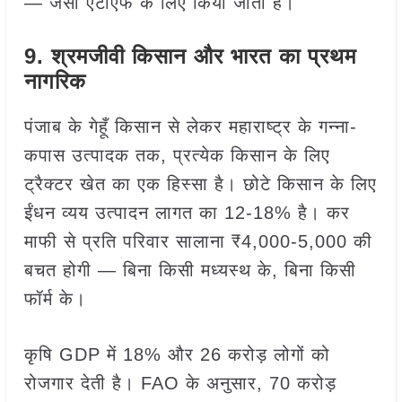
— जैसा एटीएफ के लिए किया जाता है।
9. श्रमजीवी किसान और भारत का प्रथम
नागरिक
पंजाब के गेहूँ किसान से लेकर महाराष्ट्र के गन्ना-
कपास उत्पादक तक, प्रत्येक किसान के लिए
ट्रैक्टर खेत का एक हिस्सा है। छोटे किसान के लिए
ईंधन व्यय उत्पादन लागत का 12-18% है। कर
माफी से प्रति परिवार सालाना ₹4,000-5,000 की
बचत होगी — बिना किसी मध्यस्थ के, बिना किसी
फॉर्म के।
कृषि GDP में 18% और 26 करोड़ लोगों को
रोजगार देती है। FAO के अनुसार, 70 करोड़