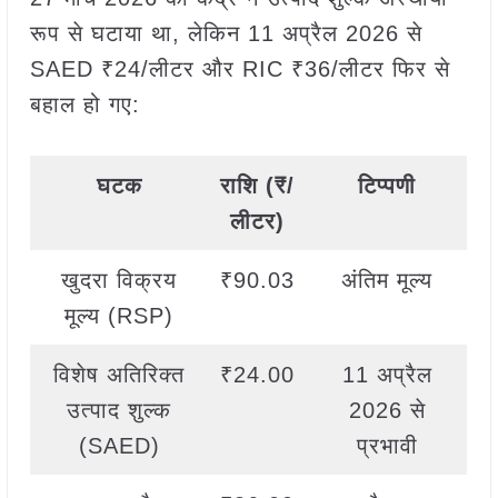
रूप से घटाया था, लेकिन 11 अप्रैल 2026 से
SAED ₹24/लीटर और RIC ₹36/लीटर फिर से
बहाल हो गए:
घटक
राशि (₹/
टिप्पणी
लीटर)
खुदरा विक्रय
₹90.03
अंतिम मूल्य
मूल्य (RSP)
विशेष अतिरिक्त
₹24.00
11 अप्रैल
उत्पाद शुल्क
2026 से
(SAED)
प्रभावी