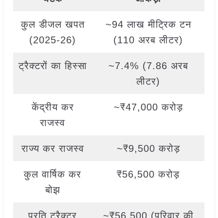
कुल डीजल खपत
~94 लाख मीट्रिक टन
(2025-26)
(110 अरब लीटर)
ट्रैक्टरों का हिस्सा
~7.4% (7.86 अरब
लीटर)
केंद्रीय कर
~₹47,000 करोड़
राजस्व
राज्य कर राजस्व
~₹9,500 करोड़
कुल वार्षिक कर
₹56,500 करोड़
बोझ
प्रति ट्रैक्टर
~₹56,500 (परिवार की