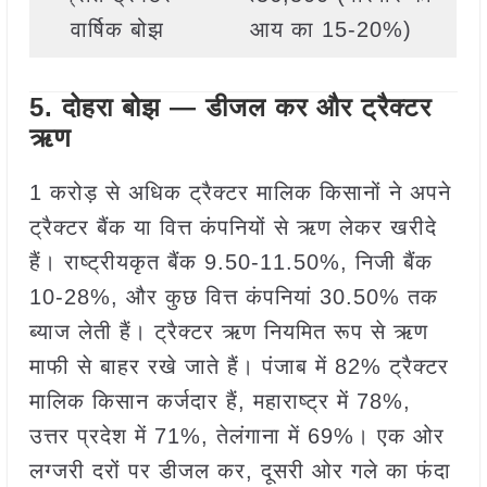
वार्षिक बोझ
आय का 15-20%)
5. दोहरा बोझ — डीजल कर और ट्रैक्टर
ऋण
1 करोड़ से अधिक ट्रैक्टर मालिक किसानों ने अपने
ट्रैक्टर बैंक या वित्त कंपनियों से ऋण लेकर खरीदे
हैं। राष्ट्रीयकृत बैंक 9.50-11.50%, निजी बैंक
10-28%, और कुछ वित्त कंपनियां 30.50% तक
ब्याज लेती हैं। ट्रैक्टर ऋण नियमित रूप से ऋण
माफी से बाहर रखे जाते हैं। पंजाब में 82% ट्रैक्टर
मालिक किसान कर्जदार हैं, महाराष्ट्र में 78%,
उत्तर प्रदेश में 71%, तेलंगाना में 69%। एक ओर
लग्जरी दरों पर डीजल कर, दूसरी ओर गले का फंदा