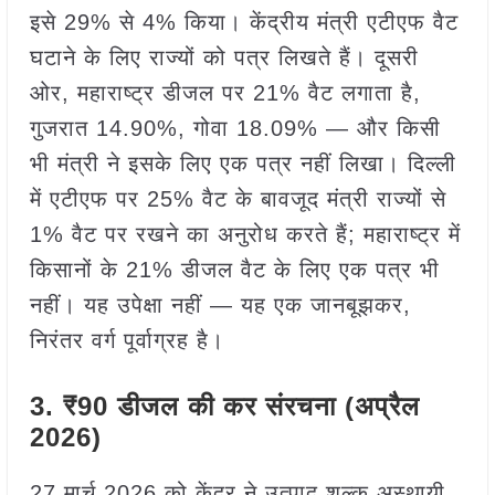
इसे 29% से 4% किया। केंद्रीय मंत्री एटीएफ वैट
घटाने के लिए राज्यों को पत्र लिखते हैं। दूसरी
ओर, महाराष्ट्र डीजल पर 21% वैट लगाता है,
गुजरात 14.90%, गोवा 18.09% — और किसी
भी मंत्री ने इसके लिए एक पत्र नहीं लिखा। दिल्ली
में एटीएफ पर 25% वैट के बावजूद मंत्री राज्यों से
1% वैट पर रखने का अनुरोध करते हैं; महाराष्ट्र में
किसानों के 21% डीजल वैट के लिए एक पत्र भी
नहीं। यह उपेक्षा नहीं — यह एक जानबूझकर,
निरंतर वर्ग पूर्वाग्रह है।
3. ₹90 डीजल की कर संरचना (अप्रैल
2026)
27 मार्च 2026 को केंद्र ने उत्पाद शुल्क अस्थायी