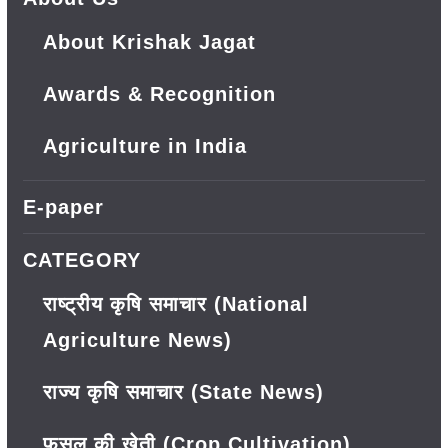
About Krishak Jagat
Awards & Recognition
Agriculture in India
E-paper
CATEGORY
राष्ट्रीय कृषि समाचार (National
Agriculture News)
राज्य कृषि समाचार (State News)
फसल की खेती (Crop Cultivation)