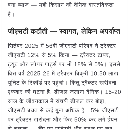
बना ब्याज — यही किसान की दैनिक वास्तविकता
है।
जीएसटी कटौती — स्वागत, लेकिन अपर्याप्त
सितंबर 2025 में 56वीं जीएसटी परिषद ने ट्रैक्टर
जीएसटी 12% से 5% किया — ट्रैक्टर टायर,
ट्यूब और स्पेयर पार्ट्स पर भी 18% से 5%। इससे
वित्त वर्ष 2025-26 में ट्रैक्टर बिक्री 10.50 लाख
यूनिट के रिकॉर्ड पर पहुंची। किंतु ट्रैक्टर खरीदना
एकबार की घटना है; डीजल जलाना दैनिक। 15-20
साल के जीवनकाल में संचयी डीजल कर बोझ,
जीएसटी बचत से कई गुना अधिक है। 5% जीएसटी
पर ट्रैक्टर खरीदना और फिर 50% कर लगे ईंधन
से चलाना — लैंप पर सब्सिडी और सूरज पर कर