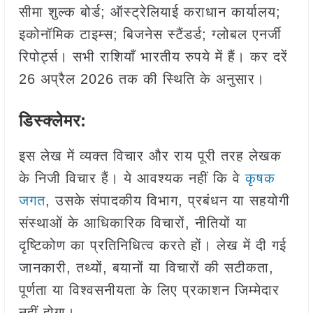
सीमा शुल्क बोर्ड; ऑस्ट्रेलियाई कराधान कार्यालय;
इकोनॉमिक टाइम्स; बिजनेस स्टैंडर्ड; ग्लोबल एनर्जी
रिपोर्ट्स। सभी राशियाँ भारतीय रुपये में हैं। कर दरें
26 अप्रैल 2026 तक की स्थिति के अनुसार।
डिस्क्लेमर:
इस लेख में व्यक्त विचार और राय पूरी तरह लेखक
के निजी विचार हैं। ये आवश्यक नहीं कि वे
कृषक
जगत
, उसके संपादकीय विभाग, प्रबंधन या सहयोगी
संस्थाओं के आधिकारिक विचारों, नीतियों या
दृष्टिकोण का प्रतिनिधित्व करते हों। लेख में दी गई
जानकारी, तथ्यों, बयानों या विचारों की सटीकता,
पूर्णता या विश्वसनीयता के लिए प्रकाशन जिम्मेदार
नहीं होगा।