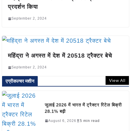
प्रदर्शन किया
September 2, 2024
महिंद्रा ने अगस्त में देश में 20518 ट्रैक्टर बेचे
September 2, 2024
View All
एग्रीकल्चर मशीन
जुलाई 2026 में भारत में ट्रैक्टर रिटेल बिक्री
28.1% बढ़ी
August 6, 2026
5 min read