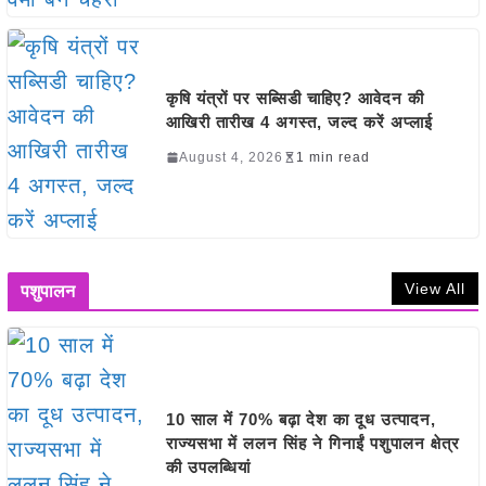
कृषि यंत्रों पर सब्सिडी चाहिए? आवेदन की
आखिरी तारीख 4 अगस्त, जल्द करें अप्लाई
August 4, 2026
1 min read
View All
पशुपालन
10 साल में 70% बढ़ा देश का दूध उत्पादन,
राज्यसभा में ललन सिंह ने गिनाईं पशुपालन क्षेत्र
की उपलब्धियां