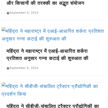
और किसानों की तरक्की का अद्भुत संयोजन
September 9, 2024
महिंद्रा ने महाराष्ट्र में एआई-आधारित शर्करा
प्रतिशत अनुसार गन्ना कटाई की शुरुआत की
September 6, 2024
महिंद्रा ने सीबीजी-संचालित ट्रैक्टर प्रौद्योगिकी का