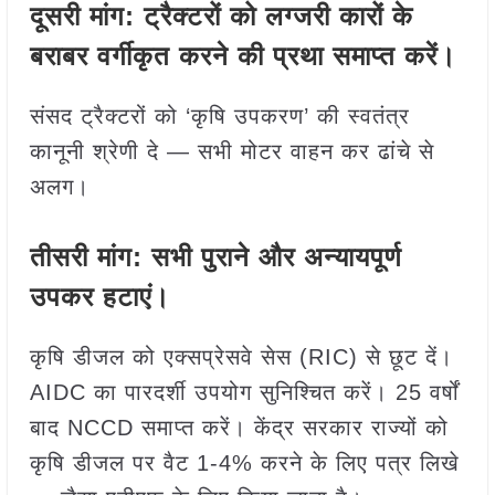
दूसरी मांग: ट्रैक्टरों को लग्जरी कारों के
बराबर वर्गीकृत करने की प्रथा समाप्त करें।
संसद ट्रैक्टरों को ‘कृषि उपकरण’ की स्वतंत्र
कानूनी श्रेणी दे — सभी मोटर वाहन कर ढांचे से
अलग।
तीसरी मांग: सभी पुराने और अन्यायपूर्ण
उपकर हटाएं।
कृषि डीजल को एक्सप्रेसवे सेस (RIC) से छूट दें।
AIDC का पारदर्शी उपयोग सुनिश्चित करें। 25 वर्षों
बाद NCCD समाप्त करें। केंद्र सरकार राज्यों को
कृषि डीजल पर वैट 1-4% करने के लिए पत्र लिखे