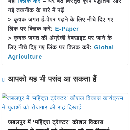
यहां
क्लिक करें
– घर बैठे विस्तृत कृषि पद्धतियों और
नई तकनीक के बारे में पढ़ें
> कृषक जगत ई-पेपर पढ़ने के लिए नीचे दिए गए
लिंक पर क्लिक करें:
E-Paper
> कृषक जगत की अंग्रेजी वेबसाइट पर जाने के
लिए नीचे दिए गए लिंक पर क्लिक करें:
Global
Agriculture
आपको यह भी पसंद आ सकता हैं
जबलपुर में ‘महिंद्रा ट्रैक्टर’ कौशल विकास