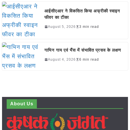
आईसीएआर ने विकसित किया अफ्रीकी स्वाइन
फीवर का टीका
August 5, 2026
3 min read
गाभिन गाय एवं भैंस में संभावित प्रसव के लक्षण
August 4, 2026
6 min read
About Us