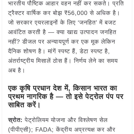
भारतीय पौष्टिक आहार वहन नहीं कर सकते। प्रति
ट्रैक्टर वार्षिक कर बोझ ₹56,000 से अधिक है।
जो सरकार एयरलाइनों के लिए ‘जनहित’ में बजट
आवंटित करती है — क्या खाद्य उत्पादन जनहित
नहीं? डीजल पर अन्यायपूर्ण कर एक मूक लेकिन
दैनिक शोषण है। मांगें स्पष्ट हैं, डेटा स्पष्ट है,
अंतर्राष्ट्रीय मिसालें ठोस हैं। निर्णय लेने का समय
अब है।
एक कृषि प्रधान देश में, किसान भारत का
प्रथम नागरिक है — तो इसे पेट्रोल पंप पर
साबित करें।
स्रोत:
पेट्रोलियम योजना और विश्लेषण सेल
(पीपीएसी); FADA; केंद्रीय अप्रत्यक्ष कर और