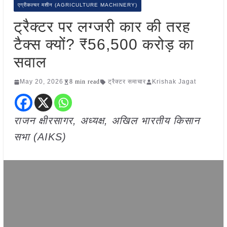
एग्रीकल्चर मशीन (AGRICULTURE MACHINERY)
ट्रैक्टर पर लग्जरी कार की तरह
टैक्स क्यों? ₹56,500 करोड़ का
सवाल
May 20, 2026
8 min read
ट्रैक्टर समाचार
Krishak Jagat
राजन क्षीरसागर, अध्यक्ष, अखिल भारतीय किसान
सभा (AIKS)