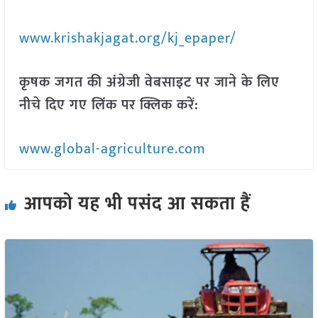
www.krishakjagat.org/kj_epaper/
कृषक जगत की अंग्रेजी वेबसाइट पर जाने के लिए
नीचे दिए गए लिंक पर क्लिक करें:
www.global-agriculture.com
आपको यह भी पसंद आ सकता हैं