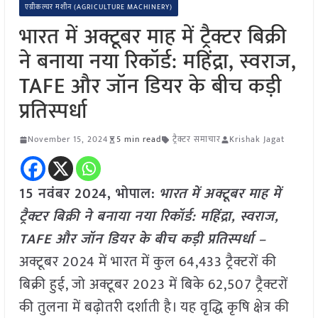
एग्रीकल्चर मशीन (AGRICULTURE MACHINERY)
भारत में अक्टूबर माह में ट्रैक्टर बिक्री
ने बनाया नया रिकॉर्ड: महिंद्रा, स्वराज,
TAFE और जॉन डियर के बीच कड़ी
प्रतिस्पर्धा
November 15, 2024
5 min read
ट्रैक्टर समाचार
Krishak Jagat
15 नवंबर 2024, भोपाल:
भारत में अक्टूबर माह में
ट्रैक्टर बिक्री ने बनाया नया रिकॉर्ड: महिंद्रा, स्वराज,
TAFE और जॉन डियर के बीच कड़ी प्रतिस्पर्धा –
अक्टूबर 2024 में भारत में कुल 64,433 ट्रैक्टरों की
बिक्री हुई, जो अक्टूबर 2023 में बिके 62,507 ट्रैक्टरों
की तुलना में बढ़ोतरी दर्शाती है। यह वृद्धि कृषि क्षेत्र की