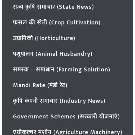
राज्य कृषि समाचार (State News)
फसल की खेती (Crop Cultivation)
उद्यानिकी (Horticulture)
पशुपालन (Animal Husbandry)
समस्या – समाधान (Farming Solution)
Mandi Rate (मंडी रेट)
कृषि कंपनी समाचार (Industry News)
Government Schemes (सरकारी योजनाएं)
एग्रीकल्चर मशीन (Agriculture Machinery)