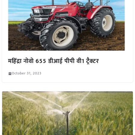
महिंद्रा नोवो 655 डीआई पीपी वी1 ट्रैक्टर
October 31, 2023