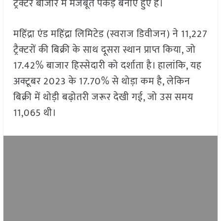
ट्रैक्टर बाजार में मजबूत पकड़ बनाए हुए है।
महिंद्रा एंड महिंद्रा लिमिटेड (स्वराज डिवीजन) ने 11,227
ट्रैक्टरों की बिक्री के साथ दूसरा स्थान प्राप्त किया, जो
17.42% बाजार हिस्सेदारी को दर्शाता है। हालांकि, यह
अक्टूबर 2023 के 17.70% से थोड़ा कम है, लेकिन
बिक्री में थोड़ी बढ़ोतरी जरूर देखी गई, जो उस समय
11,065 थी।