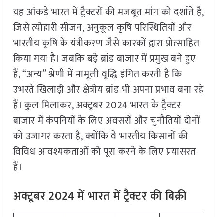
यह आंकड़े भारत में ट्रैक्टरों की मजबूत मांग को दर्शाते हैं,
जिसे त्योहारी सीजन, अनुकूल कृषि परिस्थितियों और
भारतीय कृषि के यंत्रीकरण जैसे कारकों द्वारा प्रोत्साहित
किया गया है। जबकि बड़े ब्रांड बाजार में प्रमुख बने हुए
हैं, “अन्य” श्रेणी में मामूली वृद्धि इंगित करती है कि
उभरते खिलाड़ी और क्षेत्रीय ब्रांड भी अपना प्रभाव बना रहे
हैं। कुल मिलाकर, अक्टूबर 2024 भारत के ट्रैक्टर
बाजार में कंपनियों के लिए अवसरों और चुनौतियों दोनों
को उजागर करता है, क्योंकि वे भारतीय किसानों की
विविध आवश्यकताओं को पूरा करने के लिए प्रयासरत
हैं।
अक्टूबर 2024 में भारत में ट्रैक्टर की बिक्री