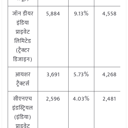
जॉन डीयर
5,884
9.13%
4,558
इंडिया
प्राइवेट
लिमिटेड
(ट्रैक्टर
डिजाइन)
आयशर
3,691
5.73%
4,268
ट्रैक्टर्स
सीएनएच
2,596
4.03%
2,481
इंडस्ट्रियल
(इंडिया)
प्राइवेट