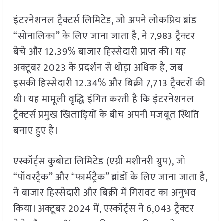
इंटरनेशनल ट्रैक्टर्स लिमिटेड, जो अपने लोकप्रिय ब्रांड
“सोनालिका” के लिए जाना जाता है, ने 7,983 ट्रैक्टर
बेचे और 12.39% बाजार हिस्सेदारी प्राप्त की। यह
अक्टूबर 2023 के प्रदर्शन से थोड़ा अधिक है, जब
इसकी हिस्सेदारी 12.34% और बिक्री 7,713 ट्रैक्टरों की
थी। यह मामूली वृद्धि इंगित करती है कि इंटरनेशनल
ट्रैक्टर्स प्रमुख खिलाड़ियों के बीच अपनी मजबूत स्थिति
बनाए हुए है।
एस्कॉर्ट्स कुबोटा लिमिटेड (एग्री मशीनरी ग्रुप), जो
“पॉवरट्रैक” और “फार्मट्रैक” ब्रांडों के लिए जाना जाता है,
ने बाजार हिस्सेदारी और बिक्री में गिरावट का अनुभव
किया। अक्टूबर 2024 में, एस्कॉर्ट्स ने 6,043 ट्रैक्टर