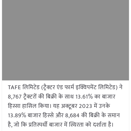
TAFE लिमिटेड (ट्रैक्टर एंड फार्म इक्विपमेंट लिमिटेड) ने
8,767 ट्रैक्टरों की बिक्री के साथ 13.61% का बाजार
हिस्सा हासिल किया। यह अक्टूबर 2023 में उनके
13.89% बाजार हिस्से और 8,684 की बिक्री के समान
है, जो कि प्रतिस्पर्धी बाजार में स्थिरता को दर्शाता है।