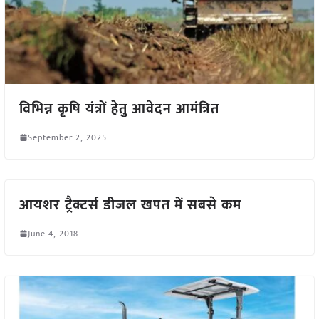
विभिन्न कृषि यंत्रों हेतु आवेदन आमंत्रित
September 2, 2025
आयशर ट्रैक्टर्स डीजल खपत में सबसे कम
June 4, 2018