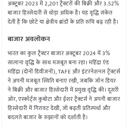
अक्टूबर 2023 में 2,201 ट्रैक्टरों की बिक्री और 3.52%
बाजार हिस्सेदारी से थोड़ा अधिक है। यह वृद्धि संकेत
देती है कि छोटे या क्षेत्रीय ब्रांडों के प्रति रुचि बढ़ रही है।
बाजार अवलोकन
भारत का कुल ट्रैक्टर बाजार अक्टूबर 2024 में 3%
सालाना वृद्धि के साथ मजबूत बना रहा। महिंद्रा एंड
महिंद्रा (दोनों डिवीजनों), TAFE और इंटरनेशनल ट्रैक्टर्स
ने अपनी मजबूत स्थिति बनाए रखी, जबकि जॉन डियर
ने बिक्री और बाजार हिस्सेदारी में प्रमुख वृद्धि की। दूसरी
ओर, एस्कॉर्ट्स कुबोटा और ईशर ट्रैक्टर्स ने अपनी बाजार
हिस्सेदारी में गिरावट देखी, जो बढ़ती प्रतिस्पर्धा और
बदलते बाजार के रुझानों को दर्शाती है।