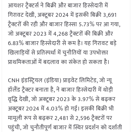
आयशर ट्रैक्टर्स ने बिक्री और बाजार हिस्सेदारी में
गिरावट देखी, अक्टूबर 2024 में इसकी बिक्री 3,691
ट्रैक्टरों की रही और बाजार हिस्सा 5.73% पर आ गया,
जो अक्टूबर 2023 में 4,268 ट्रैक्टरों की बिक्री और
6.83% बाजार हिस्सेदारी से कम है। यह गिरावट बड़े
खिलाड़ियों से प्रतिस्पर्धा में चुनौतियों या उपभोक्ता
प्राथमिकताओं में बदलाव का संकेत हो सकता है।
CNH इंडस्ट्रियल (इंडिया) प्राइवेट लिमिटेड, जो न्यू
हॉलैंड ट्रैक्टर बनाता है, ने बाजार हिस्सेदारी में थोड़ी
वृद्धि देखी, जो अक्टूबर 2023 के 3.97% से बढ़कर
अक्टूबर 2024 में 4.03% हो गई। इसकी बिक्री भी
मामूली रूप से बढ़कर 2,481 से 2,596 ट्रैक्टरों पर
पहुंची, जो चुनौतीपूर्ण बाजार में स्थिर प्रदर्शन को दर्शाती