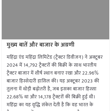
मुख्य बातें और बाजार के अग्रणी
महिंद्रा एंड महिंद्रा लिमिटेड (ट्रैक्टर डिवीजन) ने अक्टूबर
2024 में 14,792 ट्रैक्टरों की बिक्री के साथ भारतीय
ट्रैक्टर बाजार में शीर्ष स्थान बनाए रखा और 22.96%
बाजार हिस्सेदारी हासिल की। यह अक्टूबर 2023 की
तुलना में थोड़ी बढ़ोतरी है, जब इसका बाजार हिस्सा
22.68% था और 14,178 ट्रैक्टरों की बिक्री हुई थी।
महिंद्रा का यह वृद्धि संकेत देती है कि वह भारत के