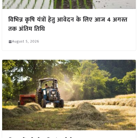
विभिन्न कृषि यंत्रों हेतु आवेदन के लिए आज 4 अगस्त
तक अंतिम तिथि
August 5, 2026