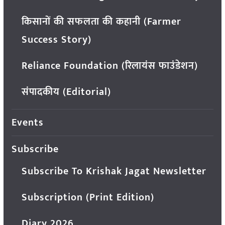
किसानों की सफलता की कहानी (Farmer
Success Story)
Reliance Foundation (रिलायंस फाउंडेशन)
संपादकीय (Editorial)
Events
Subscribe
Subscribe To Krishak Jagat Newsletter
Subscription (Print Edition)
Diary 2026