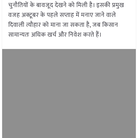
चुनौतियों के बावजूद देखने को मिली है। इसकी प्रमुख
वजह अक्टूबर के पहले सप्ताह में मनाए जाने वाले
दिवाली त्यौहार को माना जा सकता है, जब किसान
सामान्यतः अधिक खर्च और निवेश करते हैं।