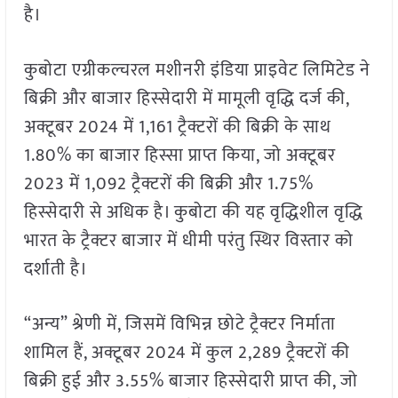
है।
कुबोटा एग्रीकल्चरल मशीनरी इंडिया प्राइवेट लिमिटेड ने
बिक्री और बाजार हिस्सेदारी में मामूली वृद्धि दर्ज की,
अक्टूबर 2024 में 1,161 ट्रैक्टरों की बिक्री के साथ
1.80% का बाजार हिस्सा प्राप्त किया, जो अक्टूबर
2023 में 1,092 ट्रैक्टरों की बिक्री और 1.75%
हिस्सेदारी से अधिक है। कुबोटा की यह वृद्धिशील वृद्धि
भारत के ट्रैक्टर बाजार में धीमी परंतु स्थिर विस्तार को
दर्शाती है।
“अन्य” श्रेणी में, जिसमें विभिन्न छोटे ट्रैक्टर निर्माता
शामिल हैं, अक्टूबर 2024 में कुल 2,289 ट्रैक्टरों की
बिक्री हुई और 3.55% बाजार हिस्सेदारी प्राप्त की, जो