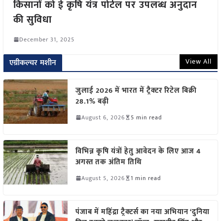
किसानों को ई कृषि यंत्र पोर्टल पर उपलब्ध अनुदान
की सुविधा
December 31, 2025
View All
एग्रीकल्चर मशीन
जुलाई 2026 में भारत में ट्रैक्टर रिटेल बिक्री
28.1% बढ़ी
August 6, 2026
5 min read
विभिन्न कृषि यंत्रों हेतु आवेदन के लिए आज 4
अगस्त तक अंतिम तिथि
August 5, 2026
1 min read
पंजाब में महिंद्रा ट्रैक्टर्स का नया अभियान ‘दुनिया