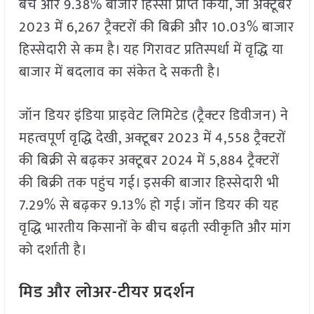
बेचे और 9.38% बाजार हिस्सा प्राप्त किया, जो अक्टूबर
2023 में 6,267 ट्रैक्टरों की बिक्री और 10.03% बाजार
हिस्सेदारी से कम है। यह गिरावट प्रतिस्पर्धा में वृद्धि या
बाजार में बदलाव का संकेत दे सकती है।
जॉन डियर इंडिया प्राइवेट लिमिटेड (ट्रैक्टर डिवीजन) ने
महत्वपूर्ण वृद्धि देखी, अक्टूबर 2023 में 4,558 ट्रैक्टरों
की बिक्री से बढ़कर अक्टूबर 2024 में 5,884 ट्रैक्टरों
की बिक्री तक पहुंच गई। इसकी बाजार हिस्सेदारी भी
7.29% से बढ़कर 9.13% हो गई। जॉन डियर की यह
वृद्धि भारतीय किसानों के बीच बढ़ती स्वीकृति और मांग
को दर्शाती है।
मिड और लोअर-टीयर प्रदर्शन