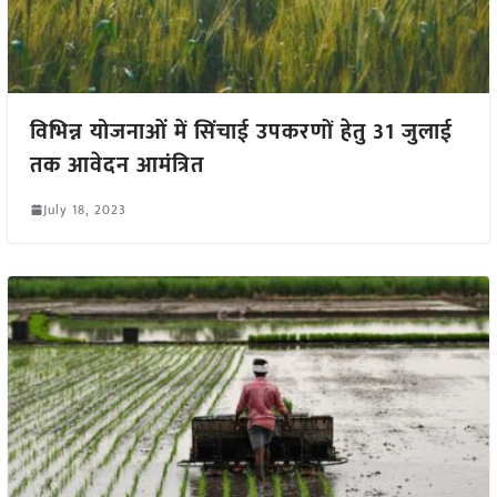
विभिन्न योजनाओं में सिंचाई उपकरणों हेतु 31 जुलाई
तक आवेदन आमंत्रित
July 18, 2023