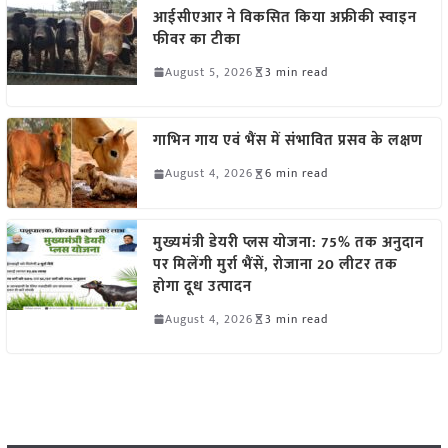
आईसीएआर ने विकसित किया अफ्रीकी स्वाइन
फीवर का टीका
August 5, 2026
3 min read
गाभिन गाय एवं भैंस में संभावित प्रसव के लक्षण
August 4, 2026
6 min read
मुख्यमंत्री डेयरी प्लस योजना: 75% तक अनुदान
पर मिलेंगी मुर्रा भैंसें, रोजाना 20 लीटर तक
होगा दूध उत्पादन
August 4, 2026
3 min read