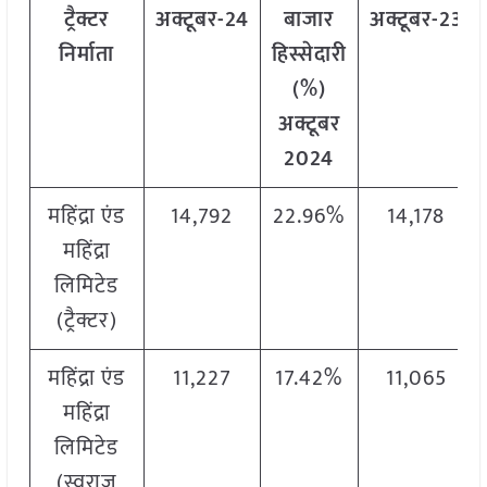
ट्रैक्टर
अक्टूबर-24
बाजार
अक्टूबर-23
निर्माता
हिस्सेदारी
(%)
अक्टूबर
2024
महिंद्रा एंड
14,792
22.96%
14,178
महिंद्रा
लिमिटेड
(ट्रैक्टर)
महिंद्रा एंड
11,227
17.42%
11,065
महिंद्रा
लिमिटेड
(स्वराज