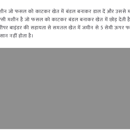
 मशीन जो फसल को काटकर खेत में बंडल बनाकर डाल दें और उससे म
सी मशीन है जो फसल को काटकर बंडल बनाकर खेत में छोड़ देती ह
ै। रीपर बाइंडर की सहायता से समतल खेत में जमीन से 5 सेमी ऊपर
ान नहीं होता है।