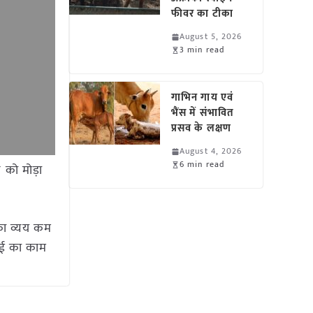
फीवर का टीका
August 5, 2026
3 min read
गाभिन गाय एवं
भैंस में संभावित
प्रसव के लक्षण
August 4, 2026
6 min read
को मोड़ा
का व्यय कम
ाई का काम