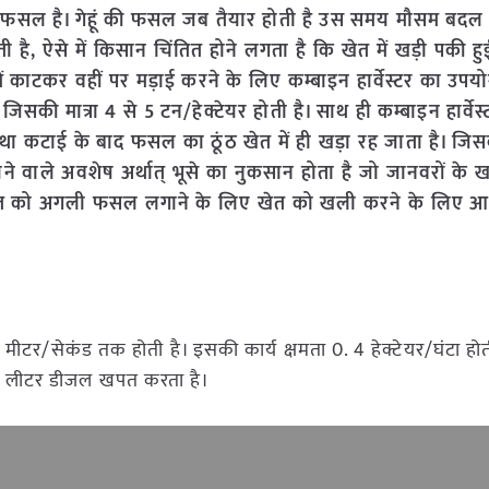
पूर्ण फसल है। गेहूं की फसल जब तैयार होती है उस समय मौसम बदल 
ी है, ऐसे में किसान चिंतित होने लगता है कि खेत में खड़ी पकी
ं काटकर वहीं पर मड़ाई करने के लिए कम्बाइन हार्वेस्टर का उपय
है, जिसकी मात्रा 4 से 5 टन/हेक्टेयर होती है। साथ ही कम्बाइन हार्वे
 कटाई के बाद फसल का ठूंठ खेत में ही खड़ा रह जाता है। जि
ाले अवशेष अर्थात् भूसे का नुकसान होता है जो जानवरों के खाने
 खेत को अगली फसल लगाने के लिए खेत को खली करने के लिए आ
मीटर/सेकंड तक होती है। इसकी कार्य क्षमता 0. 4 हेक्टेयर/घंटा होत
 2 लीटर डीजल खपत करता है।