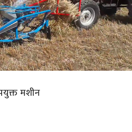
उपयुक्त मशीन