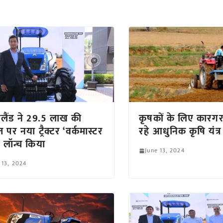
 हॉलैंड ने 29.5 लाख की
कृषकों के लिए कारगर 
पर नया ट्रैक्टर ‘वर्कमास्टर
रहे आधुनिक कृषि यंत्र
 लॉन्च किया
June 13, 2024
 13, 2024