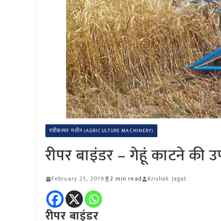
एग्रीकल्चर मशीन (AGRICULTURE MACHINERY)
रीपर बाइंडर – गेहूं काटने की 
February 25, 2019
2 min read
Krishak Jagat
रीपर बाइंडर