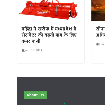
महिंद्रा ने खरीफ में मध्यप्रदेश में
सोना
रोटावेटर की बढ़ती मांग के लिए
अधिक 
कमर कसी
June
June 11, 2024
About Us