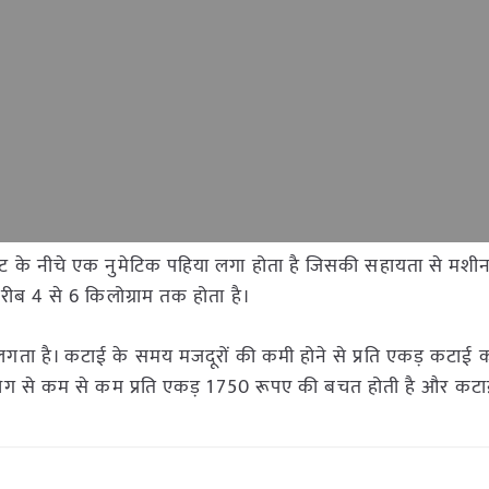
के नीचे एक नुमेटिक पहिया लगा होता है जिसकी सहायता से मशीन 
ीब 4 से 6 किलोग्राम तक होता है।
ता है। कटाई के समय मजदूरों की कमी होने से प्रति एकड़ कटाई 
रयोग से कम से कम प्रति एकड़ 1750 रूपए की बचत होती है और कट