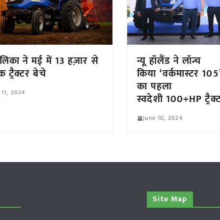
लिका ने मई में 13 हज़ार से
न्यू हॉलैंड ने लॉन्च
ट्रैक्टर बेचे
किया ‘वर्कमास्टर 105
का पहला
 11, 2024
स्वदेशी 100+HP ट्रैक्
June 10, 2024
Site Map