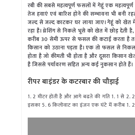
रबी की सबसे महत्वपूर्ण फसलों में गेहूं एक महत्व
तेज हवाएं एवं बारिश होने की सम्भावना भी बनी रहत
जल्द से जल्द काटकर घर लाया जाए। गेहूं को खेत मे
रहा है। थ्रेशिंग से निकले भूसे को खेत में छोड़ देती 
करीब 30 सेमी ऊपर से फसल की कटाई करता है तथा
किसान को उठाना पड़ता है। एक तो फसल से निकलने व
होता है जो कीमती भी होता है और दूसरा किसान
है जिससे पर्यावरण सहित अन्य कई नुकसान होते हैं।
रीपर बाइंडर के कटरबार की चौड़ाई
1. 2 मीटर होती है और आगे बढऩे की गति 1. 1 से 2. 2 
इसका 5. 6 किलोवाट का इंजन एक घंटे में करीब 1.