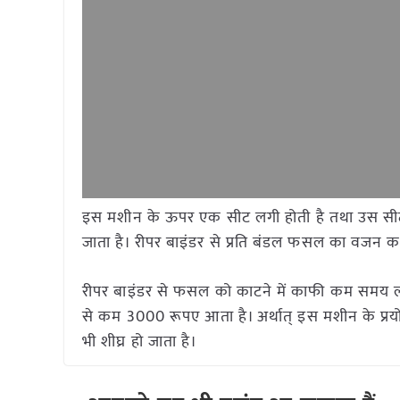
इस मशीन के ऊपर एक सीट लगी होती है तथा उस सीट 
जाता है। रीपर बाइंडर से प्रति बंडल फसल का वजन कर
रीपर बाइंडर से फसल को काटने में काफी कम समय लग
से कम 3000 रूपए आता है। अर्थात् इस मशीन के प्
भी शीघ्र हो जाता है।