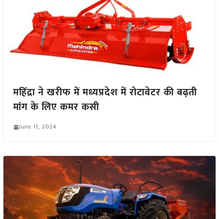
महिंद्रा ने खरीफ में मध्यप्रदेश में रोटावेटर की बढ़ती
मांग के लिए कमर कसी
June 11, 2024