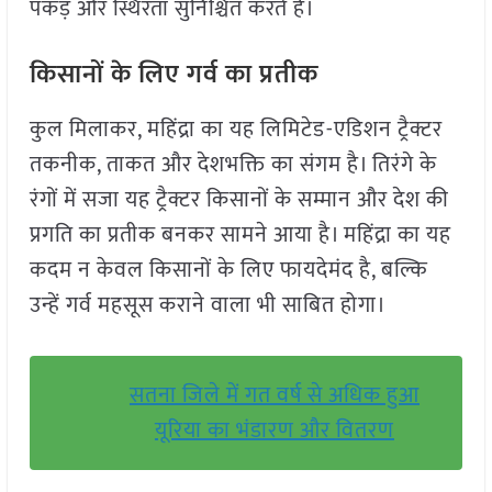
पकड़ और स्थिरता सुनिश्चित करते हैं।
किसानों के लिए गर्व का प्रतीक
कुल मिलाकर, महिंद्रा का यह लिमिटेड-एडिशन ट्रैक्टर
तकनीक, ताकत और देशभक्ति का संगम है। तिरंगे के
रंगों में सजा यह ट्रैक्टर किसानों के सम्मान और देश की
प्रगति का प्रतीक बनकर सामने आया है। महिंद्रा का यह
कदम न केवल किसानों के लिए फायदेमंद है, बल्कि
उन्हें गर्व महसूस कराने वाला भी साबित होगा।
सतना जिले में गत वर्ष से अधिक हुआ
यूरिया का भंडारण और वितरण