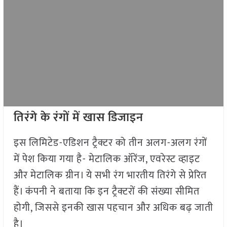
तिरंगे के रंगों में खास डिजाइन
इस लिमिटेड-एडिशन ट्रैक्टर को तीन अलग-अलग रंगों
में पेश किया गया है- मेटालिक ऑरेंज, एवरेस्ट व्हाइट
और मेटालिक ग्रीन। ये सभी रंग भारतीय तिरंगे से प्रेरित
हैं। कंपनी ने बताया कि इन ट्रैक्टरों की संख्या सीमित
होगी, जिससे इनकी खास पहचान और अधिक बढ़ जाती
है।