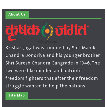
About Us
Krishak Jagat was founded by Shri Manik
Chandra Bondriya and his younger brother
Shri Suresh Chandra Gangrade in 1946. The
two were like minded and patriotic
freedom fighters that after their freedom
struggle wanted to help the nations
Site Map