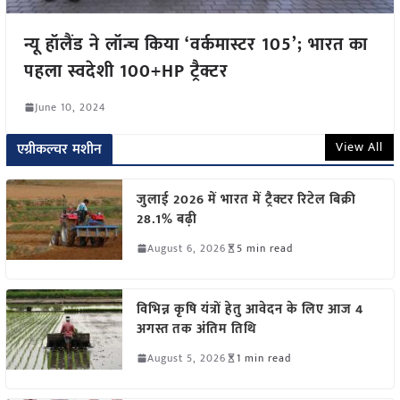
न्यू हॉलैंड ने लॉन्च किया ‘वर्कमास्टर 105’; भारत का
पहला स्वदेशी 100+HP ट्रैक्टर
June 10, 2024
View All
एग्रीकल्चर मशीन
जुलाई 2026 में भारत में ट्रैक्टर रिटेल बिक्री
28.1% बढ़ी
August 6, 2026
5 min read
विभिन्न कृषि यंत्रों हेतु आवेदन के लिए आज 4
अगस्त तक अंतिम तिथि
August 5, 2026
1 min read