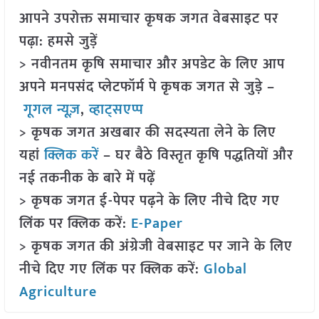
आपने उपरोक्त समाचार कृषक जगत वेबसाइट पर
पढ़ा: हमसे जुड़ें
> नवीनतम कृषि समाचार और अपडेट के लिए आप
अपने मनपसंद प्लेटफॉर्म पे कृषक जगत से जुड़े –
गूगल न्यूज़
,
व्हाट्सएप्प
> कृषक जगत अखबार की सदस्यता लेने के लिए
यहां
क्लिक करें
– घर बैठे विस्तृत कृषि पद्धतियों और
नई तकनीक के बारे में पढ़ें
> कृषक जगत ई-पेपर पढ़ने के लिए नीचे दिए गए
लिंक पर क्लिक करें:
E-Paper
> कृषक जगत की अंग्रेजी वेबसाइट पर जाने के लिए
नीचे दिए गए लिंक पर क्लिक करें:
Global
Agriculture