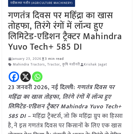
एग्रीकल्चर मशीन (AGRICULTURE MACHINERY)
गणतंत्र दिवस पर महिंद्रा का खास
तोहफा, तिरंगे रंगों में लॉन्च हुए
लिमिटेड-एडिशन ट्रैक्टर Mahindra
Yuvo Tech+ 585 DI
January 23, 2026
3 min read
Mahindra Tractors
,
Tractor
,
कृषि मशीनरी
Krishak Jagat
23 जनवरी
2026,
नई दिल्ली
:
गणतंत्र दिवस पर
महिंद्रा का खास तोहफा, तिरंगे रंगों में लॉन्च हुए
लिमिटेड-एडिशन ट्रैक्टर Mahindra Yuvo Tech+
585 DI –
महिंद्रा ट्रैक्टर्स, जो कि महिंद्रा ग्रुप का हिस्सा
है, ने इस गणतंत्र दिवस पर किसानों के लिए एक खास