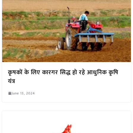
कृषकों के लिए कारगर सिद्ध हो रहे आधुनिक कृषि
यंत्र
June 13, 2024