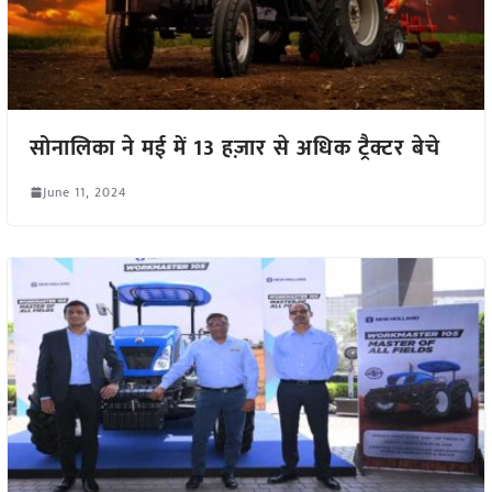
सोनालिका ने मई में 13 हज़ार से अधिक ट्रैक्टर बेचे
June 11, 2024