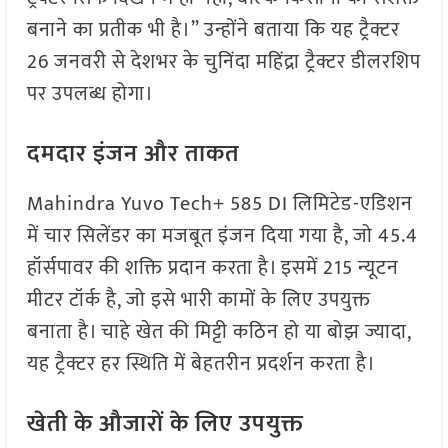
बनाने का प्रतीक भी है।” उन्होंने बताया कि यह ट्रैक्टर
26 जनवरी से देशभर के चुनिंदा महिंद्रा ट्रैक्टर डीलरशिप
पर उपलब्ध होगा।
दमदार इंजन और ताकत
Mahindra Yuvo Tech+ 585 DI लिमिटेड-एडिशन
में चार सिलेंडर का मजबूत इंजन दिया गया है, जो 45.4
हॉर्सपावर की शक्ति प्रदान करता है। इसमें 215 न्यूटन
मीटर टॉर्क है, जो इसे भारी कामों के लिए उपयुक्त
बनाता है। चाहे खेत की मिट्टी कठिन हो या बोझ ज्यादा,
यह ट्रैक्टर हर स्थिति में बेहतरीन प्रदर्शन करता है।
खेती के औजारों के लिए उपयुक्त