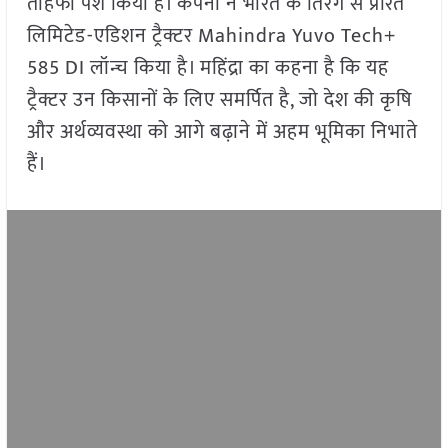
तोहफा पेश किया है। कंपनी ने भारत के तिरंगे से प्रेरित
लिमिटेड-एडिशन ट्रैक्टर Mahindra Yuvo Tech+
585 DI लॉन्च किया है। महिंद्रा का कहना है कि यह
ट्रैक्टर उन किसानों के लिए समर्पित है, जो देश की कृषि
और अर्थव्यवस्था को आगे बढ़ाने में अहम भूमिका निभाते
हैं।