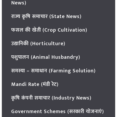
News)
राज्य कृषि समाचार (State News)
फसल की खेती (Crop Cultivation)
उद्यानिकी (Horticulture)
पशुपालन (Animal Husbandry)
समस्या – समाधान (Farming Solution)
Mandi Rate (मंडी रेट)
कृषि कंपनी समाचार (Industry News)
Government Schemes (सरकारी योजनाएं)