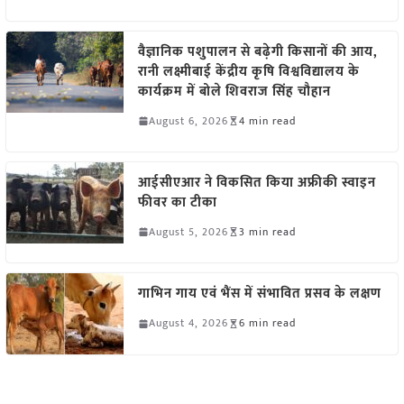
वैज्ञानिक पशुपालन से बढ़ेगी किसानों की आय,
रानी लक्ष्मीबाई केंद्रीय कृषि विश्वविद्यालय के
कार्यक्रम में बोले शिवराज सिंह चौहान
August 6, 2026
4 min read
आईसीएआर ने विकसित किया अफ्रीकी स्वाइन
फीवर का टीका
August 5, 2026
3 min read
गाभिन गाय एवं भैंस में संभावित प्रसव के लक्षण
August 4, 2026
6 min read