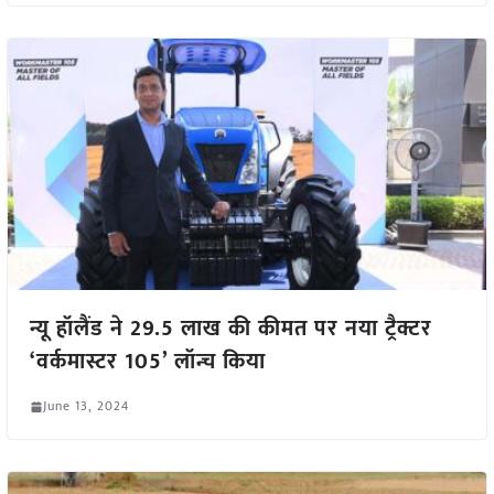
न्यू हॉलैंड ने 29.5 लाख की कीमत पर नया ट्रैक्टर
‘वर्कमास्टर 105’ लॉन्च किया
June 13, 2024