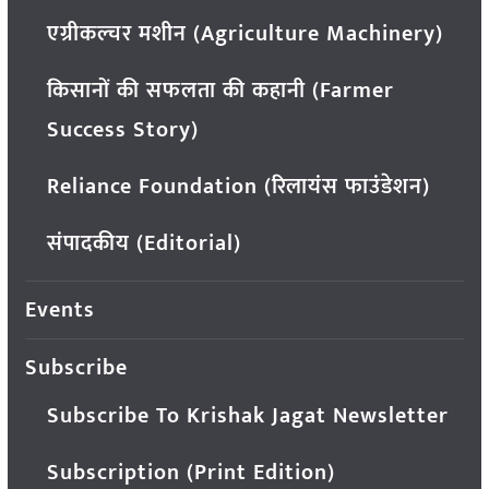
एग्रीकल्चर मशीन (Agriculture Machinery)
किसानों की सफलता की कहानी (Farmer
Success Story)
Reliance Foundation (रिलायंस फाउंडेशन)
संपादकीय (Editorial)
Events
Subscribe
Subscribe To Krishak Jagat Newsletter
Subscription (Print Edition)