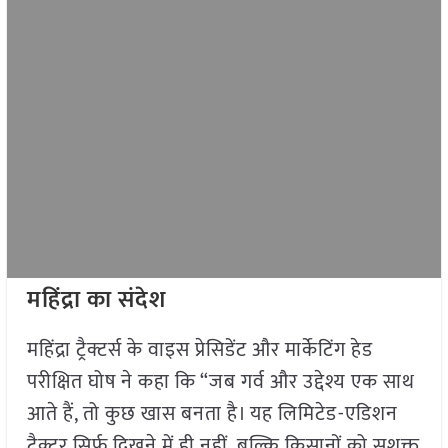
महिंद्रा का संदेश
महिंद्रा ट्रैक्टर्स के वाइस प्रेसिडेंट और मार्केटिंग हेड
परीक्षित घोष ने कहा कि “जब गर्व और उद्देश्य एक साथ
आते हैं, तो कुछ खास बनता है। यह लिमिटेड-एडिशन
ट्रैक्टर सिर्फ दिखने में ही नहीं, बल्कि किसानों को सशक्त