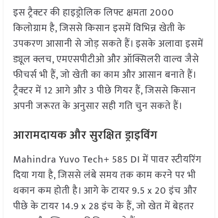
इस ट्रैक्टर की हाइड्रोलिक लिफ्ट क्षमता 2000
किलोग्राम है, जिससे किसान इसमें विभिन्न खेती के
उपकरण आसानी से जोड़ सकते हैं। इसके अलावा इसमें
ड्यूल क्लच, एमएसपीटीओ और ऑक्सिलरी वाल्व जैसे
फीचर्स भी हैं, जो खेती का काम और आसान बनाते हैं।
ट्रैक्टर में 12 आगे और 3 पीछे गियर हैं, जिससे किसान
अपनी जरूरत के अनुसार सही गति चुन सकते हैं।
आरामदायक और सुरक्षित ड्राइविंग
Mahindra Yuvo Tech+ 585 DI में पावर स्टीयरिंग
दिया गया है, जिससे लंबे समय तक काम करने पर भी
थकान कम होती है। आगे के टायर 9.5 x 20 इंच और
पीछे के टायर 14.9 x 28 इंच के हैं, जो खेत में बेहतर