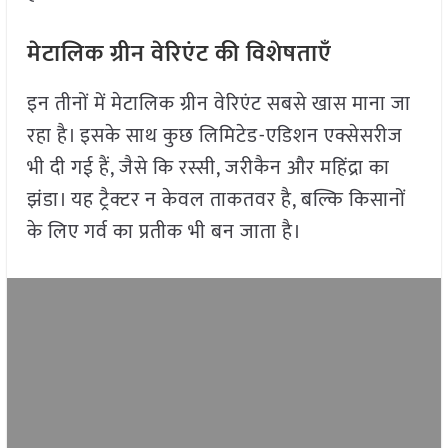
मेटालिक ग्रीन वेरिएंट की विशेषताएँ
इन तीनों में मेटालिक ग्रीन वेरिएंट सबसे खास माना जा
रहा है। इसके साथ कुछ लिमिटेड-एडिशन एक्सेसरीज
भी दी गई हैं, जैसे कि रस्सी, जरीकैन और महिंद्रा का
झंडा। यह ट्रैक्टर न केवल ताकतवर है, बल्कि किसानों
के लिए गर्व का प्रतीक भी बन जाता है।