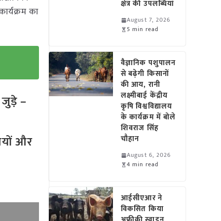
क्षेत्र की उपलब्धियां
 कार्यक्रम का
August 7, 2026
5 min read
वैज्ञानिक पशुपालन
से बढ़ेगी किसानों
की आय, रानी
लक्ष्मीबाई केंद्रीय
ुड़े –
कृषि विश्वविद्यालय
के कार्यक्रम में बोले
शिवराज सिंह
तियों और
चौहान
August 6, 2026
4 min read
आईसीएआर ने
विकसित किया
अफ्रीकी स्वाइन