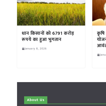
धान किसानों को 6791 करोड़
कृषि 
रूपये का हुआ भुगतान
योजन
आवंट
January 8, 2026
Janu
About Us