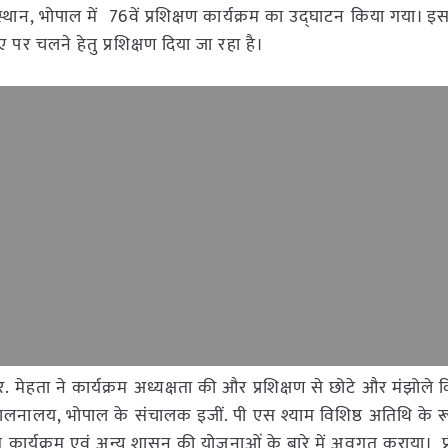
संस्थान, भोपाल में 76वें प्रशिक्षण कार्यक्रम का उद्घाटन किया गया। इस
राए पर चलने हेतु प्रशिक्षण दिया जा रहा है।
ता ने कार्यक्रम अध्यक्षता की और प्रशिक्षण से छोटे और मंझोले क
संचालनालय, भोपाल के संचालक इजीं. पी एस श्याम विशिष्ठ अतिथि के रू
त इस कार्यक्रम एवं अन्य शासन की योजनाओं के बारे में अवगत कराया। प्र