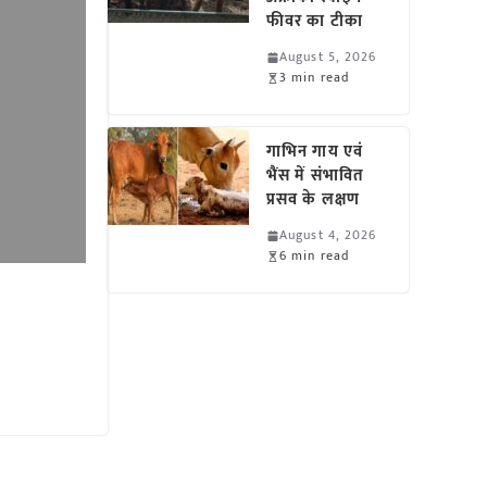
फीवर का टीका
August 5, 2026
3 min read
गाभिन गाय एवं
भैंस में संभावित
प्रसव के लक्षण
August 4, 2026
6 min read