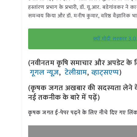
हस्तांरण प्रभाग के प्रभारी, डॉ. यू.आर. बडेगांवकर ने का
समन्वय किया और डॉ. मनीष कुमार, वरिष्ठ वैज्ञानिक भ
क्यों मोदी सरकार 3.0
(नवीनतम कृषि समाचार और अपडेट के लि
गूगल न्यूज़
,
टेलीग्राम
,
व्हाट्सएप्प
)
(कृषक जगत अखबार की सदस्यता लेने क
नई तकनीक के बारे में पढ़ें)
कृषक जगत ई-पेपर पढ़ने के लिए नीचे दिए गए लिंक