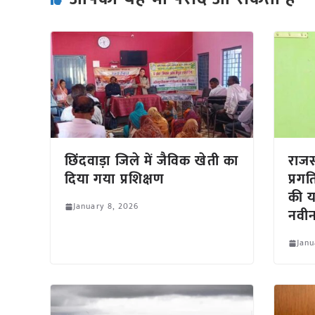
छिंदवाड़ा जिले में जैविक खेती का
राज
दिया गया प्रशिक्षण
प्रग
की य
January 8, 2026
नवीन
Janu