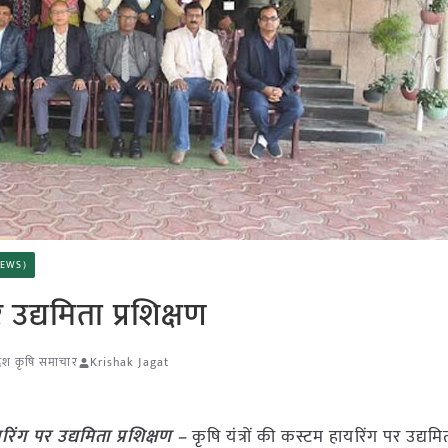
 NEWS)
 उद्यमिता प्रशिक्षण
रदेश कृषि समाचार
Krishak Jagat
यरिंग पर उद्यमिता प्रशिक्षण –
कृषि यंत्रों की कस्टम हायरिंग पर उद्यमित