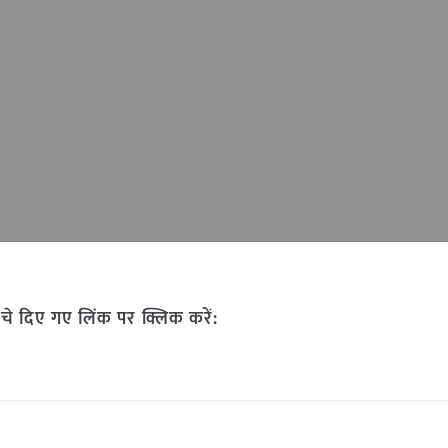
चे दिए गए लिंक पर क्लिक करें: