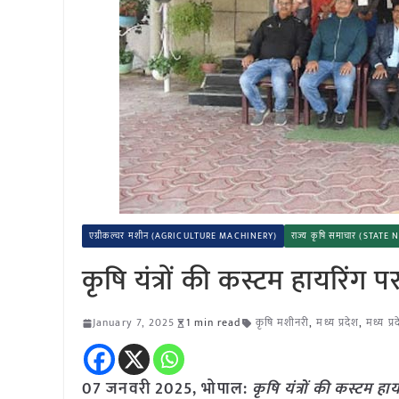
एग्रीकल्चर मशीन (AGRICULTURE MACHINERY)
राज्य कृषि समाचार (STATE
कृषि यंत्रों की कस्टम हायरिंग पर
January 7, 2025
1 min read
कृषि मशीनरी
,
मध्य प्रदेश
,
मध्य प्
07 जनवरी 2025, भोपाल:
कृषि यंत्रों की कस्टम हा