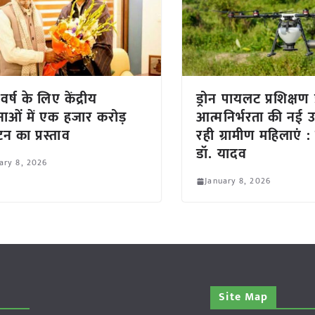
वर्ष के लिए केंद्रीय
ड्रोन पायलट प्रशिक्षण प
ाओं में एक हजार करोड़
आत्मनिर्भरता की नई 
न का प्रस्ताव
रही ग्रामीण महिलाएं : म
डॉ. यादव
ary 8, 2026
January 8, 2026
Site Map