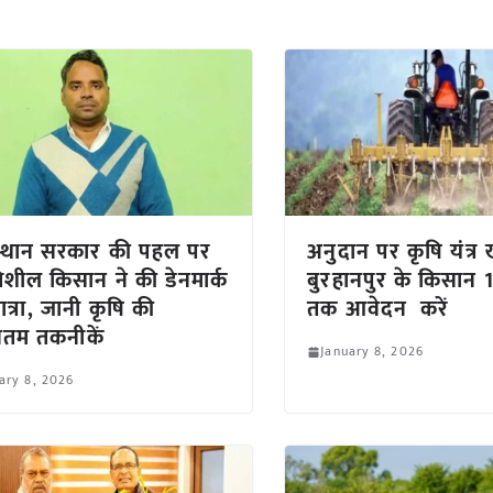
स्थान सरकार की पहल पर
अनुदान पर कृषि यंत्र 
तिशील किसान ने की डेनमार्क
बुरहानपुर के किसान
ात्रा, जानी कृषि की
तक आवेदन करें
तम तकनीकें
January 8, 2026
ary 8, 2026