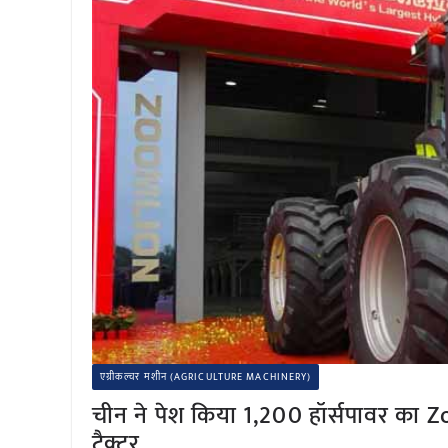
एग्रीकल्चर मशीन (AGRICULTURE MACHINERY)
चीन ने पेश किया 1,200 हॉर्सपावर का 
ट्रैक्टर