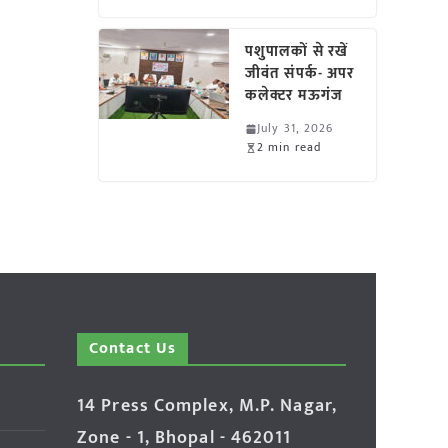
पशुपालकों से रखें
जीवंत संपर्क- अपर
कलेक्टर मऊगंज
July 31, 2026
2 min read
Contact Us
14 Press Complex, M.P. Nagar,
Zone - 1, Bhopal - 462011