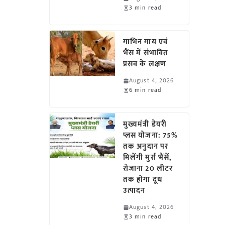
3 min read
गाभिन गाय एवं
भैंस में संभावित
प्रसव के लक्षण
August 4, 2026
6 min read
मुख्यमंत्री डेयरी
प्लस योजना: 75%
तक अनुदान पर
मिलेंगी मुर्रा भैंसें,
रोजाना 20 लीटर
तक होगा दूध
उत्पादन
August 4, 2026
3 min read