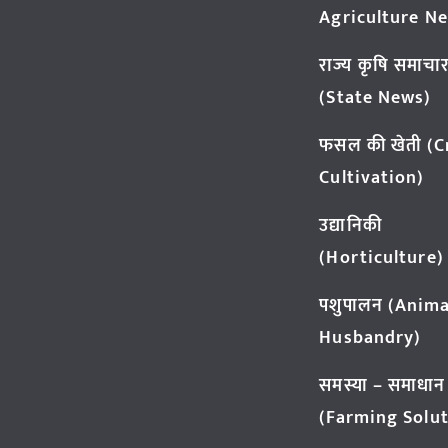
Agriculture N
राज्य कृषि समाचा
(State News)
फसल की खेती (
Cultivation)
उद्यानिकी
(Horticulture)
पशुपालन (Anima
Husbandry)
समस्या – समाधान
(Farming Solut