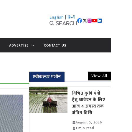
English
|
हिन्दी
Search
ADVERTISE
CONTACT US
View All
एग्रीकल्चर मशीन
विभिन्न कृषि यंत्रों
हेतु आवेदन के लिए
आज 4 अगस्त तक
अंतिम तिथि
August 5, 2026
1 min read