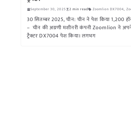
September 30, 2025
2 min read
Zoomlion DX7004
,
Zo
30 सितम्बर 2025, चीन: चीन ने पेश किया 1,200 हॉर
– चीन की अग्रणी मशीनरी कंपनी Zoomlion ने अपने स्मार्
ट्रैक्टर DX7004 पेश किया। लगभग