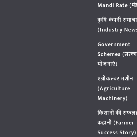
Mandi Rate (मंडी
कृषि कंपनी समाच
(Industry New
Government
Schemes (सरका
योजनाएं)
एग्रीकल्चर मशीन
(Agriculture
Machinery)
किसानों की सफल
कहानी (Farmer
Success Story)