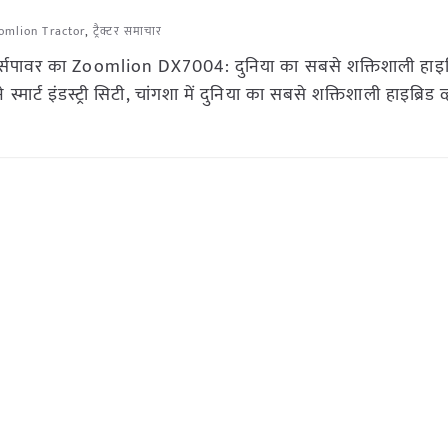
omlion Tractor
,
ट्रैक्टर समाचार
्सपावर का Zoomlion DX7004: दुनिया का सबसे शक्तिशाली हाइब्रिड
ट इंडस्ट्री सिटी, चांगशा में दुनिया का सबसे शक्तिशाली हाइब्रिड व्