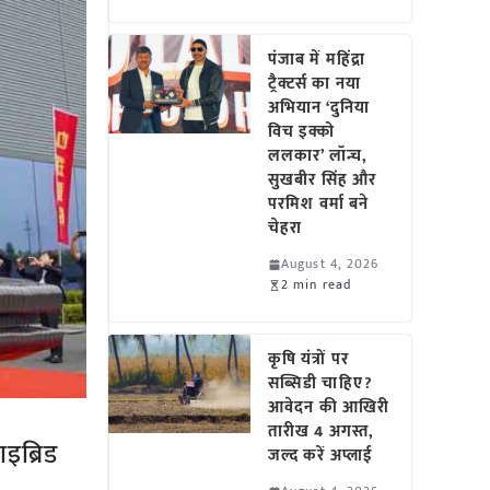
पंजाब में महिंद्रा
ट्रैक्टर्स का नया
अभियान ‘दुनिया
विच इक्को
ललकार’ लॉन्च,
सुखबीर सिंह और
परमिश वर्मा बने
चेहरा
August 4, 2026
2 min read
कृषि यंत्रों पर
सब्सिडी चाहिए?
आवेदन की आखिरी
तारीख 4 अगस्त,
इब्रिड
जल्द करें अप्लाई