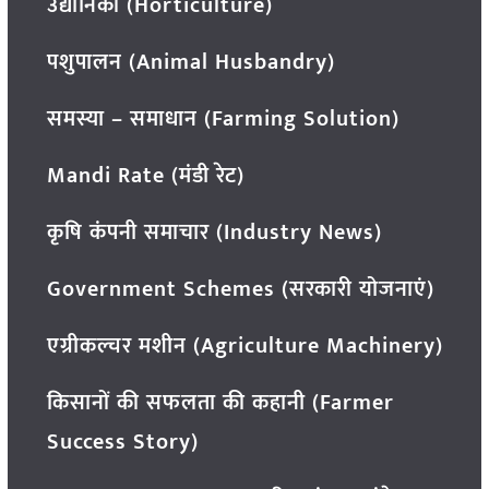
उद्यानिकी (Horticulture)
पशुपालन (Animal Husbandry)
समस्या – समाधान (Farming Solution)
Mandi Rate (मंडी रेट)
कृषि कंपनी समाचार (Industry News)
Government Schemes (सरकारी योजनाएं)
एग्रीकल्चर मशीन (Agriculture Machinery)
किसानों की सफलता की कहानी (Farmer
Success Story)