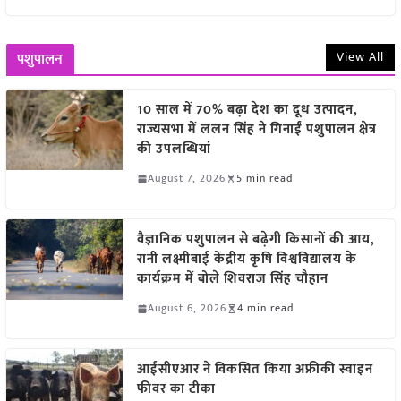
View All
पशुपालन
10 साल में 70% बढ़ा देश का दूध उत्पादन,
राज्यसभा में ललन सिंह ने गिनाईं पशुपालन क्षेत्र
की उपलब्धियां
August 7, 2026
5 min read
वैज्ञानिक पशुपालन से बढ़ेगी किसानों की आय,
रानी लक्ष्मीबाई केंद्रीय कृषि विश्वविद्यालय के
कार्यक्रम में बोले शिवराज सिंह चौहान
August 6, 2026
4 min read
आईसीएआर ने विकसित किया अफ्रीकी स्वाइन
फीवर का टीका