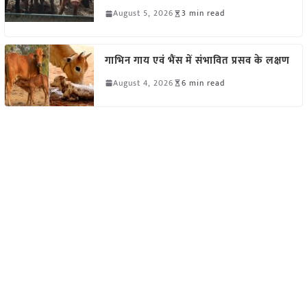
August 5, 2026
3 min read
गाभिन गाय एवं भैंस में संभावित प्रसव के लक्षण
August 4, 2026
6 min read