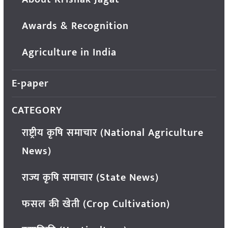
Awards & Recognition
Agriculture in India
E-paper
CATEGORY
राष्ट्रीय कृषि समाचार (National Agriculture
News)
राज्य कृषि समाचार (State News)
फसल की खेती (Crop Cultivation)