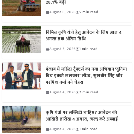
28.1% बढ़ी
August 6, 2026
5 min read
विभिन्न कृषि यंत्रों हेतु आवेदन के लिए आज 4
अगस्त तक अंतिम तिथि
August 5, 2026
1 min read
पंजाब में महिंद्रा ट्रैक्टर्स का नया अभियान ‘दुनिया
विच इक्को ललकार’ लॉन्च, सुखबीर सिंह और
परमिश वर्मा बने चेहरा
August 4, 2026
2 min read
कृषि यंत्रों पर सब्सिडी चाहिए? आवेदन की
आखिरी तारीख 4 अगस्त, जल्द करें अप्लाई
August 4, 2026
1 min read