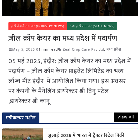
कृषि कंपनी समाचार (INDUSTRY NEWS)
राज्य कृषि समाचार (STATE NEWS)
ज़ील क्रॉप केयर का मध्य प्रदेश में पदार्पण
May 5, 2025
1 min read
Zeal Crop Care Pvt Ltd
,
मध्य प्रदेश
05 मई 2025, इंदौर: ज़ील क्रॉप केयर का मध्य प्रदेश में
पदार्पण – ज़ील क्रॉप केयर प्राइवेट लिमिटेड का भव्य
लॉन्च मीट इंदौर में आयोजित किया गया। इस अवसर
पर कंपनी के मैनेजिंग डायरेक्टर श्री विनु पटेल
,डायरेक्टर श्री कानू
View All
एग्रीकल्चर मशीन
जुलाई 2026 में भारत में ट्रैक्टर रिटेल बिक्री