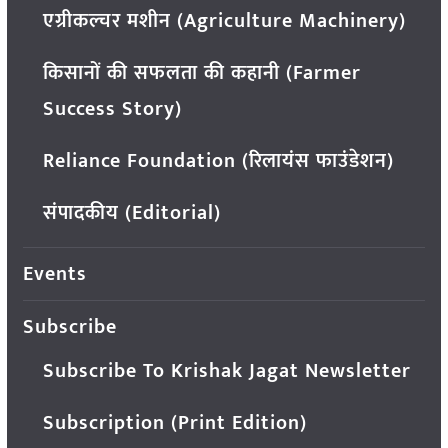
एग्रीकल्चर मशीन (Agriculture Machinery)
किसानों की सफलता की कहानी (Farmer
Success Story)
Reliance Foundation (रिलायंस फाउंडेशन)
संपादकीय (Editorial)
Events
Subscribe
Subscribe To Krishak Jagat Newsletter
Subscription (Print Edition)