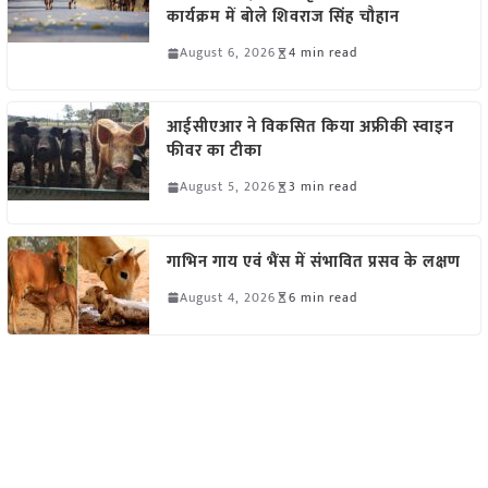
कार्यक्रम में बोले शिवराज सिंह चौहान
August 6, 2026
4 min read
आईसीएआर ने विकसित किया अफ्रीकी स्वाइन
फीवर का टीका
August 5, 2026
3 min read
गाभिन गाय एवं भैंस में संभावित प्रसव के लक्षण
August 4, 2026
6 min read