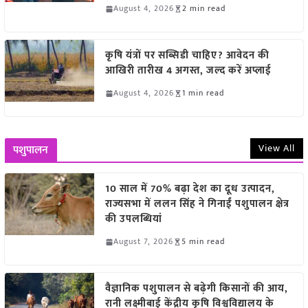
August 4, 2026
2 min read
कृषि यंत्रों पर सब्सिडी चाहिए? आवेदन की
आखिरी तारीख 4 अगस्त, जल्द करें अप्लाई
August 4, 2026
1 min read
View All
पशुपालन
10 साल में 70% बढ़ा देश का दूध उत्पादन,
राज्यसभा में ललन सिंह ने गिनाईं पशुपालन क्षेत्र
की उपलब्धियां
August 7, 2026
5 min read
वैज्ञानिक पशुपालन से बढ़ेगी किसानों की आय,
रानी लक्ष्मीबाई केंद्रीय कृषि विश्वविद्यालय के