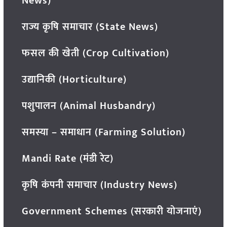
News)
राज्य कृषि समाचार (State News)
फसल की खेती (Crop Cultivation)
उद्यानिकी (Horticulture)
पशुपालन (Animal Husbandry)
समस्या – समाधान (Farming Solution)
Mandi Rate (मंडी रेट)
कृषि कंपनी समाचार (Industry News)
Government Schemes (सरकारी योजनाएं)