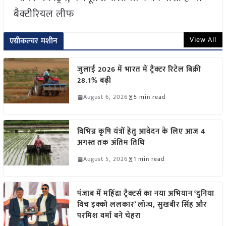
बैक्टीरियल लीफ
View All
एग्रीकल्चर मशीन
जुलाई 2026 में भारत में ट्रैक्टर रिटेल बिक्री
28.1% बढ़ी
August 6, 2026
5 min read
विभिन्न कृषि यंत्रों हेतु आवेदन के लिए आज 4
अगस्त तक अंतिम तिथि
August 5, 2026
1 min read
पंजाब में महिंद्रा ट्रैक्टर्स का नया अभियान ‘दुनिया
विच इक्को ललकार’ लॉन्च, सुखबीर सिंह और
परमिश वर्मा बने चेहरा