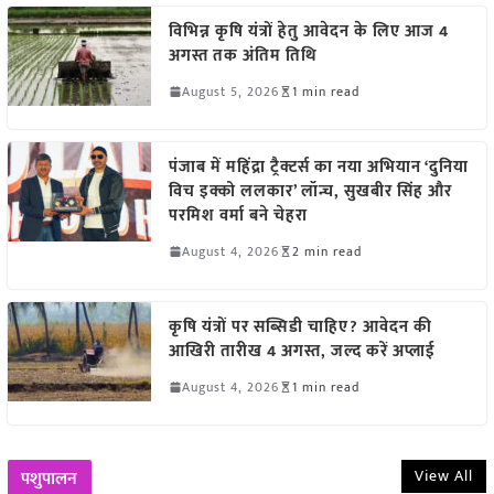
विभिन्न कृषि यंत्रों हेतु आवेदन के लिए आज 4
अगस्त तक अंतिम तिथि
August 5, 2026
1 min read
पंजाब में महिंद्रा ट्रैक्टर्स का नया अभियान ‘दुनिया
विच इक्को ललकार’ लॉन्च, सुखबीर सिंह और
परमिश वर्मा बने चेहरा
August 4, 2026
2 min read
कृषि यंत्रों पर सब्सिडी चाहिए? आवेदन की
आखिरी तारीख 4 अगस्त, जल्द करें अप्लाई
August 4, 2026
1 min read
View All
पशुपालन