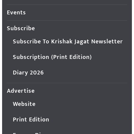
Events
Subscribe
Subscribe To Krishak Jagat Newsletter
Subscription (Print Edition)
Diary 2026
Advertise
Website
Print Edition