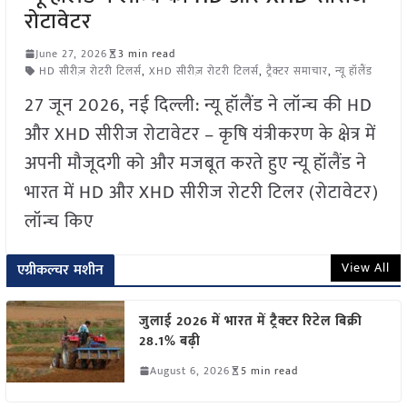
रोटावेटर
June 27, 2026
3 min read
HD सीरीज़ रोटरी टिलर्स
,
XHD सीरीज़ रोटरी टिलर्स
,
ट्रैक्टर समाचार
,
न्यू हॉलैंड
27 जून 2026, नई दिल्ली: न्यू हॉलैंड ने लॉन्च की HD
और XHD सीरीज रोटावेटर – कृषि यंत्रीकरण के क्षेत्र में
अपनी मौजूदगी को और मजबूत करते हुए न्यू हॉलैंड ने
भारत में HD और XHD सीरीज रोटरी टिलर (रोटावेटर)
लॉन्च किए
View All
एग्रीकल्चर मशीन
जुलाई 2026 में भारत में ट्रैक्टर रिटेल बिक्री
28.1% बढ़ी
August 6, 2026
5 min read