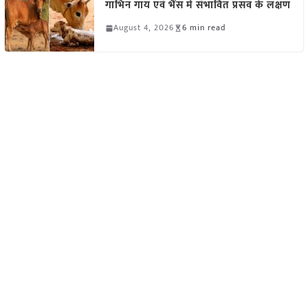
गाभिन गाय एवं भैंस में संभावित प्रसव के लक्षण
August 4, 2026
6 min read