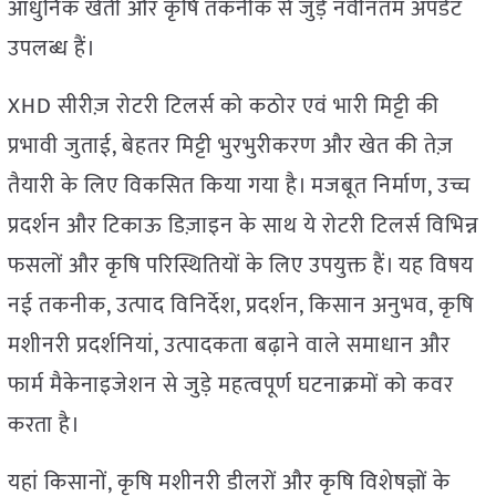
आधुनिक खेती और कृषि तकनीक से जुड़े नवीनतम अपडेट
उपलब्ध हैं।
XHD सीरीज़ रोटरी टिलर्स को कठोर एवं भारी मिट्टी की
प्रभावी जुताई, बेहतर मिट्टी भुरभुरीकरण और खेत की तेज़
तैयारी के लिए विकसित किया गया है। मजबूत निर्माण, उच्च
प्रदर्शन और टिकाऊ डिज़ाइन के साथ ये रोटरी टिलर्स विभिन्न
फसलों और कृषि परिस्थितियों के लिए उपयुक्त हैं। यह विषय
नई तकनीक, उत्पाद विनिर्देश, प्रदर्शन, किसान अनुभव, कृषि
मशीनरी प्रदर्शनियां, उत्पादकता बढ़ाने वाले समाधान और
फार्म मैकेनाइजेशन से जुड़े महत्वपूर्ण घटनाक्रमों को कवर
करता है।
यहां किसानों, कृषि मशीनरी डीलरों और कृषि विशेषज्ञों के