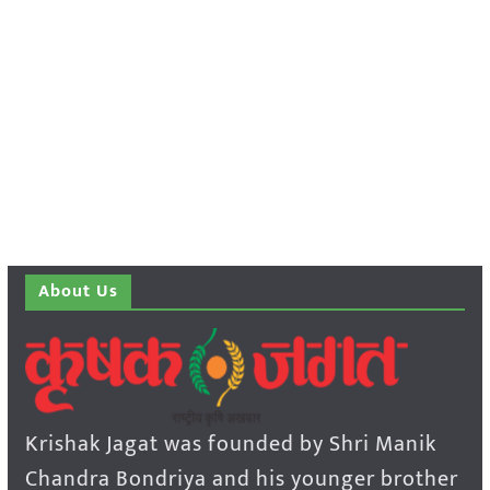
About Us
Krishak Jagat was founded by Shri Manik
Chandra Bondriya and his younger brother