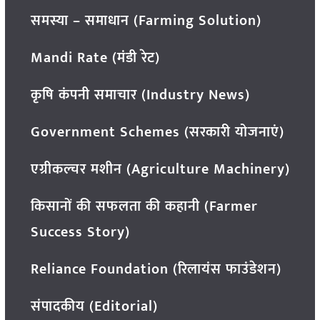
समस्या – समाधान (Farming Solution)
Mandi Rate (मंडी रेट)
कृषि कंपनी समाचार (Industry News)
Government Schemes (सरकारी योजनाएं)
एग्रीकल्चर मशीन (Agriculture Machinery)
किसानों की सफलता की कहानी (Farmer
Success Story)
Reliance Foundation (रिलायंस फाउंडेशन)
संपादकीय (Editorial)