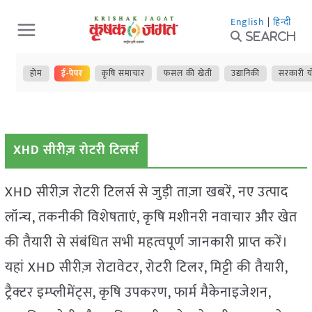
Skip
English
|
हिन्दी
to
Search
content
होम
ई-पेपर
कृषि समाचार
फसल की खेती
उद्यानिकी
सरकारी य
XHD सीरीज़ रोटरी टिलर्स
XHD सीरीज़ रोटरी टिलर्स से जुड़ी ताज़ा खबरें, नए उत्पाद
लॉन्च, तकनीकी विशेषताएं, कृषि मशीनरी नवाचार और खेत
की तैयारी से संबंधित सभी महत्वपूर्ण जानकारी प्राप्त करें।
यहां XHD सीरीज़ रोटावेटर, रोटरी टिलर, मिट्टी की तैयारी,
ट्रैक्टर इम्प्लीमेंट्स, कृषि उपकरण, फार्म मैकेनाइजेशन,