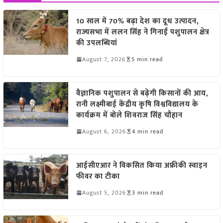
10 साल में 70% बढ़ा देश का दूध उत्पादन,
राज्यसभा में ललन सिंह ने गिनाईं पशुपालन क्षेत्र
की उपलब्धियां
August 7, 2026
5 min read
वैज्ञानिक पशुपालन से बढ़ेगी किसानों की आय,
रानी लक्ष्मीबाई केंद्रीय कृषि विश्वविद्यालय के
कार्यक्रम में बोले शिवराज सिंह चौहान
August 6, 2026
4 min read
आईसीएआर ने विकसित किया अफ्रीकी स्वाइन
फीवर का टीका
August 5, 2026
3 min read