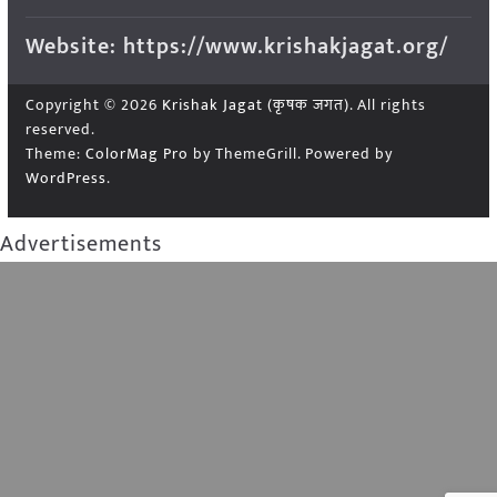
Website: https://www.krishakjagat.org/
Copyright © 2026
Krishak Jagat (कृषक जगत)
. All rights
reserved.
Theme:
ColorMag Pro
by ThemeGrill. Powered by
WordPress
.
Advertisements