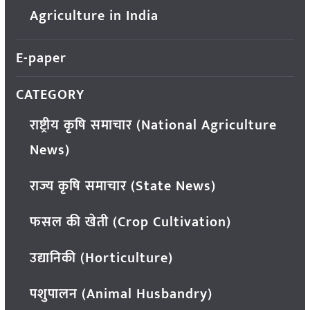
Agriculture in India
E-paper
CATEGORY
राष्ट्रीय कृषि समाचार (National Agriculture
News)
राज्य कृषि समाचार (State News)
फसल की खेती (Crop Cultivation)
उद्यानिकी (Horticulture)
पशुपालन (Animal Husbandry)