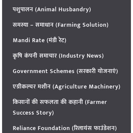
पशुपालन (Animal Husbandry)
समस्या – समाधान (Farming Solution)
Mandi Rate (मंडी रेट)
कृषि कंपनी समाचार (Industry News)
Government Schemes (सरकारी योजनाएं)
एग्रीकल्चर मशीन (Agriculture Machinery)
किसानों की सफलता की कहानी (Farmer
Success Story)
Reliance Foundation (रिलायंस फाउंडेशन)