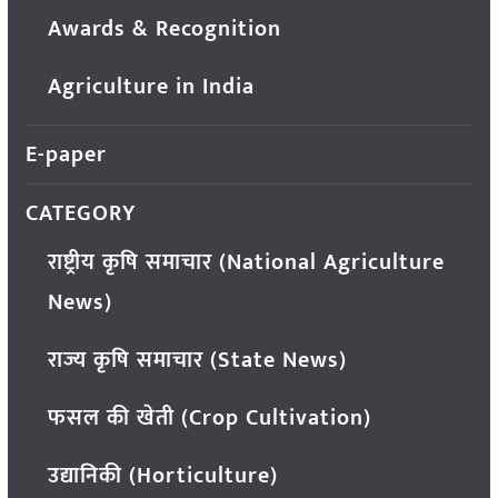
Awards & Recognition
Agriculture in India
E-paper
CATEGORY
राष्ट्रीय कृषि समाचार (National Agriculture
News)
राज्य कृषि समाचार (State News)
फसल की खेती (Crop Cultivation)
उद्यानिकी (Horticulture)