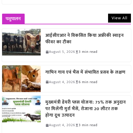
View All
पशुपालन
आईसीएआर ने विकसित किया अफ्रीकी स्वाइन
फीवर का टीका
August 5, 2026
3 min read
गाभिन गाय एवं भैंस में संभावित प्रसव के लक्षण
August 4, 2026
6 min read
मुख्यमंत्री डेयरी प्लस योजना: 75% तक अनुदान
पर मिलेंगी मुर्रा भैंसें, रोजाना 20 लीटर तक
होगा दूध उत्पादन
August 4, 2026
3 min read