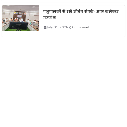
पशुपालकों से रखें जीवंत संपर्क- अपर कलेक्टर
मऊगंज
July 31, 2026
2 min read