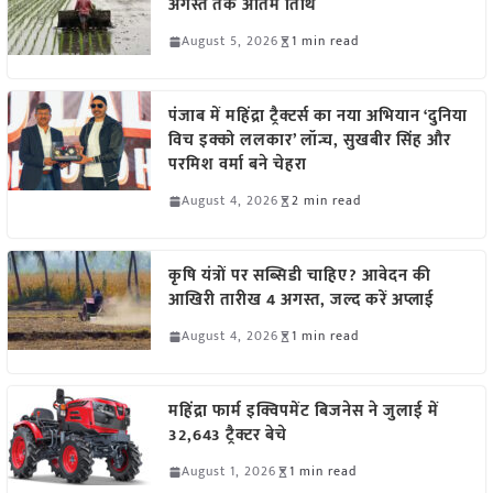
अगस्त तक अंतिम तिथि
August 5, 2026
1 min read
पंजाब में महिंद्रा ट्रैक्टर्स का नया अभियान ‘दुनिया
विच इक्को ललकार’ लॉन्च, सुखबीर सिंह और
परमिश वर्मा बने चेहरा
August 4, 2026
2 min read
कृषि यंत्रों पर सब्सिडी चाहिए? आवेदन की
आखिरी तारीख 4 अगस्त, जल्द करें अप्लाई
August 4, 2026
1 min read
महिंद्रा फार्म इक्विपमेंट बिजनेस ने जुलाई में
32,643 ट्रैक्टर बेचे
August 1, 2026
1 min read