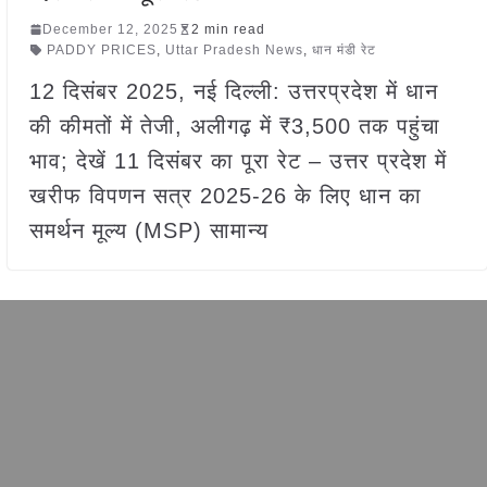
December 12, 2025
2 min read
PADDY PRICES
,
Uttar Pradesh News
,
धान मंडी रेट
12 दिसंबर 2025, नई दिल्ली: उत्तरप्रदेश में धान
की कीमतों में तेजी, अलीगढ़ में ₹3,500 तक पहुंचा
भाव; देखें 11 दिसंबर का पूरा रेट – उत्तर प्रदेश में
खरीफ विपणन सत्र 2025-26 के लिए धान का
समर्थन मूल्य (MSP) सामान्य