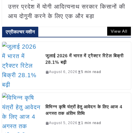
उत्तर प्रदेश में योगी आदित्यनाथ सरकार किसानों की
आय दोगुनी करने के लिए एक और बड़ा
View All
एग्रीकल्चर मशीन
जुलाई 2026 में भारत में ट्रैक्टर रिटेल बिक्री
28.1% बढ़ी
August 6, 2026
5 min read
विभिन्न कृषि यंत्रों हेतु आवेदन के लिए आज 4
अगस्त तक अंतिम तिथि
August 5, 2026
1 min read