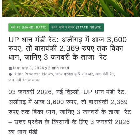
मंडी रेट (MANDI RATE)
राज्य कृषि समाचार (STATE NEWS)
UP धान मंडी रेट: अलीगढ़ में आज 3,600
रुपए, तो बाराबंकी 2,369 रुपए तक बिका
धान, जानिए 3 जनवरी के ताजा रेट
January 3, 2026
2 min read
Uttar Pradesh News
,
उत्तर प्रदेश कृषि समाचार
,
धान मंडी रेट
,
धान मंडी रेट आज का
03 जनवरी 2026, नई दिल्ली: UP धान मंडी रेट:
अलीगढ़ में आज 3,600 रुपए, तो बाराबंकी 2,369
रुपए तक बिका धान, जानिए 3 जनवरी के ताजा रेट
– उत्तर प्रदेश के किसानों के लिए 3 जनवरी 2026
का धान मंडी