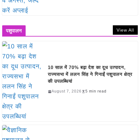
View All
पशुपालन
10 साल में 70% बढ़ा देश का दूध उत्पादन,
राज्यसभा में ललन सिंह ने गिनाईं पशुपालन क्षेत्र
की उपलब्धियां
August 7, 2026
5 min read