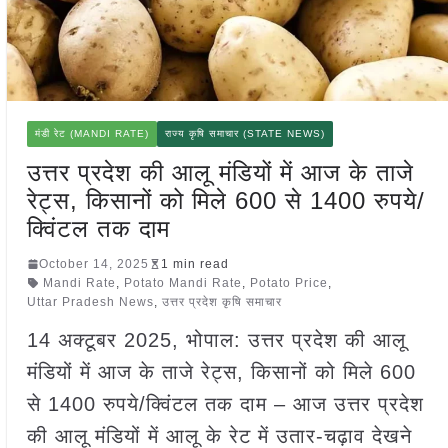
मंडी रेट (MANDI RATE)
राज्य कृषि समाचार (STATE NEWS)
उत्तर प्रदेश की आलू मंडियों में आज के ताजे
रेट्स, किसानों को मिले 600 से 1400 रुपये/
क्विंटल तक दाम
October 14, 2025
1 min read
Mandi Rate
,
Potato Mandi Rate
,
Potato Price
,
Uttar Pradesh News
,
उत्तर प्रदेश कृषि समाचार
14 अक्टूबर 2025, भोपाल: उत्तर प्रदेश की आलू
मंडियों में आज के ताजे रेट्स, किसानों को मिले 600
से 1400 रुपये/क्विंटल तक दाम – आज उत्तर प्रदेश
की आलू मंडियों में आलू के रेट में उतार-चढ़ाव देखने