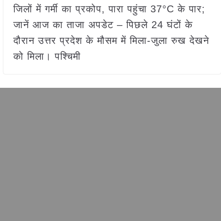
जिलों में गर्मी का प्रकोप, पारा पहुंचा 37°C के पार;
जानें आज का ताजा अपडेट – पिछले 24 घंटों के
दौरान उत्तर प्रदेश के मौसम में मिला-जुला रुख देखने
को मिला। पश्चिमी