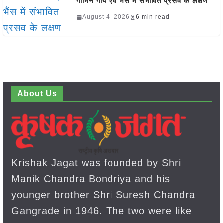
गाभिन गाय एवं भैंस में संभावित प्रसव के लक्षण
August 4, 2026
6 min read
About Us
Krishak Jagat was founded by Shri
Manik Chandra Bondriya and his
younger brother Shri Suresh Chandra
Gangrade in 1946. The two were like