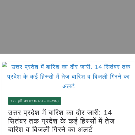
राज्य कृषि समाचार (STATE NEWS)
उत्तर प्रदेश में बारिश का दौर जारी: 14
सितंबर तक प्रदेश के कई हिस्सों में तेज
बारिश व बिजली गिरने का अलर्ट