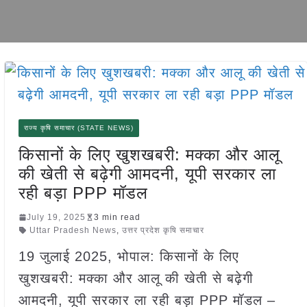
राज्य कृषि समाचार (STATE NEWS)
किसानों के लिए खुशखबरी: मक्का और आलू
की खेती से बढ़ेगी आमदनी, यूपी सरकार ला
रही बड़ा PPP मॉडल
July 19, 2025
3 min read
Uttar Pradesh News
,
उत्तर प्रदेश कृषि समाचार
19 जुलाई 2025, भोपाल: किसानों के लिए
खुशखबरी: मक्का और आलू की खेती से बढ़ेगी
आमदनी, यूपी सरकार ला रही बड़ा PPP मॉडल –