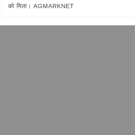
को मिला। AGMARKNET