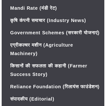
Mandi Rate (मंडी रेट)
कृषि कंपनी समाचार (Industry News)
Government Schemes (सरकारी योजनाएं)
एग्रीकल्चर मशीन (Agriculture
Machinery)
किसानों की सफलता की कहानी (Farmer
Success Story)
Reliance Foundation (रिलायंस फाउंडेशन)
संपादकीय (Editorial)