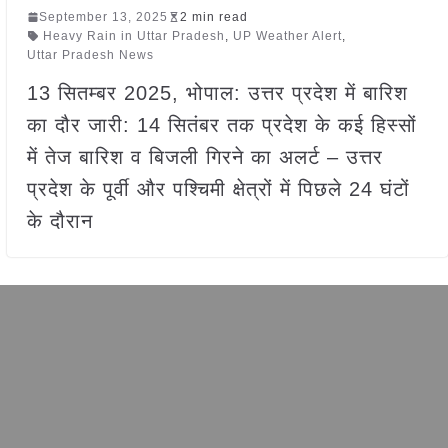
September 13, 2025
2 min read
Heavy Rain in Uttar Pradesh
,
UP Weather Alert
,
Uttar Pradesh News
13 सितम्बर 2025, भोपाल: उत्तर प्रदेश में बारिश
का दौर जारी: 14 सितंबर तक प्रदेश के कई हिस्सों
में तेज बारिश व बिजली गिरने का अलर्ट – उत्तर
प्रदेश के पूर्वी और पश्चिमी क्षेत्रों में पिछले 24 घंटों
के दौरान