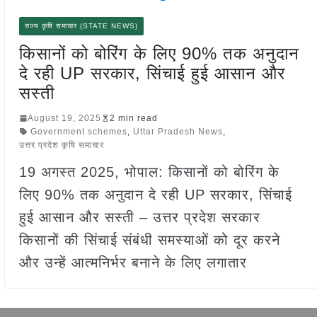
राज्य कृषि समाचार (STATE NEWS)
किसानों को बोरिंग के लिए 90% तक अनुदान
दे रही UP सरकार, सिंचाई हुई आसान और
सस्ती
August 19, 2025
2 min read
Government schemes
,
Uttar Pradesh News
,
उत्तर प्रदेश कृषि समाचार
19 अगस्त 2025, भोपाल: किसानों को बोरिंग के
लिए 90% तक अनुदान दे रही UP सरकार, सिंचाई
हुई आसान और सस्ती – उत्तर प्रदेश सरकार
किसानों की सिंचाई संबंधी समस्याओं को दूर करने
और उन्हें आत्मनिर्भर बनाने के लिए लगातार