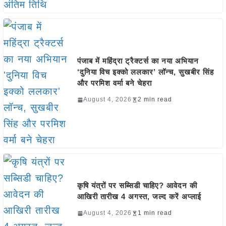
पंजाब में महिंद्रा ट्रैक्टर्स का नया अभियान
‘दुनिया विच इक्को ललकार’ लॉन्च, सुखबीर सिंह
और परमिश वर्मा बने चेहरा
August 4, 2026
2 min read
कृषि यंत्रों पर सब्सिडी चाहिए? आवेदन की
आखिरी तारीख 4 अगस्त, जल्द करें अप्लाई
August 4, 2026
1 min read