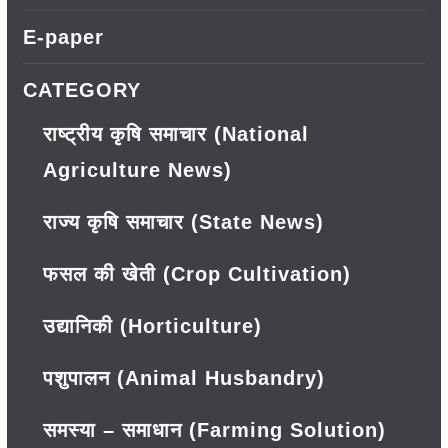
E-paper
CATEGORY
राष्ट्रीय कृषि समाचार (National
Agriculture News)
राज्य कृषि समाचार (State News)
फसल की खेती (Crop Cultivation)
उद्यानिकी (Horticulture)
पशुपालन (Animal Husbandry)
समस्या – समाधान (Farming Solution)