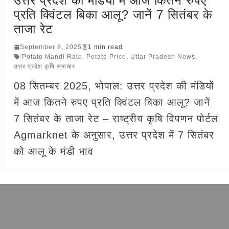
उत्तर प्रदेश की मंडियों में आज कितने रुपए
प्रति क्विंटल बिका आलू? जानें 7 सितंबर के
ताजा रेट
September 8, 2025
1 min read
Potato Mandi Rate
,
Potato Price
,
Uttar Pradesh News
,
उत्तर प्रदेश कृषि समाचार
08 सितम्बर 2025, भोपाल: उत्तर प्रदेश की मंडियों
में आज कितने रुपए प्रति क्विंटल बिका आलू? जानें
7 सितंबर के ताजा रेट – राष्ट्रीय कृषि विपणन पोर्टल
Agmarknet के अनुसार, उत्तर प्रदेश में 7 सितंबर
को आलू के मंडी भाव