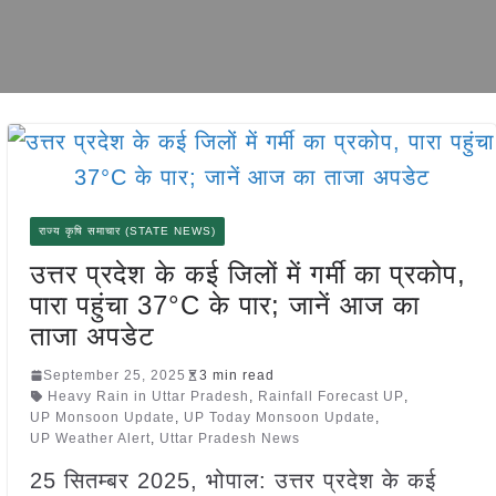
राज्य कृषि समाचार (STATE NEWS)
उत्तर प्रदेश के कई जिलों में गर्मी का प्रकोप,
पारा पहुंचा 37°C के पार; जानें आज का
ताजा अपडेट
September 25, 2025
3 min read
Heavy Rain in Uttar Pradesh
,
Rainfall Forecast UP
,
UP Monsoon Update
,
UP Today Monsoon Update
,
UP Weather Alert
,
Uttar Pradesh News
25 सितम्बर 2025, भोपाल: उत्तर प्रदेश के कई