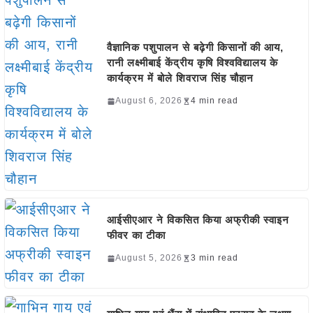
वैज्ञानिक पशुपालन से बढ़ेगी किसानों की आय,
रानी लक्ष्मीबाई केंद्रीय कृषि विश्वविद्यालय के
कार्यक्रम में बोले शिवराज सिंह चौहान
August 6, 2026
4 min read
आईसीएआर ने विकसित किया अफ्रीकी स्वाइन
फीवर का टीका
August 5, 2026
3 min read