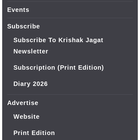
Events
Subscribe
Subscribe To Krishak Jagat
Newsletter
Subscription (Print Edition)
Diary 2026
Advertise
Website
Print Edition