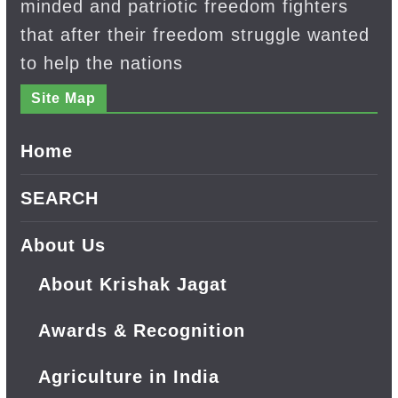
minded and patriotic freedom fighters
that after their freedom struggle wanted
to help the nations
Site Map
Home
SEARCH
About Us
About Krishak Jagat
Awards & Recognition
Agriculture in India