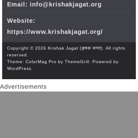
Email: info@krishakjagat.org
Website:
https://www.krishakjagat.org/
Copyright © 2026
Krishak Jagat (कृषक जगत)
. All rights
reserved.
Theme:
ColorMag Pro
by ThemeGrill. Powered by
WordPress
.
Advertisements