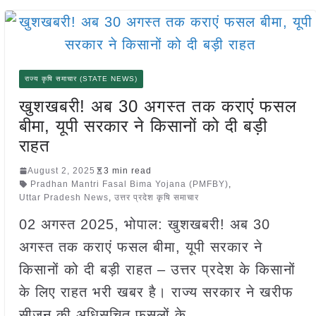
राज्य कृषि समाचार (STATE NEWS)
खुशखबरी! अब 30 अगस्त तक कराएं फसल
बीमा, यूपी सरकार ने किसानों को दी बड़ी
राहत
August 2, 2025
3 min read
Pradhan Mantri Fasal Bima Yojana (PMFBY)
,
Uttar Pradesh News
,
उत्तर प्रदेश कृषि समाचार
02 अगस्त 2025, भोपाल: खुशखबरी! अब 30
अगस्त तक कराएं फसल बीमा, यूपी सरकार ने
किसानों को दी बड़ी राहत – उत्तर प्रदेश के किसानों
के लिए राहत भरी खबर है। राज्य सरकार ने खरीफ
सीजन की अधिसूचित फसलों के