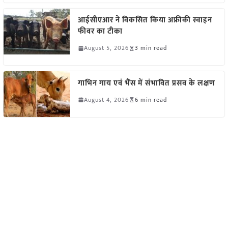
आईसीएआर ने विकसित किया अफ्रीकी स्वाइन
फीवर का टीका
August 5, 2026
3 min read
गाभिन गाय एवं भैंस में संभावित प्रसव के लक्षण
August 4, 2026
6 min read