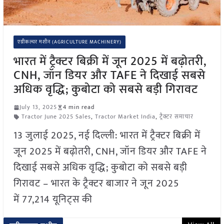
एग्रीकल्चर मशीन (AGRICULTURE MACHINERY)
भारत में ट्रैक्टर बिक्री में जून 2025 में बढ़ोतरी,
CNH, जॉन डियर और TAFE ने दिखाई सबसे
अधिक वृद्धि; कुबोटा को सबसे बड़ी गिरावट
July 13, 2025
4 min read
Tractor June 2025 Sales
,
Tractor Market India
,
ट्रैक्टर समाचार
13 जुलाई 2025, नई दिल्ली: भारत में ट्रैक्टर बिक्री में
जून 2025 में बढ़ोतरी, CNH, जॉन डियर और TAFE ने
दिखाई सबसे अधिक वृद्धि; कुबोटा को सबसे बड़ी
गिरावट – भारत के ट्रैक्टर बाजार ने जून 2025
में 77,214 यूनिट्स की