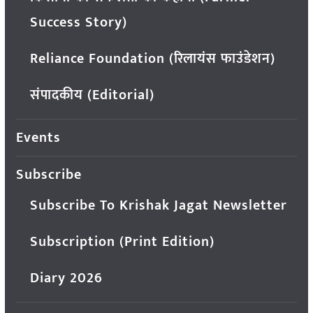
Success Story)
Reliance Foundation (रिलायंस फाउंडेशन)
संपादकीय (Editorial)
Events
Subscribe
Subscribe To Krishak Jagat Newsletter
Subscription (Print Edition)
Diary 2026