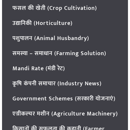
फसल की खेती (Crop Cultivation)
उद्यानिकी (Horticulture)
पशुपालन (Animal Husbandry)
समस्या – समाधान (Farming Solution)
Mandi Rate (मंडी रेट)
कृषि कंपनी समाचार (Industry News)
Government Schemes (सरकारी योजनाएं)
एग्रीकल्चर मशीन (Agriculture Machinery)
किसानों की सफलता की कहानी (Farmer