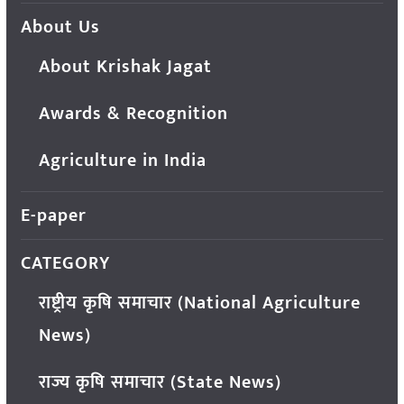
About Us
About Krishak Jagat
Awards & Recognition
Agriculture in India
E-paper
CATEGORY
राष्ट्रीय कृषि समाचार (National Agriculture
News)
राज्य कृषि समाचार (State News)