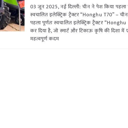
03 जून 2025, नई दिल्ली: चीन ने पेश किया पहला पू
स्वचालित इलेक्ट्रिक ट्रैक्टर “Honghu T70” – ची
पहला पूर्णतः स्वचालित इलेक्ट्रिक ट्रैक्टर “Hongh
कर दिया है, जो स्मार्ट और टिकाऊ कृषि की दिशा में
महत्वपूर्ण कदम