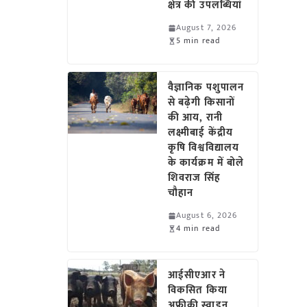
क्षेत्र की उपलब्धियां
August 7, 2026
5 min read
वैज्ञानिक पशुपालन
से बढ़ेगी किसानों
की आय, रानी
लक्ष्मीबाई केंद्रीय
कृषि विश्वविद्यालय
के कार्यक्रम में बोले
शिवराज सिंह
चौहान
August 6, 2026
4 min read
आईसीएआर ने
विकसित किया
अफ्रीकी स्वाइन