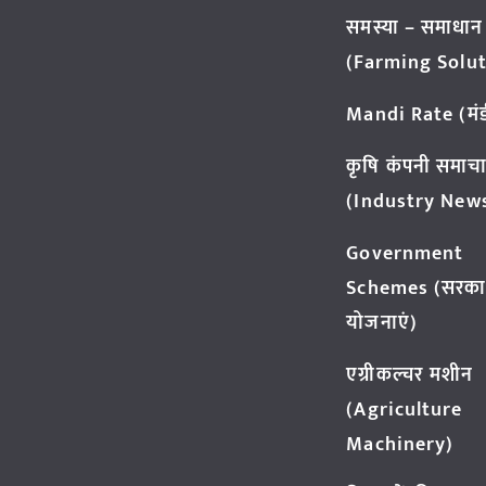
समस्या – समाधान
(Farming Solut
Mandi Rate (मंडी
कृषि कंपनी समाच
(Industry New
Government
Schemes (सरका
योजनाएं)
एग्रीकल्चर मशीन
(Agriculture
Machinery)