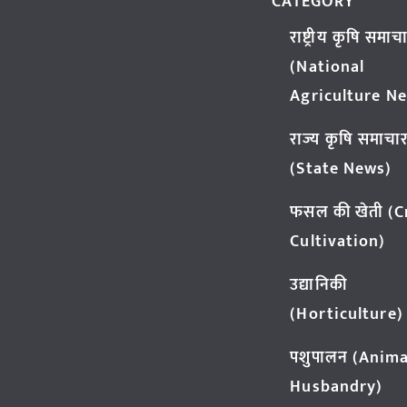
CATEGORY
राष्ट्रीय कृषि समाच
(National
Agriculture N
राज्य कृषि समाचा
(State News)
फसल की खेती (
Cultivation)
उद्यानिकी
(Horticulture)
पशुपालन (Anima
Husbandry)