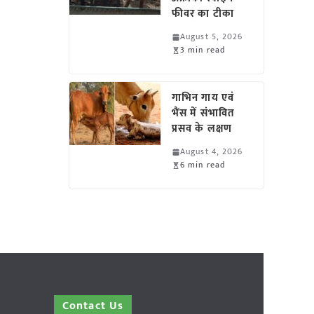
फीवर का टीका
August 5, 2026
3 min read
गाभिन गाय एवं
भैंस में संभावित
प्रसव के लक्षण
August 4, 2026
6 min read
Contact Us