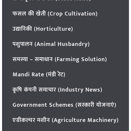
फसल की खेती (Crop Cultivation)
उद्यानिकी (Horticulture)
पशुपालन (Animal Husbandry)
समस्या – समाधान (Farming Solution)
Mandi Rate (मंडी रेट)
कृषि कंपनी समाचार (Industry News)
Government Schemes (सरकारी योजनाएं)
एग्रीकल्चर मशीन (Agriculture Machinery)