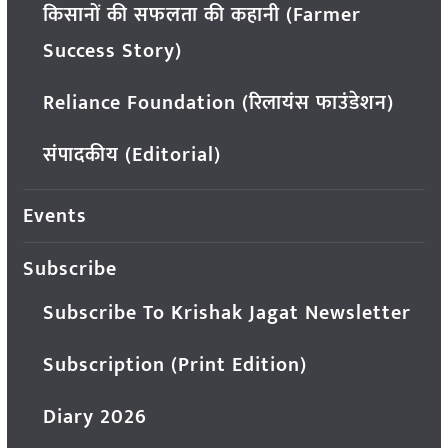
किसानों की सफलता की कहानी (Farmer
Success Story)
Reliance Foundation (रिलायंस फाउंडेशन)
संपादकीय (Editorial)
Events
Subscribe
Subscribe To Krishak Jagat Newsletter
Subscription (Print Edition)
Diary 2026