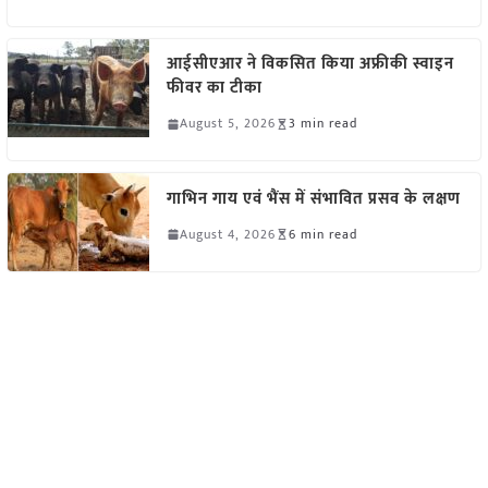
आईसीएआर ने विकसित किया अफ्रीकी स्वाइन
फीवर का टीका
August 5, 2026
3 min read
गाभिन गाय एवं भैंस में संभावित प्रसव के लक्षण
August 4, 2026
6 min read