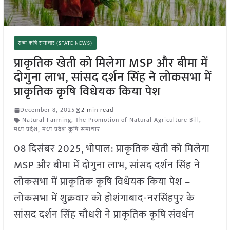
राज्य कृषि समाचार (STATE NEWS)
प्राकृतिक खेती को मिलेगा MSP और बीमा में
दोगुना लाभ, सांसद दर्शन सिंह ने लोकसभा में
प्राकृतिक कृषि विधेयक किया पेश
December 8, 2025
2 min read
Natural Farming
,
The Promotion of Natural Agriculture Bill
,
मध्य प्रदेश
,
मध्य प्रदेश कृषि समाचार
08 दिसंबर 2025, भोपाल: प्राकृतिक खेती को मिलेगा
MSP और बीमा में दोगुना लाभ, सांसद दर्शन सिंह ने
लोकसभा में प्राकृतिक कृषि विधेयक किया पेश –
लोकसभा में शुक्रवार को होशंगाबाद-नरसिंहपुर के
सांसद दर्शन सिंह चौधरी ने प्राकृतिक कृषि संवर्धन