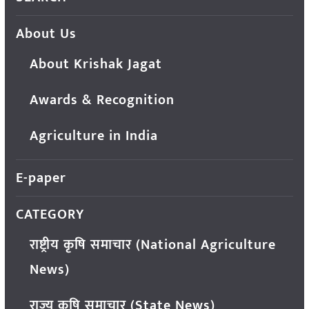
About Us
About Krishak Jagat
Awards & Recognition
Agriculture in India
E-paper
CATEGORY
राष्ट्रीय कृषि समाचार (National Agriculture
News)
राज्य कृषि समाचार (State News)