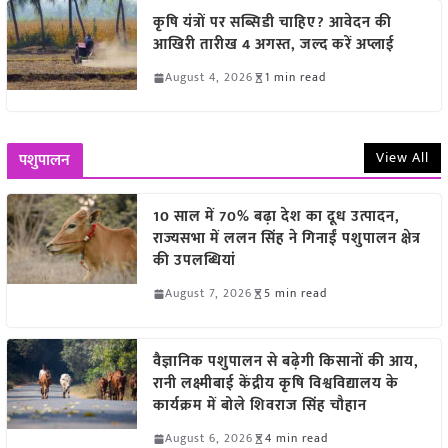
कृषि यंत्रों पर सब्सिडी चाहिए? आवेदन की
आखिरी तारीख 4 अगस्त, जल्द करें अप्लाई
August 4, 2026
1 min read
View All
पशुपालन
10 साल में 70% बढ़ा देश का दूध उत्पादन,
राज्यसभा में ललन सिंह ने गिनाईं पशुपालन क्षेत्र
की उपलब्धियां
August 7, 2026
5 min read
वैज्ञानिक पशुपालन से बढ़ेगी किसानों की आय,
रानी लक्ष्मीबाई केंद्रीय कृषि विश्वविद्यालय के
कार्यक्रम में बोले शिवराज सिंह चौहान
August 6, 2026
4 min read