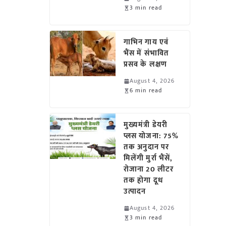
3 min read
गाभिन गाय एवं
भैंस में संभावित
प्रसव के लक्षण
August 4, 2026
6 min read
मुख्यमंत्री डेयरी
प्लस योजना: 75%
तक अनुदान पर
मिलेंगी मुर्रा भैंसें,
रोजाना 20 लीटर
तक होगा दूध
उत्पादन
August 4, 2026
3 min read