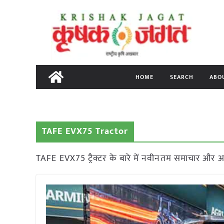
Skip
to
content
HOME
SEARCH
ABO
TAFE EVX75 Tractor
TAFE EVX75 ट्रैक्टर के बारे में नवीनतम समाचार और 