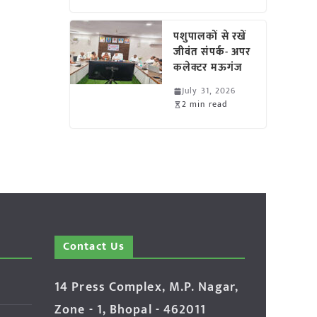
पशुपालकों से रखें
जीवंत संपर्क- अपर
कलेक्टर मऊगंज
July 31, 2026
2 min read
Contact Us
14 Press Complex, M.P. Nagar,
Zone - 1, Bhopal - 462011