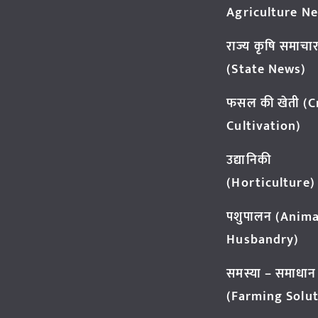
Agriculture N
राज्य कृषि समाचा
(State News)
फसल की खेती (
Cultivation)
उद्यानिकी
(Horticulture)
पशुपालन (Anima
Husbandry)
समस्या – समाधान
(Farming Solut