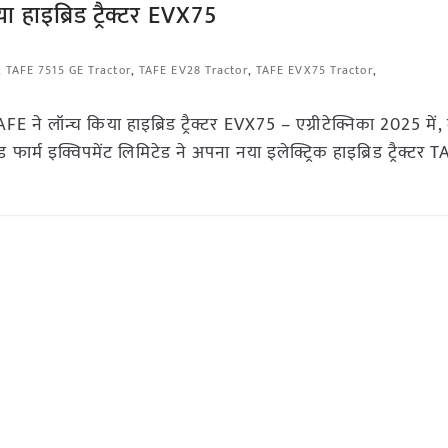
ा हाइब्रिड ट्रैक्टर EVX75
,
TAFE 7515 GE Tractor
,
TAFE EV28 Tractor
,
TAFE EVX75 Tractor
,
E ने लॉन्च किया हाइब्रिड ट्रैक्टर EVX75 – एग्रीटेक्निका 2025 में, 
 एंड फार्म इक्विपमेंट लिमिटेड ने अपना नया इलेक्ट्रिक हाइब्रिड ट्रैक्टर 