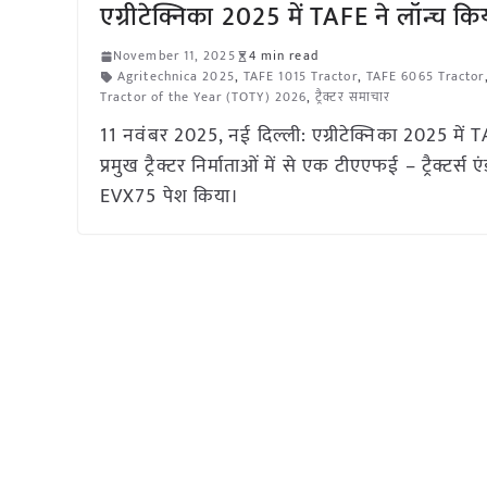
एग्रीटेक्निका 2025 में TAFE ने लॉन्च किय
November 11, 2025
4 min read
Agritechnica 2025
,
TAFE 1015 Tractor
,
TAFE 6065 Tractor
Tractor of the Year (TOTY) 2026
,
ट्रैक्टर समाचार
11 नवंबर 2025, नई दिल्ली: एग्रीटेक्निका 2025 में TAF
प्रमुख ट्रैक्टर निर्माताओं में से एक टीएएफई – ट्रैक्टर्स
EVX75 पेश किया।