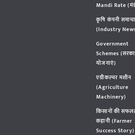
Mandi Rate (मंडी
कृषि कंपनी समाच
(Industry New
Government
Schemes (सरका
योजनाएं)
एग्रीकल्चर मशीन
(Agriculture
Machinery)
किसानों की सफल
कहानी (Farmer
Success Story)