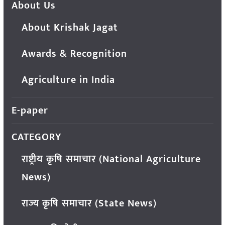
About Us
About Krishak Jagat
Awards & Recognition
Agriculture in India
E-paper
CATEGORY
राष्ट्रीय कृषि समाचार (National Agriculture
News)
राज्य कृषि समाचार (State News)