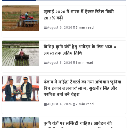
जुलाई 2026 में भारत में ट्रैक्टर रिटेल बिक्री
28.1% बढ़ी
August 6, 2026
5 min read
विभिन्न कृषि यंत्रों हेतु आवेदन के लिए आज 4
अगस्त तक अंतिम तिथि
August 5, 2026
1 min read
पंजाब में महिंद्रा ट्रैक्टर्स का नया अभियान ‘दुनिया
विच इक्को ललकार’ लॉन्च, सुखबीर सिंह और
परमिश वर्मा बने चेहरा
August 4, 2026
2 min read
कृषि यंत्रों पर सब्सिडी चाहिए? आवेदन की