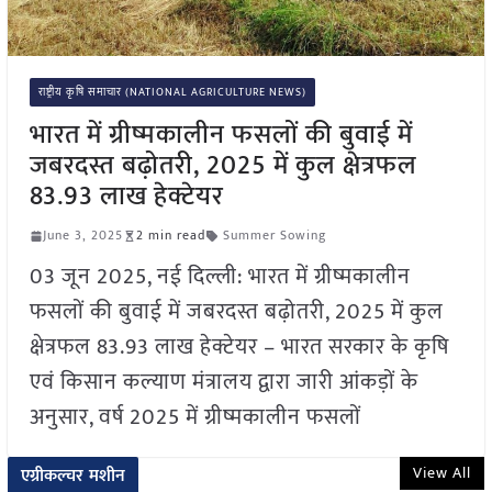
राष्ट्रीय कृषि समाचार (NATIONAL AGRICULTURE NEWS)
भारत में ग्रीष्मकालीन फसलों की बुवाई में
जबरदस्त बढ़ोतरी, 2025 में कुल क्षेत्रफल
83.93 लाख हेक्टेयर
June 3, 2025
2 min read
Summer Sowing
03 जून 2025, नई दिल्ली: भारत में ग्रीष्मकालीन
फसलों की बुवाई में जबरदस्त बढ़ोतरी, 2025 में कुल
क्षेत्रफल 83.93 लाख हेक्टेयर – भारत सरकार के कृषि
एवं किसान कल्याण मंत्रालय द्वारा जारी आंकड़ों के
अनुसार, वर्ष 2025 में ग्रीष्मकालीन फसलों
View All
एग्रीकल्चर मशीन