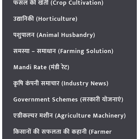
फसल की खेती (Crop Cultivation)
उद्यानिकी (Horticulture)
पशुपालन (Animal Husbandry)
समस्या – समाधान (Farming Solution)
Mandi Rate (मंडी रेट)
कृषि कंपनी समाचार (Industry News)
Government Schemes (सरकारी योजनाएं)
एग्रीकल्चर मशीन (Agriculture Machinery)
किसानों की सफलता की कहानी (Farmer