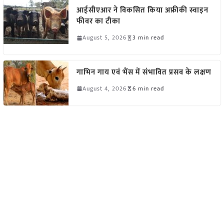
आईसीएआर ने विकसित किया अफ्रीकी स्वाइन
फीवर का टीका
August 5, 2026
3 min read
गाभिन गाय एवं भैंस में संभावित प्रसव के लक्षण
August 4, 2026
6 min read