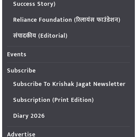
Success Story)
Reliance Foundation (रिलायंस फाउंडेशन)
संपादकीय (Editorial)
Events
Subscribe
Subscribe To Krishak Jagat Newsletter
Subscription (Print Edition)
Diary 2026
Advertise