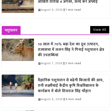
आखिरी तारीख 4 अगस्त, जल्द करें अप्लाई
August 4, 2026
1 min read
View All
पशुपालन
10 साल में 70% बढ़ा देश का दूध उत्पादन,
राज्यसभा में ललन सिंह ने गिनाईं पशुपालन क्षेत्र
की उपलब्धियां
August 7, 2026
5 min read
वैज्ञानिक पशुपालन से बढ़ेगी किसानों की आय,
रानी लक्ष्मीबाई केंद्रीय कृषि विश्वविद्यालय के
कार्यक्रम में बोले शिवराज सिंह चौहान
August 6, 2026
4 min read