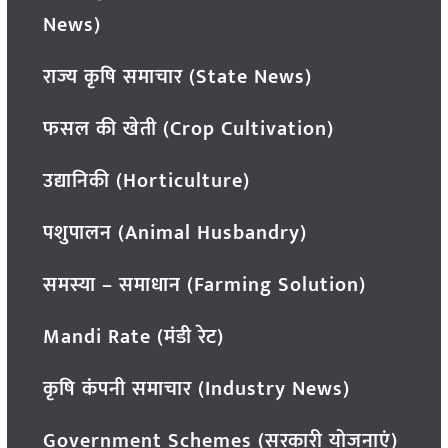
News)
राज्य कृषि समाचार (State News)
फसल की खेती (Crop Cultivation)
उद्यानिकी (Horticulture)
पशुपालन (Animal Husbandry)
समस्या – समाधान (Farming Solution)
Mandi Rate (मंडी रेट)
कृषि कंपनी समाचार (Industry News)
Government Schemes (सरकारी योजनाएं)