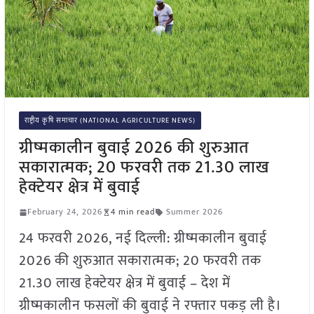
राष्ट्रीय कृषि समाचार (NATIONAL AGRICULTURE NEWS)
ग्रीष्मकालीन बुवाई 2026 की शुरुआत
सकारात्मक; 20 फरवरी तक 21.30 लाख
हेक्टेयर क्षेत्र में बुवाई
February 24, 2026
4 min read
Summer 2026
24 फरवरी 2026, नई दिल्ली: ग्रीष्मकालीन बुवाई
2026 की शुरुआत सकारात्मक; 20 फरवरी तक
21.30 लाख हेक्टेयर क्षेत्र में बुवाई – देश में
ग्रीष्मकालीन फसलों की बुवाई ने रफ्तार पकड़ ली है।