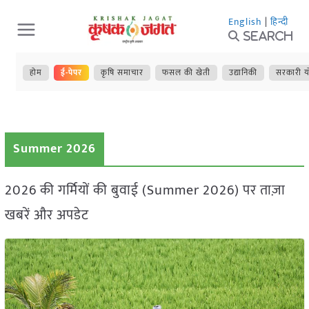
Skip
English
|
हिन्दी
to
Search
content
होम
ई-पेपर
कृषि समाचार
फसल की खेती
उद्यानिकी
सरकारी य
Summer 2026
2026 की गर्मियों की बुवाई (Summer 2026) पर ताज़ा
खबरें और अपडेट