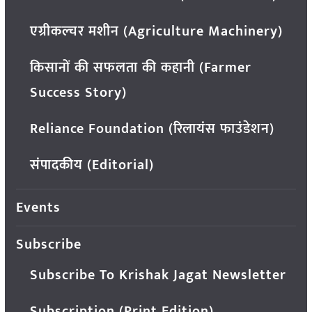
एग्रीकल्चर मशीन (Agriculture Machinery)
किसानों की सफलता की कहानी (Farmer
Success Story)
Reliance Foundation (रिलायंस फाउंडेशन)
संपादकीय (Editorial)
Events
Subscribe
Subscribe To Krishak Jagat Newsletter
Subscription (Print Edition)