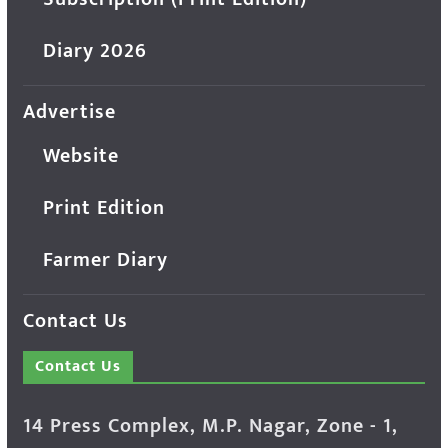
Diary 2026
Advertise
Website
Print Edition
Farmer Diary
Contact Us
Contact Us
14 Press Complex, M.P. Nagar, Zone - 1,