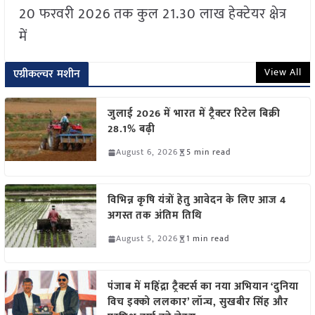
20 फरवरी 2026 तक कुल 21.30 लाख हेक्टेयर क्षेत्र
में
View All
एग्रीकल्चर मशीन
जुलाई 2026 में भारत में ट्रैक्टर रिटेल बिक्री
28.1% बढ़ी
August 6, 2026
5 min read
विभिन्न कृषि यंत्रों हेतु आवेदन के लिए आज 4
अगस्त तक अंतिम तिथि
August 5, 2026
1 min read
पंजाब में महिंद्रा ट्रैक्टर्स का नया अभियान ‘दुनिया
विच इक्को ललकार’ लॉन्च, सुखबीर सिंह और