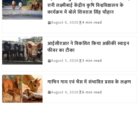
रानी लक्ष्मीबाई केंद्रीय कृषि विश्वविद्यालय के
कार्यक्रम में बोले शिवराज सिंह चौहान
August 6, 2026
4 min read
आईसीएआर ने विकसित किया अफ्रीकी स्वाइन
फीवर का टीका
August 5, 2026
3 min read
गाभिन गाय एवं भैंस में संभावित प्रसव के लक्षण
August 4, 2026
6 min read