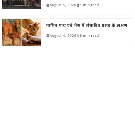
August 5, 2026
3 min read
गाभिन गाय एवं भैंस में संभावित प्रसव के लक्षण
August 4, 2026
6 min read