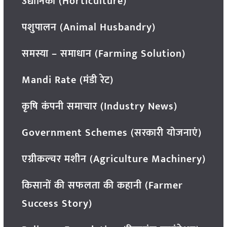
उद्यानिकी (Horticulture)
पशुपालन (Animal Husbandry)
समस्या – समाधान (Farming Solution)
Mandi Rate (मंडी रेट)
कृषि कंपनी समाचार (Industry News)
Government Schemes (सरकारी योजनाएं)
एग्रीकल्चर मशीन (Agriculture Machinery)
किसानों की सफलता की कहानी (Farmer
Success Story)