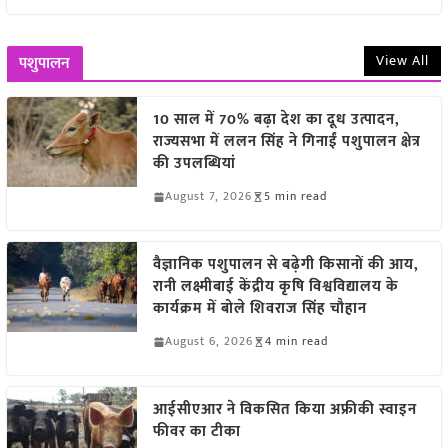
View All
पशुपालन
10 साल में 70% बढ़ा देश का दूध उत्पादन,
राज्यसभा में ललन सिंह ने गिनाईं पशुपालन क्षेत्र
की उपलब्धियां
August 7, 2026
5 min read
वैज्ञानिक पशुपालन से बढ़ेगी किसानों की आय,
रानी लक्ष्मीबाई केंद्रीय कृषि विश्वविद्यालय के
कार्यक्रम में बोले शिवराज सिंह चौहान
August 6, 2026
4 min read
आईसीएआर ने विकसित किया अफ्रीकी स्वाइन
फीवर का टीका