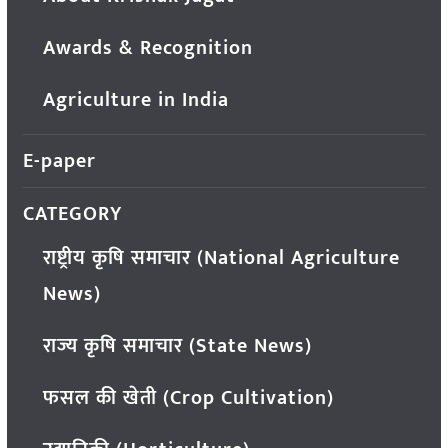
Awards & Recognition
Agriculture in India
E-paper
CATEGORY
राष्ट्रीय कृषि समाचार (National Agriculture
News)
राज्य कृषि समाचार (State News)
फसल की खेती (Crop Cultivation)