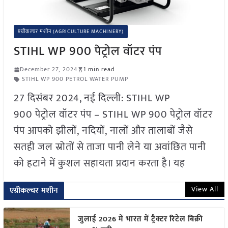
एग्रीकल्चर मशीन (AGRICULTURE MACHINERY)
STIHL WP 900 पेट्रोल वॉटर पंप
December 27, 2024
1 min read
STIHL WP 900 PETROL WATER PUMP
27 दिसंबर 2024, नई दिल्ली: STIHL WP
900 पेट्रोल वॉटर पंप – STIHL WP 900 पेट्रोल वॉटर
पंप आपको झीलों, नदियों, नालों और तालाबों जैसे
सतही जल स्रोतों से ताजा पानी लेने या अवांछित पानी
को हटाने में कुशल सहायता प्रदान करता है। यह
View All
एग्रीकल्चर मशीन
जुलाई 2026 में भारत में ट्रैक्टर रिटेल बिक्री