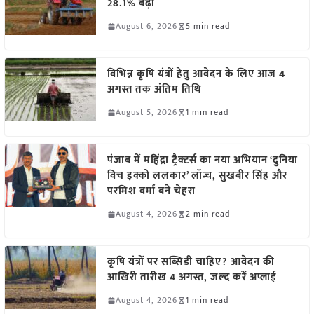
28.1% बढ़ी
August 6, 2026
5 min read
विभिन्न कृषि यंत्रों हेतु आवेदन के लिए आज 4
अगस्त तक अंतिम तिथि
August 5, 2026
1 min read
पंजाब में महिंद्रा ट्रैक्टर्स का नया अभियान ‘दुनिया
विच इक्को ललकार’ लॉन्च, सुखबीर सिंह और
परमिश वर्मा बने चेहरा
August 4, 2026
2 min read
कृषि यंत्रों पर सब्सिडी चाहिए? आवेदन की
आखिरी तारीख 4 अगस्त, जल्द करें अप्लाई
August 4, 2026
1 min read