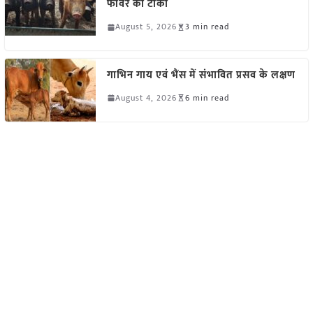
फीवर का टीका
August 5, 2026
3 min read
गाभिन गाय एवं भैंस में संभावित प्रसव के लक्षण
August 4, 2026
6 min read