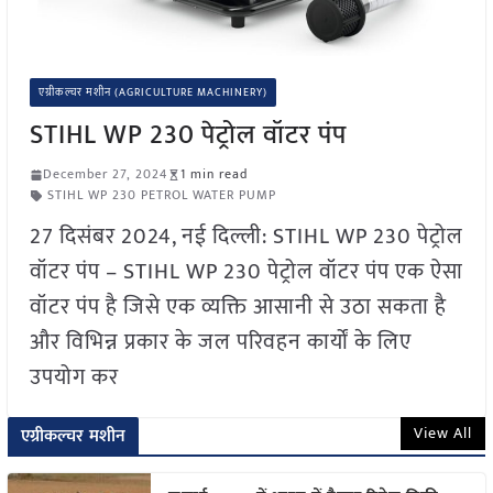
एग्रीकल्चर मशीन (AGRICULTURE MACHINERY)
STIHL WP 230 पेट्रोल वॉटर पंप
December 27, 2024
1 min read
STIHL WP 230 PETROL WATER PUMP
27 दिसंबर 2024, नई दिल्ली: STIHL WP 230 पेट्रोल
वॉटर पंप – STIHL WP 230 पेट्रोल वॉटर पंप एक ऐसा
वॉटर पंप है जिसे एक व्यक्ति आसानी से उठा सकता है
और विभिन्न प्रकार के जल परिवहन कार्यों के लिए
उपयोग कर
View All
एग्रीकल्चर मशीन