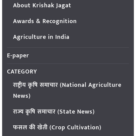
About Krishak Jagat
Awards & Recognition
Agriculture in India
E-paper
CATEGORY
राष्ट्रीय कृषि समाचार (National Agriculture
News)
राज्य कृषि समाचार (State News)
फसल की खेती (Crop Cultivation)