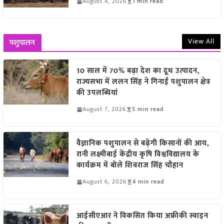
August 4, 2026
1 min read
View All
पशुपालन
10 साल में 70% बढ़ा देश का दूध उत्पादन,
राज्यसभा में ललन सिंह ने गिनाईं पशुपालन क्षेत्र
की उपलब्धियां
August 7, 2026
5 min read
वैज्ञानिक पशुपालन से बढ़ेगी किसानों की आय,
रानी लक्ष्मीबाई केंद्रीय कृषि विश्वविद्यालय के
कार्यक्रम में बोले शिवराज सिंह चौहान
August 6, 2026
4 min read
आईसीएआर ने विकसित किया अफ्रीकी स्वाइन