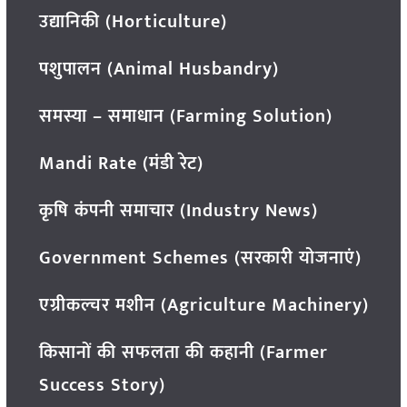
उद्यानिकी (Horticulture)
पशुपालन (Animal Husbandry)
समस्या – समाधान (Farming Solution)
Mandi Rate (मंडी रेट)
कृषि कंपनी समाचार (Industry News)
Government Schemes (सरकारी योजनाएं)
एग्रीकल्चर मशीन (Agriculture Machinery)
किसानों की सफलता की कहानी (Farmer
Success Story)