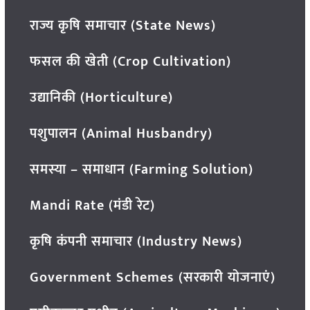
राज्य कृषि समाचार (State News)
फसल की खेती (Crop Cultivation)
उद्यानिकी (Horticulture)
पशुपालन (Animal Husbandry)
समस्या – समाधान (Farming Solution)
Mandi Rate (मंडी रेट)
कृषि कंपनी समाचार (Industry News)
Government Schemes (सरकारी योजनाएं)