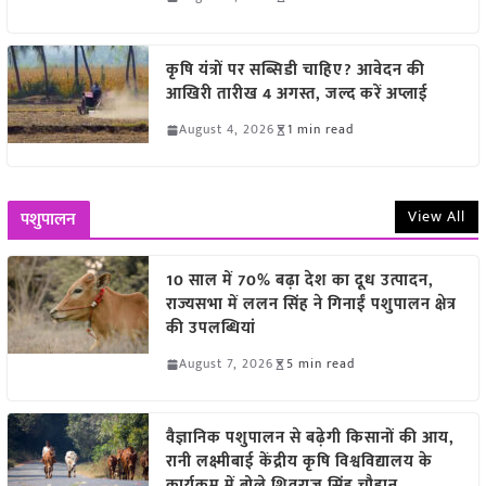
कृषि यंत्रों पर सब्सिडी चाहिए? आवेदन की
आखिरी तारीख 4 अगस्त, जल्द करें अप्लाई
August 4, 2026
1 min read
View All
पशुपालन
10 साल में 70% बढ़ा देश का दूध उत्पादन,
राज्यसभा में ललन सिंह ने गिनाईं पशुपालन क्षेत्र
की उपलब्धियां
August 7, 2026
5 min read
वैज्ञानिक पशुपालन से बढ़ेगी किसानों की आय,
रानी लक्ष्मीबाई केंद्रीय कृषि विश्वविद्यालय के
कार्यक्रम में बोले शिवराज सिंह चौहान