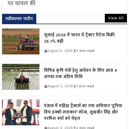
पर चावल की
View All
एग्रीकल्चर मशीन
जुलाई 2026 में भारत में ट्रैक्टर रिटेल बिक्री
28.1% बढ़ी
August 6, 2026
5 min read
विभिन्न कृषि यंत्रों हेतु आवेदन के लिए आज 4
अगस्त तक अंतिम तिथि
August 5, 2026
1 min read
पंजाब में महिंद्रा ट्रैक्टर्स का नया अभियान ‘दुनिया
विच इक्को ललकार’ लॉन्च, सुखबीर सिंह और
परमिश वर्मा बने चेहरा
August 4, 2026
2 min read