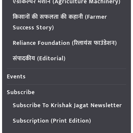
एग्रीकल्चर मशीन (Agriculture Machinery)
किसानों की सफलता की कहानी (Farmer
Success Story)
Reliance Foundation (रिलायंस फाउंडेशन)
संपादकीय (Editorial)
Events
Subscribe
Subscribe To Krishak Jagat Newsletter
Subscription (Print Edition)