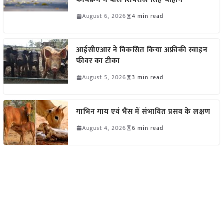
August 6, 2026
4 min read
आईसीएआर ने विकसित किया अफ्रीकी स्वाइन
फीवर का टीका
August 5, 2026
3 min read
गाभिन गाय एवं भैंस में संभावित प्रसव के लक्षण
August 4, 2026
6 min read