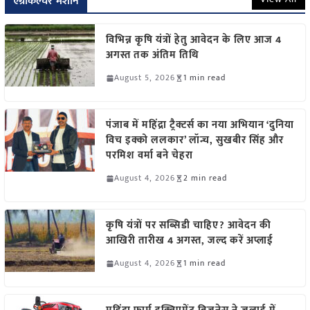
एग्रीकल्चर मशीन
विभिन्न कृषि यंत्रों हेतु आवेदन के लिए आज 4
अगस्त तक अंतिम तिथि
August 5, 2026
1 min read
पंजाब में महिंद्रा ट्रैक्टर्स का नया अभियान ‘दुनिया
विच इक्को ललकार’ लॉन्च, सुखबीर सिंह और
परमिश वर्मा बने चेहरा
August 4, 2026
2 min read
कृषि यंत्रों पर सब्सिडी चाहिए? आवेदन की
आखिरी तारीख 4 अगस्त, जल्द करें अप्लाई
August 4, 2026
1 min read