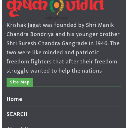
Krishak Jagat was founded by Shri Manik
Chandra Bondriya and his younger brother
Shri Suresh Chandra Gangrade in 1946. The
two were like minded and patriotic
freedom fighters that after their freedom
struggle wanted to help the nations
Site Map
Home
SEARCH