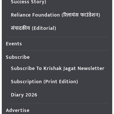
Success Story)
Reliance Foundation (रिलायंस फाउंडेशन)
संपादकीय (Editorial)
Events
Subscribe
Subscribe To Krishak Jagat Newsletter
Subscription (Print Edition)
Diary 2026
Advertise