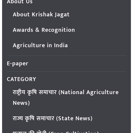
About Us
About Krishak Jagat
Awards & Recognition
Agriculture in India
E-paper
CATEGORY
राष्ट्रीय कृषि समाचार (National Agriculture
News)
राज्य कृषि समाचार (State News)