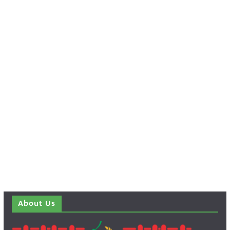
About Us