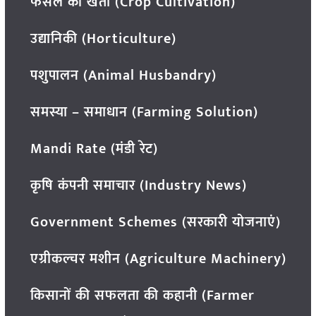
फसल की खेती (Crop Cultivation)
उद्यानिकी (Horticulture)
पशुपालन (Animal Husbandry)
समस्या – समाधान (Farming Solution)
Mandi Rate (मंडी रेट)
कृषि कंपनी समाचार (Industry News)
Government Schemes (सरकारी योजनाएं)
एग्रीकल्चर मशीन (Agriculture Machinery)
किसानों की सफलता की कहानी (Farmer