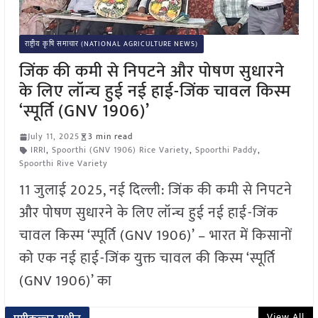
राष्ट्रीय कृषि समाचार (NATIONAL AGRICULTURE NEWS)
जिंक की कमी से निपटने और पोषण सुधारने
के लिए लॉन्च हुई नई हाई-जिंक चावल किस्म
‘स्पूर्ति (GNV 1906)’
July 11, 2025
3 min read
IRRI
,
Spoorthi (GNV 1906) Rice Variety
,
Spoorthi Paddy
,
Spoorthi Rive Variety
11 जुलाई 2025, नई दिल्ली: जिंक की कमी से निपटने
और पोषण सुधारने के लिए लॉन्च हुई नई हाई-जिंक
चावल किस्म ‘स्पूर्ति (GNV 1906)’ – भारत में किसानों
को एक नई हाई-जिंक युक्त चावल की किस्म ‘स्पूर्ति
(GNV 1906)’ का
View All