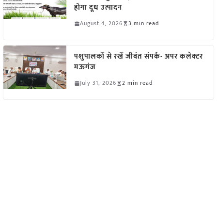
होगा दूध उत्पादन
August 4, 2026
3 min read
पशुपालकों से रखें जीवंत संपर्क- अपर कलेक्टर
मऊगंज
July 31, 2026
2 min read