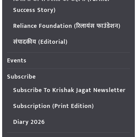
Success Story)
Reliance Foundation (रिलायंस फाउंडेशन)
संपादकीय (Editorial)
Events
Subscribe
Subscribe To Krishak Jagat Newsletter
Subscription (Print Edition)
Diary 2026