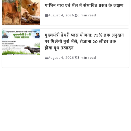
गाभिन गाय एवं भैंस में संभावित प्रसव के लक्षण
August 4, 2026
6 min read
मुख्यमंत्री डेयरी प्लस योजना: 75% तक अनुदान
पर मिलेंगी मुर्रा भैंसें, रोजाना 20 लीटर तक
होगा दूध उत्पादन
August 4, 2026
3 min read