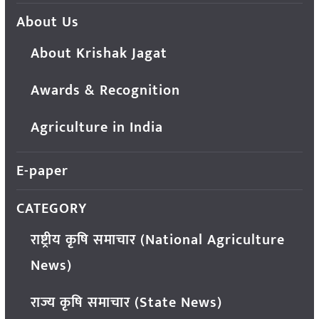
About Us
About Krishak Jagat
Awards & Recognition
Agriculture in India
E-paper
CATEGORY
राष्ट्रीय कृषि समाचार (National Agriculture
News)
राज्य कृषि समाचार (State News)