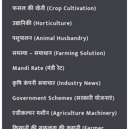
फसल की खेती (Crop Cultivation)
उद्यानिकी (Horticulture)
पशुपालन (Animal Husbandry)
समस्या – समाधान (Farming Solution)
Mandi Rate (मंडी रेट)
कृषि कंपनी समाचार (Industry News)
Government Schemes (सरकारी योजनाएं)
एग्रीकल्चर मशीन (Agriculture Machinery)
किसानों की सफलता की कहानी (Farmer