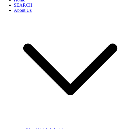
SEARCH
About Us