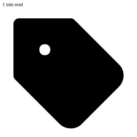
1 min read