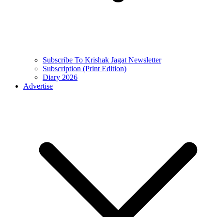
Subscribe To Krishak Jagat Newsletter
Subscription (Print Edition)
Diary 2026
Advertise