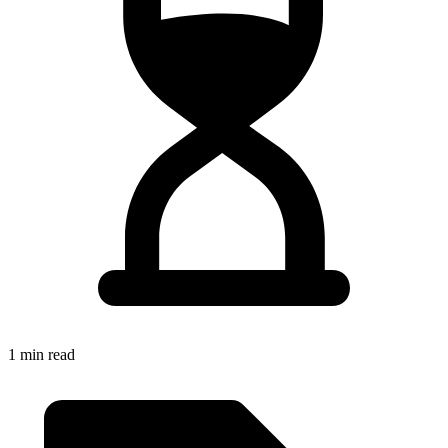
1 min read