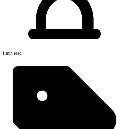
1 min read