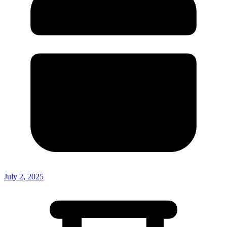
July 2, 2025