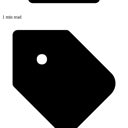
1 min read