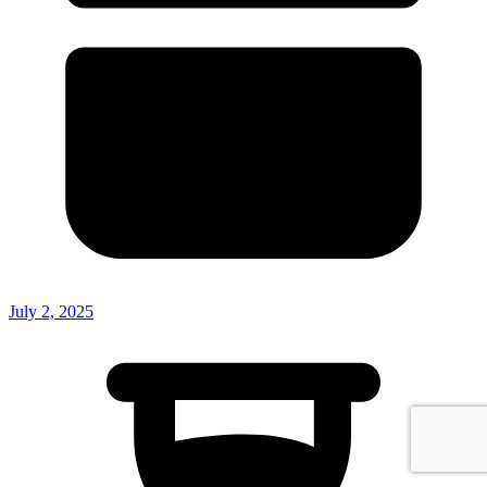
July 2, 2025