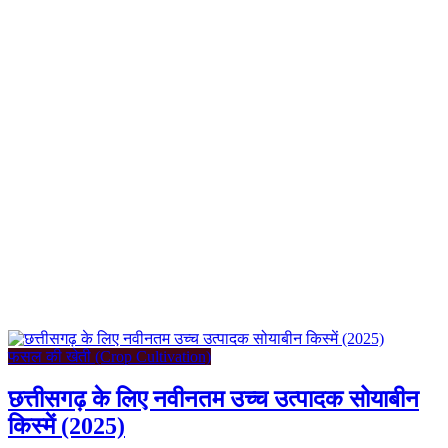
फसल की खेती (Crop Cultivation)
छत्तीसगढ़ के लिए नवीनतम उच्च उत्पादक सोयाबीन
किस्में (2025)