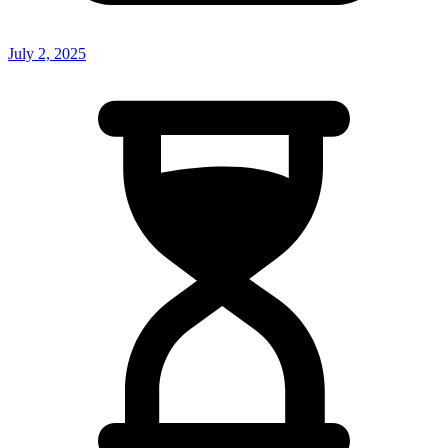
July 2, 2025