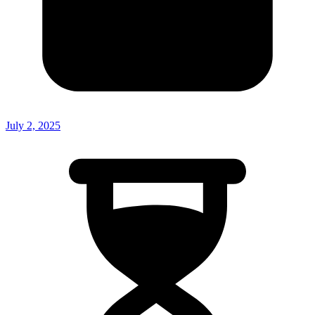
July 2, 2025