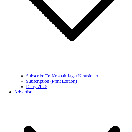
Subscribe To Krishak Jagat Newsletter
Subscription (Print Edition)
Diary 2026
Advertise