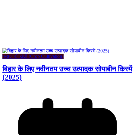
फसल की खेती (Crop Cultivation)
बिहार के लिए नवीनतम उच्च उत्पादक सोयाबीन किस्में
(2025)