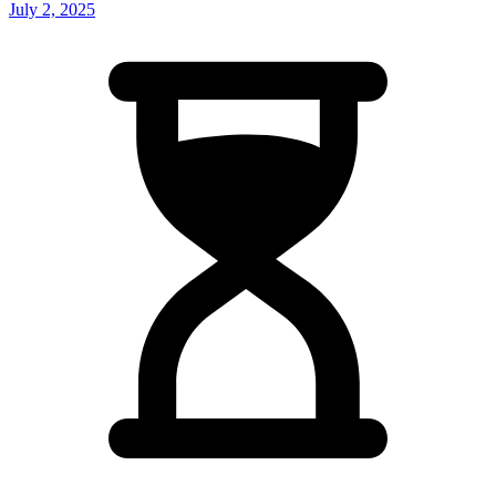
July 2, 2025