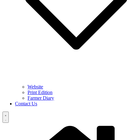
Website
Print Edition
Farmer Diary
Contact Us