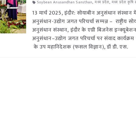
Soybean Anusandhan Sansthan
,
मध्य प्रदेश
,
मध्य प्रदेश कृषि
13 मार्च 2025, इंदौर: सोयाबीन अनुसंधान संस्थान मे
अनुसंधान-उद्योग जगत परिचर्चा सम्पन्न – राष्ट्रीय स
अनुसंधान संस्थान, इंदौर के एग्री बिजनेस इन्क्यूबेशन के
अनुसंधान–उद्योग जगत परिचर्चा पर संवाद कार्यक्रम 
के उप महानिदेशक (फसल विज्ञान), डॉ डी. एस.