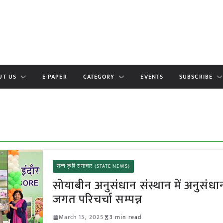
UT US
E-PAPER
CATEGORY
EVENTS
SUBSCRIBE
राज्य कृषि समाचार (STATE NEWS)
सोयाबीन अनुसंधान संस्थान में अनुसंधा
जगत परिचर्चा सम्पन्न
March 13, 2025
3 min read