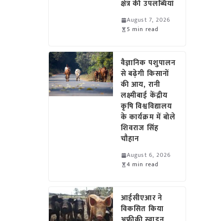
क्षेत्र की उपलब्धियां
August 7, 2026
5 min read
वैज्ञानिक पशुपालन
से बढ़ेगी किसानों
की आय, रानी
लक्ष्मीबाई केंद्रीय
कृषि विश्वविद्यालय
के कार्यक्रम में बोले
शिवराज सिंह
चौहान
August 6, 2026
4 min read
आईसीएआर ने
विकसित किया
अफ्रीकी स्वाइन