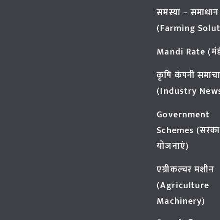
समस्या – समाधान
(Farming Solut
Mandi Rate (मंडी
कृषि कंपनी समाच
(Industry New
Government
Schemes (सरका
योजनाएं)
एग्रीकल्चर मशीन
(Agriculture
Machinery)