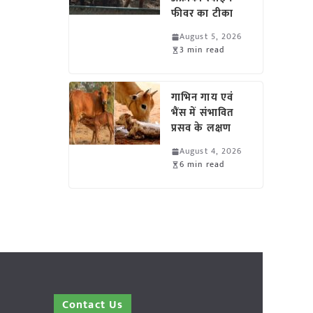
फीवर का टीका
August 5, 2026
3 min read
गाभिन गाय एवं
भैंस में संभावित
प्रसव के लक्षण
August 4, 2026
6 min read
Contact Us