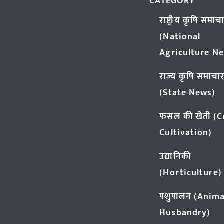
CATEGORY
राष्ट्रीय कृषि समाच
(National
Agriculture N
राज्य कृषि समाचा
(State News)
फसल की खेती (
Cultivation)
उद्यानिकी
(Horticulture)
पशुपालन (Anima
Husbandry)