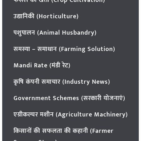
फसल की खेती (Crop Cultivation)
उद्यानिकी (Horticulture)
पशुपालन (Animal Husbandry)
समस्या – समाधान (Farming Solution)
Mandi Rate (मंडी रेट)
कृषि कंपनी समाचार (Industry News)
Government Schemes (सरकारी योजनाएं)
एग्रीकल्चर मशीन (Agriculture Machinery)
किसानों की सफलता की कहानी (Farmer