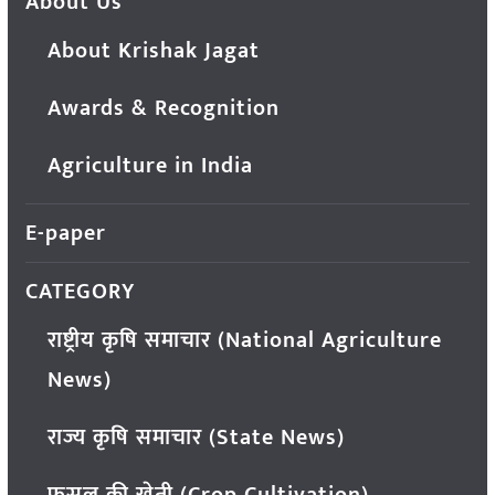
About Us
About Krishak Jagat
Awards & Recognition
Agriculture in India
E-paper
CATEGORY
राष्ट्रीय कृषि समाचार (National Agriculture
News)
राज्य कृषि समाचार (State News)