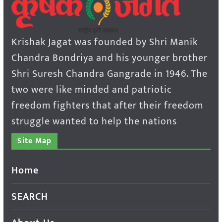
Krishak Jagat was founded by Shri Manik
Chandra Bondriya and his younger brother
Shri Suresh Chandra Gangrade in 1946. The
two were like minded and patriotic
freedom fighters that after their freedom
struggle wanted to help the nations
Site Map
Home
SEARCH