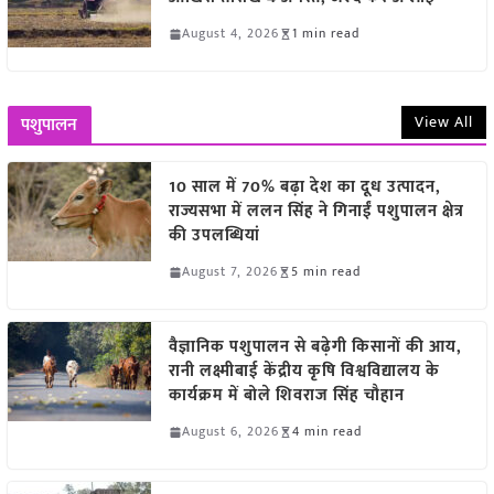
August 4, 2026
1 min read
View All
पशुपालन
10 साल में 70% बढ़ा देश का दूध उत्पादन,
राज्यसभा में ललन सिंह ने गिनाईं पशुपालन क्षेत्र
की उपलब्धियां
August 7, 2026
5 min read
वैज्ञानिक पशुपालन से बढ़ेगी किसानों की आय,
रानी लक्ष्मीबाई केंद्रीय कृषि विश्वविद्यालय के
कार्यक्रम में बोले शिवराज सिंह चौहान
August 6, 2026
4 min read