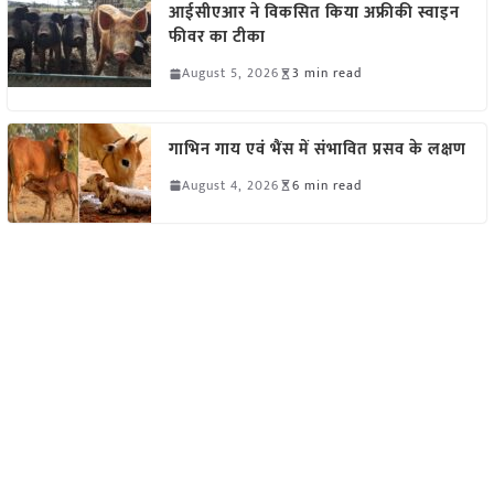
आईसीएआर ने विकसित किया अफ्रीकी स्वाइन
फीवर का टीका
August 5, 2026
3 min read
गाभिन गाय एवं भैंस में संभावित प्रसव के लक्षण
August 4, 2026
6 min read