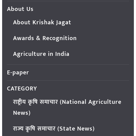
About Us
About Krishak Jagat
Awards & Recognition
Agriculture in India
E-paper
CATEGORY
राष्ट्रीय कृषि समाचार (National Agriculture
News)
राज्य कृषि समाचार (State News)