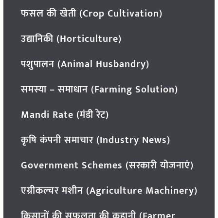
फसल की खेती (Crop Cultivation)
उद्यानिकी (Horticulture)
पशुपालन (Animal Husbandry)
समस्या – समाधान (Farming Solution)
Mandi Rate (मंडी रेट)
कृषि कंपनी समाचार (Industry News)
Government Schemes (सरकारी योजनाएं)
एग्रीकल्चर मशीन (Agriculture Machinery)
किसानों की सफलता की कहानी (Farmer