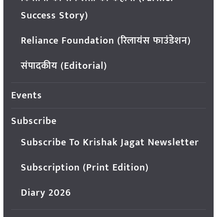
Success Story)
Reliance Foundation (रिलायंस फाउंडेशन)
संपादकीय (Editorial)
Events
Subscribe
Subscribe To Krishak Jagat Newsletter
Subscription (Print Edition)
Diary 2026