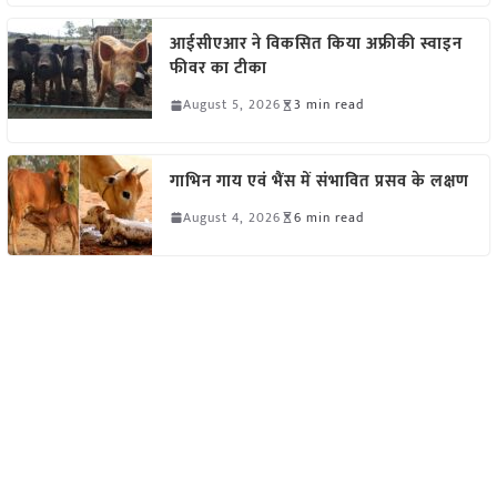
आईसीएआर ने विकसित किया अफ्रीकी स्वाइन
फीवर का टीका
August 5, 2026
3 min read
गाभिन गाय एवं भैंस में संभावित प्रसव के लक्षण
August 4, 2026
6 min read