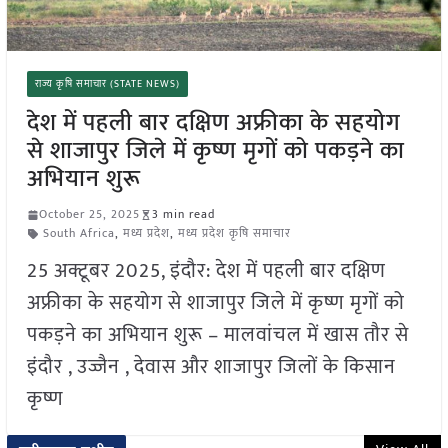
राज्य कृषि समाचार (STATE NEWS)
देश में पहली बार दक्षिण अफ्रीका के सहयोग
से शाजापुर जिले में कृष्ण मृगों को पकड़ने का
अभियान शुरू
October 25, 2025
3 min read
South Africa
,
मध्य प्रदेश
,
मध्य प्रदेश कृषि समाचार
25 अक्टूबर 2025, इंदौर: देश में पहली बार दक्षिण
अफ्रीका के सहयोग से शाजापुर जिले में कृष्ण मृगों को
पकड़ने का अभियान शुरू – मालवांचल में खास तौर से
इंदौर , उज्जैन , देवास और शाजापुर जिलों के किसान
कृष्ण