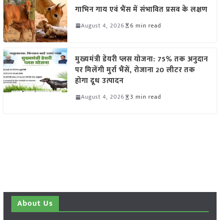
गाभिन गाय एवं भैंस में संभावित प्रसव के लक्षण
August 4, 2026
6 min read
मुख्यमंत्री डेयरी प्लस योजना: 75% तक अनुदान
पर मिलेंगी मुर्रा भैंसें, रोजाना 20 लीटर तक
होगा दूध उत्पादन
August 4, 2026
3 min read
About Us