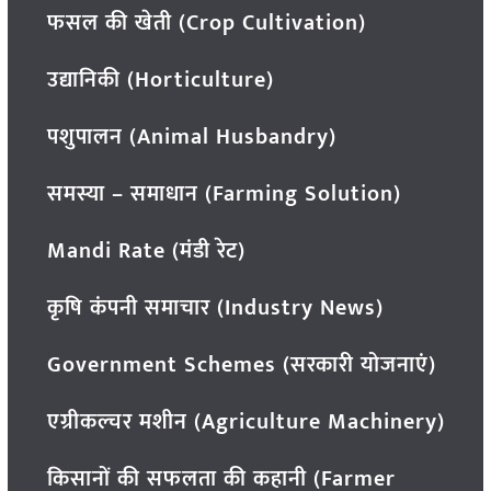
फसल की खेती (Crop Cultivation)
उद्यानिकी (Horticulture)
पशुपालन (Animal Husbandry)
समस्या – समाधान (Farming Solution)
Mandi Rate (मंडी रेट)
कृषि कंपनी समाचार (Industry News)
Government Schemes (सरकारी योजनाएं)
एग्रीकल्चर मशीन (Agriculture Machinery)
किसानों की सफलता की कहानी (Farmer