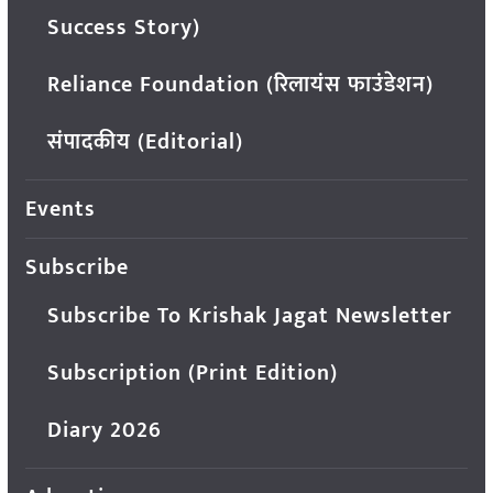
Success Story)
Reliance Foundation (रिलायंस फाउंडेशन)
संपादकीय (Editorial)
Events
Subscribe
Subscribe To Krishak Jagat Newsletter
Subscription (Print Edition)
Diary 2026