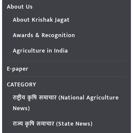
About Us
About Krishak Jagat
Awards & Recognition
Agriculture in India
E-paper
CATEGORY
राष्ट्रीय कृषि समाचार (National Agriculture
News)
राज्य कृषि समाचार (State News)