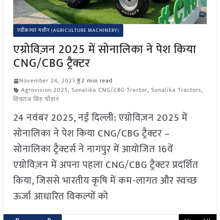
एग्रीकल्चर मशीन (AGRICULTURE MACHINERY)
एग्रोविज़न 2025 में सोनालिका ने पेश किया
CNG/CBG ट्रैक्टर
November 24, 2025
2 min read
Agrovision 2025
,
Sonalika CNG/CBG Tractor
,
Sonalika Tractors
,
शिवराज सिंह चौहान
24 नवंबर 2025, नई दिल्ली: एग्रोविज़न 2025 में
सोनालिका ने पेश किया CNG/CBG ट्रैक्टर –
सोनालिका ट्रैक्टर्स ने नागपुर में आयोजित 16वें
एग्रोविज़न में अपना पहला CNG/CBG ट्रैक्टर प्रदर्शित
किया, जिससे भारतीय कृषि में कम-लागत और स्वच्छ
ऊर्जा आधारित विकल्पों को