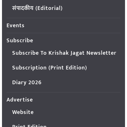
संपादकीय (Editorial)
Events
Subscribe
Subscribe To Krishak Jagat Newsletter
Subscription (Print Edition)
Diary 2026
Advertise
Website