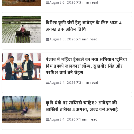
August 6, 2026
5 min read
विभिन्न कृषि यंत्रों हेतु आवेदन के लिए आज 4
अगस्त तक अंतिम तिथि
August 5, 2026
1 min read
पंजाब में महिंद्रा ट्रैक्टर्स का नया अभियान ‘दुनिया
विच इक्को ललकार’ लॉन्च, सुखबीर सिंह और
परमिश वर्मा बने चेहरा
August 4, 2026
2 min read
कृषि यंत्रों पर सब्सिडी चाहिए? आवेदन की
आखिरी तारीख 4 अगस्त, जल्द करें अप्लाई
August 4, 2026
1 min read