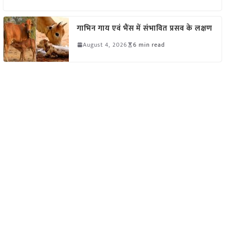
गाभिन गाय एवं भैंस में संभावित प्रसव के लक्षण
August 4, 2026
6 min read