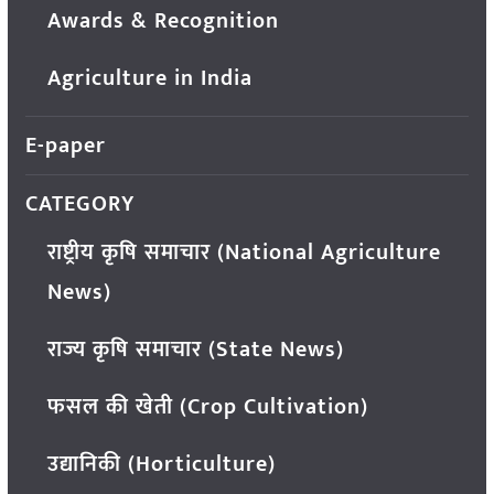
Awards & Recognition
Agriculture in India
E-paper
CATEGORY
राष्ट्रीय कृषि समाचार (National Agriculture
News)
राज्य कृषि समाचार (State News)
फसल की खेती (Crop Cultivation)
उद्यानिकी (Horticulture)