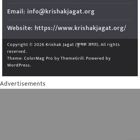
Email: info@krishakjagat.org
Website: https://www.krishakjagat.org/
Copyright © 2026
Krishak Jagat (कृषक जगत)
. All rights
reserved.
Theme:
ColorMag Pro
by ThemeGrill. Powered by
WordPress
.
Advertisements