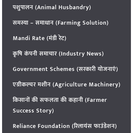
पशुपालन (Animal Husbandry)
समस्या – समाधान (Farming Solution)
Mandi Rate (मंडी रेट)
कृषि कंपनी समाचार (Industry News)
Government Schemes (सरकारी योजनाएं)
एग्रीकल्चर मशीन (Agriculture Machinery)
किसानों की सफलता की कहानी (Farmer
Success Story)
Reliance Foundation (रिलायंस फाउंडेशन)