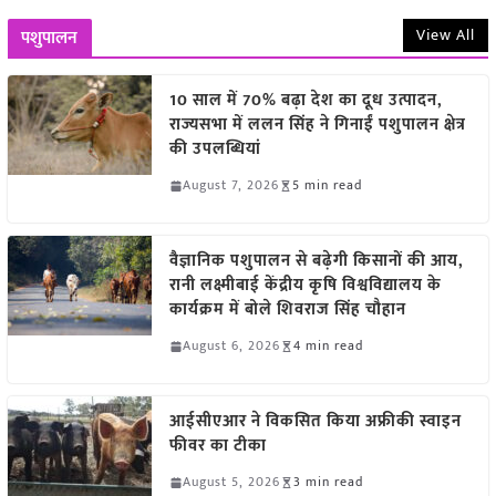
View All
पशुपालन
10 साल में 70% बढ़ा देश का दूध उत्पादन,
राज्यसभा में ललन सिंह ने गिनाईं पशुपालन क्षेत्र
की उपलब्धियां
August 7, 2026
5 min read
वैज्ञानिक पशुपालन से बढ़ेगी किसानों की आय,
रानी लक्ष्मीबाई केंद्रीय कृषि विश्वविद्यालय के
कार्यक्रम में बोले शिवराज सिंह चौहान
August 6, 2026
4 min read
आईसीएआर ने विकसित किया अफ्रीकी स्वाइन
फीवर का टीका
August 5, 2026
3 min read