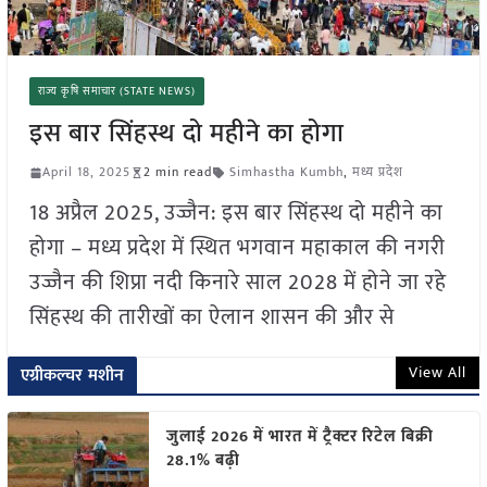
राज्य कृषि समाचार (STATE NEWS)
इस बार सिंहस्थ दो महीने का होगा
April 18, 2025
2 min read
Simhastha Kumbh
,
मध्य प्रदेश
18 अप्रैल 2025, उज्जैन: इस बार सिंहस्थ दो महीने का
होगा – मध्य प्रदेश में स्थित भगवान महाकाल की नगरी
उज्जैन की शिप्रा नदी किनारे साल 2028 में होने जा रहे
सिंहस्थ की तारीखों का ऐलान शासन की और से
View All
एग्रीकल्चर मशीन
जुलाई 2026 में भारत में ट्रैक्टर रिटेल बिक्री
28.1% बढ़ी