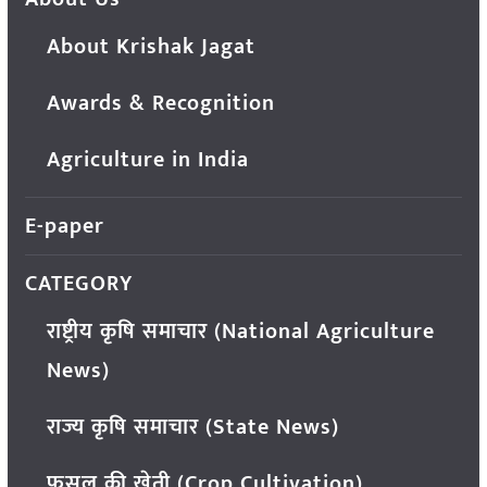
About Krishak Jagat
Awards & Recognition
Agriculture in India
E-paper
CATEGORY
राष्ट्रीय कृषि समाचार (National Agriculture
News)
राज्य कृषि समाचार (State News)
फसल की खेती (Crop Cultivation)