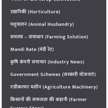
उद्यानिकी (Horticulture)
पशुपालन (Animal Husbandry)
समस्या – समाधान (Farming Solution)
Mandi Rate (मंडी रेट)
कृषि कंपनी समाचार (Industry News)
Government Schemes (सरकारी योजनाएं)
एग्रीकल्चर मशीन (Agriculture Machinery)
किसानों की सफलता की कहानी (Farmer