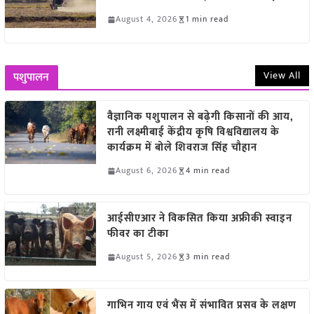
August 4, 2026
1 min read
View All
पशुपालन
वैज्ञानिक पशुपालन से बढ़ेगी किसानों की आय,
रानी लक्ष्मीबाई केंद्रीय कृषि विश्वविद्यालय के
कार्यक्रम में बोले शिवराज सिंह चौहान
August 6, 2026
4 min read
आईसीएआर ने विकसित किया अफ्रीकी स्वाइन
फीवर का टीका
August 5, 2026
3 min read
गाभिन गाय एवं भैंस में संभावित प्रसव के लक्षण