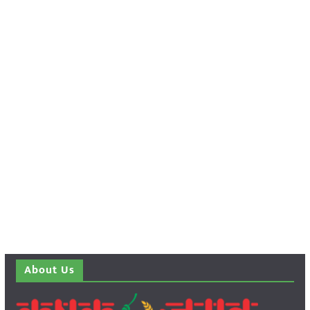
About Us