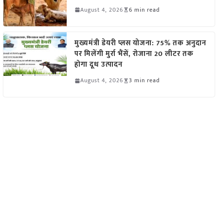
August 4, 2026
6 min read
मुख्यमंत्री डेयरी प्लस योजना: 75% तक अनुदान
पर मिलेंगी मुर्रा भैंसें, रोजाना 20 लीटर तक
होगा दूध उत्पादन
August 4, 2026
3 min read